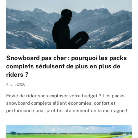
Snowboard pas cher : pourquoi les packs
complets séduisent de plus en plus de
riders ?
4 juin 2026
Envie de rider sans exploser votre budget ? Les packs
snowboard complets allient économies, confort et
performance pour profiter pleinement de la montagne !