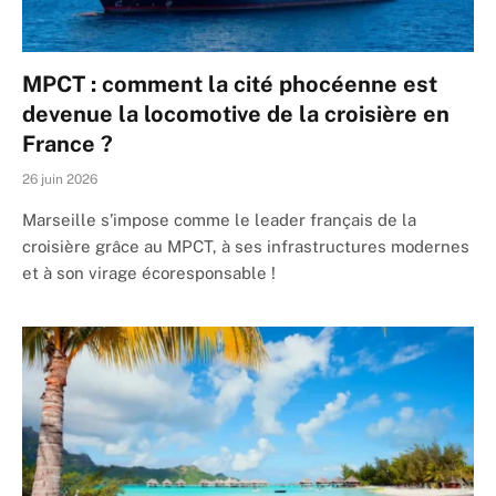
MPCT : comment la cité phocéenne est
devenue la locomotive de la croisière en
France ?
26 juin 2026
Marseille s’impose comme le leader français de la
croisière grâce au MPCT, à ses infrastructures modernes
et à son virage écoresponsable !