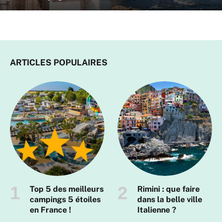
ARTICLES POPULAIRES
Top 5 des meilleurs
Rimini : que faire
campings 5 étoiles
dans la belle ville
en France !
Italienne ?