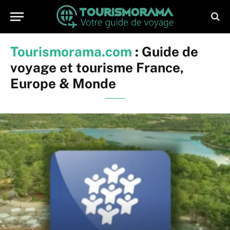
Tourismorama.com
: Guide de
voyage et tourisme France,
Europe & Monde