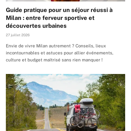
Guide pratique pour un séjour réussi à
Milan : entre ferveur sportive et
découvertes urbaines
27 juillet 2026
Envie de vivre Milan autrement ? Conseils, lieux
incontournables et astuces pour allier événements,
culture et budget maîtrisé sans rien manquer !