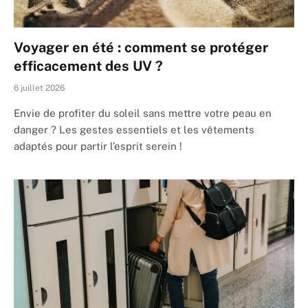
Voyager en été : comment se protéger
efficacement des UV ?
6 juillet 2026
Envie de profiter du soleil sans mettre votre peau en
danger ? Les gestes essentiels et les vêtements
adaptés pour partir l’esprit serein !