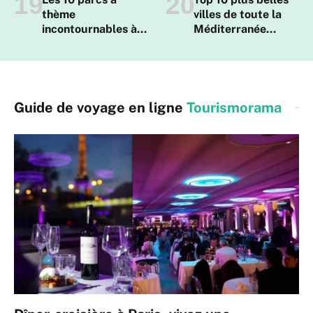
thème
villes de toute la
incontournables à
Méditerranée
faire en France
française
Guide de voyage en ligne
Tourismorama