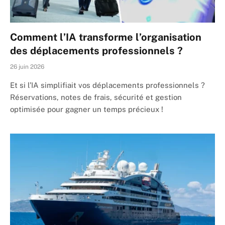
Comment l’IA transforme l’organisation
des déplacements professionnels ?
26 juin 2026
Et si l’IA simplifiait vos déplacements professionnels ?
Réservations, notes de frais, sécurité et gestion
optimisée pour gagner un temps précieux !