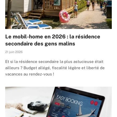
Le mobil-home en 2026 : la résidence
secondaire des gens malins
21 juin 2026
Et si la résidence secondaire la plus astucieuse était
ailleurs ? Budget allégé, fiscalité légère et liberté de
vacances au rendez-vous !