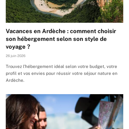
Vacances en Ardèche : comment choisir
son hébergement selon son style de
voyage ?
26 juin 2026
Trouvez l’hébergement idéal selon votre budget, votre
profil et vos envies pour réussir votre séjour nature en
Ardèche.