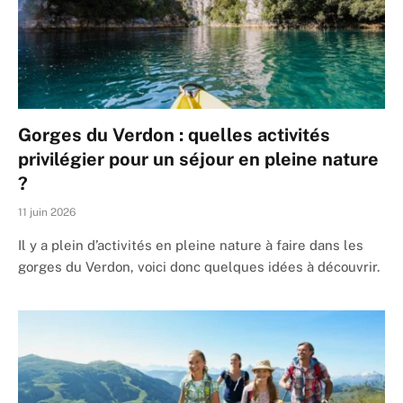
Gorges du Verdon : quelles activités
privilégier pour un séjour en pleine nature
?
11 juin 2026
Il y a plein d’activités en pleine nature à faire dans les
gorges du Verdon, voici donc quelques idées à découvrir.