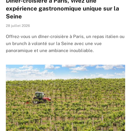
Dîner-croisière à Paris, vivez une
expérience gastronomique unique sur la
Seine
28 juillet 2026
Offrez-vous un dîner-croisière à Paris, un repas italien ou
un brunch à volonté sur la Seine avec une vue
panoramique et une ambiance inoubliable.