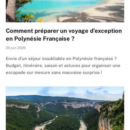
Comment préparer un voyage d’exception
en Polynésie Française ?
26 juin 2026
Envie d’un séjour inoubliable en Polynésie française ?
Budget, itinéraire, saison et astuces pour organiser une
escapade sur mesure sans mauvaise surprise !