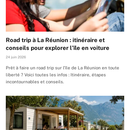
Road trip à La Réunion : itinéraire et
conseils pour explorer l’île en voiture
24 juin 2026
Prêt à faire un road trip sur l’île de La Réunion en toute
liberté ? Voici toutes les infos : Itinéraire, étapes
incontournables et conseils.