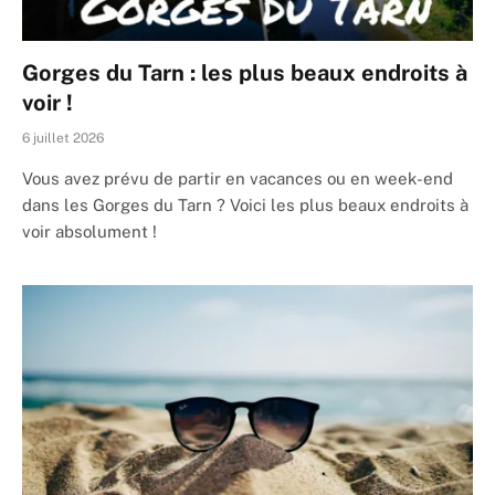
Gorges du Tarn : les plus beaux endroits à
voir !
6 juillet 2026
Vous avez prévu de partir en vacances ou en week-end
dans les Gorges du Tarn ? Voici les plus beaux endroits à
voir absolument !