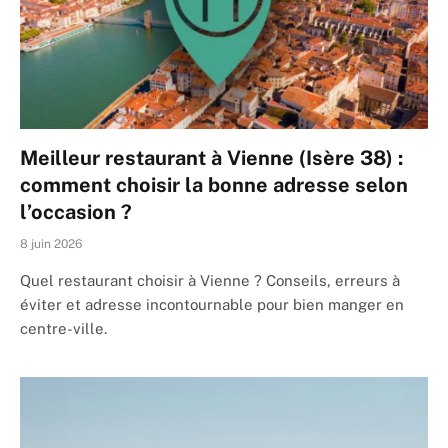
Meilleur restaurant à Vienne (Isère 38) :
comment choisir la bonne adresse selon
l’occasion ?
8 juin 2026
Quel restaurant choisir à Vienne ? Conseils, erreurs à
éviter et adresse incontournable pour bien manger en
centre-ville.