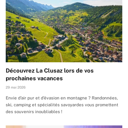
Découvrez La Clusaz lors de vos
prochaines vacances
29 mai 2026
Envie d’air pur et d’évasion en montagne ? Randonnées,
ski, camping et spécialités savoyardes vous promettent
des souvenirs inoubliables !