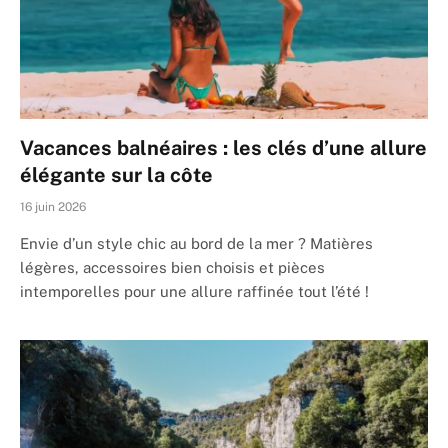
Vacances balnéaires : les clés d’une allure
élégante sur la côte
16 juin 2026
Envie d’un style chic au bord de la mer ? Matières
légères, accessoires bien choisis et pièces
intemporelles pour une allure raffinée tout l’été !