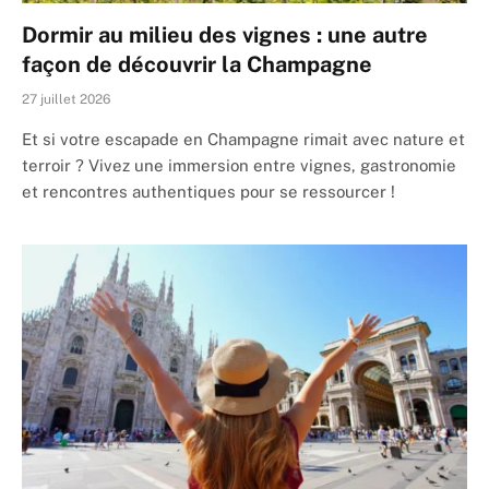
Dormir au milieu des vignes : une autre
façon de découvrir la Champagne
27 juillet 2026
Et si votre escapade en Champagne rimait avec nature et
terroir ? Vivez une immersion entre vignes, gastronomie
et rencontres authentiques pour se ressourcer !