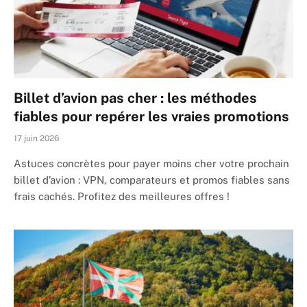
Billet d’avion pas cher : les méthodes
fiables pour repérer les vraies promotions
17 juin 2026
Astuces concrètes pour payer moins cher votre prochain
billet d’avion : VPN, comparateurs et promos fiables sans
frais cachés. Profitez des meilleures offres !