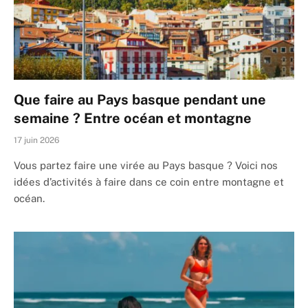
Que faire au Pays basque pendant une
semaine ? Entre océan et montagne
17 juin 2026
Vous partez faire une virée au Pays basque ? Voici nos
idées d’activités à faire dans ce coin entre montagne et
océan.