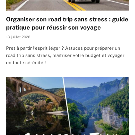
Organiser son road trip sans stress : guide
pratique pour réussir son voyage
13 juillet 2026
Prêt à partir l’esprit léger ? Astuces pour préparer un
road trip sans stress, maîtriser votre budget et voyager
en toute sérénité !