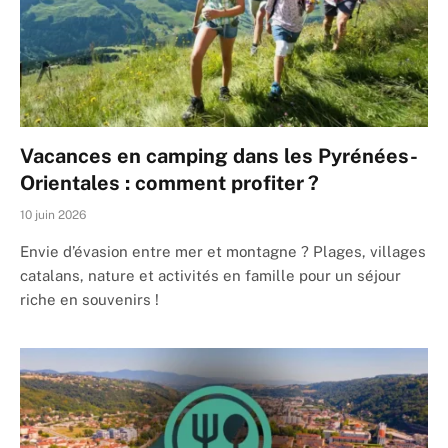
Vacances en camping dans les Pyrénées-
Orientales : comment profiter ?
10 juin 2026
Envie d’évasion entre mer et montagne ? Plages, villages
catalans, nature et activités en famille pour un séjour
riche en souvenirs !