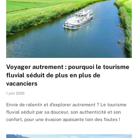
Voyager autrement : pourquoi le tourisme
fluvial séduit de plus en plus de
vacanciers
1 juin 2026
Envie de ralentir et d’explorer autrement ? Le tourisme
fluvial séduit par sa douceur, son authenticité et son
confort, pour une évasion apaisante loin des foules !