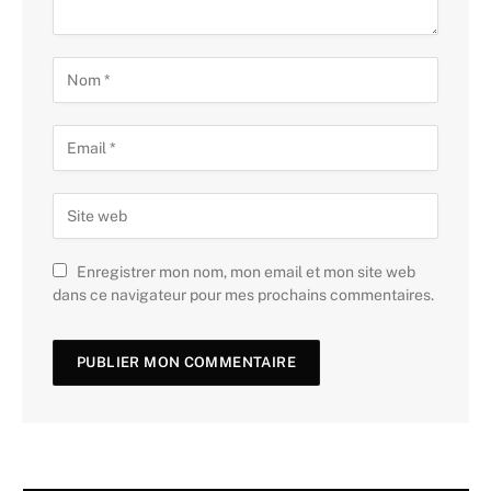
Enregistrer mon nom, mon email et mon site web
dans ce navigateur pour mes prochains commentaires.