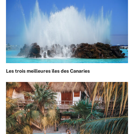
Les trois meilleures îles des Canaries