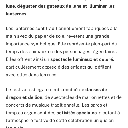
lune, déguster des gâteaux de lune et illuminer les
lanternes
.
Les lanternes sont traditionnellement fabriquées à la
main avec du papier de soie, revêtent une grande
importance symbolique. Elle représente plus-part du
temps des animaux ou des personnages légendaires.
Elles offrent ainsi un
spectacle lumineux et coloré,
particulièrement apprécié des enfants qui défilent
avec elles dans les rues.
Le festival est également ponctué de
danses de
dragon et de lion,
de spectacles de marionnettes et de
concerts de musique traditionnelle. Les parcs et
temples organisent des
activités spéciales
, ajoutant à
l’atmosphère festive de cette célébration unique en