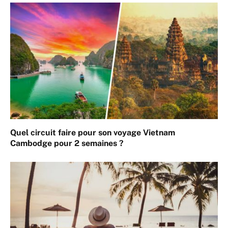
Quel circuit faire pour son voyage Vietnam
Cambodge pour 2 semaines ?