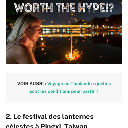
VOIR AUSSI :
Voyage en Thaïlande : quelles
sont les conditions pour partir ?
2. Le festival des lanternes
célestes à Pingxi, Taiwan