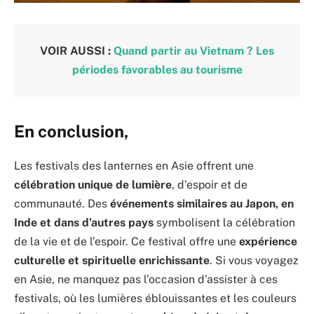
VOIR AUSSI :
Quand partir au Vietnam ? Les
périodes favorables au tourisme
En conclusion,
Les festivals des lanternes en Asie offrent une
célébration unique de lumière
, d’espoir et de
communauté. Des
événements similaires au Japon, en
Inde et dans d’autres pays
symbolisent la célébration
de la vie et de l’espoir. Ce festival offre une
expérience
culturelle et spirituelle enrichissante
. Si vous voyagez
en Asie, ne manquez pas l’occasion d’assister à ces
festivals, où les lumières éblouissantes et les couleurs