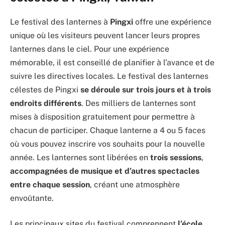
Le festival des lanternes à
Pingxi
offre une expérience
unique où les visiteurs peuvent lancer leurs propres
lanternes dans le ciel. Pour une expérience
mémorable, il est conseillé de planifier à l’avance et de
suivre les directives locales. Le festival des lanternes
célestes de Pingxi
se déroule sur trois jours et à trois
endroits différents
. Des milliers de lanternes sont
mises à disposition gratuitement pour permettre à
chacun de participer. Chaque lanterne a 4 ou 5 faces
où vous pouvez inscrire vos souhaits pour la nouvelle
année. Les lanternes sont libérées en
trois sessions
,
accompagnées de musique et d’autres spectacles
entre chaque session
, créant une atmosphère
envoûtante.
Les principaux sites du festival comprennent
l’école