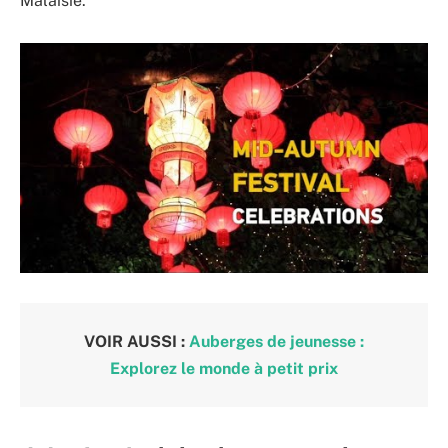
Malaisie.
VOIR AUSSI :
Auberges de jeunesse :
Explorez le monde à petit prix