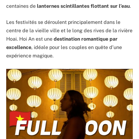
centaines de
lanternes scintillantes flottant sur l’eau
.
Les festivités se déroulent principalement dans le
centre de la vieille ville et le long des rives de la rivière
Hoai. Hoi An est une
destination romantique par
excellence
, idéale pour les couples en quête d’une
expérience magique.