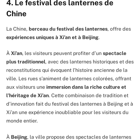
4. Le festival des lanternes de
Chine
La Chine,
berceau du festival des lanternes
, offre des
expériences uniques à Xi’an et à Beijing
.
À
Xi’an
, les visiteurs peuvent profiter d’un
spectacle
plus traditionnel
, avec des lanternes historiques et des
reconstitutions qui évoquent l’histoire ancienne de la
ville. Les rues s’animent de lanternes colorées, offrant
aux visiteurs une
immersion dans la riche culture et
l’héritage de Xi’an
. Cette combinaison de tradition et
d’innovation fait du festival des lanternes à Beijing et à
Xi’an une expérience inoubliable pour les visiteurs du
monde entier.
À
Beijing
, la ville propose des spectacles de lanternes