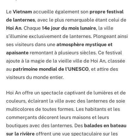
Le
Vietnam
accueille également son
propre festival
de lanternes
, avec le plus remarquable étant celui de
Hoi An
. Chaque
14e jour du mois lunaire
, la ville
s’illumine exclusivement de lanternes. Plongeant ainsi
ses visiteurs dans une
atmosphère mystique et
apaisante
remontant à plusieurs siècles. Ce festival
ajoute à la magie de la vieille ville de Hoi An, classée
au
patrimoine mondial de l’UNESCO
, et attire des
visiteurs du monde entier.
Hoi An offre un spectacle captivant de lumières et de
couleurs, éclairant la ville avec des lanternes de soie
multicolores de toutes formes. Les habitants et les
commerçants décorent leurs maisons et leurs
boutiques avec des lanternes. Des
balades en bateau
sur la rivière
offrent une vue spectaculaire sur les