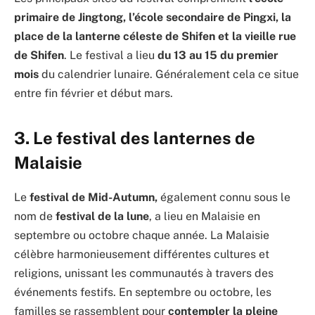
primaire de Jingtong, l’école secondaire de Pingxi, la
place de la lanterne céleste de Shifen et la vieille rue
de Shifen
. Le festival a lieu
du 13 au 15 du premier
mois
du calendrier lunaire. Généralement cela ce situe
entre fin février et début mars.
3. Le festival des lanternes de
Malaisie
Le
festival de Mid-Autumn,
également connu sous le
nom de
festival de la lune
, a lieu en Malaisie en
septembre ou octobre chaque année. La Malaisie
célèbre harmonieusement différentes cultures et
religions, unissant les communautés à travers des
événements festifs. En septembre ou octobre, les
familles se rassemblent pour
contempler la pleine