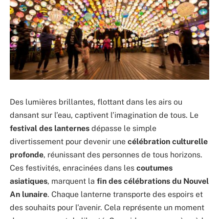
Des lumières brillantes, flottant dans les airs ou
dansant sur l’eau, captivent l’imagination de tous. Le
festival des lanternes
dépasse le simple
divertissement pour devenir une
célébration culturelle
profonde
, réunissant des personnes de tous horizons.
Ces festivités, enracinées dans les
coutumes
asiatiques
, marquent la
fin des célébrations du Nouvel
An lunaire
. Chaque lanterne transporte des espoirs et
des souhaits pour l’avenir. Cela représente un moment