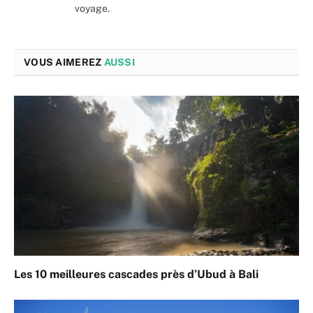
voyage.
VOUS AIMEREZ
AUSSI
Les 10 meilleures cascades près d’Ubud à Bali