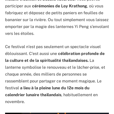
participer aux
cérémonies de Loy Krathong
, où vous
fabriquez et déposez de petits paniers en feuilles de
bananier sur la rivière. Ou tout simplement vous laissez
emporter par la magie des lanternes Yi Peng s’envolant
vers les étoiles.
Ce festival n’est pas seulement un spectacle visuel
éblouissant. C’est aussi une
célébration profonde de
la culture et de la spiritualité thaïlandaises.
La
lanterne symbolise le renouveau et le lâcher-prise, et
chaque année, des milliers de personnes se
rassemblent pour partager ce moment magique. Le
festival
a lieu à la pleine lune du 12e mois du
calendrier lunaire thaïlandais
, habituellement en
novembre.