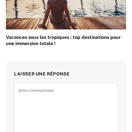
Vacances sous les tropiques : top destinations pour
une immersion totale !
LAISSER UNE RÉPONSE