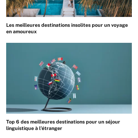
Les meilleures destinations insolites pour un voyage
en amoureux
Top 6 des meilleures destinations pour un séjour
linguistique à l’étranger