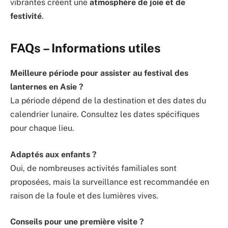
vibrantes créent une
atmosphère de joie et de
festivité
.
FAQs – Informations utiles
Meilleure période pour assister au festival des
lanternes en Asie ?
La période dépend de la destination et des dates du
calendrier lunaire. Consultez les dates spécifiques
pour chaque lieu.
Adaptés aux enfants ?
Oui, de nombreuses activités familiales sont
proposées, mais la surveillance est recommandée en
raison de la foule et des lumières vives.
Conseils pour une première visite ?