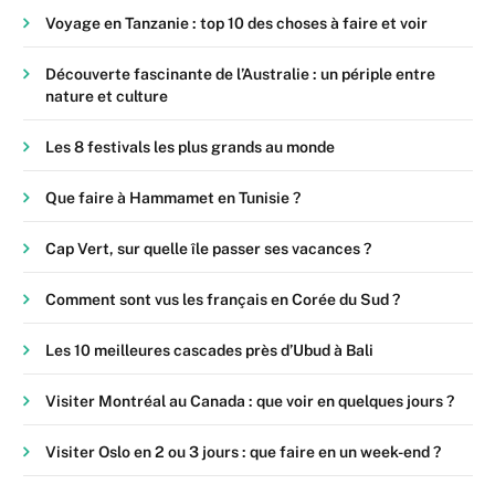
Voyage en Tanzanie : top 10 des choses à faire et voir
Découverte fascinante de l’Australie : un périple entre
nature et culture
Les 8 festivals les plus grands au monde
Que faire à Hammamet en Tunisie ?
Cap Vert, sur quelle île passer ses vacances ?
Comment sont vus les français en Corée du Sud ?
Les 10 meilleures cascades près d’Ubud à Bali
Visiter Montréal au Canada : que voir en quelques jours ?
Visiter Oslo en 2 ou 3 jours : que faire en un week-end ?