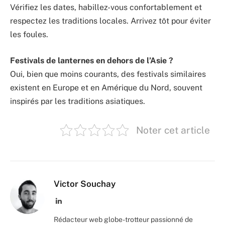
Vérifiez les dates, habillez-vous confortablement et
respectez les traditions locales. Arrivez tôt pour éviter
les foules.
Festivals de lanternes en dehors de l’Asie ?
Oui, bien que moins courants, des festivals similaires
existent en Europe et en Amérique du Nord, souvent
inspirés par les traditions asiatiques.
Noter cet article
Victor Souchay
LinkedIn
Rédacteur web globe-trotteur passionné de