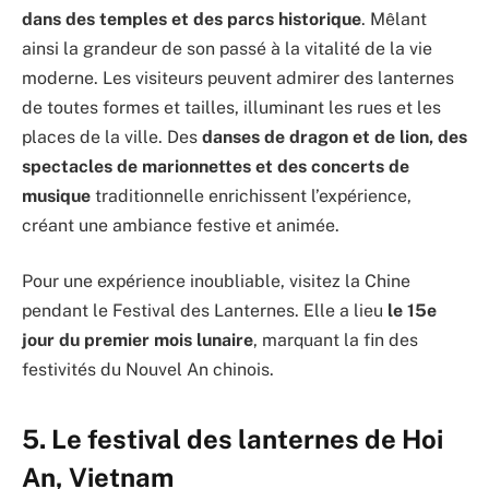
dans des temples et des parcs historique
. Mêlant
ainsi la grandeur de son passé à la vitalité de la vie
moderne. Les visiteurs peuvent admirer des lanternes
de toutes formes et tailles, illuminant les rues et les
places de la ville. Des
danses de dragon et de lion, des
spectacles de marionnettes et des concerts de
musique
traditionnelle enrichissent l’expérience,
créant une ambiance festive et animée.
Pour une expérience inoubliable, visitez la Chine
pendant le Festival des Lanternes. Elle a lieu
le 15e
jour du premier mois lunaire
, marquant la fin des
festivités du Nouvel An chinois.
5. Le festival des lanternes de Hoi
An, Vietnam