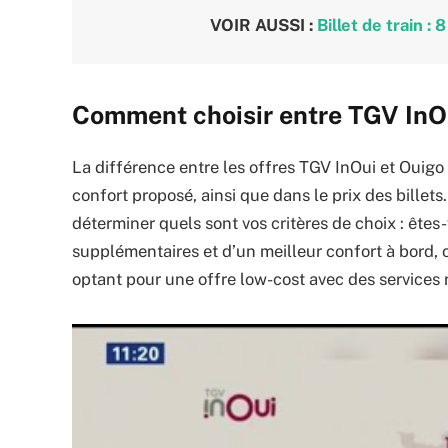
VOIR AUSSI :
Billet de train :
Comment choisir entre TGV InOu
La différence entre les offres TGV InOui et Ouigo
confort proposé, ainsi que dans le prix des billets.
déterminer quels sont vos critères de choix : êtes
supplémentaires et d’un meilleur confort à bord, o
optant pour une offre low-cost avec des services 