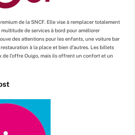
Premium de la SNCF. Elle vise à remplacer totalement
e multitude de services à bord pour améliorer
rouve des attentions pour les enfants, une voiture bar
restauration à la place et bien d’autres. Les billets
e l’offre Ouigo, mais ils offrent un confort et un
ost