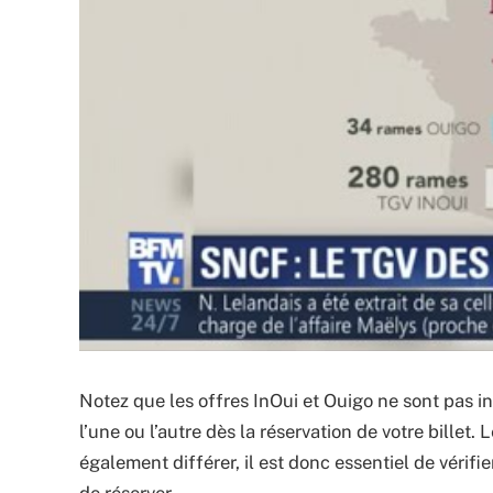
Notez que les offres InOui et Ouigo ne sont pas i
l’une ou l’autre dès la réservation de votre bille
également différer, il est donc essentiel de vérifie
de réserver.