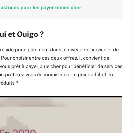
 8 astuces pour les payer moins cher
i et Ouigo ?
 réside principalement dans le niveau de service et de
 Pour choisir entre ces deux offres, il convient de
-vous prêt à payer plus cher pour bénéficier de services
u préférez-vous économiser sur le prix du billet en
réduits ?