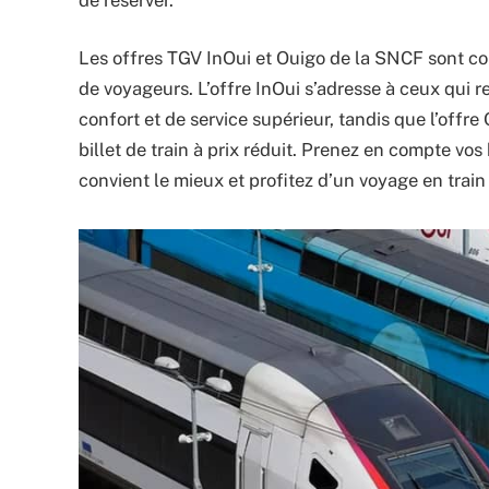
Les offres TGV InOui et Ouigo de la SNCF sont c
de voyageurs. L’offre InOui s’adresse à ceux qui
confort et de service supérieur, tandis que l’offr
billet de train à prix réduit. Prenez en compte vos
convient le mieux et profitez d’un voyage en train