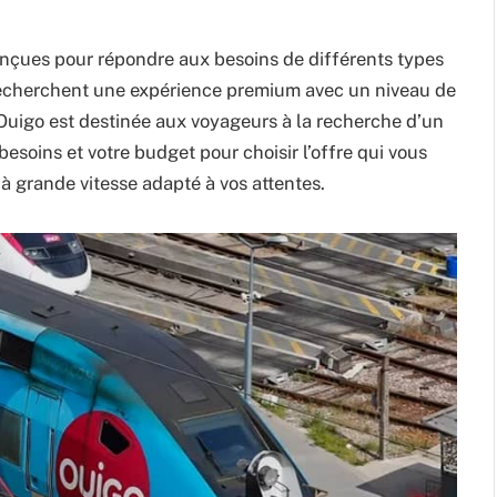
onçues pour répondre aux besoins de différents types
 recherchent une expérience premium avec un niveau de
e Ouigo est destinée aux voyageurs à la recherche d’un
 besoins et votre budget pour choisir l’offre qui vous
 à grande vitesse adapté à vos attentes.