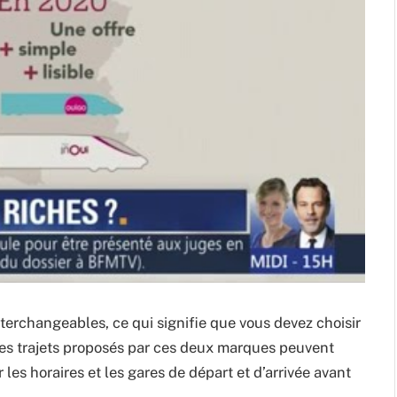
nterchangeables, ce qui signifie que vous devez choisir
t. Les trajets proposés par ces deux marques peuvent
r les horaires et les gares de départ et d’arrivée avant