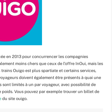
ncée en 2013 pour concurrencer les compagnies
alement moins chers que ceux de l’offre InOui, mais les
 trains Ouigo est plus spartiate et certains services,
s voyageurs doivent également être présents à quai une
 sont limités à un par voyageur, avec possibilité de
poids. Vous pouvez par exemple trouver un billet de
e
du site ouigo.