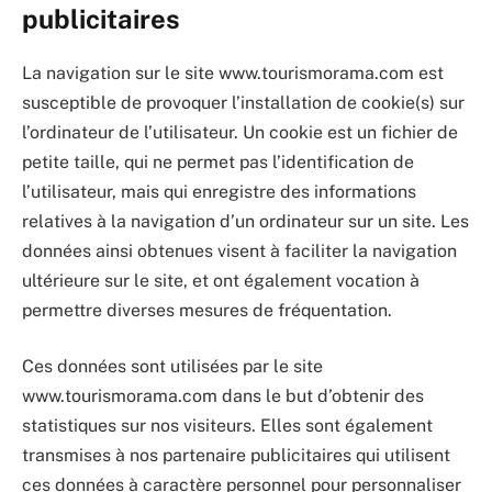
publicitaires
La navigation sur le site www.tourismorama.com est
susceptible de provoquer l’installation de cookie(s) sur
l’ordinateur de l’utilisateur. Un cookie est un fichier de
petite taille, qui ne permet pas l’identification de
l’utilisateur, mais qui enregistre des informations
relatives à la navigation d’un ordinateur sur un site. Les
données ainsi obtenues visent à faciliter la navigation
ultérieure sur le site, et ont également vocation à
permettre diverses mesures de fréquentation.
Ces données sont utilisées par le site
www.tourismorama.com dans le but d’obtenir des
statistiques sur nos visiteurs. Elles sont également
transmises à nos partenaire publicitaires qui utilisent
ces données à caractère personnel pour personnaliser