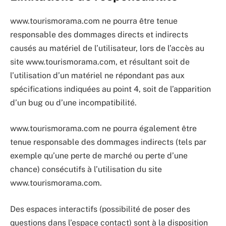
www.tourismorama.com ne pourra être tenue
responsable des dommages directs et indirects
causés au matériel de l’utilisateur, lors de l’accès au
site www.tourismorama.com, et résultant soit de
l’utilisation d’un matériel ne répondant pas aux
spécifications indiquées au point 4, soit de l’apparition
d’un bug ou d’une incompatibilité.
www.tourismorama.com ne pourra également être
tenue responsable des dommages indirects (tels par
exemple qu’une perte de marché ou perte d’une
chance) consécutifs à l’utilisation du site
www.tourismorama.com.
Des espaces interactifs (possibilité de poser des
questions dans l’espace contact) sont à la disposition