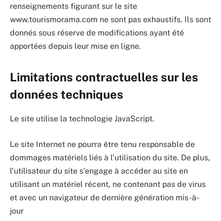
renseignements figurant sur le site
www.tourismorama.com ne sont pas exhaustifs. Ils sont
donnés sous réserve de modifications ayant été
apportées depuis leur mise en ligne.
Limitations contractuelles sur les
données techniques
Le site utilise la technologie JavaScript.
Le site Internet ne pourra être tenu responsable de
dommages matériels liés à l’utilisation du site. De plus,
l’utilisateur du site s’engage à accéder au site en
utilisant un matériel récent, ne contenant pas de virus
et avec un navigateur de dernière génération mis-à-
jour