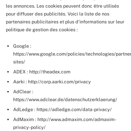
les annonces. Les cookies peuvent donc être utilisés
pour diffuser des publicités. Voici la liste de nos
partenaires publicitaires et plus d’informations sur leur
politique de gestion des cookies :
Google :
https://www.google.com/policies/technologies/partner
sites/
ADEX : http://theadex.com
Aarki : http://corp.aarki.com/privacy
AdClear :
https://www.adclear.de/datenschutzerklaerung/
AdLedge : https://adledge.com/data-privacy/
AdMaxim : http://www.admaxim.com/admaxim-
privacy-policy/