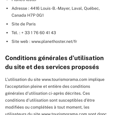
Adresse : 4416 Louis-B.-Mayer, Laval, Québec,
Canada H7P 0G1
Site de Paris
Tél. : + 33 1 76 60 41 43
Site web : www.planethoster.net/fr
Conditions générales d’utilisation
du site et des services proposés
L’utilisation du site www.tourismorama.com implique
l’acceptation pleine et entière des conditions
générales d’utilisation ci-après décrites. Ces
conditions d’utilisation sont susceptibles d’être
modifiées ou complétées à tout moment, les
utilisateurs du site www.tourismorama.com sont donc