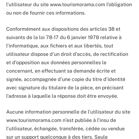
l’utilisateur du site www.tourismorama.com l’obligation
ou non de fournir ces informations.
Conformément aux dispositions des articles 38 et
suivants de la loi 78-17 du 6 janvier 1978 relative à
l’informatique, aux fichiers et aux libertés, tout
utilisateur dispose d’un droit d’accès, de rectification
et d’opposition aux données personnelles le
concernant, en effectuant sa demande écrite et
signée, accompagnée d’une copie du titre d’identité
avec signature du titulaire de la pièce, en précisant
l’adresse à laquelle la réponse doit être envoyée.
Aucune information personnelle de l’utilisateur du site
www.tourismorama.com n’est publiée à l’insu de
l’utilisateur, échangée, transférée, cédée ou vendue
sur un support quelconque à des tiers. Seule