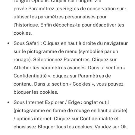
l’onglet Options. Cliquer sur l’onglet Vie
privée.Paramétrez les Règles de conservation sur :
utiliser les paramètres personnalisés pour
l’historique. Enfin décochez-la pour désactiver les
cookies.
Sous Safari : Cliquez en haut à droite du navigateur
sur le pictogramme de menu (symbolisé par un
rouage). Sélectionnez Paramètres. Cliquez sur
Afficher les paramètres avancés. Dans la section «
Confidentialité », cliquez sur Paramètres de
contenu. Dans la section « Cookies », vous pouvez
bloquer les cookies.
Sous Internet Explorer / Edge : onglet outil
(pictogramme en forme de rouage en haut a droite)
/ options internet. Cliquez sur Confidentialité et
choisissez Bloquer tous les cookies. Validez sur Ok.