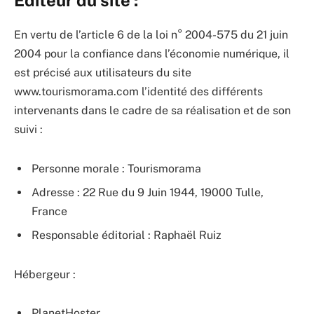
Éditeur du site :
En vertu de l’article 6 de la loi n° 2004-575 du 21 juin
2004 pour la confiance dans l’économie numérique, il
est précisé aux utilisateurs du site
www.tourismorama.com l’identité des différents
intervenants dans le cadre de sa réalisation et de son
suivi :
Personne morale : Tourismorama
Adresse : 22 Rue du 9 Juin 1944, 19000 Tulle,
France
Responsable éditorial : Raphaël Ruiz
Hébergeur :
PlanetHoster