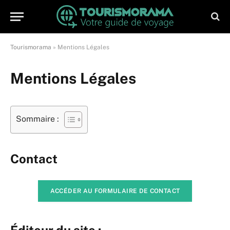
Tourismorama
»
Mentions Légales
Mentions Légales
Sommaire :
Contact
ACCÉDER AU FORMULAIRE DE CONTACT