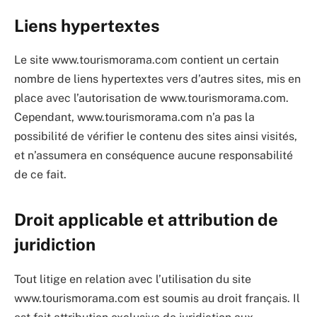
Liens hypertextes
Le site www.tourismorama.com contient un certain
nombre de liens hypertextes vers d’autres sites, mis en
place avec l’autorisation de www.tourismorama.com.
Cependant, www.tourismorama.com n’a pas la
possibilité de vérifier le contenu des sites ainsi visités,
et n’assumera en conséquence aucune responsabilité
de ce fait.
Droit applicable et attribution de
juridiction
Tout litige en relation avec l’utilisation du site
www.tourismorama.com est soumis au droit français. Il