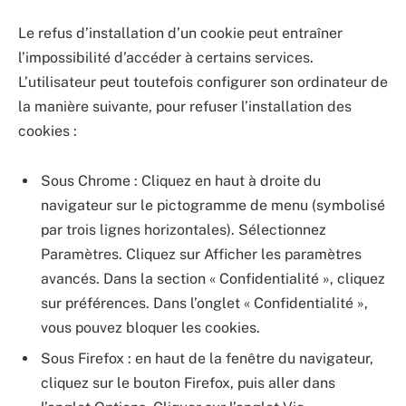
Le refus d’installation d’un cookie peut entraîner
l’impossibilité d’accéder à certains services.
L’utilisateur peut toutefois configurer son ordinateur de
la manière suivante, pour refuser l’installation des
cookies :
Sous Chrome : Cliquez en haut à droite du
navigateur sur le pictogramme de menu (symbolisé
par trois lignes horizontales). Sélectionnez
Paramètres. Cliquez sur Afficher les paramètres
avancés. Dans la section « Confidentialité », cliquez
sur préférences. Dans l’onglet « Confidentialité »,
vous pouvez bloquer les cookies.
Sous Firefox : en haut de la fenêtre du navigateur,
cliquez sur le bouton Firefox, puis aller dans