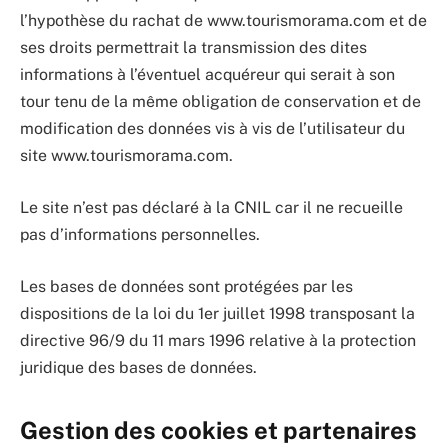
l’hypothèse du rachat de www.tourismorama.com et de
ses droits permettrait la transmission des dites
informations à l’éventuel acquéreur qui serait à son
tour tenu de la même obligation de conservation et de
modification des données vis à vis de l’utilisateur du
site www.tourismorama.com.
Le site n’est pas déclaré à la CNIL car il ne recueille
pas d’informations personnelles.
Les bases de données sont protégées par les
dispositions de la loi du 1er juillet 1998 transposant la
directive 96/9 du 11 mars 1996 relative à la protection
juridique des bases de données.
Gestion des cookies et partenaires