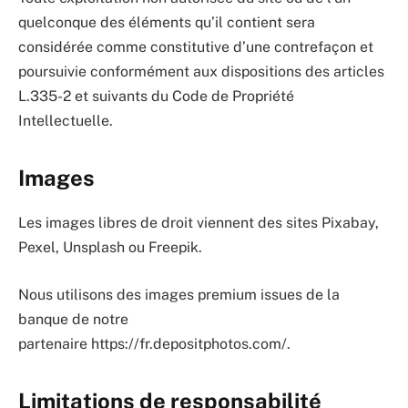
quelconque des éléments qu’il contient sera
considérée comme constitutive d’une contrefaçon et
poursuivie conformément aux dispositions des articles
L.335-2 et suivants du Code de Propriété
Intellectuelle.
Images
Les images libres de droit viennent des sites Pixabay,
Pexel, Unsplash ou Freepik.
Nous utilisons des images premium issues de la
banque de notre
partenaire https://fr.depositphotos.com/.
Limitations de responsabilité