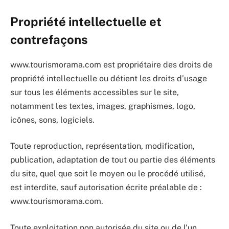
Propriété intellectuelle et
contrefaçons
www.tourismorama.com est propriétaire des droits de
propriété intellectuelle ou détient les droits d’usage
sur tous les éléments accessibles sur le site,
notamment les textes, images, graphismes, logo,
icônes, sons, logiciels.
Toute reproduction, représentation, modification,
publication, adaptation de tout ou partie des éléments
du site, quel que soit le moyen ou le procédé utilisé,
est interdite, sauf autorisation écrite préalable de :
www.tourismorama.com.
Toute exploitation non autorisée du site ou de l’un