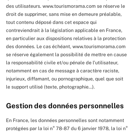
des utilisateurs. www.tourismorama.com se réserve le
droit de supprimer, sans mise en demeure préalable,
tout contenu déposé dans cet espace qui
contreviendrait à la législation applicable en France,
en particulier aux dispositions relatives à la protection
des données. Le cas échéant, www.tourismorama.com
se réserve également la possibilité de mettre en cause
la responsabilité civile et/ou pénale de l’utilisateur,
notamment en cas de message à caractère raciste,
injurieux, diffamant, ou pornographique, quel que soit
le support utilisé (texte, photographie…).
Gestion des données personnelles
En France, les données personnelles sont notamment
protégées par la loi n° 78-87 du 6 janvier 1978, la loi n°