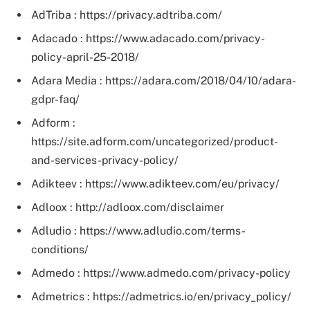
AdTriba : https://privacy.adtriba.com/
Adacado : https://www.adacado.com/privacy-
policy-april-25-2018/
Adara Media : https://adara.com/2018/04/10/adara-
gdpr-faq/
Adform :
https://site.adform.com/uncategorized/product-
and-services-privacy-policy/
Adikteev : https://www.adikteev.com/eu/privacy/
Adloox : http://adloox.com/disclaimer
Adludio : https://www.adludio.com/terms-
conditions/
Admedo : https://www.admedo.com/privacy-policy
Admetrics : https://admetrics.io/en/privacy_policy/