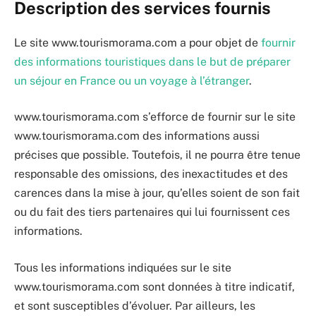
Description des services fournis
Le site www.tourismorama.com a pour objet de
fournir
des informations touristiques dans le but de préparer
un séjour en France ou un voyage à l’étranger
.
www.tourismorama.com s’efforce de fournir sur le site
www.tourismorama.com des informations aussi
précises que possible. Toutefois, il ne pourra être tenue
responsable des omissions, des inexactitudes et des
carences dans la mise à jour, qu’elles soient de son fait
ou du fait des tiers partenaires qui lui fournissent ces
informations.
Tous les informations indiquées sur le site
www.tourismorama.com sont données à titre indicatif,
et sont susceptibles d’évoluer. Par ailleurs, les