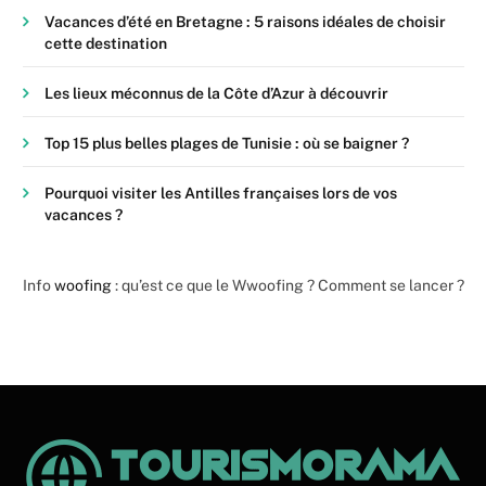
Vacances d’été en Bretagne : 5 raisons idéales de choisir
cette destination
Les lieux méconnus de la Côte d’Azur à découvrir
Top 15 plus belles plages de Tunisie : où se baigner ?
Pourquoi visiter les Antilles françaises lors de vos
vacances ?
Info
woofing
: qu’est ce que le Wwoofing ? Comment se lancer ?