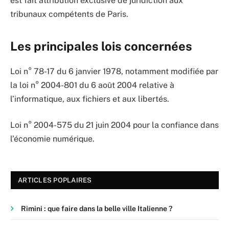
est fait attribution exclusive de juridiction aux
tribunaux compétents de Paris.
Les principales lois concernées
Loi n° 78-17 du 6 janvier 1978, notamment modifiée par
la loi n° 2004-801 du 6 août 2004 relative à
l’informatique, aux fichiers et aux libertés.
Loi n° 2004-575 du 21 juin 2004 pour la confiance dans
l’économie numérique.
ARTICLES POPLAIRES
Rimini : que faire dans la belle ville Italienne ?