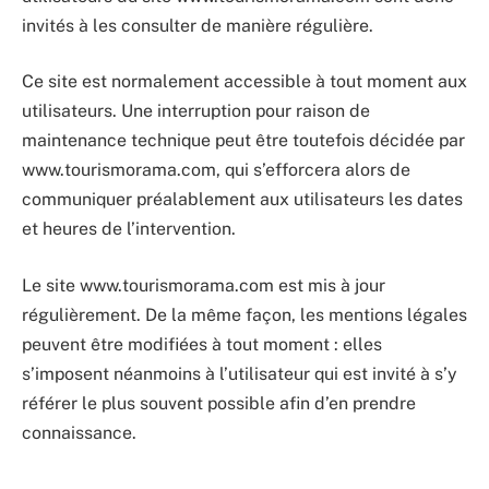
invités à les consulter de manière régulière.
Ce site est normalement accessible à tout moment aux
utilisateurs. Une interruption pour raison de
maintenance technique peut être toutefois décidée par
www.tourismorama.com, qui s’efforcera alors de
communiquer préalablement aux utilisateurs les dates
et heures de l’intervention.
Le site www.tourismorama.com est mis à jour
régulièrement. De la même façon, les mentions légales
peuvent être modifiées à tout moment : elles
s’imposent néanmoins à l’utilisateur qui est invité à s’y
référer le plus souvent possible afin d’en prendre
connaissance.