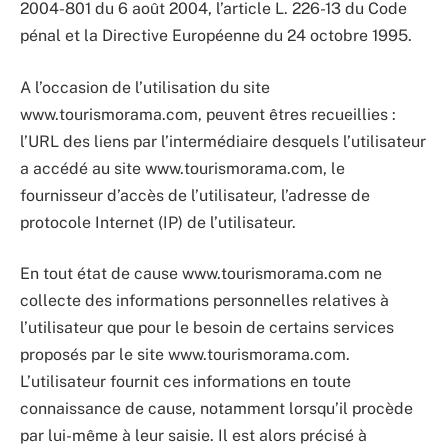
2004-801 du 6 août 2004, l’article L. 226-13 du Code
pénal et la Directive Européenne du 24 octobre 1995.
A l’occasion de l’utilisation du site
www.tourismorama.com, peuvent êtres recueillies :
l’URL des liens par l’intermédiaire desquels l’utilisateur
a accédé au site www.tourismorama.com, le
fournisseur d’accès de l’utilisateur, l’adresse de
protocole Internet (IP) de l’utilisateur.
En tout état de cause www.tourismorama.com ne
collecte des informations personnelles relatives à
l’utilisateur que pour le besoin de certains services
proposés par le site www.tourismorama.com.
L’utilisateur fournit ces informations en toute
connaissance de cause, notamment lorsqu’il procède
par lui-même à leur saisie. Il est alors précisé à