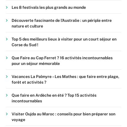
Les 8 festivals les plus grands au monde
Découverte fascinante de l’Australie : un périple entre
nature et culture
Top 5 des meilleurs lieux à visiter pour un court séjour en
Corse du Sud !
Que Faire au Cap Ferret ? 16 activités incontournables
pour un séjour mémorable
Vacances La Palmyre – Les Mathes : que faire entre plage,
forêt et activités ?
Que faire en Ardèche en été ? Top 15 activités
incontournables
Visiter Oujda au Maroc : conseils pour bien préparer son
voyage