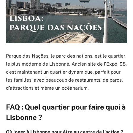
Parque das Nações, le parc des nations, est le quartier
le plus moderne de Lisbonne. Ancien site de l’Expo ’98,
c’est maintenant un quartier dynamique, parfait pour
les familles, avec beaucoup de restaurants, de parcs,
d’attractions et même un océanarium.
FAQ : Quel quartier pour faire quoi à
Lisbonne ?
Où loger à Lisbonne pour être au centre de l’action ?