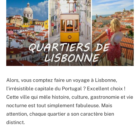
Alors, vous comptez faire un voyage à Lisbonne,
l’irrésistible capitale du Portugal ? Excellent choix !
Cette ville qui mêle histoire, culture, gastronomie et vie
nocturne est tout simplement fabuleuse. Mais
attention, chaque quartier a son caractère bien
distinct.