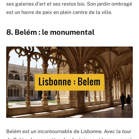
ses galeries d’art et ses restos bio. Son jardin ombragé
est un havre de paix en plein centre de la ville.
8. Belém : le monumental
Belém est un incontournable de Lisbonne. Avec la tour