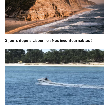
3 jours depuis Lisbonne : Nos incontournables !