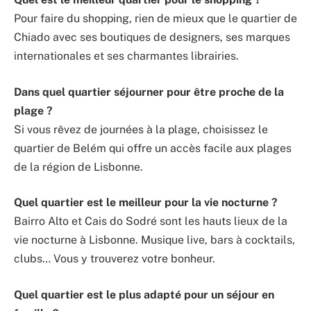
Pour faire du shopping, rien de mieux que le quartier de
Chiado avec ses boutiques de designers, ses marques
internationales et ses charmantes librairies.
Dans quel quartier séjourner pour être proche de la
plage ?
Si vous rêvez de journées à la plage, choisissez le
quartier de Belém qui offre un accès facile aux plages
de la région de Lisbonne.
Quel quartier est le meilleur pour la vie nocturne ?
Bairro Alto et Cais do Sodré sont les hauts lieux de la
vie nocturne à Lisbonne. Musique live, bars à cocktails,
clubs… Vous y trouverez votre bonheur.
Quel quartier est le plus adapté pour un séjour en