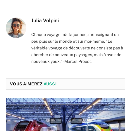
Julia Volpini
Chaque voyage m'a façonnée, m'enseignant un
peu plus sur le monde et sur moi-même. "Le
véritable voyage de découverte ne consiste pas à
chercher de nouveaux paysages, mais à avoir de
nouveaux yeux." - Marcel Proust.
VOUS AIMEREZ
AUSSI