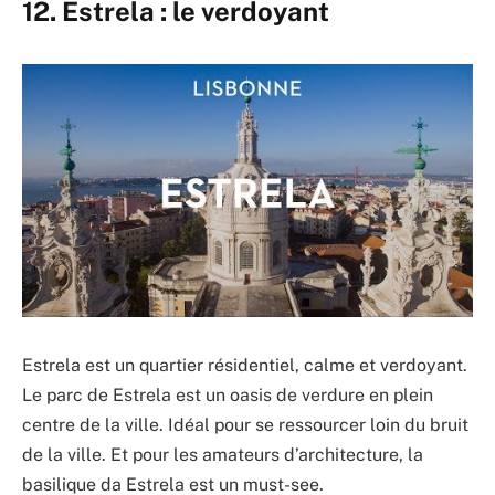
12. Estrela : le verdoyant
Estrela est un quartier résidentiel, calme et verdoyant.
Le parc de Estrela est un oasis de verdure en plein
centre de la ville. Idéal pour se ressourcer loin du bruit
de la ville. Et pour les amateurs d’architecture, la
basilique da Estrela est un must-see.