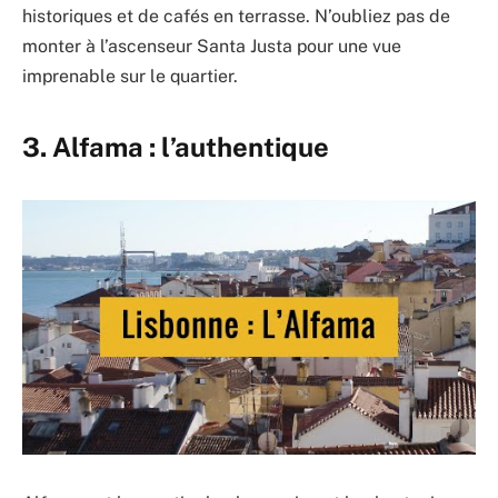
historiques et de cafés en terrasse. N’oubliez pas de
monter à l’ascenseur Santa Justa pour une vue
imprenable sur le quartier.
3. Alfama : l’authentique