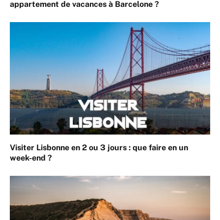
appartement de vacances à Barcelone ?
Visiter Lisbonne en 2 ou 3 jours : que faire en un
week-end ?