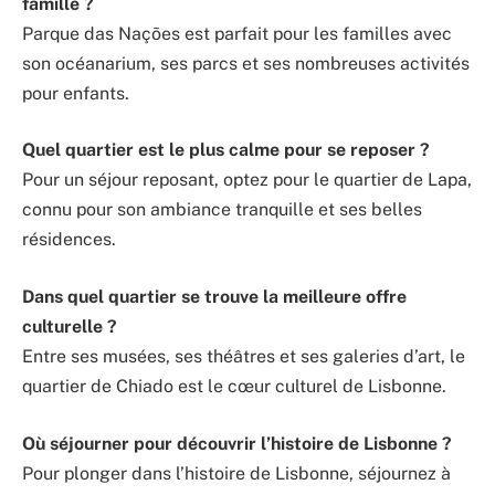
famille ?
Parque das Nações est parfait pour les familles avec
son océanarium, ses parcs et ses nombreuses activités
pour enfants.
Quel quartier est le plus calme pour se reposer ?
Pour un séjour reposant, optez pour le quartier de Lapa,
connu pour son ambiance tranquille et ses belles
résidences.
Dans quel quartier se trouve la meilleure offre
culturelle ?
Entre ses musées, ses théâtres et ses galeries d’art, le
quartier de Chiado est le cœur culturel de Lisbonne.
Où séjourner pour découvrir l’histoire de Lisbonne ?
Pour plonger dans l’histoire de Lisbonne, séjournez à