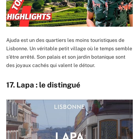
Ajuda est un des quartiers les moins touristiques de
Lisbonne. Un véritable petit village où le temps semble
s’être arrêté. Son palais et son jardin botanique sont
des joyaux cachés qui valent le détour.
17. Lapa : le distingué