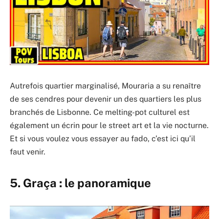
Autrefois quartier marginalisé, Mouraria a su renaître
de ses cendres pour devenir un des quartiers les plus
branchés de Lisbonne. Ce melting-pot culturel est
également un écrin pour le street art et la vie nocturne.
Et si vous voulez vous essayer au fado, c’est ici qu’il
faut venir.
5. Graça : le panoramique