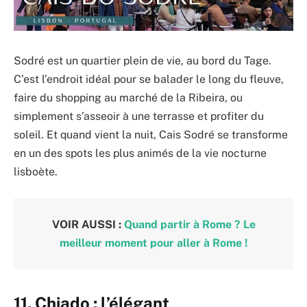
Sodré est un quartier plein de vie, au bord du Tage.
C’est l’endroit idéal pour se balader le long du fleuve,
faire du shopping au marché de la Ribeira, ou
simplement s’asseoir à une terrasse et profiter du
soleil. Et quand vient la nuit, Cais Sodré se transforme
en un des spots les plus animés de la vie nocturne
lisboète.
VOIR AUSSI :
Quand partir à Rome ? Le
meilleur moment pour aller à Rome !
11. Chiado : l’élégant