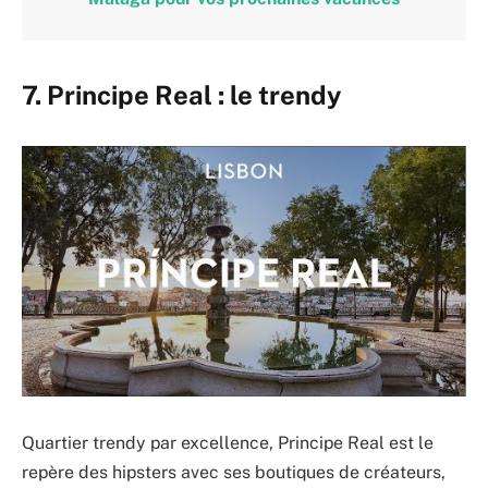
7. Principe Real : le trendy
Quartier trendy par excellence, Principe Real est le
repère des hipsters avec ses boutiques de créateurs,