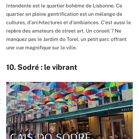
Intendente est le quartier bohème de Lisbonne. Ce
quartier en pleine gentrification est un mélange de
cultures, d’architectures et d’ambiances. C’est aussi le
repère des amateurs de street art. Un conseil ? Ne
manquez pas le Jardim do Torel, un petit parc offrant
une vue magnifique sur la ville.
10. Sodré : le vibrant