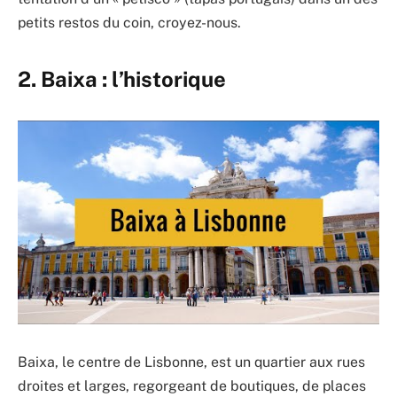
petits restos du coin, croyez-nous.
2. Baixa : l’historique
Baixa, le centre de Lisbonne, est un quartier aux rues
droites et larges, regorgeant de boutiques, de places