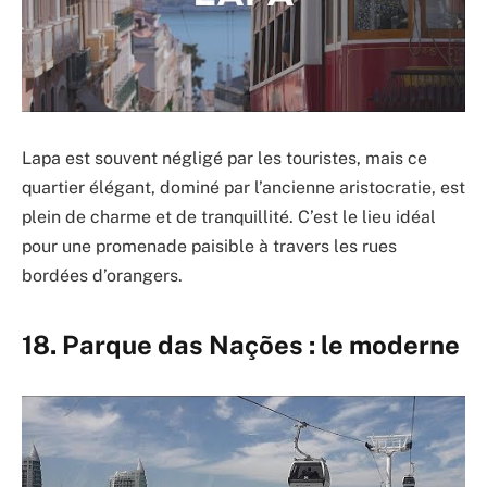
Lapa est souvent négligé par les touristes, mais ce
quartier élégant, dominé par l’ancienne aristocratie, est
plein de charme et de tranquillité. C’est le lieu idéal
pour une promenade paisible à travers les rues
bordées d’orangers.
18. Parque das Nações : le moderne