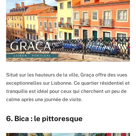
Situé sur les hauteurs de la ville, Graça offre des vues
exceptionnelles sur Lisbonne. Ce quartier résidentiel et
tranquille est idéal pour ceux qui cherchent un peu de
calme après une journée de visite.
6. Bica : le pittoresque