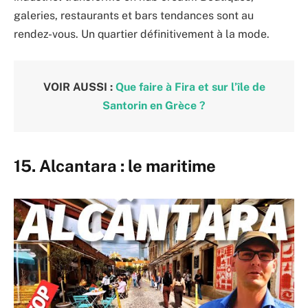
galeries, restaurants et bars tendances sont au
rendez-vous. Un quartier définitivement à la mode.
VOIR AUSSI :
Que faire à Fira et sur l’île de
Santorin en Grèce ?
15. Alcantara : le maritime