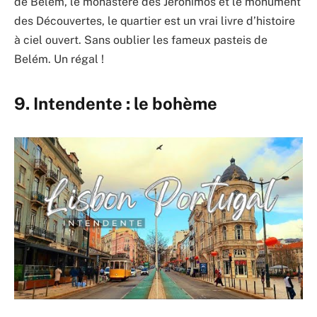
de Belém, le monastère des Jerónimos et le monument
des Découvertes, le quartier est un vrai livre d’histoire
à ciel ouvert. Sans oublier les fameux pasteis de
Belém. Un régal !
9. Intendente : le bohème