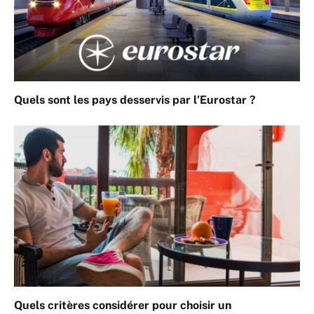
Quels sont les pays desservis par l’Eurostar ?
Quels critères considérer pour choisir un