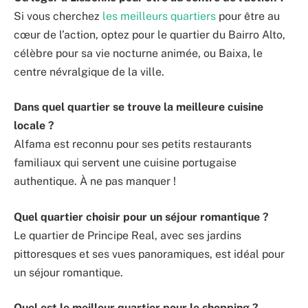
Si vous cherchez
les meilleurs quartiers
pour être au
cœur de l’action, optez pour le quartier du Bairro Alto,
célèbre pour sa vie nocturne animée, ou Baixa, le
centre névralgique de la ville.
Dans quel quartier se trouve la meilleure cuisine
locale ?
Alfama est reconnu pour ses petits restaurants
familiaux qui servent une cuisine portugaise
authentique. À ne pas manquer !
Quel quartier choisir pour un séjour romantique ?
Le quartier de Principe Real, avec ses jardins
pittoresques et ses vues panoramiques, est idéal pour
un séjour romantique.
Quel est le meilleur quartier pour le shopping ?