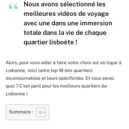
Nous avons sélectionné les
meilleures vidéos de voyage
avec une dans une immersion
totale dans la vie de chaque
quartier lisboète !
Alors, pour vous aider à faire votre choix sur où loger à
Lisbonne, voici notre top 18 des quartiers
incontournables et leurs spécificités. Et vous savez
quoi ? C’est parti pour les meilleurs quartiers de
Lisbonne !
Sommaire :