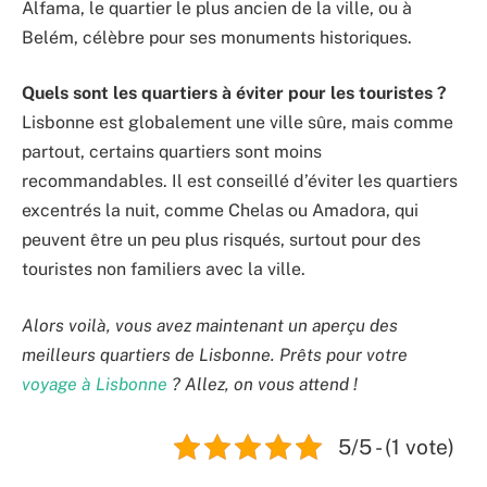
Alfama, le quartier le plus ancien de la ville, ou à
Belém, célèbre pour ses monuments historiques.
Quels sont les quartiers à éviter pour les touristes ?
Lisbonne est globalement une ville sûre, mais comme
partout, certains quartiers sont moins
recommandables. Il est conseillé d’éviter les quartiers
excentrés la nuit, comme Chelas ou Amadora, qui
peuvent être un peu plus risqués, surtout pour des
touristes non familiers avec la ville.
Alors voilà, vous avez maintenant un aperçu des
meilleurs quartiers de Lisbonne. Prêts pour votre
voyage à Lisbonne
? Allez, on vous attend !
5/5 - (1 vote)