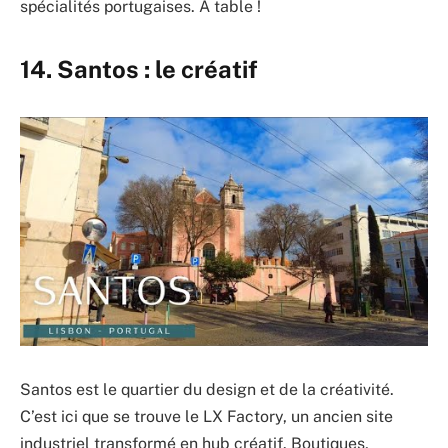
spécialités portugaises. À table !
14. Santos : le créatif
Santos est le quartier du design et de la créativité.
C’est ici que se trouve le LX Factory, un ancien site
industriel transformé en hub créatif. Boutiques,