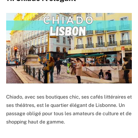
Chiado, avec ses boutiques chic, ses cafés littéraires et
ses théâtres, est le quartier élégant de Lisbonne. Un
passage obligé pour tous les amateurs de culture et de
shopping haut de gamme.