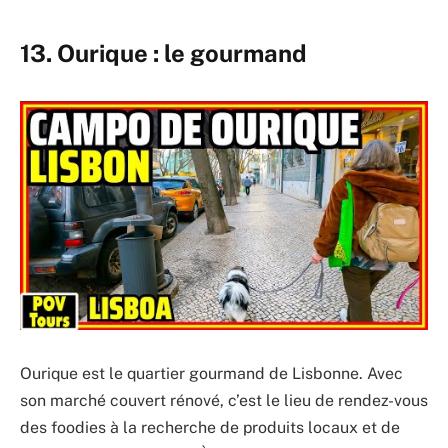
13. Ourique : le gourmand
Ourique est le quartier gourmand de Lisbonne. Avec
son marché couvert rénové, c’est le lieu de rendez-vous
des foodies à la recherche de produits locaux et de