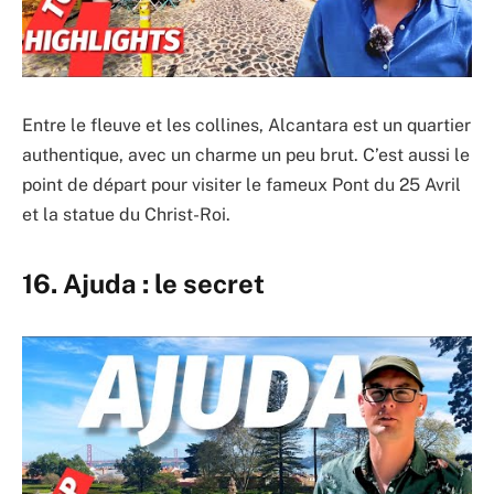
Entre le fleuve et les collines, Alcantara est un quartier
authentique, avec un charme un peu brut. C’est aussi le
point de départ pour visiter le fameux Pont du 25 Avril
et la statue du Christ-Roi.
16. Ajuda : le secret