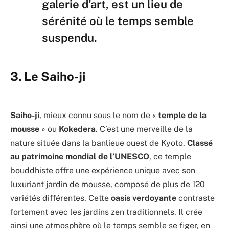
galerie d’art, est un lieu de
sérénité où le temps semble
suspendu.
3. Le Saiho-ji
Saiho-ji
, mieux connu sous le nom de «
temple de la
mousse
» ou
Kokedera
. C’est une merveille de la
nature située dans la banlieue ouest de Kyoto.
Classé
au patrimoine mondial de l’UNESCO
, ce temple
bouddhiste offre une expérience unique avec son
luxuriant jardin de mousse, composé de plus de 120
variétés différentes. Cette
oasis verdoyante
contraste
fortement avec les jardins zen traditionnels. Il crée
ainsi une atmosphère où le temps semble se figer, en