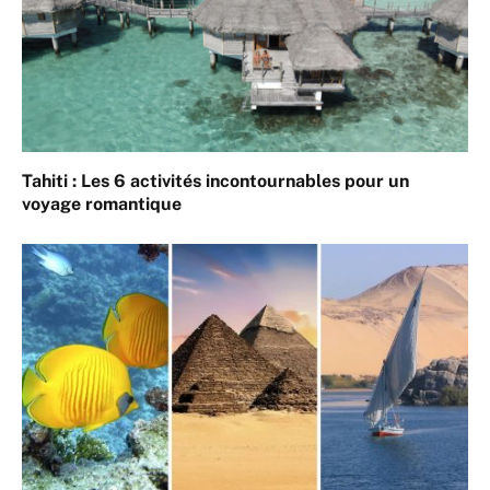
Tahiti : Les 6 activités incontournables pour un
voyage romantique