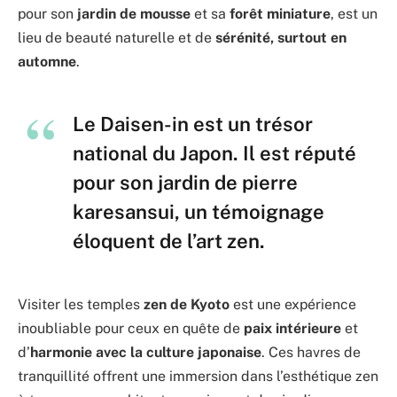
pour son
jardin de mousse
et sa
forêt miniature
, est un
lieu de beauté naturelle et de
sérénité, surtout en
automne
.
Le Daisen-in est un trésor
national du Japon. Il est réputé
pour son jardin de pierre
karesansui, un témoignage
éloquent de l’art zen.
Visiter les temples
zen de Kyoto
est une expérience
inoubliable pour ceux en quête de
paix intérieure
et
d’
harmonie avec la culture japonaise
. Ces havres de
tranquillité offrent une immersion dans l’esthétique zen