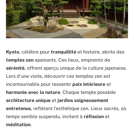
Kyoto
, célèbre pour
tranquillité
et histoire, abrite des
temples zen
apaisants. Ces lieux, empreints de
sérénité
, offrent aperçu unique de la culture japonaise.
Lors d’une visite, découvrir ces temples zen est
incontournable pour ressentir
paix intérieure
et
harmonie avec la nature
. Chaque temple possède
architecture unique
et
jardins soigneusement
entretenus
, reflétant l’esthétique zen. Lieux sacrés, où
temps semble suspendu, invitent à
réflexion
et
méditation
.