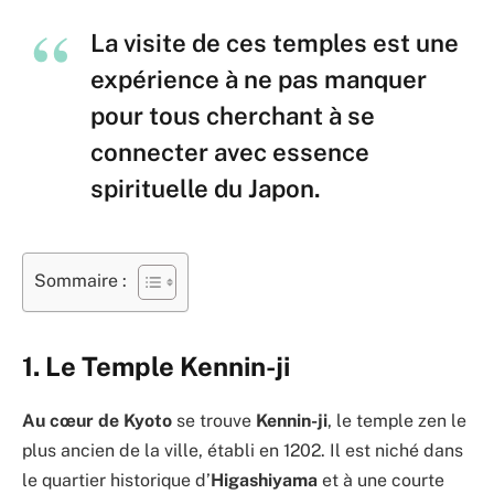
La visite de ces temples est une
expérience à ne pas manquer
pour tous cherchant à se
connecter avec essence
spirituelle du Japon.
Sommaire :
1. Le Temple Kennin-ji
Au cœur de
Kyoto
se trouve
Kennin-ji
, le temple zen le
plus ancien de la ville, établi en 1202. Il est niché dans
le quartier historique d’
Higashiyama
et à une courte