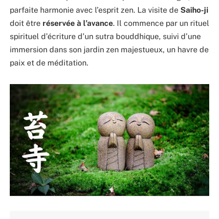
parfaite harmonie avec l’esprit zen. La visite de
Saiho-ji
doit être
réservée à l’avance
. Il commence par un rituel
spirituel d’écriture d’un sutra bouddhique, suivi d’une
immersion dans son jardin zen majestueux, un havre de
paix et de méditation.