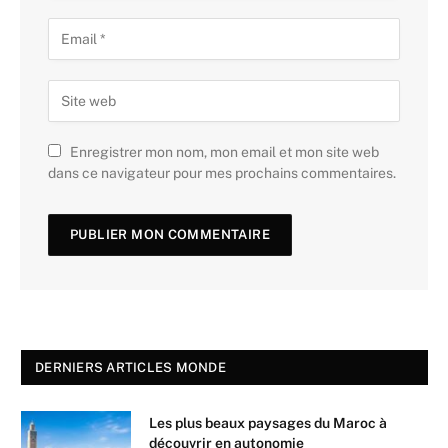
Enregistrer mon nom, mon email et mon site web
dans ce navigateur pour mes prochains commentaires.
DERNIERS ARTICLES MONDE
Les plus beaux paysages du Maroc à
découvrir en autonomie