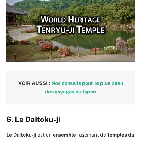
VOIR AUSSI :
Nos conseils pour le plus beau
des voyages au Japon
6. Le Daitoku-ji
Le Daitoku-ji
est un
ensemble
fascinant de
temples du