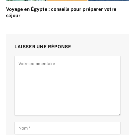
Voyage en Égypte : conseils pour préparer votre
séjour
LAISSER UNE RÉPONSE