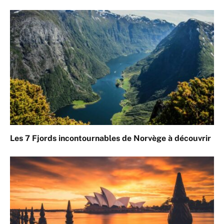
Les 7 Fjords incontournables de Norvège à découvrir