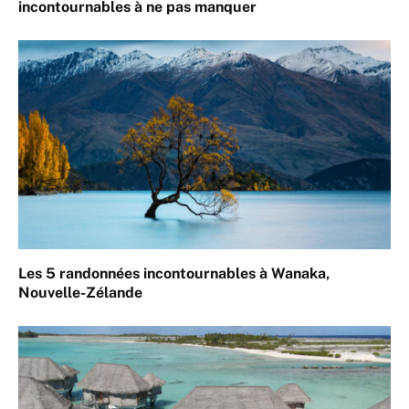
incontournables à ne pas manquer
Les 5 randonnées incontournables à Wanaka,
Nouvelle-Zélande