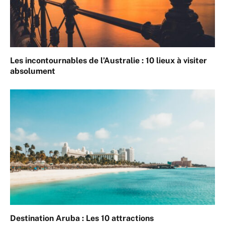
Les incontournables de l’Australie : 10 lieux à visiter
absolument
Destination Aruba : Les 10 attractions