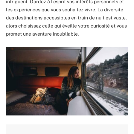
intriguent. Gardez à l’esprit vos intérêts personnels et
les expériences que vous souhaitez vivre. La diversité
des destinations accessibles en train de nuit est vaste,
alors choisissez celle qui éveille votre curiosité et vous
promet une aventure inoubliable.