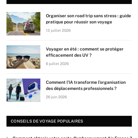
Organiser son road trip sans stress : guide
pratique pour réussir son voyage
13 juillet 2026
Voyager en été : comment se protéger
efficacement des UV ?
6 juillet 2026
Comment l’IA transforme l’organisation
des déplacements professionnels ?
26 juin 2026
CONSEILS DE VOYAGE POPULAIRES