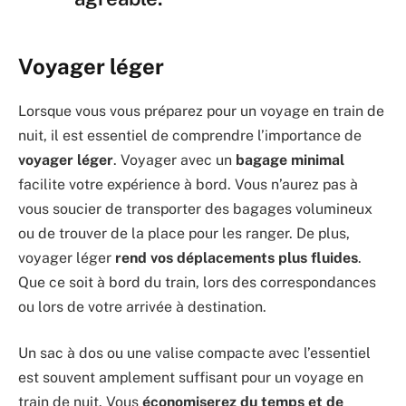
Voyager léger
Lorsque vous vous préparez pour un voyage en train de
nuit, il est essentiel de comprendre l’importance de
voyager léger
. Voyager avec un
bagage minimal
facilite votre expérience à bord. Vous n’aurez pas à
vous soucier de transporter des bagages volumineux
ou de trouver de la place pour les ranger. De plus,
voyager léger
rend vos déplacements plus fluides
.
Que ce soit à bord du train, lors des correspondances
ou lors de votre arrivée à destination.
Un sac à dos ou une valise compacte avec l’essentiel
est souvent amplement suffisant pour un voyage en
train de nuit. Vous
économiserez du temps et de