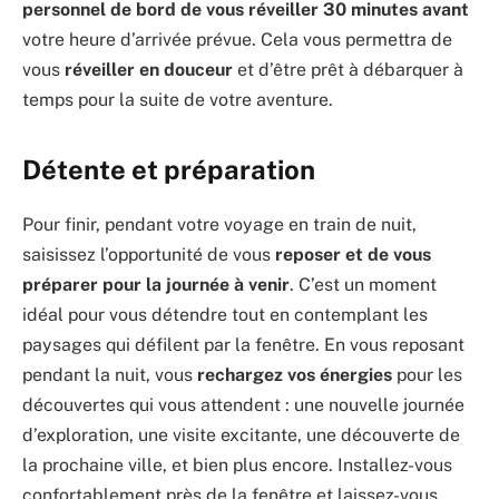
personnel de bord de vous réveiller 30 minutes avant
votre heure d’arrivée prévue. Cela vous permettra de
vous
réveiller en douceur
et d’être prêt à débarquer à
temps pour la suite de votre aventure.
Détente et préparation
Pour finir, pendant votre voyage en train de nuit,
saisissez l’opportunité de vous
reposer et de vous
préparer pour la journée à venir
. C’est un moment
idéal pour vous détendre tout en contemplant les
paysages qui défilent par la fenêtre. En vous reposant
pendant la nuit, vous
rechargez vos énergies
pour les
découvertes qui vous attendent : une nouvelle journée
d’exploration, une visite excitante, une découverte de
la prochaine ville, et bien plus encore. Installez-vous
confortablement près de la fenêtre et laissez-vous