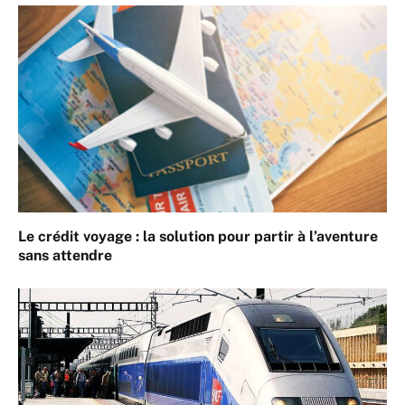
Le crédit voyage : la solution pour partir à l’aventure
sans attendre