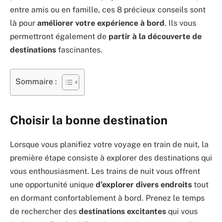
entre amis ou en famille, ces 8 précieux conseils sont
là pour
améliorer votre expérience à bord
. Ils vous
permettront également de
partir à la découverte de
destinations
fascinantes.
Sommaire :
Choisir la bonne destination
Lorsque vous planifiez votre voyage en train de nuit, la
première étape consiste à explorer des destinations qui
vous enthousiasment. Les trains de nuit vous offrent
une opportunité unique
d’explorer divers endroits
tout
en dormant confortablement à bord. Prenez le temps
de rechercher des
destinations excitantes
qui vous