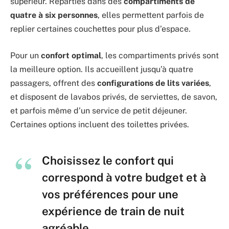
supérieur. Réparties dans des
compartiments de
quatre à six personnes
, elles permettent parfois de
replier certaines couchettes pour plus d’espace.
Pour un
confort optimal
, les compartiments privés sont
la meilleure option. Ils accueillent jusqu’à quatre
passagers, offrent des
configurations de lits variées
,
et disposent de lavabos privés, de serviettes, de savon,
et parfois même d’un service de petit déjeuner.
Certaines options incluent des toilettes privées.
Choisissez le confort qui
correspond à votre budget et à
vos préférences pour une
expérience de train de nuit
agréable.