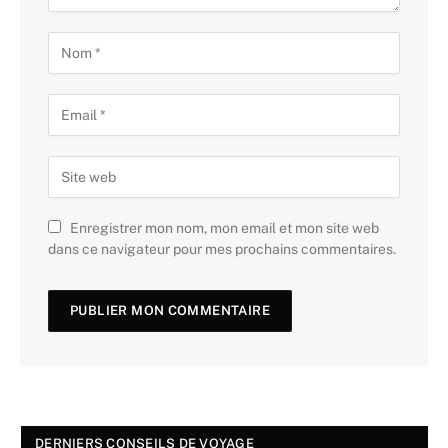
Enregistrer mon nom, mon email et mon site web
dans ce navigateur pour mes prochains commentaires.
DERNIERS CONSEILS DE VOYAGE