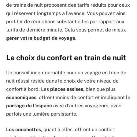
de trains de nuit proposent des tarifs réduits pour ceux
qui réservent longtemps à l’avance. Vous pouvez ainsi
profiter de réductions substantielles par rapport aux
tarifs de dernière minute. Cela vous permet de mieux
gérer votre budget de voyage
.
Le choix du confort en train de nuit
Un conseil incontournable pour un voyage en train de
nuit réussi réside dans le choix de votre niveau de
confort à bord. Les
places assises
, bien que plus
économiques
, offrent moins de confort et impliquent le
partage de l’espace
avec d’autres voyageurs, avec
parfois une lumière persistante.
Les couchettes
, quant à elles, offrent un confort