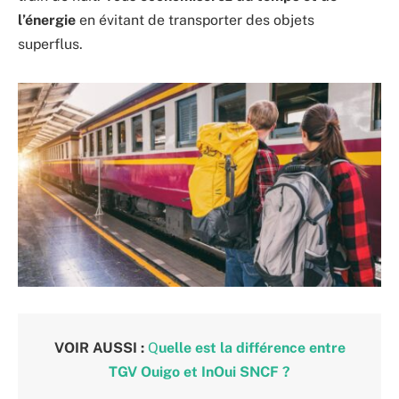
l’énergie
en évitant de transporter des objets
superflus.
VOIR AUSSI :
Q
uelle est la différence entre
TGV Ouigo et InOui SNCF ?