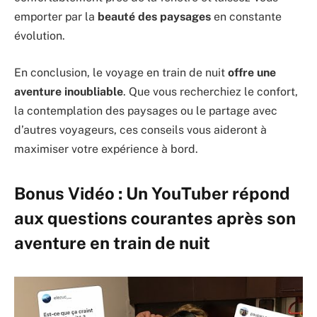
emporter par la
beauté des paysages
en constante
évolution.
En conclusion, le voyage en train de nuit
offre une
aventure inoubliable
. Que vous recherchiez le confort,
la contemplation des paysages ou le partage avec
d’autres voyageurs, ces conseils vous aideront à
maximiser votre expérience à bord.
Bonus Vidéo : Un YouTuber répond
aux questions courantes après son
aventure en train de nuit