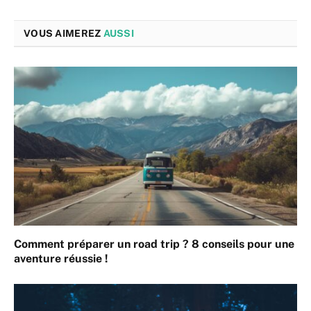
VOUS AIMEREZ
AUSSI
Comment préparer un road trip ? 8 conseils pour une
aventure réussie !