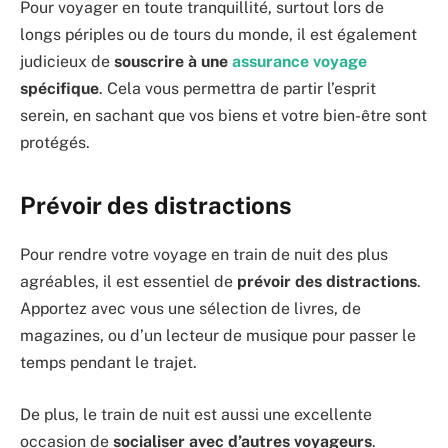
Pour voyager en toute tranquillité, surtout lors de
longs périples ou de tours du monde, il est également
judicieux de
souscrire à une
assurance voyage
spécifique
. Cela vous permettra de partir l’esprit
serein, en sachant que vos biens et votre bien-être sont
protégés.
Prévoir des distractions
Pour rendre votre voyage en train de nuit des plus
agréables, il est essentiel de
prévoir des distractions
.
Apportez avec vous une sélection de livres, de
magazines, ou d’un lecteur de musique pour passer le
temps pendant le trajet.
De plus, le train de nuit est aussi une excellente
occasion de
socialiser avec d’autres voyageurs
.