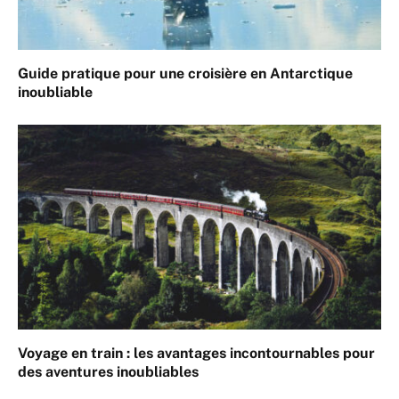
Guide pratique pour une croisière en Antarctique
inoubliable
Voyage en train : les avantages incontournables pour
des aventures inoubliables