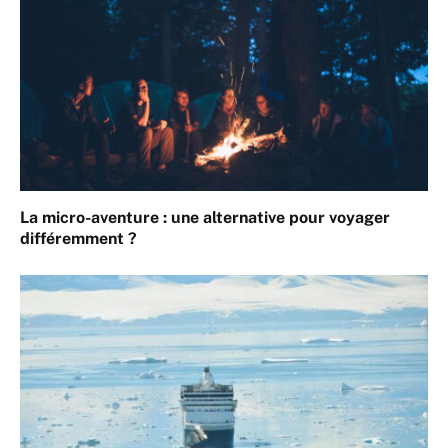
La micro-aventure : une alternative pour voyager
différemment ?