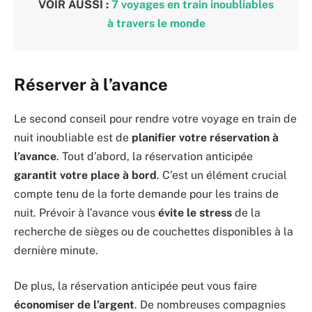
VOIR AUSSI :
7 voyages en train inoubliables
à travers le monde
Réserver à l’avance
Le second conseil pour rendre votre voyage en train de
nuit inoubliable est de
planifier votre réservation à
l’avance
. Tout d’abord, la réservation anticipée
garantit votre place à bord
. C’est un élément crucial
compte tenu de la forte demande pour les trains de
nuit. Prévoir à l’avance vous
évite le stress
de la
recherche de sièges ou de couchettes disponibles à la
dernière minute.
De plus, la réservation anticipée peut vous faire
économiser de l’argent
. De nombreuses compagnies