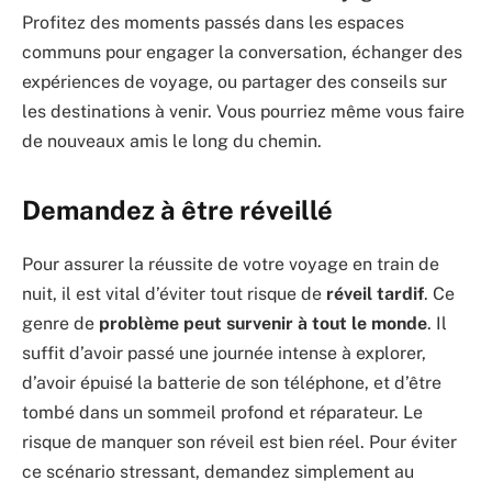
Profitez des moments passés dans les espaces
communs pour engager la conversation, échanger des
expériences de voyage, ou partager des conseils sur
les destinations à venir. Vous pourriez même vous faire
de nouveaux amis le long du chemin.
Demandez à être réveillé
Pour assurer la réussite de votre voyage en train de
nuit, il est vital d’éviter tout risque de
réveil tardif
. Ce
genre de
problème peut survenir à tout le monde
. Il
suffit d’avoir passé une journée intense à explorer,
d’avoir épuisé la batterie de son téléphone, et d’être
tombé dans un sommeil profond et réparateur. Le
risque de manquer son réveil est bien réel. Pour éviter
ce scénario stressant, demandez simplement au