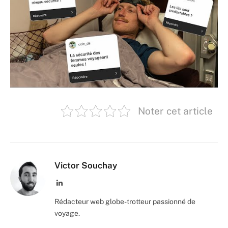
Noter cet article
Victor Souchay
LinkedIn
Rédacteur web globe-trotteur passionné de
voyage.