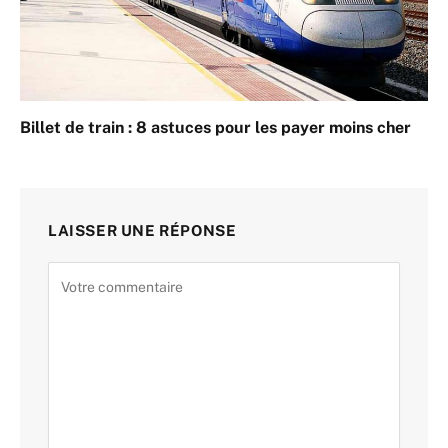
Billet de train : 8 astuces pour les payer moins cher
LAISSER UNE RÉPONSE