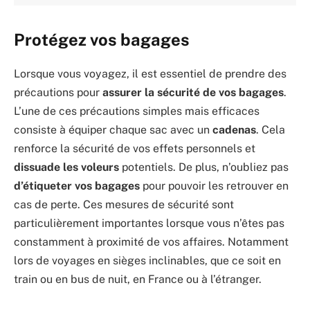
Protégez vos bagages
Lorsque vous voyagez, il est essentiel de prendre des
précautions pour
assurer la sécurité de vos bagages
.
L’une de ces précautions simples mais efficaces
consiste à équiper chaque sac avec un
cadenas
. Cela
renforce la sécurité de vos effets personnels et
dissuade les voleurs
potentiels. De plus, n’oubliez pas
d’étiqueter vos bagages
pour pouvoir les retrouver en
cas de perte. Ces mesures de sécurité sont
particulièrement importantes lorsque vous n’êtes pas
constamment à proximité de vos affaires. Notamment
lors de voyages en sièges inclinables, que ce soit en
train ou en bus de nuit, en France ou à l’étranger.