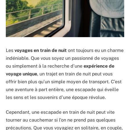
Les
voyages en train de nuit
ont toujours eu un charme
indéniable. Que vous soyez un passionné de voyages
ou simplement à la recherche d’une
expérience de
voyage unique
, un trajet en train de nuit peut vous
offrir bien plus qu’un simple moyen de transport. C’est
une aventure à part entière, une escapade qui éveille
les sens et les souvenirs d’une époque révolue.
Cependant, une escapade en train de nuit peut vite
tourner au cauchemar si l’on ne prend pas quelques
précautions. Que vous voyagiez en solitaire, en couple,