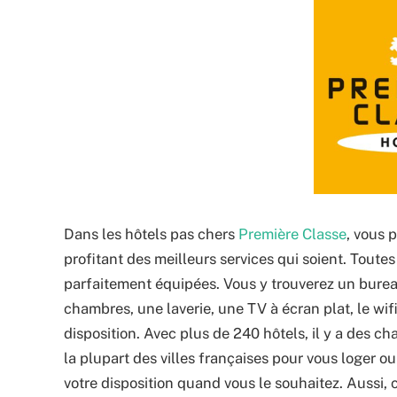
Dans les hôtels pas chers
Première Classe
, vous 
profitant des meilleurs services qui soient. Toute
parfaitement équipées. Vous y trouverez un bureau
chambres, une laverie, une TV à écran plat, le wifi 
disposition. Avec plus de 240 hôtels, il y a des c
la plupart des villes françaises pour vous loger 
votre disposition quand vous le souhaitez. Aussi, 