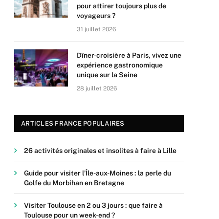
pour attirer toujours plus de
voyageurs ?
31 juillet 2026
Dîner-croisière à Paris, vivez une
expérience gastronomique
unique sur la Seine
28 juillet 2026
ARTICLES FRANCE POPULAIRES
26 activités originales et insolites à faire à Lille
Guide pour visiter l’Île-aux-Moines : la perle du
Golfe du Morbihan en Bretagne
Visiter Toulouse en 2 ou 3 jours : que faire à
Toulouse pour un week-end ?