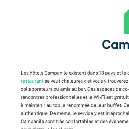
Les hôtels Campanile existent dans 13 pays et la 
restaurant
se veut chaleureux et vous y trouvere
collaborateurs ou amis au bar. Des espaces de co-
rencontres professionnelles et le Wi-Fi est gratu
à maintenir au top la renommée de leur buffet. Ce
authentique. De même, le service y est irréprocha
Campanile sont très confortables et des évènem