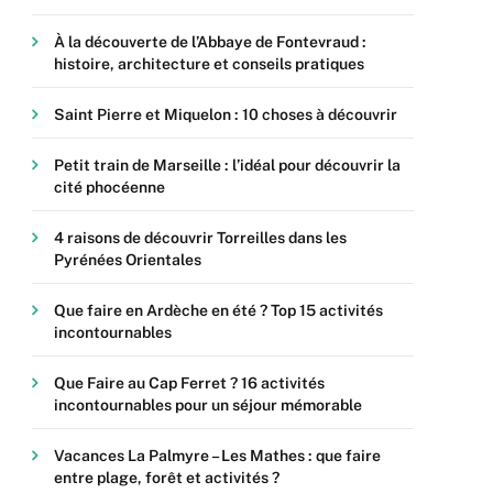
À la découverte de l’Abbaye de Fontevraud :
histoire, architecture et conseils pratiques
Saint Pierre et Miquelon : 10 choses à découvrir
Petit train de Marseille : l’idéal pour découvrir la
cité phocéenne
4 raisons de découvrir Torreilles dans les
Pyrénées Orientales
Que faire en Ardèche en été ? Top 15 activités
incontournables
Que Faire au Cap Ferret ? 16 activités
incontournables pour un séjour mémorable
Vacances La Palmyre – Les Mathes : que faire
entre plage, forêt et activités ?