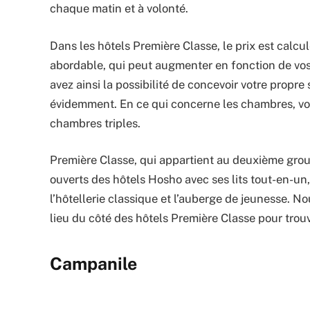
chaque matin et à volonté.
Dans les hôtels Première Classe, le prix est calculé
abordable, qui peut augmenter en fonction de vos
avez ainsi la possibilité de concevoir votre propre
évidemment. En ce qui concerne les chambres, vo
chambres triples.
Première Classe, qui appartient au deuxième gro
ouverts des hôtels Hosho avec ses lits tout-en-un
l’hôtellerie classique et l’auberge de jeunesse.
lieu du côté des hôtels Première Classe pour trouv
Campanile