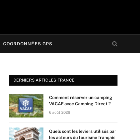
COORDONNÉES GPS
DERNIERS ARTICLES FRANCE
Comment réserver un camping
VACAF avec Camping Direct ?
6 août 2026
Quels sont les leviers utilisés par
les acteurs du tourisme français