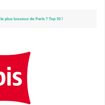
 le plus luxueux de Paris ? Top 10 !