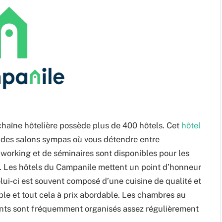
chaîne hôtelière possède plus de 400 hôtels. Cet
hôtel
z des salons sympas où vous détendre entre
working et de séminaires sont disponibles pour les
it. Les hôtels du Campanile mettent un point d’honneur
lui-ci est souvent composé d’une cuisine de qualité et
ble et tout cela à prix abordable. Les chambres au
ents sont fréquemment organisés assez régulièrement