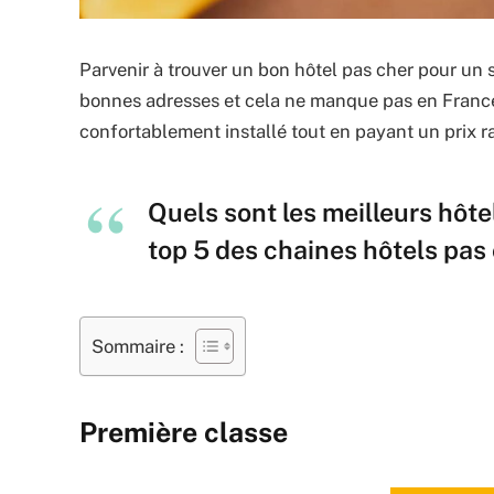
Parvenir à trouver un bon hôtel pas cher pour un séj
bonnes adresses et cela ne manque pas en France.
confortablement installé tout en payant un prix r
Quels sont les meilleurs hôte
top 5 des chaines hôtels pas 
Sommaire :
Première classe