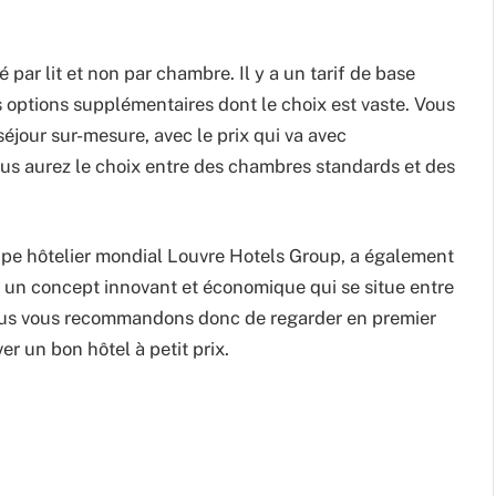
 par lit et non par chambre. Il y a un tarif de base
 options supplémentaires dont le choix est vaste. Vous
 séjour sur-mesure, avec le prix qui va avec
us aurez le choix entre des chambres standards et des
upe hôtelier mondial Louvre Hotels Group, a également
, un concept innovant et économique qui se situe entre
 Nous vous recommandons donc de regarder en premier
er un bon hôtel à petit prix.