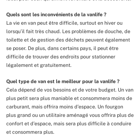
Quels sont les inconvénients de la vanlife ?
La vie en van peut être difficile, surtout en hiver ou
lorsqu’il fait très chaud. Les problèmes de douche, de
toilette et de gestion des déchets peuvent également
se poser. De plus, dans certains pays, il peut être
difficile de trouver des endroits pour stationner
légalement et gratuitement.
Quel type de van est le meilleur pour la vanlife ?
Cela dépend de vos besoins et de votre budget. Un van
plus petit sera plus maniable et consommera moins de
carburant, mais offrira moins d’espace. Un fourgon
plus grand ou un utilitaire aménagé vous offrira plus de
confort et d’espace, mais sera plus difficile à conduire
et consommera plus.