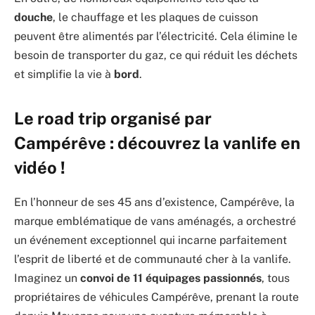
douche
, le chauffage et les plaques de cuisson
peuvent être alimentés par l’électricité. Cela élimine le
besoin de transporter du gaz, ce qui réduit les déchets
et simplifie la vie à
bord
.
Le road trip organisé par
Campérêve : découvrez la vanlife en
vidéo !
En l’honneur de ses 45 ans d’existence, Campérêve, la
marque emblématique de vans aménagés, a orchestré
un événement exceptionnel qui incarne parfaitement
l’esprit de liberté et de communauté cher à la vanlife.
Imaginez un
convoi de 11 équipages passionnés
, tous
propriétaires de véhicules Campérêve, prenant la route