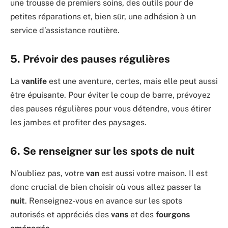
une trousse de premiers soins, des outils pour de
petites réparations et, bien sûr, une adhésion à un
service d’assistance routière.
5. Prévoir des pauses régulières
La
vanlife
est une aventure, certes, mais elle peut aussi
être épuisante. Pour éviter le coup de barre, prévoyez
des pauses régulières pour vous détendre, vous étirer
les jambes et profiter des paysages.
6. Se renseigner sur les spots de nuit
N’oubliez pas, votre
van
est aussi votre maison. Il est
donc crucial de bien choisir où vous allez passer la
nuit
. Renseignez-vous en avance sur les spots
autorisés et appréciés des
vans
et des
fourgons