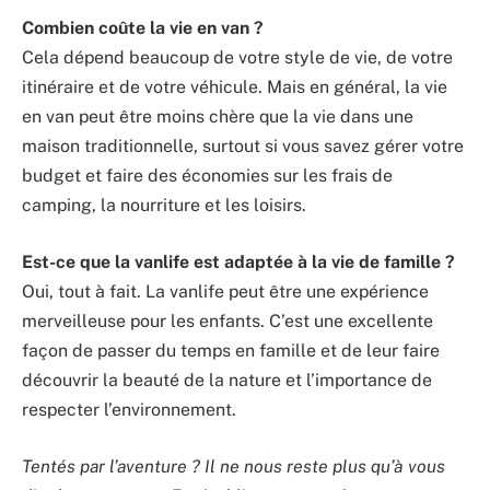
Combien coûte la vie en van ?
Cela dépend beaucoup de votre style de vie, de votre
itinéraire et de votre véhicule. Mais en général, la vie
en van peut être moins chère que la vie dans une
maison traditionnelle, surtout si vous savez gérer votre
budget et faire des économies sur les frais de
camping, la nourriture et les loisirs.
Est-ce que la vanlife est adaptée à la vie de famille ?
Oui, tout à fait. La vanlife peut être une expérience
merveilleuse pour les enfants. C’est une excellente
façon de passer du temps en famille et de leur faire
découvrir la beauté de la nature et l’importance de
respecter l’environnement.
Tentés par l’aventure ? Il ne nous reste plus qu’à vous