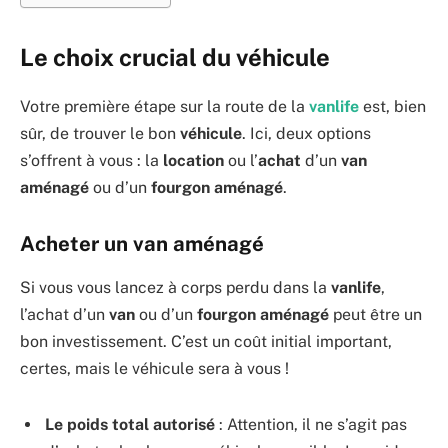
Le choix crucial du véhicule
Votre première étape sur la route de la
vanlife
est, bien
sûr, de trouver le bon
véhicule
. Ici, deux options
s’offrent à vous : la
location
ou l’
achat
d’un
van
aménagé
ou d’un
fourgon aménagé
.
Acheter un van aménagé
Si vous vous lancez à corps perdu dans la
vanlife
,
l’achat d’un
van
ou d’un
fourgon aménagé
peut être un
bon investissement. C’est un coût initial important,
certes, mais le véhicule sera à vous !
Le poids total autorisé
: Attention, il ne s’agit pas