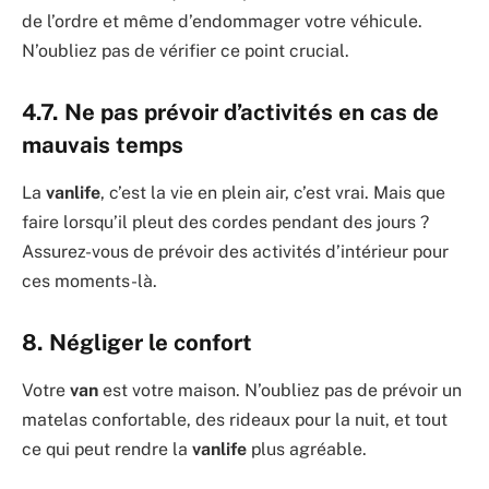
de l’ordre et même d’endommager votre véhicule.
N’oubliez pas de vérifier ce point crucial.
4.7. Ne pas prévoir d’activités en cas de
mauvais temps
La
vanlife
, c’est la vie en plein air, c’est vrai. Mais que
faire lorsqu’il pleut des cordes pendant des jours ?
Assurez-vous de prévoir des activités d’intérieur pour
ces moments-là.
8. Négliger le confort
Votre
van
est votre maison. N’oubliez pas de prévoir un
matelas confortable, des rideaux pour la nuit, et tout
ce qui peut rendre la
vanlife
plus agréable.