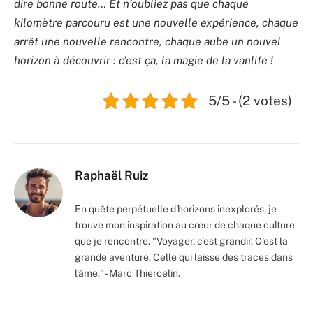
dire bonne route… Et n’oubliez pas que chaque
kilomètre parcouru est une nouvelle expérience, chaque
arrêt une nouvelle rencontre, chaque aube un nouvel
horizon à découvrir : c’est ça, la magie de la vanlife !
5/5 - (2 votes)
Raphaël Ruiz
En quête perpétuelle d'horizons inexplorés, je
trouve mon inspiration au cœur de chaque culture
que je rencontre. "Voyager, c’est grandir. C'est la
grande aventure. Celle qui laisse des traces dans
l'âme." - Marc Thiercelin.