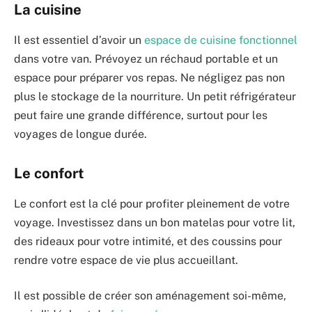
La cuisine
Il est essentiel d’avoir un
espace de cuisine fonctionnel
dans votre van. Prévoyez un réchaud portable et un
espace pour préparer vos repas. Ne négligez pas non
plus le stockage de la nourriture. Un petit réfrigérateur
peut faire une grande différence, surtout pour les
voyages de longue durée.
Le confort
Le confort est la clé pour profiter pleinement de votre
voyage. Investissez dans un bon matelas pour votre lit,
des rideaux pour votre intimité, et des coussins pour
rendre votre espace de vie plus accueillant.
Il est possible de créer son aménagement soi-même,