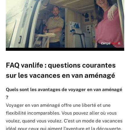
FAQ vanlife : questions courantes
sur les vacances en van aménagé
Quels sont les avantages de voyager en van aménagé
?
Voyager en van aménagé offre une liberté et une
flexibilité incomparables. Vous pouvez aller où vous
voulez, quand vous voulez. C’est un mode de vacances
idéal pour ceux qui aiment l’aventure et la découverte.