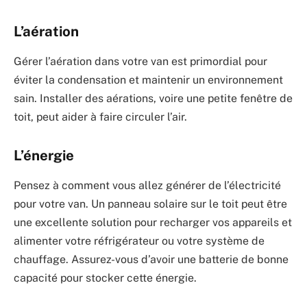
L’aération
Gérer l’aération dans votre van est primordial pour
éviter la condensation et maintenir un environnement
sain. Installer des aérations, voire une petite fenêtre de
toit, peut aider à faire circuler l’air.
L’énergie
Pensez à comment vous allez générer de l’électricité
pour votre van. Un panneau solaire sur le toit peut être
une excellente solution pour recharger vos appareils et
alimenter votre réfrigérateur ou votre système de
chauffage. Assurez-vous d’avoir une batterie de bonne
capacité pour stocker cette énergie.