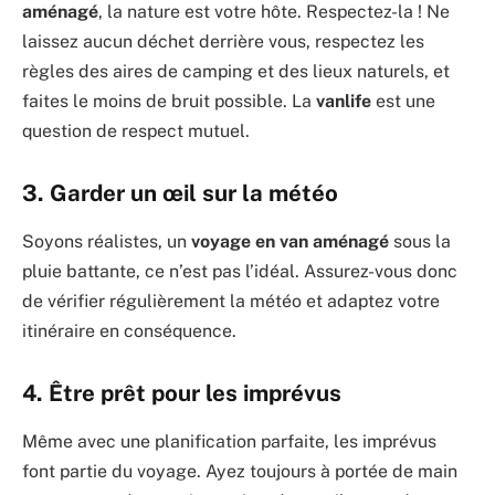
aménagé
, la nature est votre hôte. Respectez-la ! Ne
laissez aucun déchet derrière vous, respectez les
règles des aires de camping et des lieux naturels, et
faites le moins de bruit possible. La
vanlife
est une
question de respect mutuel.
3. Garder un œil sur la météo
Soyons réalistes, un
voyage en van aménagé
sous la
pluie battante, ce n’est pas l’idéal. Assurez-vous donc
de vérifier régulièrement la météo et adaptez votre
itinéraire en conséquence.
4. Être prêt pour les imprévus
Même avec une planification parfaite, les imprévus
font partie du voyage. Ayez toujours à portée de main