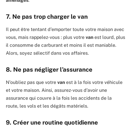
aménagés
.
7. Ne pas trop charger le van
Il peut être tentant d’emporter toute votre maison avec
vous, mais rappelez-vous : plus votre
van
est lourd, plus
il consomme de carburant et moins il est maniable.
Alors, soyez sélectif dans vos affaires.
8. Ne pas négliger l’assurance
N’oubliez pas que votre
van
est à la fois votre véhicule
et votre maison. Ainsi, assurez-vous d’avoir une
assurance qui couvre à la fois les accidents de la
route, les vols et les dégâts matériels.
9. Créer une routine quotidienne