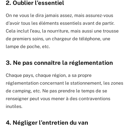
2. Oublier l’essentiel
On ne vous le dira jamais assez, mais assurez-vous
d’avoir tous les éléments essentiels avant de partir.
Cela inclut l’eau, la nourriture, mais aussi une trousse
de premiers soins, un chargeur de téléphone, une
lampe de poche, etc.
3. Ne pas connaître la réglementation
Chaque pays, chaque région, a sa propre
réglementation concernant le stationnement, les zones
de camping, etc. Ne pas prendre le temps de se
renseigner peut vous mener à des contraventions
inutiles.
4. Négliger l’entretien du van