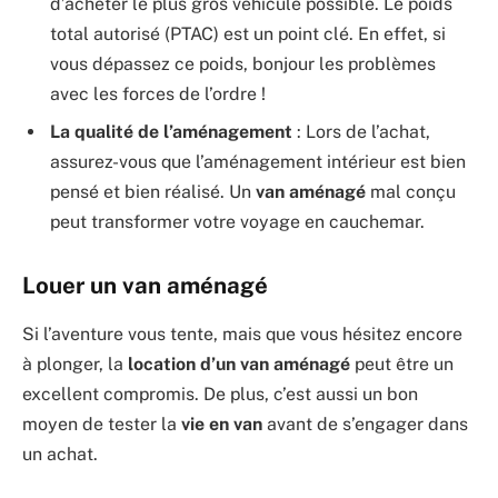
d’acheter le plus gros véhicule possible. Le poids
total autorisé (PTAC) est un point clé. En effet, si
vous dépassez ce poids, bonjour les problèmes
avec les forces de l’ordre !
La qualité de l’aménagement
: Lors de l’achat,
assurez-vous que l’aménagement intérieur est bien
pensé et bien réalisé. Un
van aménagé
mal conçu
peut transformer votre voyage en cauchemar.
Louer un van aménagé
Si l’aventure vous tente, mais que vous hésitez encore
à plonger, la
location d’un van aménagé
peut être un
excellent compromis. De plus, c’est aussi un bon
moyen de tester la
vie en van
avant de s’engager dans
un achat.