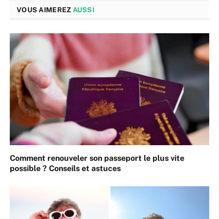
VOUS AIMEREZ
AUSSI
Comment renouveler son passeport le plus vite
possible ? Conseils et astuces