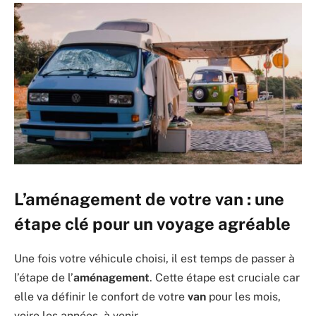
L’aménagement de votre van : une
étape clé pour un voyage agréable
Une fois votre véhicule choisi, il est temps de passer à
l’étape de l’
aménagement
. Cette étape est cruciale car
elle va définir le confort de votre
van
pour les mois,
voire les années, à venir.