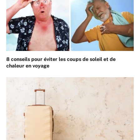
8 conseils pour éviter les coups de soleil et de
chaleur en voyage