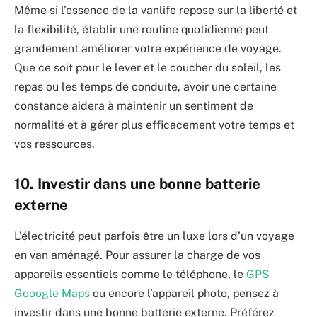
Même si l’essence de la vanlife repose sur la liberté et
la flexibilité, établir une routine quotidienne peut
grandement améliorer votre expérience de voyage.
Que ce soit pour le lever et le coucher du soleil, les
repas ou les temps de conduite, avoir une certaine
constance aidera à maintenir un sentiment de
normalité et à gérer plus efficacement votre temps et
vos ressources.
10. Investir dans une bonne batterie
externe
L’électricité peut parfois être un luxe lors d’un voyage
en van aménagé. Pour assurer la charge de vos
appareils essentiels comme le téléphone, le
GPS
Gooogle Maps
ou encore l’appareil photo, pensez à
investir dans une bonne batterie externe. Préférez