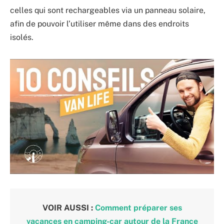
celles qui sont rechargeables via un panneau solaire,
afin de pouvoir l’utiliser même dans des endroits
isolés.
VOIR AUSSI :
Comment préparer ses
vacances en camping-car autour de la France