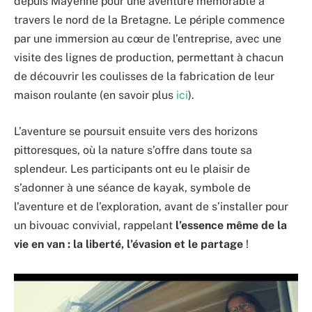
depuis Mayenne pour une aventure mémorable à
travers le nord de la Bretagne. Le périple commence
par une immersion au cœur de l’entreprise, avec une
visite des lignes de production, permettant à chacun
de découvrir les coulisses de la fabrication de leur
maison roulante (en savoir plus
ici
).
L’aventure se poursuit ensuite vers des horizons
pittoresques, où la nature s’offre dans toute sa
splendeur. Les participants ont eu le plaisir de
s’adonner à une séance de kayak, symbole de
l’aventure et de l’exploration, avant de s’installer pour
un bivouac convivial, rappelant
l’essence même de la
vie en van : la liberté, l’évasion et le partage
!