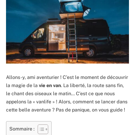
Allons-y, ami aventurier ! C’est le moment de découvrir
la magie de la
vie en van
. La liberté, la route sans fin,
le chant des oiseaux le matin… C’est ce que nous
appelons la « vanlife » ! Alors, comment se lancer dans
cette belle aventure ? Pas de panique, on vous guide !
Sommaire :