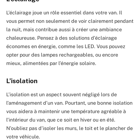
L’éclairage joue un rôle essentiel dans votre van. Il
vous permet non seulement de voir clairement pendant
la nuit, mais contribue aussi à créer une ambiance
chaleureuse. Pensez à des solutions d’éclairage
économes en énergie, comme les LED. Vous pouvez
opter pour des lampes rechargeables, ou encore
mieux, alimentées par l’énergie solaire.
L’isolation
L’isolation est un aspect souvent négligé lors de
l’aménagement d’un van. Pourtant, une bonne isolation
vous aidera à maintenir une température agréable à
l’intérieur du van, que ce soit en hiver ou en été.
N’oubliez pas d’isoler les murs, le toit et le plancher de
votre véhicule.