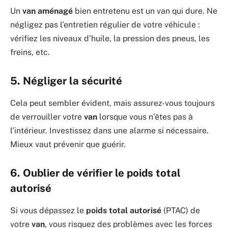
Un
van aménagé
bien entretenu est un van qui dure. Ne
négligez pas l’entretien régulier de votre véhicule :
vérifiez les niveaux d’huile, la pression des pneus, les
freins, etc.
5. Négliger la sécurité
Cela peut sembler évident, mais assurez-vous toujours
de verrouiller votre
van
lorsque vous n’êtes pas à
l’intérieur. Investissez dans une alarme si nécessaire.
Mieux vaut prévenir que guérir.
6. Oublier de vérifier le poids total
autorisé
Si vous dépassez le
poids total autorisé
(PTAC) de
votre
van
, vous risquez des problèmes avec les forces