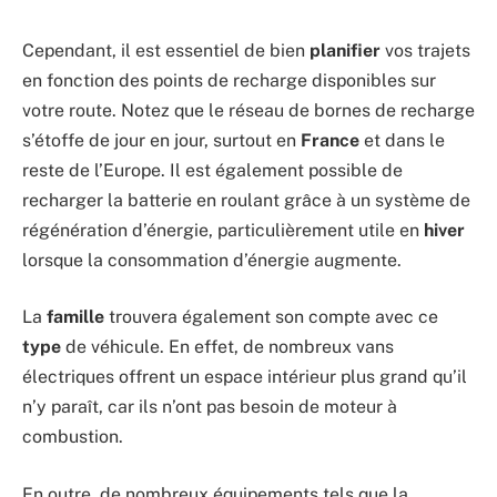
Cependant, il est essentiel de bien
planifier
vos trajets
en fonction des points de recharge disponibles sur
votre route. Notez que le réseau de bornes de recharge
s’étoffe de jour en jour, surtout en
France
et dans le
reste de l’Europe. Il est également possible de
recharger la batterie en roulant grâce à un système de
régénération d’énergie, particulièrement utile en
hiver
lorsque la consommation d’énergie augmente.
La
famille
trouvera également son compte avec ce
type
de véhicule. En effet, de nombreux vans
électriques offrent un espace intérieur plus grand qu’il
n’y paraît, car ils n’ont pas besoin de moteur à
combustion.
En outre, de nombreux équipements tels que la