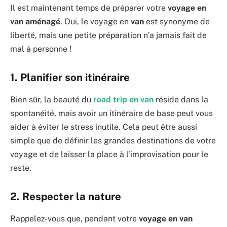
Il est maintenant temps de préparer votre
voyage en
van aménagé
. Oui, le voyage en
van
est synonyme de
liberté, mais une petite préparation n’a jamais fait de
mal à personne !
1. Planifier son itinéraire
Bien sûr, la beauté du
road trip en van
réside dans la
spontanéité, mais avoir un itinéraire de base peut vous
aider à éviter le stress inutile. Cela peut être aussi
simple que de définir les grandes destinations de votre
voyage et de laisser la place à l’improvisation pour le
reste.
2. Respecter la nature
Rappelez-vous que, pendant votre
voyage en van