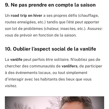
9. Ne pas prendre en compte la saison
Un
road trip en hiver
a ses propres défis (chauffage,
routes enneigées, etc.) tandis que l’été peut apporter
son lot de problèmes (chaleur, insectes, etc.). Assurez-
vous de prévoir en fonction de la saison.
10. Oublier l’aspect social de la vanlife
La
vanlife
peut parfois être solitaire. N’oubliez pas de
chercher des communautés de
vanlifers
, de participer
à des événements locaux, ou tout simplement
d’interagir avec les habitants des lieux que vous
visitez.