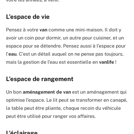
L’espace de vie
Pensez à votre
van
comme une mini-maison. Il doit y
avoir un coin pour dormir, un autre pour cuisiner, et un
espace pour se détendre. Pensez aussi à l’espace pour
l’
eau
. C’est un détail auquel on ne pense pas toujours,
mais la gestion de l’eau est essentielle en
vanlife
!
L’espace de rangement
Un bon
aménagement de van
est un aménagement qui
optimise l’espace. Le lit peut se transformer en canapé,
la table peut être pliante, chaque recoin du véhicule
peut être utilisé pour ranger vos affaires.
L’éclairage