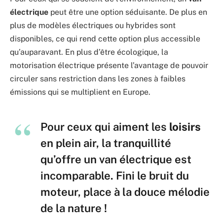
électrique
peut être une option séduisante. De plus en
plus de modèles électriques ou hybrides sont
disponibles, ce qui rend cette option plus accessible
qu’auparavant. En plus d’être écologique, la
motorisation électrique présente l’avantage de pouvoir
circuler sans restriction dans les zones à faibles
émissions qui se multiplient en Europe.
Pour ceux qui aiment les
loisirs
en plein air, la tranquillité
qu’offre un van électrique est
incomparable. Fini le bruit du
moteur, place à la douce mélodie
de la nature !