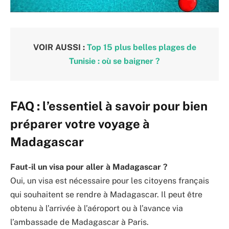
VOIR AUSSI :
Top 15 plus belles plages de
Tunisie : où se baigner ?
FAQ : l’essentiel à savoir pour bien
préparer votre voyage à
Madagascar
Faut-il un visa pour aller à Madagascar ?
Oui, un visa est nécessaire pour les citoyens français
qui souhaitent se rendre à Madagascar. Il peut être
obtenu à l’arrivée à l’aéroport ou à l’avance via
l’ambassade de Madagascar à Paris.