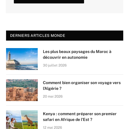
DERNIERS ARTICLES MONDE
Les plus beaux paysages du Maroc à
découvrir en autonomie
30 juillet 2026
Comment bien organiser son voyage vers
l’Algérie ?
20 mai 2026
Kenya : comment préparer son premier
safari en Afrique de l’Est ?
12 mai 2026