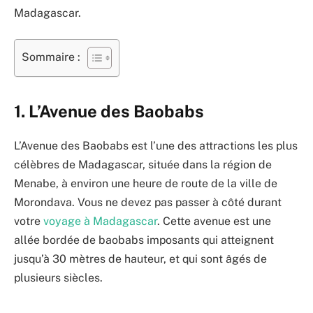
Madagascar.
Sommaire :
1. L’Avenue des Baobabs
L’Avenue des Baobabs est l’une des attractions les plus
célèbres de Madagascar, située dans la région de
Menabe, à environ une heure de route de la ville de
Morondava. Vous ne devez pas passer à côté durant
votre
voyage à Madagascar
. Cette avenue est une
allée bordée de baobabs imposants qui atteignent
jusqu’à 30 mètres de hauteur, et qui sont âgés de
plusieurs siècles.