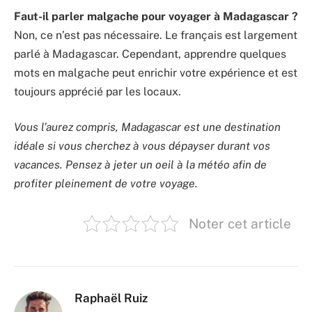
Faut-il parler malgache pour voyager à Madagascar ?
Non, ce n’est pas nécessaire. Le français est largement
parlé à Madagascar. Cependant, apprendre quelques
mots en malgache peut enrichir votre expérience et est
toujours apprécié par les locaux.
Vous l’aurez compris, Madagascar est une destination
idéale si vous cherchez à vous dépayser durant vos
vacances. Pensez à jeter un oeil à la météo afin de
profiter pleinement de votre voyage.
Noter cet article
Raphaël Ruiz