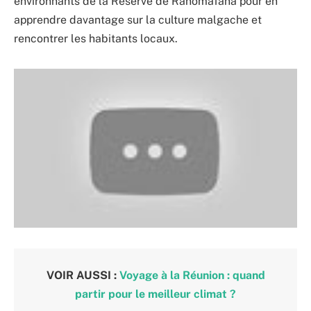
environnants de la Réserve de Ranomafana pour en
apprendre davantage sur la culture malgache et
rencontrer les habitants locaux.
VOIR AUSSI :
Voyage à la Réunion : quand
partir pour le meilleur climat ?