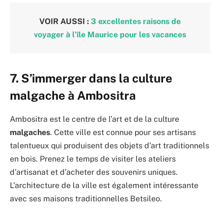
VOIR AUSSI :
3 excellentes raisons de
voyager à l’île Maurice pour les vacances
7. S’immerger dans la culture
malgache à Ambositra
Ambositra est le centre de l’art et de la culture
malgaches
. Cette ville est connue pour ses artisans
talentueux qui produisent des objets d’art traditionnels
en bois. Prenez le temps de visiter les ateliers
d’artisanat et d’acheter des souvenirs uniques.
L’architecture de la ville est également intéressante
avec ses maisons traditionnelles Betsileo.