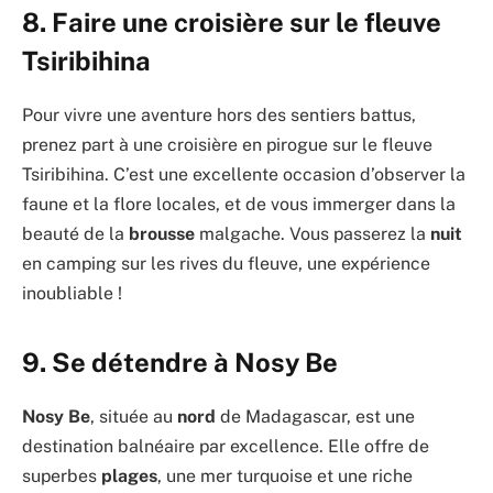
8. Faire une croisière sur le fleuve
Tsiribihina
Pour vivre une aventure hors des sentiers battus,
prenez part à une croisière en pirogue sur le fleuve
Tsiribihina. C’est une excellente occasion d’observer la
faune et la flore locales, et de vous immerger dans la
beauté de la
brousse
malgache. Vous passerez la
nuit
en camping sur les rives du fleuve, une expérience
inoubliable !
9. Se détendre à Nosy Be
Nosy Be
, située au
nord
de Madagascar, est une
destination balnéaire par excellence. Elle offre de
superbes
plages
, une mer turquoise et une riche