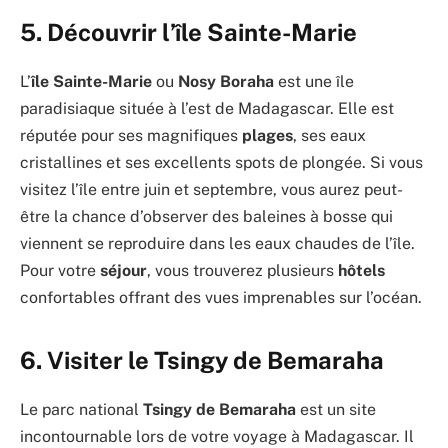
5. Découvrir l’île Sainte-Marie
L’
île Sainte-Marie
ou
Nosy Boraha
est une île
paradisiaque située à l’est de Madagascar. Elle est
réputée pour ses magnifiques
plages
, ses eaux
cristallines et ses excellents spots de plongée. Si vous
visitez l’île entre juin et septembre, vous aurez peut-
être la chance d’observer des baleines à bosse qui
viennent se reproduire dans les eaux chaudes de l’île.
Pour votre
séjour
, vous trouverez plusieurs
hôtels
confortables offrant des vues imprenables sur l’océan.
6. Visiter le Tsingy de Bemaraha
Le parc national
Tsingy de Bemaraha
est un site
incontournable lors de votre voyage à Madagascar. Il