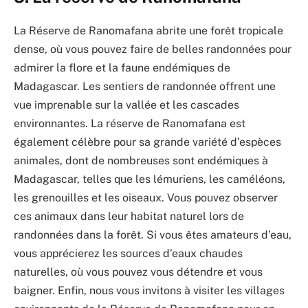
La Réserve de Ranomafana abrite une forêt tropicale
dense, où vous pouvez faire de belles randonnées pour
admirer la flore et la faune endémiques de
Madagascar. Les sentiers de randonnée offrent une
vue imprenable sur la vallée et les cascades
environnantes. La réserve de Ranomafana est
également célèbre pour sa grande variété d’espèces
animales, dont de nombreuses sont endémiques à
Madagascar, telles que les lémuriens, les caméléons,
les grenouilles et les oiseaux. Vous pouvez observer
ces animaux dans leur habitat naturel lors de
randonnées dans la forêt. Si vous êtes amateurs d’eau,
vous apprécierez les sources d’eaux chaudes
naturelles, où vous pouvez vous détendre et vous
baigner. Enfin, nous vous invitons à visiter les villages