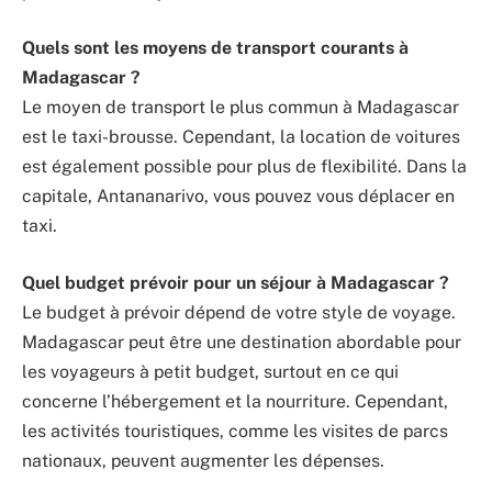
Quels sont les moyens de transport courants à
Madagascar ?
Le moyen de transport le plus commun à Madagascar
est le taxi-brousse. Cependant, la location de voitures
est également possible pour plus de flexibilité. Dans la
capitale, Antananarivo, vous pouvez vous déplacer en
taxi.
Quel budget prévoir pour un séjour à Madagascar ?
Le budget à prévoir dépend de votre style de voyage.
Madagascar peut être une destination abordable pour
les voyageurs à petit budget, surtout en ce qui
concerne l’hébergement et la nourriture. Cependant,
les activités touristiques, comme les visites de parcs
nationaux, peuvent augmenter les dépenses.