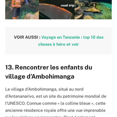
VOIR AUSSI :
Voyage en Tanzanie : top 10 des
choses à faire et voir
13. Rencontrer les enfants du
village d’Ambohimanga
Le village d’Ambohimanga, situé au nord
d’Antananarivo, est un site du patrimoine mondial de
l’UNESCO. Connue comme « la colline bleue », cette
ancienne résidence royale offre une vue imprenable