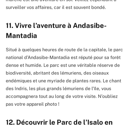
surveiller vos affaires, car il est souvent bondé.
11. Vivre l’aventure à Andasibe-
Mantadia
Situé à quelques heures de route de la capitale, le parc
national d’Andasibe-Mantadia est réputé pour sa forêt
dense et humide. Le parc est une véritable réserve de
biodiversité, abritant des lémuriens, des oiseaux
endémiques et une myriade de plantes rares. Le chant
des Indris, les plus grands lémuriens de l’île, vous
accompagnera tout au long de votre visite. N’oubliez
pas votre appareil photo !
12. Découvrir le Parc de l’Isalo en