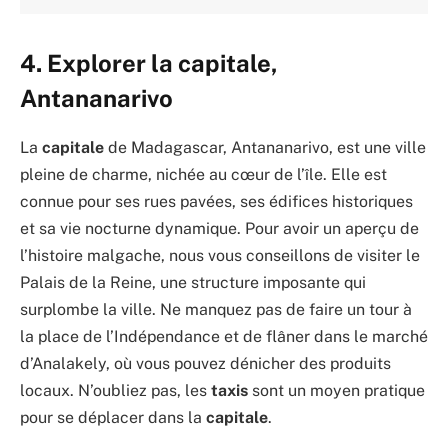
4. Explorer la capitale,
Antananarivo
La
capitale
de Madagascar, Antananarivo, est une ville
pleine de charme, nichée au cœur de l’île. Elle est
connue pour ses rues pavées, ses édifices historiques
et sa vie nocturne dynamique. Pour avoir un aperçu de
l’histoire malgache, nous vous conseillons de visiter le
Palais de la Reine, une structure imposante qui
surplombe la ville. Ne manquez pas de faire un tour à
la place de l’Indépendance et de flâner dans le marché
d’Analakely, où vous pouvez dénicher des produits
locaux. N’oubliez pas, les
taxis
sont un moyen pratique
pour se déplacer dans la
capitale
.