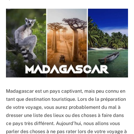
Madagascar est un pays captivant, mais peu connu en
tant que destination touristique. Lors de la préparation
de votre voyage, vous aurez probablement du mal à
dresser une liste des lieux ou des choses à faire dans
ce pays très différent. Aujourd’hui, nous allons vous
parler des choses à ne pas rater lors de votre voyage à