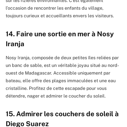
sur les rizières environnantes. C’est également
l’occasion de rencontrer les enfants du village,
toujours curieux et accueillants envers les visiteurs.
14. Faire une sortie en mer à Nosy
Iranja
Nosy Iranja, composée de deux petites îles reliées par
un banc de sable, est un véritable joyau situé au nord-
ouest de Madagascar. Accessible uniquement par
bateau, elle offre des plages immaculées et une eau
cristalline. Profitez de cette escapade pour vous
détendre, nager et admirer le coucher du soleil.
15. Admirer les couchers de soleil à
Diego Suarez