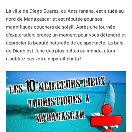
La ville de Diego Suarez, ou Antsiranana, est située au
nord de Madagascar et est réputée pour ses
magnifiques couchers de soleil. Après une journée
d’exploration, prenez un moment pour vous détendre et
apprécier la beauté naturelle de ce spectacle. La baie
de Diego est l’une des plus belles au monde, alors
n’oubliez pas votre appareil photo !