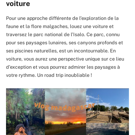
voiture
Pour une approche différente de l’exploration de la
faune et la flore malgaches, louez une voiture et
traversez le parc national de l’Isalo. Ce parc, connu
pour ses paysages lunaires, ses canyons profonds et
ses piscines naturelles, est un incontournable. En
voiture, vous aurez une perspective unique sur ce lieu
d’exception et vous pourrez admirer les paysages à
votre rythme. Un road trip inoubliable !