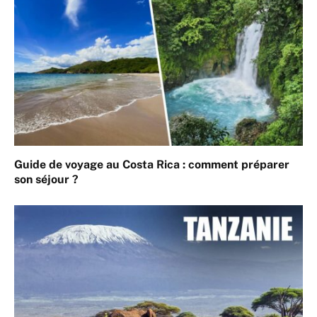
Guide de voyage au Costa Rica : comment préparer
son séjour ?