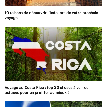
10 raisons de découvrir l’Inde lors de votre prochain
voyage
Voyage au Costa Rica : top 30 choses à voir et
astuces pour en profiter au mieux !