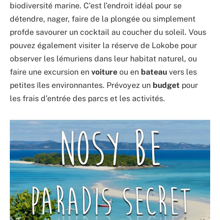
biodiversité marine. C’est l’endroit idéal pour se
détendre, nager, faire de la plongée ou simplement
profde savourer un cocktail au coucher du soleil. Vous
pouvez également visiter la réserve de Lokobe pour
observer les lémuriens dans leur habitat naturel, ou
faire une excursion en
voiture
ou en
bateau
vers les
petites îles environnantes. Prévoyez un
budget
pour
les frais d’entrée des parcs et les activités.