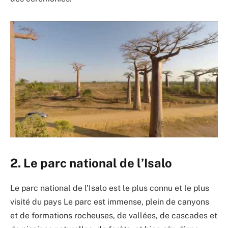
2. Le parc national de l’Isalo
Le parc national de l’Isalo est le plus connu et le plus
visité du pays Le parc est immense, plein de canyons
et de formations rocheuses, de vallées, de cascades et