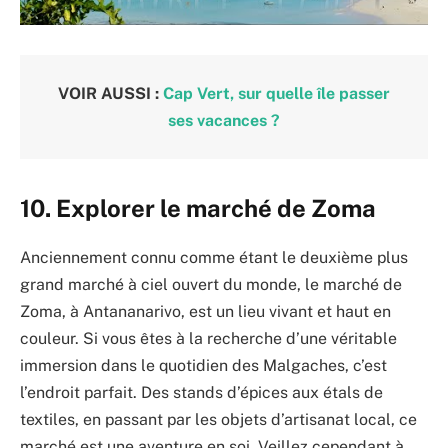
VOIR AUSSI :
Cap Vert, sur quelle île passer
ses vacances ?
10. Explorer le marché de Zoma
Anciennement connu comme étant le deuxième plus
grand marché à ciel ouvert du monde, le marché de
Zoma, à Antananarivo, est un lieu vivant et haut en
couleur. Si vous êtes à la recherche d’une véritable
immersion dans le quotidien des Malgaches, c’est
l’endroit parfait. Des stands d’épices aux étals de
textiles, en passant par les objets d’artisanat local, ce
marché est une aventure en soi. Veillez cependant à