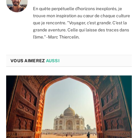
En quête perpétuelle d'horizons inexplorés, je
trouve mon inspiration au cœur de chaque culture
que je rencontre. "Voyager, c’est grandir. C'est la
grande aventure. Celle qui laisse des traces dans
l'âme." - Marc Thiercelin.
VOUS AIMEREZ
AUSSI