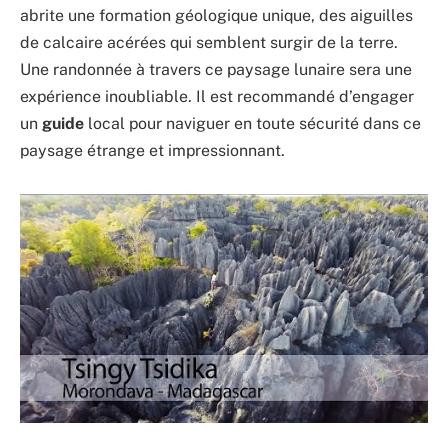
abrite une formation géologique unique, des aiguilles
de calcaire acérées qui semblent surgir de la terre.
Une randonnée à travers ce paysage lunaire sera une
expérience inoubliable. Il est recommandé d’engager
un
guide
local pour naviguer en toute sécurité dans ce
paysage étrange et impressionnant.