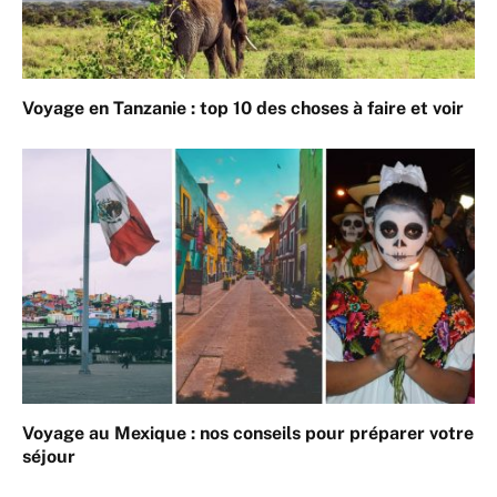
Voyage en Tanzanie : top 10 des choses à faire et voir
Voyage au Mexique : nos conseils pour préparer votre
séjour