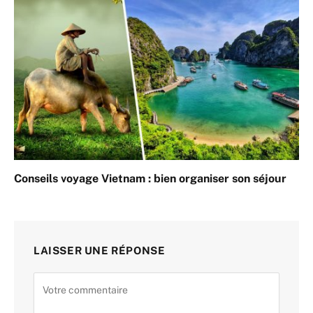
Conseils voyage Vietnam : bien organiser son séjour
LAISSER UNE RÉPONSE