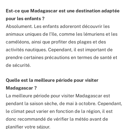
Est-ce que Madagascar est une destination adaptée
pour les enfants ?
Absolument. Les enfants adoreront découvrir les
animaux uniques de l’île, comme les lémuriens et les
caméléons, ainsi que profiter des plages et des
activités nautiques. Cependant, il est important de
prendre certaines précautions en termes de santé et
de sécurité.
Quelle est la meilleure période pour visiter
Madagascar ?
La meilleure période pour visiter Madagascar est
pendant la saison sèche, de mai à octobre. Cependant,
le climat peut varier en fonction de la région, il est
donc recommandé de vérifier la météo avant de
planifier votre séjour.