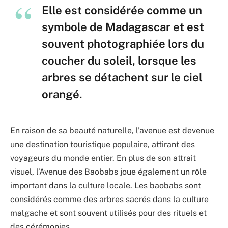
Elle est considérée comme un
symbole de Madagascar et est
souvent photographiée lors du
coucher du soleil, lorsque les
arbres se détachent sur le ciel
orangé.
En raison de sa beauté naturelle, l’avenue est devenue
une destination touristique populaire, attirant des
voyageurs du monde entier. En plus de son attrait
visuel, l’Avenue des Baobabs joue également un rôle
important dans la culture locale. Les baobabs sont
considérés comme des arbres sacrés dans la culture
malgache et sont souvent utilisés pour des rituels et
des cérémonies.