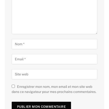
Enregistrer mon nom, mon email et mon site web
dans ce navigateur pour mes prochains commentaires.