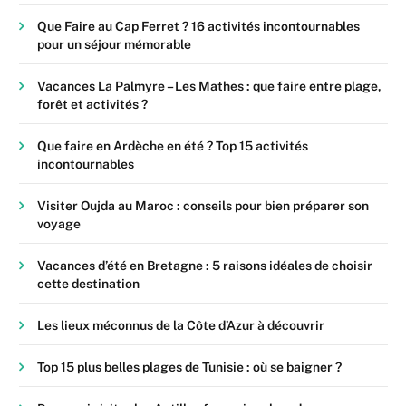
Que Faire au Cap Ferret ? 16 activités incontournables
pour un séjour mémorable
Vacances La Palmyre – Les Mathes : que faire entre plage,
forêt et activités ?
Que faire en Ardèche en été ? Top 15 activités
incontournables
Visiter Oujda au Maroc : conseils pour bien préparer son
voyage
Vacances d’été en Bretagne : 5 raisons idéales de choisir
cette destination
Les lieux méconnus de la Côte d’Azur à découvrir
Top 15 plus belles plages de Tunisie : où se baigner ?