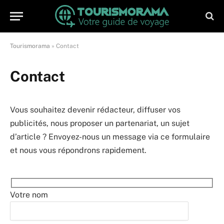
Tourismorama
»
Contact
Contact
Vous souhaitez devenir rédacteur, diffuser vos
publicités, nous proposer un partenariat, un sujet
d’article ? Envoyez-nous un message via ce formulaire
et nous vous répondrons rapidement.
Votre nom