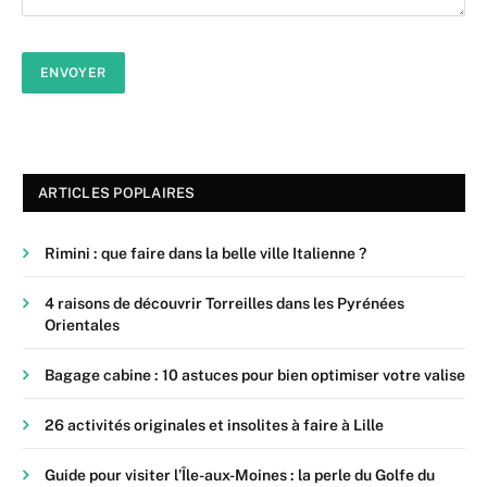
ARTICLES POPLAIRES
Rimini : que faire dans la belle ville Italienne ?
4 raisons de découvrir Torreilles dans les Pyrénées
Orientales
Bagage cabine : 10 astuces pour bien optimiser votre valise
26 activités originales et insolites à faire à Lille
Guide pour visiter l’Île-aux-Moines : la perle du Golfe du