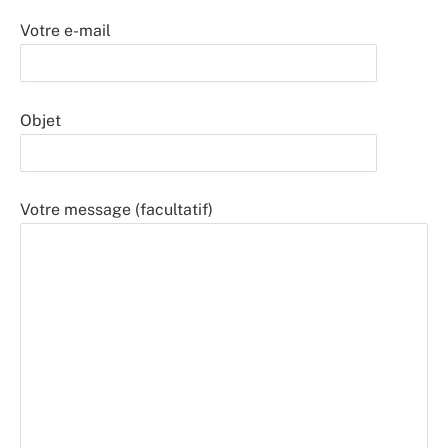
Votre e-mail
Objet
Votre message (facultatif)