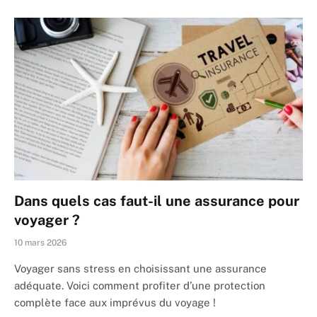
Dans quels cas faut-il une assurance pour
voyager ?
10 mars 2026
Voyager sans stress en choisissant une assurance
adéquate. Voici comment profiter d’une protection
complète face aux imprévus du voyage !