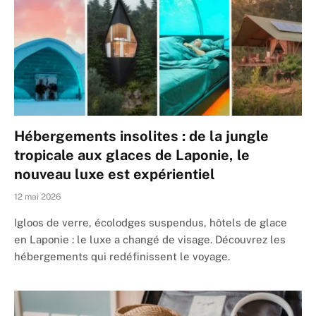
Hébergements insolites : de la jungle
tropicale aux glaces de Laponie, le
nouveau luxe est expérientiel
12 mai 2026
Igloos de verre, écolodges suspendus, hôtels de glace
en Laponie : le luxe a changé de visage. Découvrez les
hébergements qui redéfinissent le voyage.