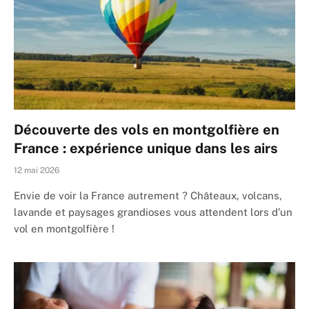
Découverte des vols en montgolfière en
France : expérience unique dans les airs
12 mai 2026
Envie de voir la France autrement ? Châteaux, volcans,
lavande et paysages grandioses vous attendent lors d’un
vol en montgolfière !