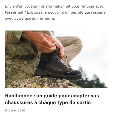
Envie d’un voyage transformationnel pour renouer avec
l’essentiel ? Explorez le pouvoir d’un périple qui résonne
avec votre quête intérieure.
Randonnée : un guide pour adapter vos
chaussures à chaque type de sortie
6 février 2026