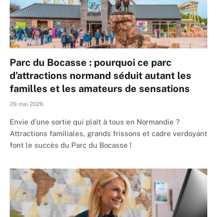
Parc du Bocasse : pourquoi ce parc
d’attractions normand séduit autant les
familles et les amateurs de sensations
29 mai 2026
Envie d’une sortie qui plaît à tous en Normandie ?
Attractions familiales, grands frissons et cadre verdoyant
font le succès du Parc du Bocasse !