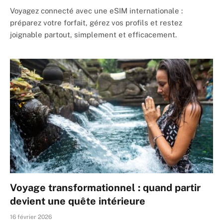
Voyagez connecté avec une eSIM internationale :
préparez votre forfait, gérez vos profils et restez
joignable partout, simplement et efficacement.
Voyage transformationnel : quand partir
devient une quête intérieure
16 février 2026