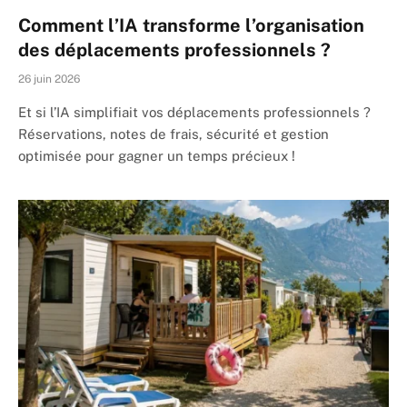
Comment l’IA transforme l’organisation
des déplacements professionnels ?
26 juin 2026
Et si l’IA simplifiait vos déplacements professionnels ?
Réservations, notes de frais, sécurité et gestion
optimisée pour gagner un temps précieux !