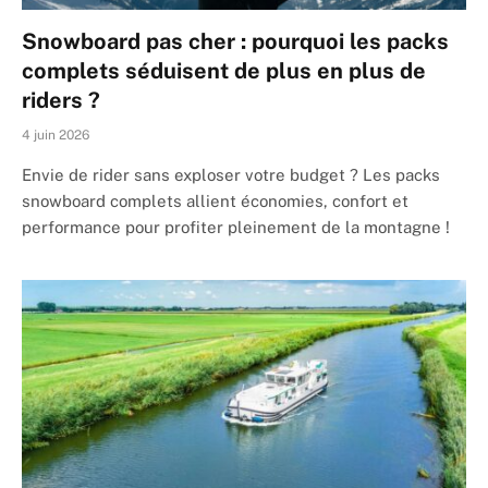
Snowboard pas cher : pourquoi les packs
complets séduisent de plus en plus de
riders ?
4 juin 2026
Envie de rider sans exploser votre budget ? Les packs
snowboard complets allient économies, confort et
performance pour profiter pleinement de la montagne !