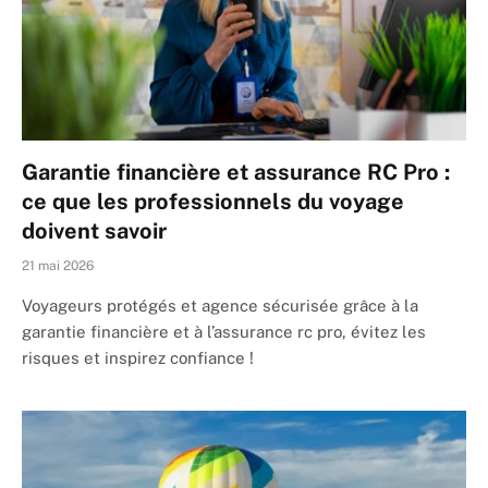
Garantie financière et assurance RC Pro :
ce que les professionnels du voyage
doivent savoir
21 mai 2026
Voyageurs protégés et agence sécurisée grâce à la
garantie financière et à l’assurance rc pro, évitez les
risques et inspirez confiance !