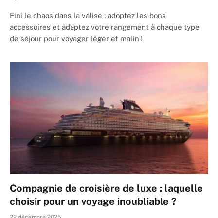
Fini le chaos dans la valise : adoptez les bons
accessoires et adaptez votre rangement à chaque type
de séjour pour voyager léger et malin !
Compagnie de croisière de luxe : laquelle
choisir pour un voyage inoubliable ?
22 décembre 2025