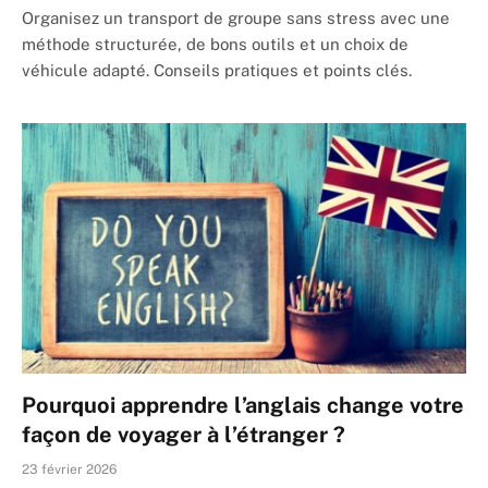
Organisez un transport de groupe sans stress avec une
méthode structurée, de bons outils et un choix de
véhicule adapté. Conseils pratiques et points clés.
Pourquoi apprendre l’anglais change votre
façon de voyager à l’étranger ?
23 février 2026