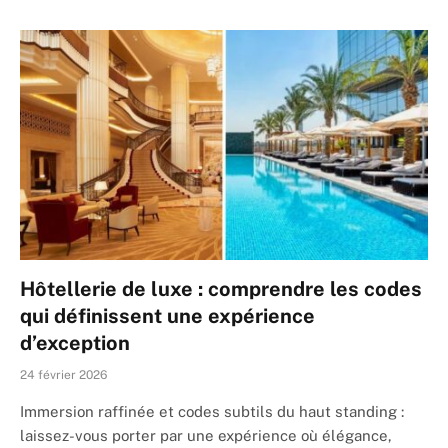
Hôtellerie de luxe : comprendre les codes
qui définissent une expérience
d’exception
24 février 2026
Immersion raffinée et codes subtils du haut standing :
laissez-vous porter par une expérience où élégance,