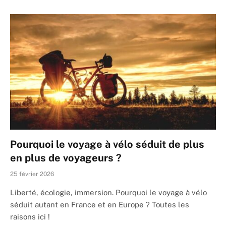
Pourquoi le voyage à vélo séduit de plus
en plus de voyageurs ?
25 février 2026
Liberté, écologie, immersion. Pourquoi le voyage à vélo
séduit autant en France et en Europe ? Toutes les
raisons ici !