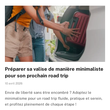
Préparer sa valise de manière minimaliste
pour son prochain road trip
10 avril 2026
Envie de liberté sans être encombré ? Adoptez le
minimalisme pour un road trip fluide, pratique et serein,
et profitez pleinement de chaque étape !