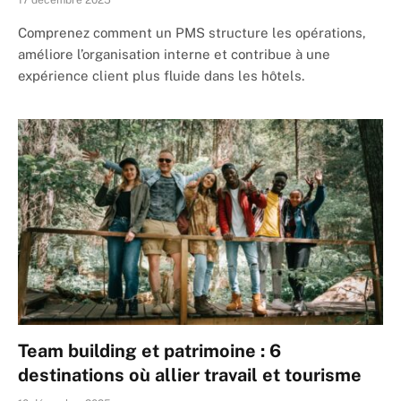
17 décembre 2025
Comprenez comment un PMS structure les opérations,
améliore l’organisation interne et contribue à une
expérience client plus fluide dans les hôtels.
Team building et patrimoine : 6
destinations où allier travail et tourisme