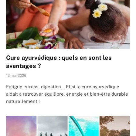
Cure ayurvédique : quels en sont les
avantages ?
12 mai 2026
Fatigue, stress, digestion… Et si la cure ayurvédique
aidait à retrouver équilibre, énergie et bien-être durable
naturellement !