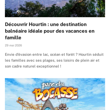
Découvrir Hourtin : une destination
balnéaire idéale pour des vacances en
famille
29 mai 2026
Envie d’évasion entre lac, océan et forêt ? Hourtin séduit
les familles avec ses plages, ses loisirs de plein air et
son cadre naturel exceptionnel !