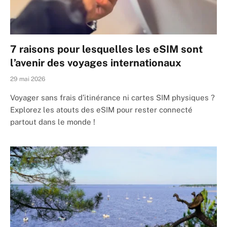
7 raisons pour lesquelles les eSIM sont
l’avenir des voyages internationaux
29 mai 2026
Voyager sans frais d’itinérance ni cartes SIM physiques ?
Explorez les atouts des eSIM pour rester connecté
partout dans le monde !