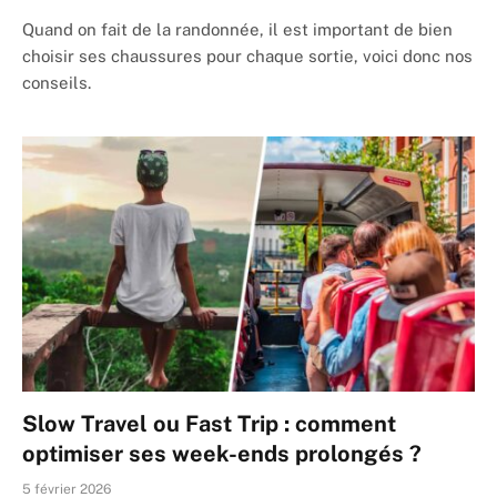
Quand on fait de la randonnée, il est important de bien
choisir ses chaussures pour chaque sortie, voici donc nos
conseils.
Slow Travel ou Fast Trip : comment
optimiser ses week-ends prolongés ?
5 février 2026