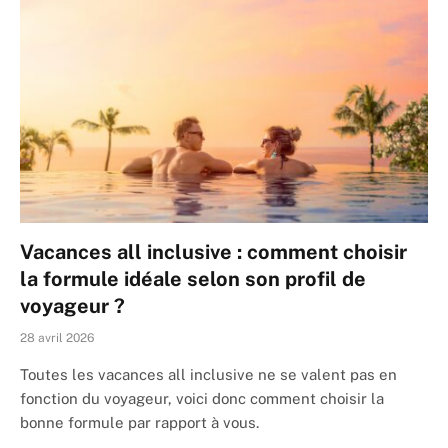
Vacances all inclusive : comment choisir
la formule idéale selon son profil de
voyageur ?
28 avril 2026
Toutes les vacances all inclusive ne se valent pas en
fonction du voyageur, voici donc comment choisir la
bonne formule par rapport à vous.