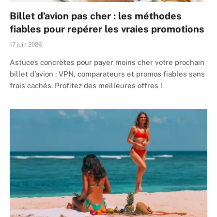
Billet d’avion pas cher : les méthodes
fiables pour repérer les vraies promotions
17 juin 2026
Astuces concrètes pour payer moins cher votre prochain
billet d’avion : VPN, comparateurs et promos fiables sans
frais cachés. Profitez des meilleures offres !