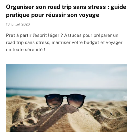
Organiser son road trip sans stress : guide
pratique pour réussir son voyage
13 juillet 2026
Prêt à partir l’esprit léger ? Astuces pour préparer un
road trip sans stress, maîtriser votre budget et voyager
en toute sérénité !