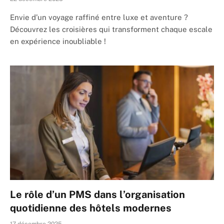
Envie d’un voyage raffiné entre luxe et aventure ?
Découvrez les croisières qui transforment chaque escale
en expérience inoubliable !
Le rôle d’un PMS dans l’organisation
quotidienne des hôtels modernes