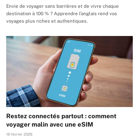
Envie de voyager sans barrières et de vivre chaque
destination à 100 % ? Apprendre l’anglais rend vos
voyages plus riches et authentiques.
Restez connectés partout : comment
voyager malin avec une eSIM
16 février 2026