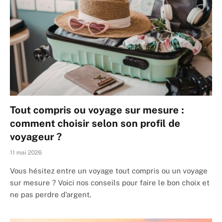
Tout compris ou voyage sur mesure :
comment choisir selon son profil de
voyageur ?
11 mai 2026
Vous hésitez entre un voyage tout compris ou un voyage
sur mesure ? Voici nos conseils pour faire le bon choix et
ne pas perdre d’argent.