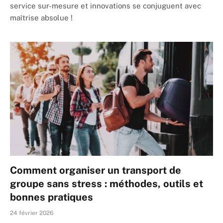
service sur-mesure et innovations se conjuguent avec
maîtrise absolue !
Comment organiser un transport de
groupe sans stress : méthodes, outils et
bonnes pratiques
24 février 2026