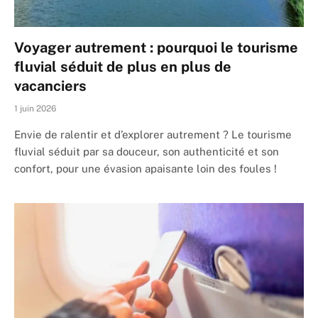
Voyager autrement : pourquoi le tourisme
fluvial séduit de plus en plus de
vacanciers
1 juin 2026
Envie de ralentir et d’explorer autrement ? Le tourisme
fluvial séduit par sa douceur, son authenticité et son
confort, pour une évasion apaisante loin des foules !