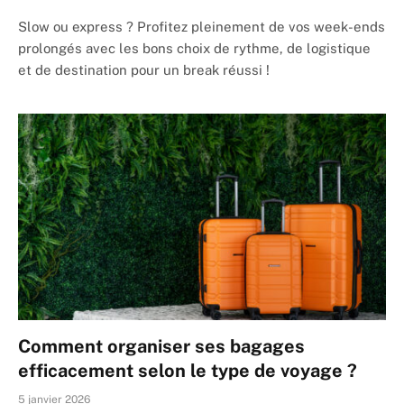
Slow ou express ? Profitez pleinement de vos week-ends
prolongés avec les bons choix de rythme, de logistique
et de destination pour un break réussi !
Comment organiser ses bagages
efficacement selon le type de voyage ?
5 janvier 2026