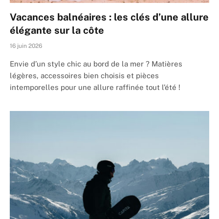
Vacances balnéaires : les clés d’une allure
élégante sur la côte
16 juin 2026
Envie d’un style chic au bord de la mer ? Matières
légères, accessoires bien choisis et pièces
intemporelles pour une allure raffinée tout l’été !