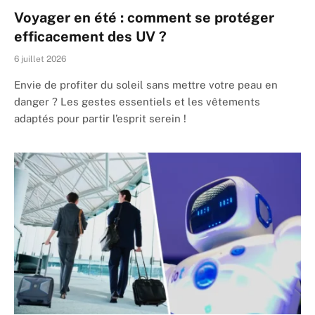
Voyager en été : comment se protéger
efficacement des UV ?
6 juillet 2026
Envie de profiter du soleil sans mettre votre peau en
danger ? Les gestes essentiels et les vêtements
adaptés pour partir l’esprit serein !