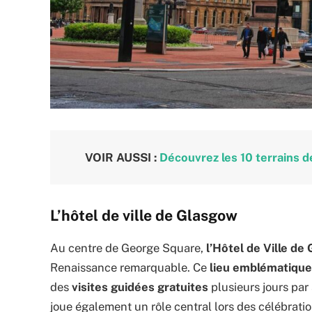
VOIR AUSSI :
Découvrez les 10 terrains d
L’hôtel de ville de Glasgow
Au centre de George Square,
l’Hôtel de Ville de
Renaissance remarquable. Ce
lieu emblématique
des
visites guidées gratuites
plusieurs jours par
joue également un rôle central lors des célébratio