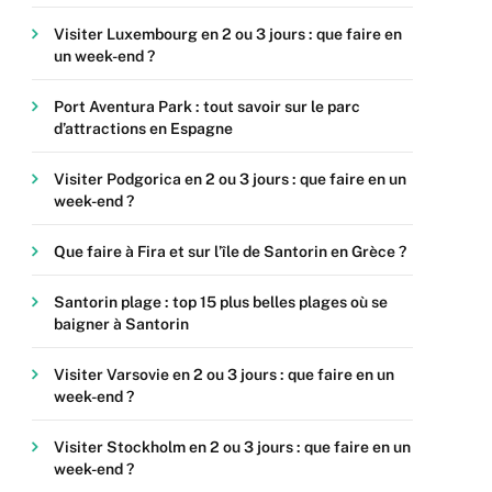
Visiter Luxembourg en 2 ou 3 jours : que faire en
un week-end ?
Port Aventura Park : tout savoir sur le parc
d’attractions en Espagne
Visiter Podgorica en 2 ou 3 jours : que faire en un
week-end ?
Que faire à Fira et sur l’île de Santorin en Grèce ?
Santorin plage : top 15 plus belles plages où se
baigner à Santorin
Visiter Varsovie en 2 ou 3 jours : que faire en un
week-end ?
Visiter Stockholm en 2 ou 3 jours : que faire en un
week-end ?