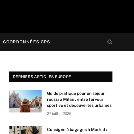
COORDONNÉES GPS
DERNIERS ARTICLES EUROPE
Guide pratique pour un séjour
réussi à Milan : entre ferveur
sportive et découvertes urbaines
27 juillet 2026
Consigne à bagages à Madrid :