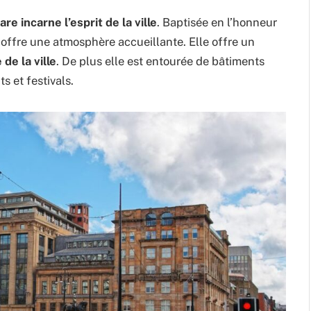
e incarne l’esprit de la ville
. Baptisée en l’honneur
ffre une atmosphère accueillante. Elle offre un
 de la ville
. De plus elle est entourée de bâtiments
 et festivals.