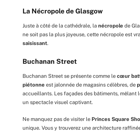
La Nécropole de Glasgow
Juste à côté de la cathédrale, la
nécropole
de Gla
ne soit pas la plus joyeuse, cette nécropole est 
saisissant
.
Buchanan Street
Buchanan Street se présente comme le
cœur bat
piétonne
est jalonnée de magasins célèbres, de
p
accueillants. Les façades des bâtiments, mêlant 
un spectacle visuel captivant.
Ne manquez pas de visiter le
Princes Square Sh
unique. Vous y trouverez une architecture raffinée