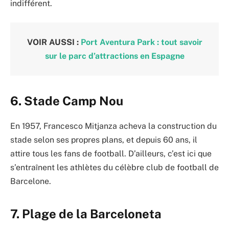
indifférent.
VOIR AUSSI :
Port Aventura Park : tout savoir
sur le parc d’attractions en Espagne
6. Stade Camp Nou
En 1957, Francesco Mitjanza acheva la construction du
stade selon ses propres plans, et depuis 60 ans, il
attire tous les fans de football. D’ailleurs, c’est ici que
s’entraînent les athlètes du célèbre club de football de
Barcelone.
7. Plage de la Barceloneta