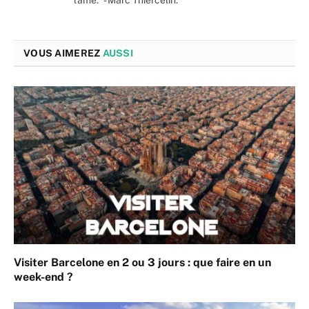
VOUS AIMEREZ
AUSSI
Visiter Barcelone en 2 ou 3 jours : que faire en un
week-end ?