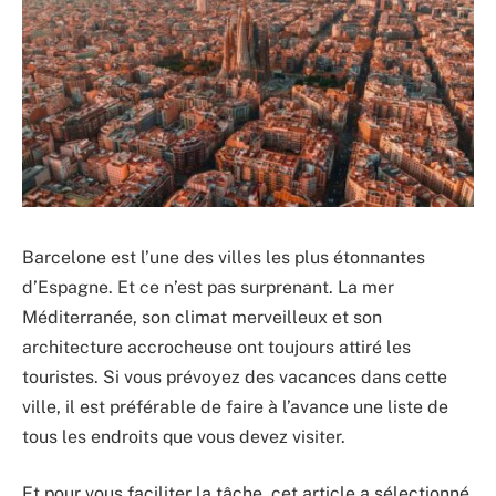
Barcelone est l’une des villes les plus étonnantes
d’Espagne. Et ce n’est pas surprenant. La mer
Méditerranée, son climat merveilleux et son
architecture accrocheuse ont toujours attiré les
touristes. Si vous prévoyez des vacances dans cette
ville, il est préférable de faire à l’avance une liste de
tous les endroits que vous devez visiter.
Et pour vous faciliter la tâche, cet article a sélectionné