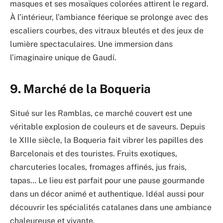
masques et ses mosaïques colorées attirent le regard.
À l’intérieur, l’ambiance féerique se prolonge avec des
escaliers courbes, des vitraux bleutés et des jeux de
lumière spectaculaires. Une immersion dans
l’imaginaire unique de Gaudí.
9. Marché de la Boqueria
Situé sur les Ramblas, ce marché couvert est une
véritable explosion de couleurs et de saveurs. Depuis
le XIIIe siècle, la Boqueria fait vibrer les papilles des
Barcelonais et des touristes. Fruits exotiques,
charcuteries locales, fromages affinés, jus frais,
tapas… Le lieu est parfait pour une pause gourmande
dans un décor animé et authentique. Idéal aussi pour
découvrir les spécialités catalanes dans une ambiance
chaleureuse et vivante.