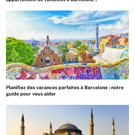
Planifiez des vacances parfaites à Barcelone : notre
guide pour vous aider