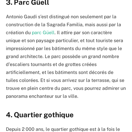
3. Parc Güell
Antonio Gaudi s’est distingué non seulement par la
construction de la Sagrada Familia, mais aussi par la
création du
parc Güell
. Il attire par son caractère
unique et son paysage particulier, et tout touriste sera
impressionné par les bâtiments du même style que le
grand architecte. Le parc possède un grand nombre
d’escaliers tournants et de grottes créées
artificiellement, et les bâtiments sont décorés de
tuiles colorées. Et si vous arrivez sur la terrasse, qui se
trouve en plein centre du parc, vous pourrez admirer un
panorama enchanteur sur la ville.
4. Quartier gothique
Depuis 2 000 ans, le quartier gothique est à la fois le