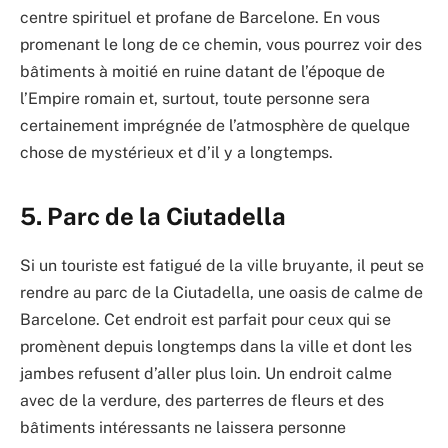
centre spirituel et profane de Barcelone. En vous
promenant le long de ce chemin, vous pourrez voir des
bâtiments à moitié en ruine datant de l’époque de
l’Empire romain et, surtout, toute personne sera
certainement imprégnée de l’atmosphère de quelque
chose de mystérieux et d’il y a longtemps.
5. Parc de la Ciutadella
Si un touriste est fatigué de la ville bruyante, il peut se
rendre au parc de la Ciutadella, une oasis de calme de
Barcelone. Cet endroit est parfait pour ceux qui se
promènent depuis longtemps dans la ville et dont les
jambes refusent d’aller plus loin. Un endroit calme
avec de la verdure, des parterres de fleurs et des
bâtiments intéressants ne laissera personne