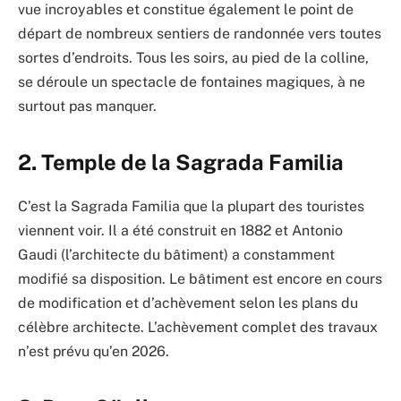
vue incroyables et constitue également le point de
départ de nombreux sentiers de randonnée vers toutes
sortes d’endroits. Tous les soirs, au pied de la colline,
se déroule un spectacle de fontaines magiques, à ne
surtout pas manquer.
2. Temple de la Sagrada Familia
C’est la Sagrada Familia que la plupart des touristes
viennent voir. Il a été construit en 1882 et Antonio
Gaudi (l’architecte du bâtiment) a constamment
modifié sa disposition. Le bâtiment est encore en cours
de modification et d’achèvement selon les plans du
célèbre architecte. L’achèvement complet des travaux
n’est prévu qu’en 2026.