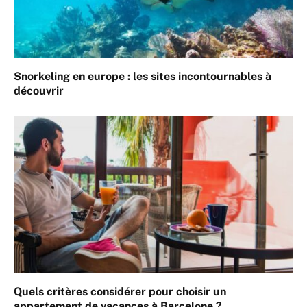
Snorkeling en europe : les sites incontournables à
découvrir
Quels critères considérer pour choisir un
appartement de vacances à Barcelone ?