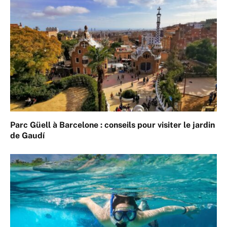
Parc Güell à Barcelone : conseils pour visiter le jardin
de Gaudí