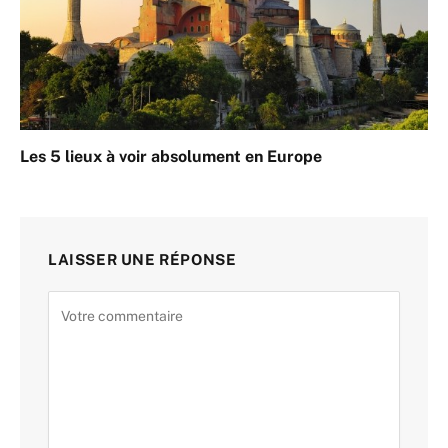
Les 5 lieux à voir absolument en Europe
LAISSER UNE RÉPONSE