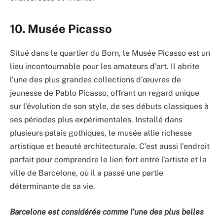
10. Musée Picasso
Situé dans le quartier du Born, le Musée Picasso est un
lieu incontournable pour les amateurs d’art. Il abrite
l’une des plus grandes collections d’œuvres de
jeunesse de Pablo Picasso, offrant un regard unique
sur l’évolution de son style, de ses débuts classiques à
ses périodes plus expérimentales. Installé dans
plusieurs palais gothiques, le musée allie richesse
artistique et beauté architecturale. C’est aussi l’endroit
parfait pour comprendre le lien fort entre l’artiste et la
ville de Barcelone, où il a passé une partie
déterminante de sa vie.
Barcelone est considérée comme l’une des plus belles