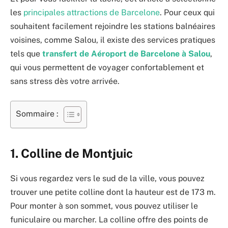
les
principales attractions de Barcelone
. Pour ceux qui
souhaitent facilement rejoindre les stations balnéaires
voisines, comme Salou, il existe des services pratiques
tels que
transfert de Aéroport de Barcelone à Salou
,
qui vous permettent de voyager confortablement et
sans stress dès votre arrivée.
Sommaire :
1. Colline de Montjuic
Si vous regardez vers le sud de la ville, vous pouvez
trouver une petite colline dont la hauteur est de 173 m.
Pour monter à son sommet, vous pouvez utiliser le
funiculaire ou marcher. La colline offre des points de