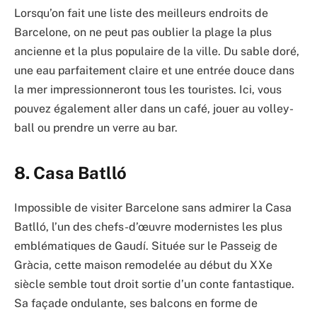
Lorsqu’on fait une liste des meilleurs endroits de
Barcelone, on ne peut pas oublier la plage la plus
ancienne et la plus populaire de la ville. Du sable doré,
une eau parfaitement claire et une entrée douce dans
la mer impressionneront tous les touristes. Ici, vous
pouvez également aller dans un café, jouer au volley-
ball ou prendre un verre au bar.
8. Casa Batlló
Impossible de visiter Barcelone sans admirer la Casa
Batlló, l’un des chefs-d’œuvre modernistes les plus
emblématiques de Gaudí. Située sur le Passeig de
Gràcia, cette maison remodelée au début du XXe
siècle semble tout droit sortie d’un conte fantastique.
Sa façade ondulante, ses balcons en forme de