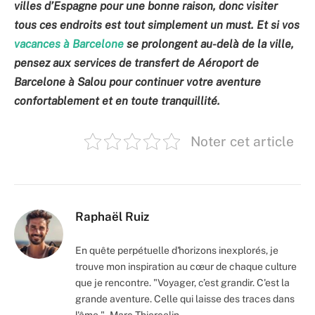
villes d’Espagne pour une bonne raison, donc visiter
tous ces endroits est tout simplement un must. Et si vos
vacances à Barcelone
se prolongent au-delà de la ville,
pensez aux services de transfert de Aéroport de
Barcelone à Salou pour continuer votre aventure
confortablement et en toute tranquillité.
Noter cet article
Raphaël Ruiz
En quête perpétuelle d'horizons inexplorés, je
trouve mon inspiration au cœur de chaque culture
que je rencontre. "Voyager, c’est grandir. C'est la
grande aventure. Celle qui laisse des traces dans
l'âme." - Marc Thiercelin.