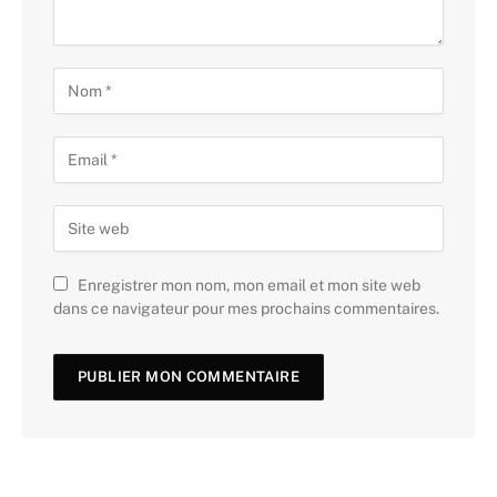
Enregistrer mon nom, mon email et mon site web
dans ce navigateur pour mes prochains commentaires.