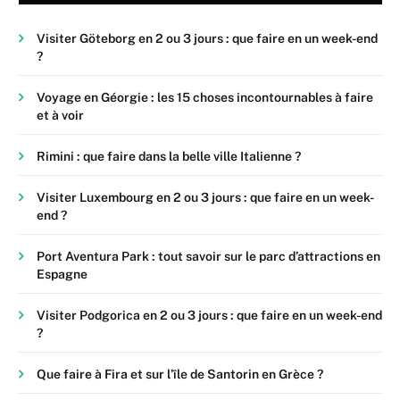
Visiter Göteborg en 2 ou 3 jours : que faire en un week-end
?
Voyage en Géorgie : les 15 choses incontournables à faire
et à voir
Rimini : que faire dans la belle ville Italienne ?
Visiter Luxembourg en 2 ou 3 jours : que faire en un week-
end ?
Port Aventura Park : tout savoir sur le parc d’attractions en
Espagne
Visiter Podgorica en 2 ou 3 jours : que faire en un week-end
?
Que faire à Fira et sur l’île de Santorin en Grèce ?