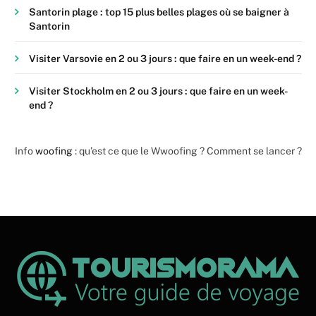
Santorin plage : top 15 plus belles plages où se baigner à
Santorin
Visiter Varsovie en 2 ou 3 jours : que faire en un week-end ?
Visiter Stockholm en 2 ou 3 jours : que faire en un week-
end ?
Info
woofing
: qu’est ce que le Wwoofing ? Comment se lancer ?