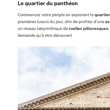
Le quartier du panthéon
Commencez votre périple en explorant le
quartie
premières lueurs du jour, afin de profiter d’une
ex
un réseau labyrinthique de
ruelles pittoresques
demande qu’à être découvert