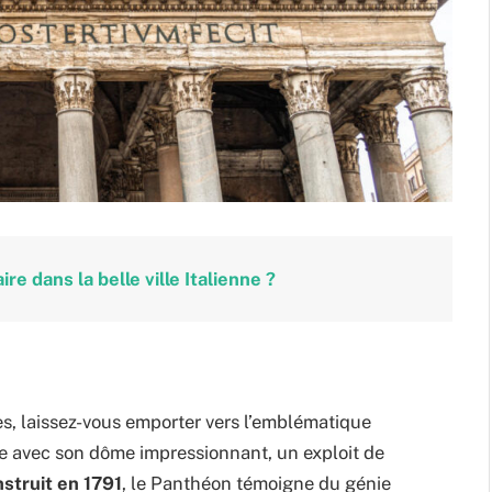
ire dans la belle ville Italienne ?
s, laissez-vous emporter vers l’emblématique
le avec son dôme impressionnant, un exploit de
struit en 1791
, le Panthéon témoigne du génie