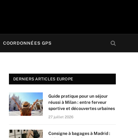
COORDONNÉES GPS
DERNIERS ARTICLES EUROPE
Guide pratique pour un séjour
réussi à Milan : entre ferveur
sportive et découvertes urbaines
27 juillet 2026
Consigne à bagages à Madrid :