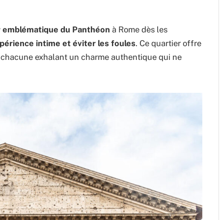
r emblématique du Panthéon
à Rome dès les
périence intime et éviter les foules
. Ce quartier offre
, chacune exhalant un charme authentique qui ne