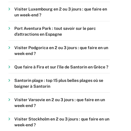
Visiter Luxembourg en 2 ou 3 jours : que faire en
un week-end ?
Port Aventura Park : tout savoir sur le parc
d’attractions en Espagne
Visiter Podgorica en 2 ou 3 jours : que faire en un
week-end ?
Que faire à Fira et sur l’île de Santorin en Grèce ?
Santorin plage : top 15 plus belles plages où se
baigner à Santorin
Visiter Varsovie en 2 ou 3 jours : que faire en un
week-end ?
Visiter Stockholm en 2 ou 3 jours : que faire en un
week-end ?