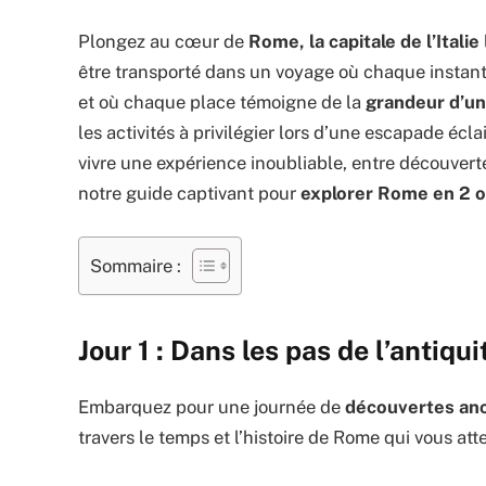
Plongez au cœur de
Rome, la capitale de l’Italie
être transporté dans un voyage où chaque instan
et où chaque place témoigne de la
grandeur d’une
les activités à privilégier lors d’une escapade écl
vivre une expérience inoubliable, entre découvert
notre guide captivant pour
explorer Rome en 2 o
Sommaire :
Jour 1 : Dans les pas de l’antiqui
Embarquez pour une journée de
découvertes anc
travers le temps et l’histoire de Rome qui vous att