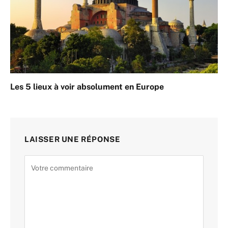
Les 5 lieux à voir absolument en Europe
LAISSER UNE RÉPONSE