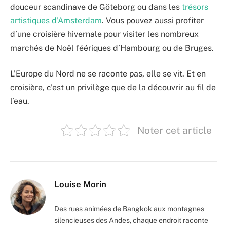
douceur scandinave de Göteborg ou dans les
trésors
artistiques d’Amsterdam
. Vous pouvez aussi profiter
d’une croisière hivernale pour visiter les nombreux
marchés de Noël féériques d’Hambourg ou de Bruges.
L’Europe du Nord ne se raconte pas, elle se vit. Et en
croisière, c’est un privilège que de la découvrir au fil de
l’eau.
Noter cet article
Louise Morin
Des rues animées de Bangkok aux montagnes
silencieuses des Andes, chaque endroit raconte