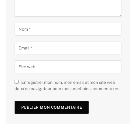
Enregistrer mon nom, mon email et mon site web
dans ce navigateur pour mes prochains commentaires.