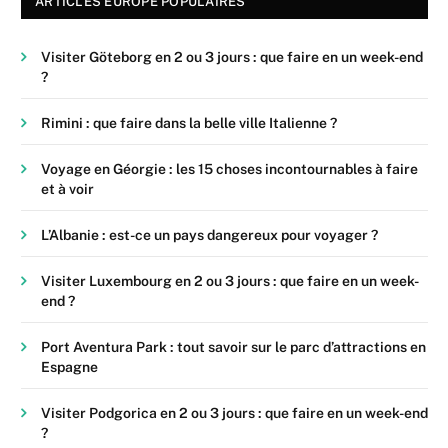
ARTICLES EUROPE POPULAIRES
Visiter Göteborg en 2 ou 3 jours : que faire en un week-end
?
Rimini : que faire dans la belle ville Italienne ?
Voyage en Géorgie : les 15 choses incontournables à faire
et à voir
L’Albanie : est-ce un pays dangereux pour voyager ?
Visiter Luxembourg en 2 ou 3 jours : que faire en un week-
end ?
Port Aventura Park : tout savoir sur le parc d’attractions en
Espagne
Visiter Podgorica en 2 ou 3 jours : que faire en un week-end
?