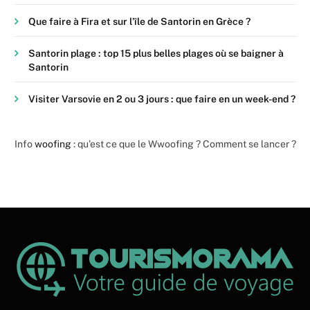
Que faire à Fira et sur l’île de Santorin en Grèce ?
Santorin plage : top 15 plus belles plages où se baigner à
Santorin
Visiter Varsovie en 2 ou 3 jours : que faire en un week-end ?
Info
woofing
: qu’est ce que le Wwoofing ? Comment se lancer ?