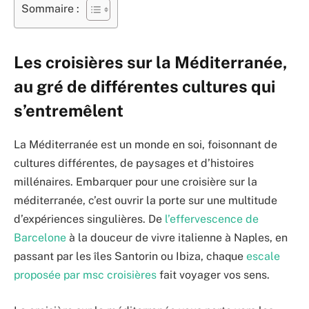
Sommaire :
Les croisières sur la Méditerranée,
au gré de différentes cultures qui
s’entremêlent
La Méditerranée est un monde en soi, foisonnant de
cultures différentes, de paysages et d’histoires
millénaires. Embarquer pour une croisière sur la
méditerranée, c’est ouvrir la porte sur une multitude
d’expériences singulières. De
l’effervescence de
Barcelone
à la douceur de vivre italienne à Naples, en
passant par les îles Santorin ou Ibiza, chaque
escale
proposée par msc croisières
fait voyager vos sens.