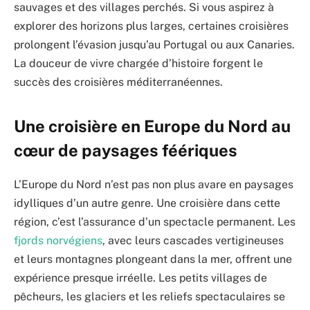
sauvages et des villages perchés. Si vous aspirez à
explorer des horizons plus larges, certaines croisières
prolongent l’évasion jusqu’au Portugal ou aux Canaries.
La douceur de vivre chargée d’histoire forgent le
succès des croisières méditerranéennes.
Une croisière en Europe du Nord au
cœur de paysages féériques
L’Europe du Nord n’est pas non plus avare en paysages
idylliques d’un autre genre. Une croisière dans cette
région, c’est l’assurance d’un spectacle permanent. Les
fjords norvégiens
, avec leurs cascades vertigineuses
et leurs montagnes plongeant dans la mer, offrent une
expérience presque irréelle. Les petits villages de
pêcheurs, les glaciers et les reliefs spectaculaires se