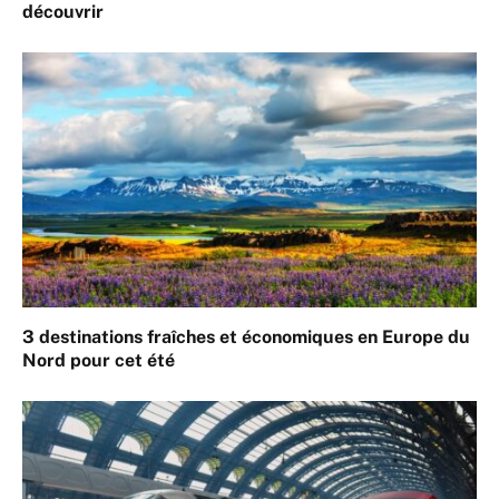
découvrir
3 destinations fraîches et économiques en Europe du
Nord pour cet été