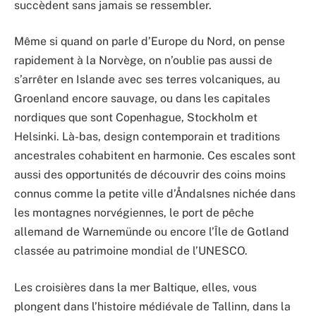
succèdent sans jamais se ressembler.
Même si quand on parle d’Europe du Nord, on pense
rapidement à la Norvège, on n’oublie pas aussi de
s’arrêter en Islande avec ses terres volcaniques, au
Groenland encore sauvage, ou dans les capitales
nordiques que sont Copenhague, Stockholm et
Helsinki. Là-bas, design contemporain et traditions
ancestrales cohabitent en harmonie. Ces escales sont
aussi des opportunités de découvrir des coins moins
connus comme la petite ville d’Åndalsnes nichée dans
les montagnes norvégiennes, le port de pêche
allemand de Warnemünde ou encore l’Île de Gotland
classée au patrimoine mondial de l’UNESCO.
Les croisières dans la mer Baltique, elles, vous
plongent dans l’histoire médiévale de Tallinn, dans la