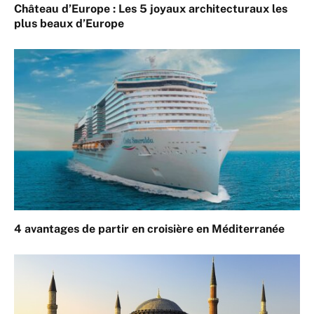
Château d’Europe : Les 5 joyaux architecturaux les
plus beaux d’Europe
4 avantages de partir en croisière en Méditerranée