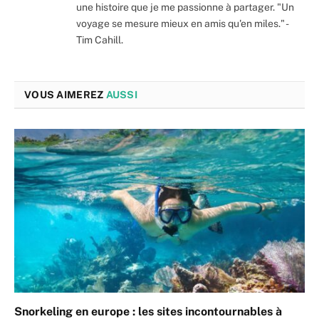
une histoire que je me passionne à partager. "Un
voyage se mesure mieux en amis qu'en miles." -
Tim Cahill.
VOUS AIMEREZ
AUSSI
Snorkeling en europe : les sites incontournables à