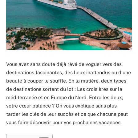
Vous avez sans doute déjà rêvé de voguer vers des
destinations fascinantes, des lieux inattendus ou d’une
beauté à couper le souffle. En la matière, deux types
de destinations sortent du lot : Les croisières sur la
méditerranée et en Europe du Nord. Entre les deux,
votre cœur balance ? On vous explique sans plus
tarder les clés de leur succès et ce que chacune peut
vous faire découvrir pour vos prochaines vacances.