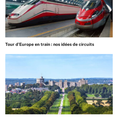
Tour d’Europe en train : nos idées de circuits