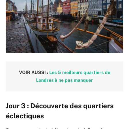
VOIR AUSSI :
Les 5 meilleurs quartiers de
Londres à ne pas manquer
Jour 3 : Découverte des quartiers
éclectiques