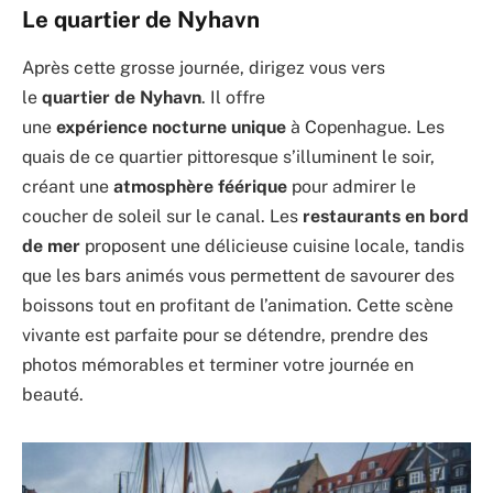
Le quartier de Nyhavn
Après cette grosse journée, dirigez vous vers
le
quartier de Nyhavn
. Il offre
une
expérience
nocturne unique
à Copenhague. Les
quais de ce quartier pittoresque s’illuminent le soir,
créant une
atmosphère féérique
pour admirer le
coucher de soleil sur le canal. Les
restaurants en bord
de mer
proposent une délicieuse cuisine locale, tandis
que les bars animés vous permettent de savourer des
boissons tout en profitant de l’animation. Cette scène
vivante est parfaite pour se détendre, prendre des
photos mémorables et terminer votre journée en
beauté.