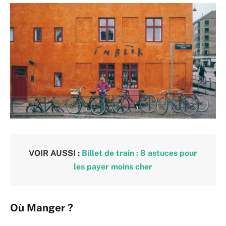
VOIR AUSSI :
Billet de train : 8 astuces pour
les payer moins cher
Où Manger ?