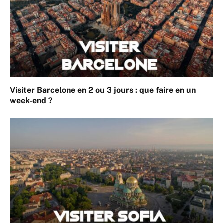
Visiter Barcelone en 2 ou 3 jours : que faire en un
week-end ?