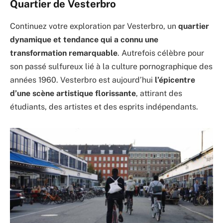
Quartier de Vesterbro
Continuez votre exploration par Vesterbro, un
quartier
dynamique et tendance qui a connu une
transformation remarquable
. Autrefois célèbre pour
son passé sulfureux lié à la culture pornographique des
années 1960. Vesterbro est aujourd’hui
l’épicentre
d’une scène artistique florissante
, attirant des
étudiants, des artistes et des esprits indépendants.