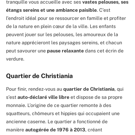
tranquille vous accueille avec ses
vastes pelouses, ses
étangs sereins et une ambiance paisible
. C’est
l’endroit idéal pour se ressourcer en famille et profiter
de la nature en plein cœur de la ville. Les enfants
peuvent jouer sur les pelouses, les amoureux de la
nature apprécieront les paysages sereins, et chacun
peut savourer une
pause relaxante
dans cet écrin de
verdure.
Quartier de Christiania
Pour finir, rendez-vous au
quartier de Christiania
, qui
s’est
auto-déclaré ville libre
et dispose de sa propre
monnaie. L’origine de ce quartier remonte à des
squatteurs, chômeurs et hippies qui occupaient une
ancienne caserne. Le quartier a fonctionné de
manière
autogérée de 1976 à 2013
, créant