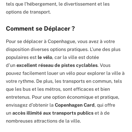
tels que l’hébergement, le divertissement et les
options de transport.
Comment se Déplacer ?
Pour se déplacer à Copenhague, vous avez à votre
disposition diverses options pratiques. L’une des plus
populaires est
le vélo
, car la ville est dotée
d’un
excellent réseau de pistes cyclables
. Vous
pouvez facilement louer un vélo pour explorer la ville à
votre rythme. De plus, les transports en commun, tels
que les bus et les métros, sont efficaces et bien
entretenus. Pour une option économique et pratique,
envisagez d’obtenir la
Copenhagen Card
, qui offre
un
accès illimité aux transports publics
et à de
nombreuses attractions de la ville.