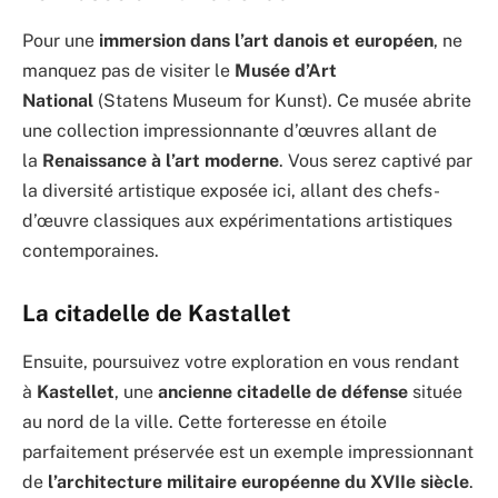
Pour une
immersion dans l’art danois et européen
, ne
manquez pas de visiter le
Musée d’Art
National
(Statens Museum for Kunst). Ce musée abrite
une collection impressionnante d’œuvres allant de
la
Renaissance à l’art moderne
. Vous serez captivé par
la diversité artistique exposée ici, allant des chefs-
d’œuvre classiques aux expérimentations artistiques
contemporaines.
La citadelle de Kastallet
Ensuite, poursuivez votre exploration en vous rendant
à
Kastellet
, une
ancienne citadelle de défense
située
au nord de la ville. Cette forteresse en étoile
parfaitement préservée est un exemple impressionnant
de
l’architecture militaire européenne du XVIIe siècle
.