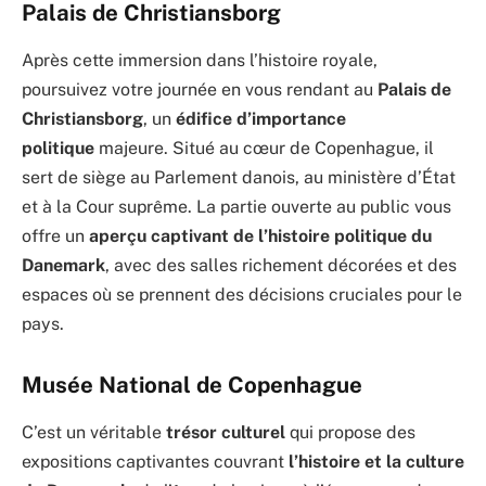
Palais de Christiansborg
Après cette immersion dans l’histoire royale,
poursuivez votre journée en vous rendant au
Palais de
Christiansborg
, un
édifice d’importance
politique
majeure. Situé au cœur de Copenhague, il
sert de siège au Parlement danois, au ministère d’État
et à la Cour suprême. La partie ouverte au public vous
offre un
aperçu captivant de l’histoire politique du
Danemark
, avec des salles richement décorées et des
espaces où se prennent des décisions cruciales pour le
pays.
Musée National de Copenhague
C’est un véritable
trésor culturel
qui propose des
expositions captivantes couvrant
l’histoire et la culture