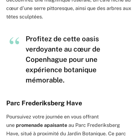
cœur d’une serre pittoresque, ainsi que des arbres aux
têtes sculptées.
Profitez de cette oasis
verdoyante au cœur de
Copenhague pour une
expérience botanique
mémorable.
Parc Frederiksberg Have
Poursuivez votre journée en vous offrant
une
promenade apaisante
au Parc Frederiksberg
Have, situé à proximité du Jardin Botanique. Ce parc