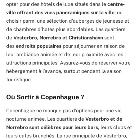
opter pour des hôtels de luxe situés dans le
centre-
ville offrant des vues panoramiques sur la ville
, ou
choisir parmi une sélection d’auberges de jeunesse et
de chambres d’hôtes plus abordables. Les quartiers
de
Vesterbro, Norrebro et Christianshavn
sont
des
endroits populaires
pour séjourner en raison de
leur ambiance animée et de leur proximité avec les
attractions principales. Assurez-vous de réserver votre
hébergement à l’avance, surtout pendant la saison
touristique.
Où Sortir à Copenhague ?
Copenhague ne manque pas d’options pour une vie
nocturne animée. Les quartiers de
Vesterbro et de
Norrebro sont célèbres pour leurs bars
, leurs clubs et
leurs cafés branchés. La rue principale de Vesterbro,