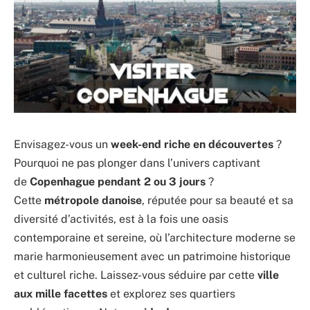
Envisagez-vous un
week-end riche en découvertes
?
Pourquoi ne pas plonger dans l’univers captivant
de
Copenhague pendant 2 ou 3 jours
?
Cette
métropole danoise
, réputée pour sa beauté et sa
diversité d’activités, est à la fois une oasis
contemporaine et sereine, où l’architecture moderne se
marie harmonieusement avec un patrimoine historique
et culturel riche. Laissez-vous séduire par cette
ville
aux mille facettes
et explorez ses quartiers