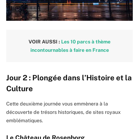
VOIR AUSSI :
Les 10 parcs à thème
incontournables à faire en France
Jour 2 : Plongée dans l’Histoire et la
Culture
Cette deuxième journée vous emmènera à la
découverte de trésors historiques, de sites royaux
emblématiques.
Le Château de Rosenborg