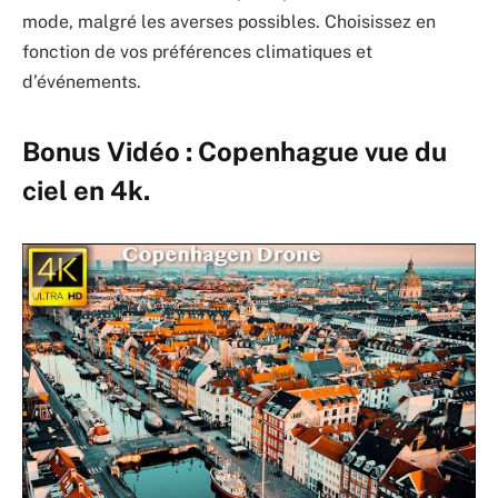
mode, malgré les averses possibles. Choisissez en
fonction de vos préférences climatiques et
d’événements.
Bonus Vidéo : Copenhague vue du
ciel en 4k.