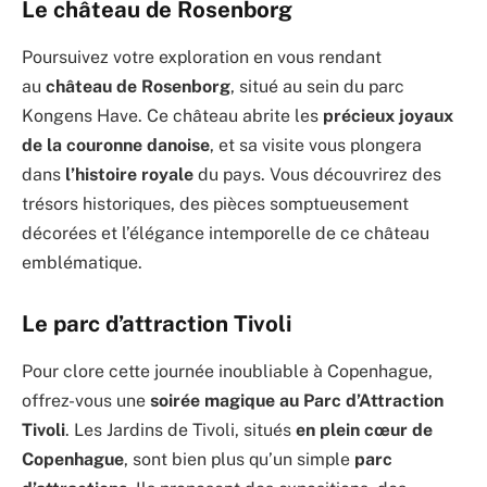
Le château de Rosenborg
Poursuivez votre exploration en vous rendant
au
château de Rosenborg
, situé au sein du parc
Kongens Have. Ce château abrite les
précieux joyaux
de la couronne danoise
, et sa visite vous plongera
dans
l’histoire royale
du pays. Vous découvrirez des
trésors historiques, des pièces somptueusement
décorées et l’élégance intemporelle de ce château
emblématique.
Le parc d’attraction Tivoli
Pour clore cette journée inoubliable à Copenhague,
offrez-vous une
soirée magique au Parc d’Attraction
Tivoli
. Les Jardins de Tivoli, situés
en plein cœur de
Copenhague
, sont bien plus qu’un simple
parc