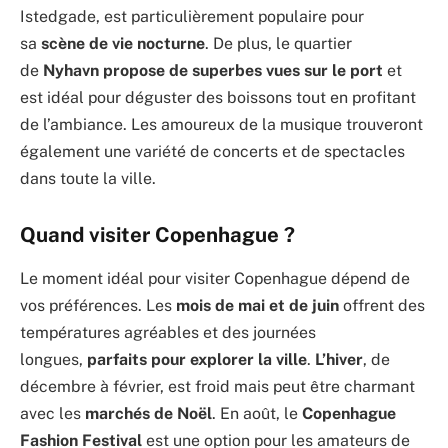
Istedgade, est particulièrement populaire pour
sa
scène de vie nocturne
. De plus, le quartier
de
Nyhavn propose de superbes vues sur le port
et
est idéal pour déguster des boissons tout en profitant
de l’ambiance. Les amoureux de la musique trouveront
également une variété de concerts et de spectacles
dans toute la ville.
Quand visiter Copenhague ?
Le moment idéal pour visiter Copenhague dépend de
vos préférences. Les
mois de mai et de juin
offrent des
températures agréables et des journées
longues,
parfaits pour explorer la ville
.
L’hiver
, de
décembre à février, est froid mais peut être charmant
avec les
marchés de Noël
. En août, le
Copenhague
Fashion Festival
est une option pour les amateurs de