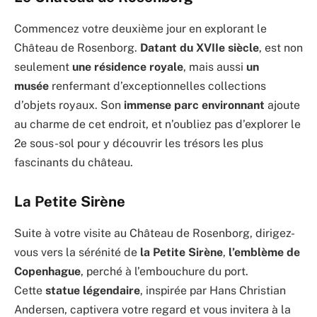
Commencez votre deuxième jour en explorant le
Château de Rosenborg.
Datant du XVIIe siècle
, est non
seulement
une résidence royale
, mais aussi
un
musée
renfermant d’exceptionnelles collections
d’objets royaux. Son
immense parc environnant
ajoute
au charme de cet endroit, et n’oubliez pas d’explorer le
2e sous-sol pour y découvrir les trésors les plus
fascinants du château.
La Petite Sirène
Suite à votre visite au Château de Rosenborg, dirigez-
vous vers la sérénité de
la Petite Sirène
,
l’emblème de
Copenhague
, perché à l’embouchure du port.
Cette
statue légendaire
, inspirée par Hans Christian
Andersen, captivera votre regard et vous invitera à la