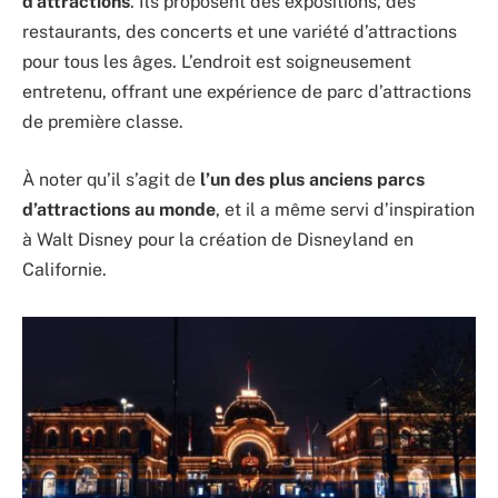
d’attractions
. Ils proposent des expositions, des
restaurants, des concerts et une variété d’attractions
pour tous les âges. L’endroit est soigneusement
entretenu, offrant une expérience de parc d’attractions
de première classe.
À noter qu’il s’agit de
l’un des plus anciens parcs
d’attractions au monde
, et il a même servi d’inspiration
à Walt Disney pour la création de Disneyland en
Californie.