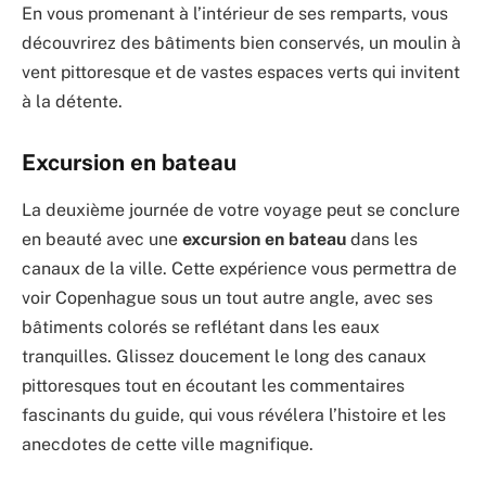
En vous promenant à l’intérieur de ses remparts, vous
découvrirez des bâtiments bien conservés, un moulin à
vent pittoresque et de vastes espaces verts qui invitent
à la détente.
Excursion en bateau
La deuxième journée de votre voyage peut se conclure
en beauté avec une
excursion en bateau
dans les
canaux de la ville. Cette expérience vous permettra de
voir Copenhague sous un tout autre angle, avec ses
bâtiments colorés se reflétant dans les eaux
tranquilles. Glissez doucement le long des canaux
pittoresques tout en écoutant les commentaires
fascinants du guide, qui vous révélera l’histoire et les
anecdotes de cette ville magnifique.