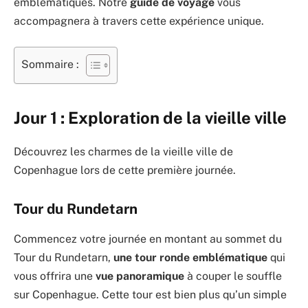
emblématiques. Notre
guide de voyage
vous
accompagnera à travers cette expérience unique.
Sommaire :
Jour 1 : Exploration de la vieille ville
Découvrez les charmes de la vieille ville de
Copenhague lors de cette première journée.
Tour du Rundetarn
Commencez votre journée en montant au sommet du
Tour du Rundetarn,
une tour ronde emblématique
qui
vous offrira une
vue panoramique
à couper le souffle
sur Copenhague. Cette tour est bien plus qu’un simple