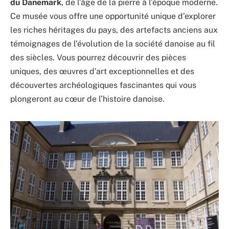
du Danemark
, de l’âge de la pierre à l’époque moderne.
Ce musée vous offre une opportunité unique d’explorer
les riches héritages du pays, des artefacts anciens aux
témoignages de l’évolution de la société danoise au fil
des siècles. Vous pourrez découvrir des pièces
uniques, des œuvres d’art exceptionnelles et des
découvertes archéologiques fascinantes qui vous
plongeront au cœur de l’histoire danoise.