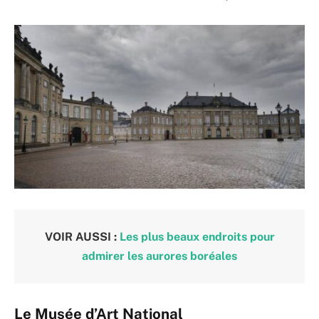
VOIR AUSSI :
Les plus beaux endroits pour
admirer les aurores boréales
Le Musée d’Art National