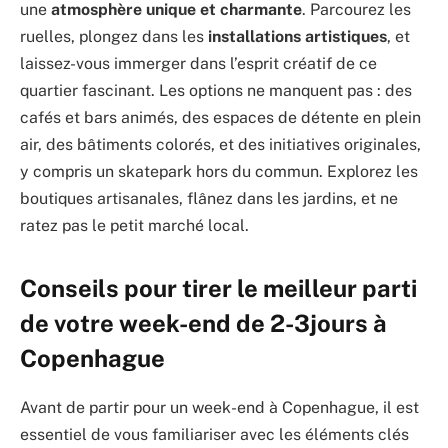
une
atmosphère unique et charmante
. Parcourez les
ruelles, plongez dans les
installations artistiques
, et
laissez-vous immerger dans l’esprit créatif de ce
quartier fascinant. Les options ne manquent pas : des
cafés et bars animés, des espaces de détente en plein
air, des bâtiments colorés, et des initiatives originales,
y compris un skatepark hors du commun. Explorez les
boutiques artisanales, flânez dans les jardins, et ne
ratez pas le petit marché local.
Conseils pour tirer le meilleur parti
de votre week-end de 2-3jours à
Copenhague
Avant de partir pour un week-end à Copenhague, il est
essentiel de vous familiariser avec les éléments clés