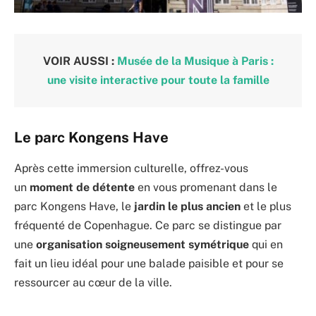
VOIR AUSSI :
Musée de la Musique à Paris :
une visite interactive pour toute la famille
Le parc Kongens Have
Après cette immersion culturelle, offrez-vous
un
moment de détente
en vous promenant dans le
parc Kongens Have, le
jardin le plus ancien
et le plus
fréquenté de Copenhague. Ce parc se distingue par
une
organisation soigneusement symétrique
qui en
fait un lieu idéal pour une balade paisible et pour se
ressourcer au cœur de la ville.