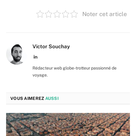
Noter cet article
Victor Souchay
LinkedIn
Rédacteur web globe-trotteur passionné de
voyage.
VOUS AIMEREZ
AUSSI