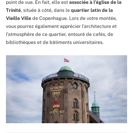
point de vue. En fait, elle est
associée à l’église de la
Trinité
, située à côté, dans le
quartier latin de la
Vieille Ville
de Copenhague. Lors de votre montée,
vous pourrez également apprécier l’architecture et
l’atmosphère de ce quartier, entouré de cafés, de
bibliothèques et de bâtiments universitaires.