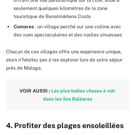
offrant une vue panoramique sur la côte, situé à
seulement quelques kilomètres de la zone
touristique de Benalmádena Costa
Comares
: un village perché sur une colline avec
des vues spectaculaires et des ruelles sinueuses
Chacun de ces villages offre une expérience unique,
alors n’hésitez pas à les explorer lors de votre séjour
près de Malaga.
VOIR AUSSI :
Les plus belles choses à voir
dans les îles Baléares
4. Profiter des plages ensoleillées