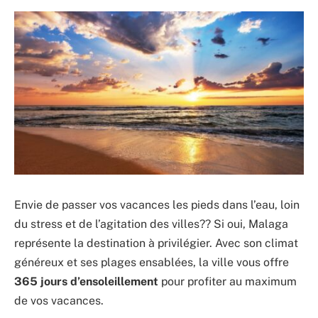
Envie de passer vos vacances les pieds dans l’eau, loin
du stress et de l’agitation des villes?? Si oui, Malaga
représente la destination à privilégier. Avec son climat
généreux et ses plages ensablées, la ville vous offre
365 jours d’ensoleillement
pour profiter au maximum
de vos vacances.