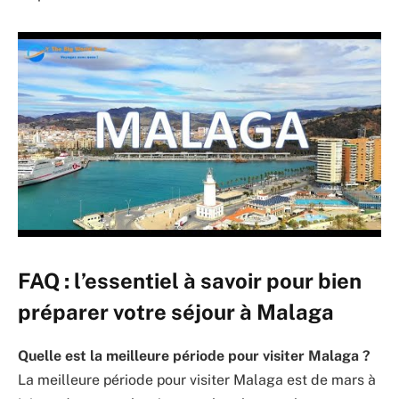
FAQ : l’essentiel à savoir pour bien
préparer votre séjour à Malaga
Quelle est la meilleure période pour visiter Malaga ?
La meilleure période pour visiter Malaga est de mars à