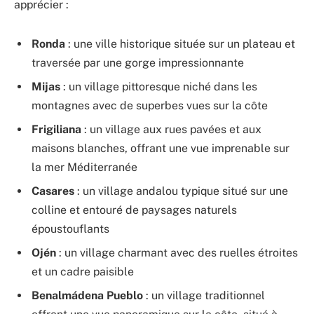
apprécier :
Ronda
: une ville historique située sur un plateau et
traversée par une gorge impressionnante
Mijas
: un village pittoresque niché dans les
montagnes avec de superbes vues sur la côte
Frigiliana
: un village aux rues pavées et aux
maisons blanches, offrant une vue imprenable sur
la mer Méditerranée
Casares
: un village andalou typique situé sur une
colline et entouré de paysages naturels
époustouflants
Ojén
: un village charmant avec des ruelles étroites
et un cadre paisible
Benalmádena Pueblo
: un village traditionnel