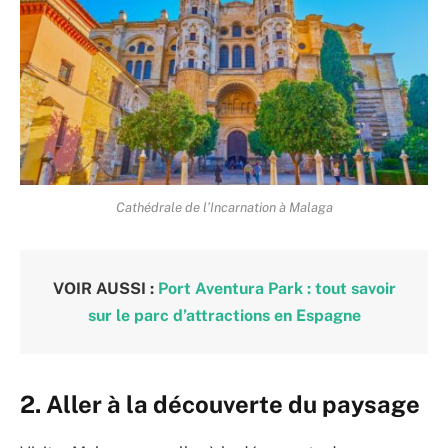
Cathédrale de l’Incarnation à Malaga
VOIR AUSSI :
Port Aventura Park : tout savoir
sur le parc d’attractions en Espagne
2. Aller à la découverte du paysage