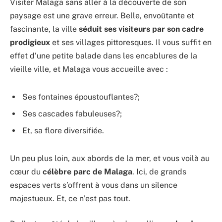
Visiter Malaga sans aller à la découverte de son
paysage est une grave erreur. Belle, envoûtante et
fascinante, la ville
séduit ses visiteurs par son cadre
prodigieux
et ses villages pittoresques. Il vous suffit en
effet d’une petite balade dans les encablures de la
vieille ville, et Malaga vous accueille avec :
Ses fontaines époustouflantes?;
Ses cascades fabuleuses?;
Et, sa flore diversifiée.
Un peu plus loin, aux abords de la mer, et vous voilà au
cœur du
célèbre parc de Malaga
. Ici, de grands
espaces verts s’offrent à vous dans un silence
majestueux. Et, ce n’est pas tout.