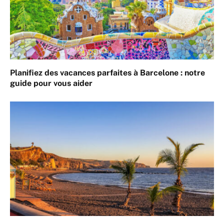
Planifiez des vacances parfaites à Barcelone : notre
guide pour vous aider