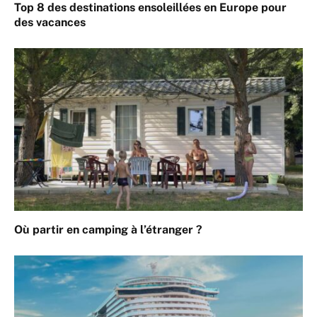
Top 8 des destinations ensoleillées en Europe pour
des vacances
Où partir en camping à l’étranger ?