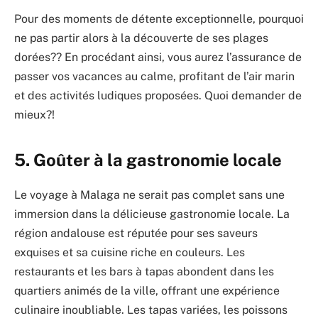
Pour des moments de détente exceptionnelle, pourquoi
ne pas partir alors à la découverte de ses plages
dorées?? En procédant ainsi, vous aurez l’assurance de
passer vos vacances au calme, profitant de l’air marin
et des activités ludiques proposées. Quoi demander de
mieux?!
5. Goûter à la gastronomie locale
Le voyage à Malaga ne serait pas complet sans une
immersion dans la délicieuse gastronomie locale. La
région andalouse est réputée pour ses saveurs
exquises et sa cuisine riche en couleurs. Les
restaurants et les bars à tapas abondent dans les
quartiers animés de la ville, offrant une expérience
culinaire inoubliable. Les tapas variées, les poissons