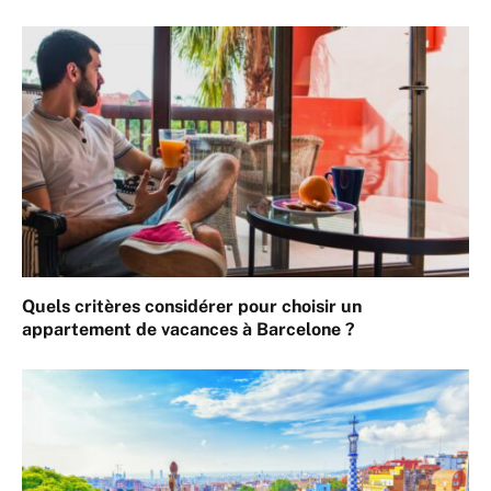
Quels critères considérer pour choisir un
appartement de vacances à Barcelone ?