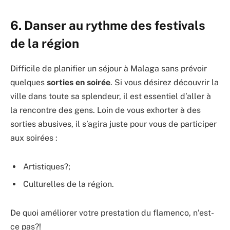
6. Danser au rythme des festivals
de la région
Difficile de planifier un séjour à Malaga sans prévoir
quelques
sorties en soirée
. Si vous désirez découvrir la
ville dans toute sa splendeur, il est essentiel d’aller à
la rencontre des gens. Loin de vous exhorter à des
sorties abusives, il s’agira juste pour vous de participer
aux soirées :
Artistiques?;
Culturelles de la région.
De quoi améliorer votre prestation du flamenco, n’est-
ce pas?!