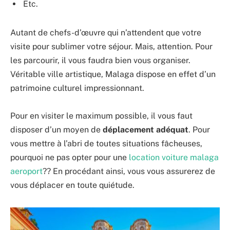
Etc.
Autant de chefs-d’œuvre qui n’attendent que votre
visite pour sublimer votre séjour. Mais, attention. Pour
les parcourir, il vous faudra bien vous organiser.
Véritable ville artistique, Malaga dispose en effet d’un
patrimoine culturel impressionnant.
Pour en visiter le maximum possible, il vous faut
disposer d’un moyen de
déplacement adéquat
. Pour
vous mettre à l’abri de toutes situations fâcheuses,
pourquoi ne pas opter pour une
location voiture malaga
aeroport
?? En procédant ainsi, vous vous assurerez de
vous déplacer en toute quiétude.