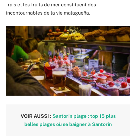
frais et les fruits de mer constituent des
incontournables de la vie malagueña.
VOIR AUSSI :
Santorin plage : top 15 plus
belles plages où se baigner à Santorin