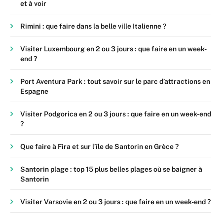
et à voir
Rimini : que faire dans la belle ville Italienne ?
Visiter Luxembourg en 2 ou 3 jours : que faire en un week-
end ?
Port Aventura Park : tout savoir sur le parc d’attractions en
Espagne
Visiter Podgorica en 2 ou 3 jours : que faire en un week-end
?
Que faire à Fira et sur l’île de Santorin en Grèce ?
Santorin plage : top 15 plus belles plages où se baigner à
Santorin
Visiter Varsovie en 2 ou 3 jours : que faire en un week-end ?