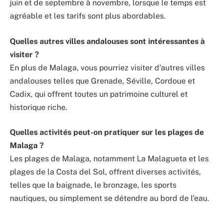
juin et de septembre à novembre, lorsque le temps est
agréable et les tarifs sont plus abordables.
Quelles autres villes andalouses sont intéressantes à
visiter ?
En plus de Malaga, vous pourriez visiter d’autres villes
andalouses telles que Grenade, Séville, Cordoue et
Cadix, qui offrent toutes un patrimoine culturel et
historique riche.
Quelles activités peut-on pratiquer sur les plages de
Malaga ?
Les plages de Malaga, notamment La Malagueta et les
plages de la Costa del Sol, offrent diverses activités,
telles que la baignade, le bronzage, les sports
nautiques, ou simplement se détendre au bord de l’eau.