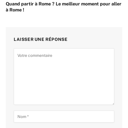
Quand partir à Rome ? Le meilleur moment pour aller
à Rome !
LAISSER UNE RÉPONSE