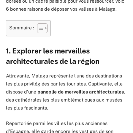
dorées ou un cadre paisible pour vous ressourcer, voici
6 bonnes raisons de déposer vos valises à Malaga.
Sommaire :
1. Explorer les merveilles
architecturales de la région
Attrayante, Malaga représente l’une des destinations
les plus privilégiées par les touristes. Captivante, elle
dispose d’une
panoplie de merveilles architecturales
,
des cathédrales les plus emblématiques aux musées
les plus fascinants.
Répertoriée parmi les villes les plus anciennes
d’Espagne, elle garde encore les vestiges de son