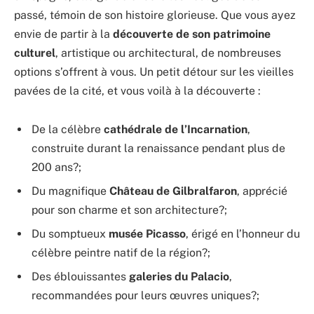
passé, témoin de son histoire glorieuse. Que vous ayez
envie de partir à la
découverte de son patrimoine
culturel
, artistique ou architectural, de nombreuses
options s’offrent à vous. Un petit détour sur les vieilles
pavées de la cité, et vous voilà à la découverte :
De la célèbre
cathédrale de l’Incarnation
,
construite durant la renaissance pendant plus de
200 ans?;
Du magnifique
Château de Gilbralfaron
, apprécié
pour son charme et son architecture?;
Du somptueux
musée Picasso
, érigé en l’honneur du
célèbre peintre natif de la région?;
Des éblouissantes
galeries du Palacio
,
recommandées pour leurs œuvres uniques?;