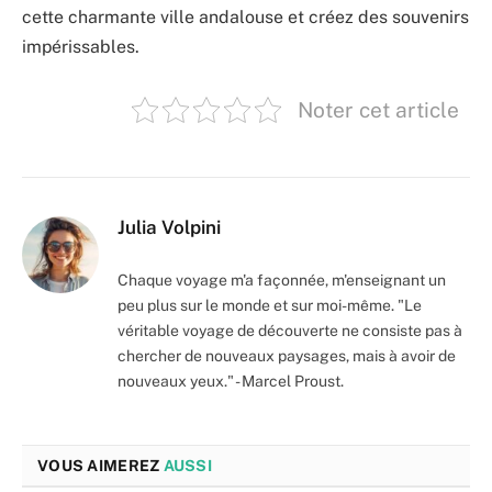
cette charmante ville andalouse et créez des souvenirs
impérissables.
Noter cet article
Julia Volpini
Chaque voyage m'a façonnée, m'enseignant un
peu plus sur le monde et sur moi-même. "Le
véritable voyage de découverte ne consiste pas à
chercher de nouveaux paysages, mais à avoir de
nouveaux yeux." - Marcel Proust.
VOUS AIMEREZ
AUSSI