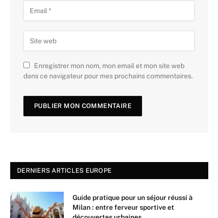
Enregistrer mon nom, mon email et mon site web
dans ce navigateur pour mes prochains commentaires.
DERNIERS ARTICLES EUROPE
Guide pratique pour un séjour réussi à
Milan : entre ferveur sportive et
découvertes urbaines