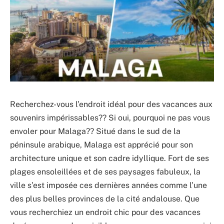
Recherchez-vous l’endroit idéal pour des vacances aux
souvenirs impérissables?? Si oui, pourquoi ne pas vous
envoler pour Malaga?? Situé dans le sud de la
péninsule arabique, Malaga est apprécié pour son
architecture unique et son cadre idyllique. Fort de ses
plages ensoleillées et de ses paysages fabuleux, la
ville s’est imposée ces dernières années comme l’une
des plus belles provinces de la cité andalouse. Que
vous recherchiez un endroit chic pour des vacances