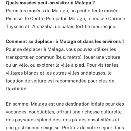
Quels musées peut-on visiter à Malaga ?
Parmi les musées de Malaga, on peut citer le musée
Picasso, le Centre Pompidou Malaga, le musée Carmen
Thyssen et l’Alcazaba, un palais fortifié mauresque.
Comment se déplacer à Malaga et dans les environs ?
Pour se déplacer à Malaga, vous pouvez utiliser les
transports en commun (bus, métro), louer une voiture
ou un vélo, ou explorer la ville à pied. Pour visiter les
villages blancs et les autres villes andalouses, la
location de voiture est recommandée pour plus de
flexibilité.
En somme, Malaga est une destination idéale pour des
vacances inoubliables, offrant une richesse culturelle,
des paysages splendides, des plages ensoleillées et
une gastronomie exquise. Profitez de votre séjour dans