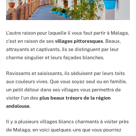
L’autre raison pour laquelle il vous faut partir à Malaga,
c’est en raison de ses
villages pittoresques
. Beaux,
attrayants et captivants, ils se distinguent par leur
charme singulier et leurs façades blanches.
Ravissants et saisissants, ils séduisent par leurs toits
aux couleurs vives. Que vous soyez seul ou en famille,
un petit détour dans ses villages vous permettra de
visiter l’un des
plus beaux trésors de la région
andalouse
.
Il y a plusieurs villages blancs charmants à visiter près
de Malaga, en voici quelques-uns que vous pourriez