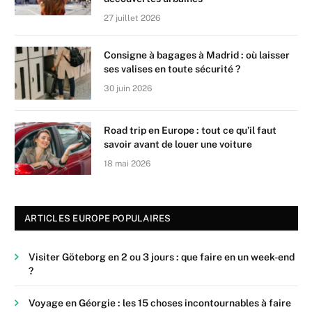
27 juillet 2026
Consigne à bagages à Madrid : où laisser
ses valises en toute sécurité ?
30 juin 2026
Road trip en Europe : tout ce qu’il faut
savoir avant de louer une voiture
18 mai 2026
ARTICLES EUROPE POPULAIRES
Visiter Göteborg en 2 ou 3 jours : que faire en un week-end
?
Voyage en Géorgie : les 15 choses incontournables à faire