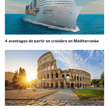
4 avantages de partir en croisière en Méditerranée