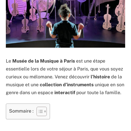
Le
Musée de la Musique à Paris
est une étape
essentielle lors de votre séjour à Paris, que vous soyez
curieux ou mélomane. Venez découvrir
l’histoire
de la
musique et une
collection d’instruments
unique en son
genre dans un espace
interactif
pour toute la famille.
Sommaire :