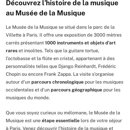
Découvrez l’histoire de la musique
au Musée de la Musique
Le Musée de la Musique se situé dans le parc de la
Villette à Paris. Il offre une exposition de 3000 mètres
carrés présentant
1000 instruments et objets d’art
rares
et insolites. Tels que la guitare tortue,
l’octobasse et la flûte en cristal, appartenant à des
personnalités telles que Django Reinhardt, Frédéric
Chopin ou encore Frank Zappa. La visite s’organise
autour d’un
parcours chronologique
pour les musiques
occidentales et d’un
parcours géographique
pour les
musiques du monde.
Que vous soyez curieux ou mélomane, le Musée de la
Musique est une
étape essentielle
lors de votre séjour
à Paris. Venez découvrir l’histoire de la musique et