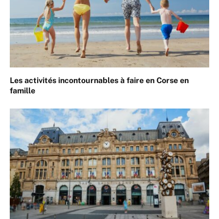
Les activités incontournables à faire en Corse en
famille