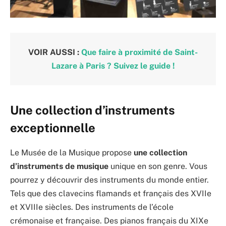
VOIR AUSSI :
Que faire à proximité de Saint-
Lazare à Paris ? Suivez le guide !
Une collection d’instruments
exceptionnelle
Le Musée de la Musique propose
une collection
d’instruments de musique
unique en son genre. Vous
pourrez y découvrir des instruments du monde entier.
Tels que des clavecins flamands et français des XVIIe
et XVIIIe siècles. Des instruments de l’école
crémonaise et française. Des pianos français du XIXe