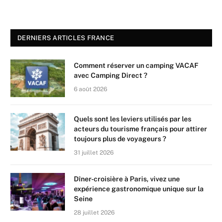
DERNIERS ARTICLES FRANCE
Comment réserver un camping VACAF
avec Camping Direct ?
6 août 2026
Quels sont les leviers utilisés par les
acteurs du tourisme français pour attirer
toujours plus de voyageurs ?
31 juillet 2026
Dîner-croisière à Paris, vivez une
expérience gastronomique unique sur la
Seine
28 juillet 2026