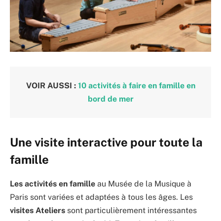
VOIR AUSSI :
10 activités à faire en famille en
bord de mer
Une visite interactive pour toute la
famille
Les activités en famille
au Musée de la Musique à
Paris sont variées et adaptées à tous les âges. Les
visites Ateliers
sont particulièrement intéressantes