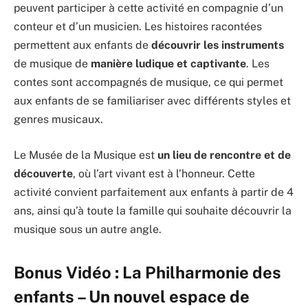
peuvent participer à cette activité en compagnie d’un
conteur et d’un musicien. Les histoires racontées
permettent aux enfants de
découvrir les instruments
de musique de
manière ludique et captivante
. Les
contes sont accompagnés de musique, ce qui permet
aux enfants de se familiariser avec différents styles et
genres musicaux.
Le Musée de la Musique est
un lieu de rencontre et de
découverte
, où l’art vivant est à l’honneur. Cette
activité convient parfaitement aux enfants à partir de 4
ans, ainsi qu’à toute la famille qui souhaite découvrir la
musique sous un autre angle.
Bonus Vidéo : La Philharmonie des
enfants – Un nouvel espace de