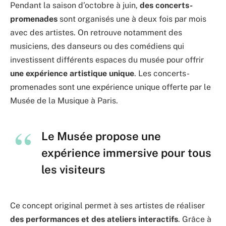
Pendant la saison d’octobre à juin,
des concerts-
promenades
sont organisés une à deux fois par mois
avec des artistes. On retrouve notamment des
musiciens, des danseurs ou des comédiens qui
investissent différents espaces du musée pour offrir
une expérience artistique unique
. Les concerts-
promenades sont une expérience unique offerte par le
Musée de la Musique à Paris.
Le Musée propose une
expérience immersive pour tous
les visiteurs
Ce concept original permet à ses artistes de réaliser
des performances et des ateliers interactifs
. Grâce à