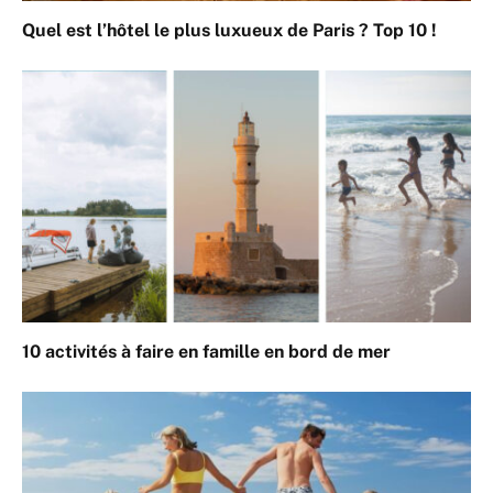
Quel est l’hôtel le plus luxueux de Paris ? Top 10 !
10 activités à faire en famille en bord de mer