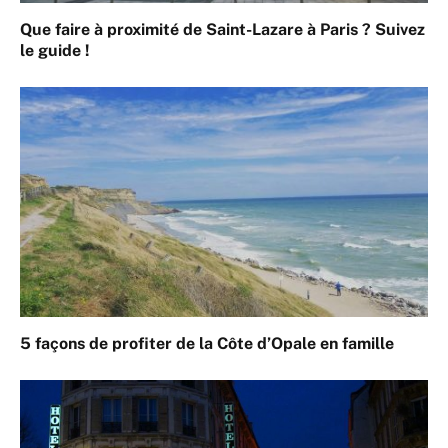
Que faire à proximité de Saint-Lazare à Paris ? Suivez
le guide !
5 façons de profiter de la Côte d’Opale en famille