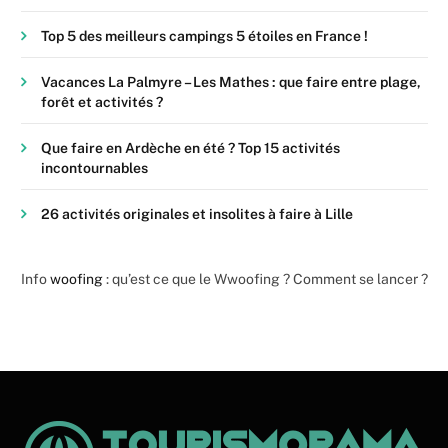
Top 5 des meilleurs campings 5 étoiles en France !
Vacances La Palmyre – Les Mathes : que faire entre plage,
forêt et activités ?
Que faire en Ardèche en été ? Top 15 activités
incontournables
26 activités originales et insolites à faire à Lille
Info
woofing
: qu’est ce que le Wwoofing ? Comment se lancer ?