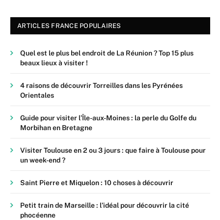
ARTICLES FRANCE POPULAIRES
Quel est le plus bel endroit de La Réunion ? Top 15 plus
beaux lieux à visiter !
4 raisons de découvrir Torreilles dans les Pyrénées
Orientales
Guide pour visiter l’Île-aux-Moines : la perle du Golfe du
Morbihan en Bretagne
Visiter Toulouse en 2 ou 3 jours : que faire à Toulouse pour
un week-end ?
Saint Pierre et Miquelon : 10 choses à découvrir
Petit train de Marseille : l’idéal pour découvrir la cité
phocéenne