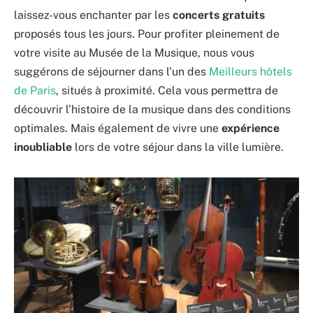
laissez-vous enchanter par les
concerts gratuits
proposés tous les jours. Pour profiter pleinement de
votre visite au Musée de la Musique, nous vous
suggérons de séjourner dans l’un des
Meilleurs hôtels
de Paris
, situés à proximité. Cela vous permettra de
découvrir l’histoire de la musique dans des conditions
optimales. Mais également de vivre une
expérience
inoubliable
lors de votre séjour dans la ville lumière.