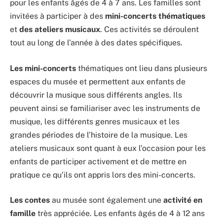
pour les enfants âgés de 4 à 7 ans. Les familles sont
invitées à participer à des
mini-concerts thématiques
et
des ateliers musicaux
. Ces activités se déroulent
tout au long de l’année à des dates spécifiques.
Les mini-concerts
thématiques ont lieu dans plusieurs
espaces du musée et permettent aux enfants de
découvrir la musique sous différents angles. Ils
peuvent ainsi se familiariser avec les instruments de
musique, les différents genres musicaux et les
grandes périodes de l’histoire de la musique. Les
ateliers musicaux sont quant à eux l’occasion pour les
enfants de participer activement et de mettre en
pratique ce qu’ils ont appris lors des mini-concerts.
Les contes
au musée sont également une
activité en
famille
très appréciée. Les enfants âgés de 4 à 12 ans