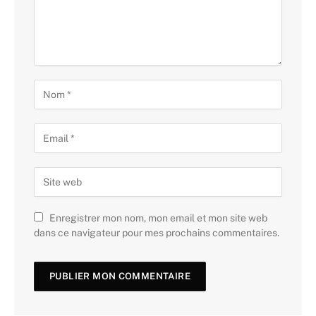
Enregistrer mon nom, mon email et mon site web
dans ce navigateur pour mes prochains commentaires.