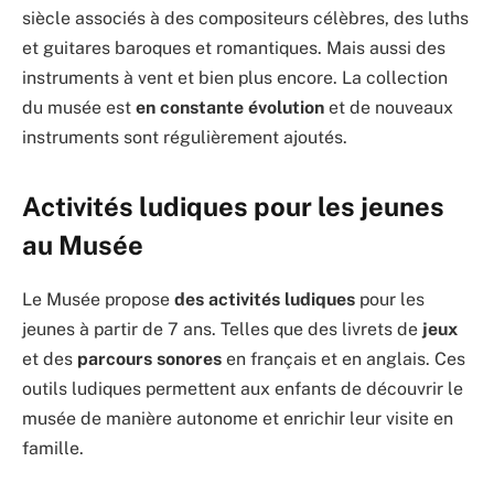
siècle associés à des compositeurs célèbres, des luths
et guitares baroques et romantiques. Mais aussi des
instruments à vent et bien plus encore. La collection
du musée est
en constante évolution
et de nouveaux
instruments sont régulièrement ajoutés.
Activités ludiques pour les jeunes
au Musée
Le Musée propose
des activités ludiques
pour les
jeunes à partir de 7 ans. Telles que des livrets de
jeux
et des
parcours sonores
en français et en anglais. Ces
outils ludiques permettent aux enfants de découvrir le
musée de manière autonome et enrichir leur visite en
famille.