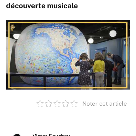
découverte musicale
Noter cet article