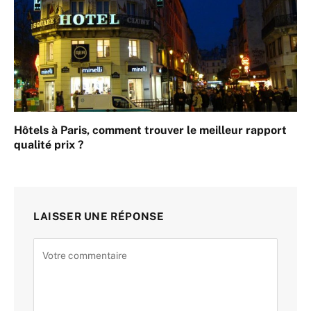
Hôtels à Paris, comment trouver le meilleur rapport
qualité prix ?
LAISSER UNE RÉPONSE