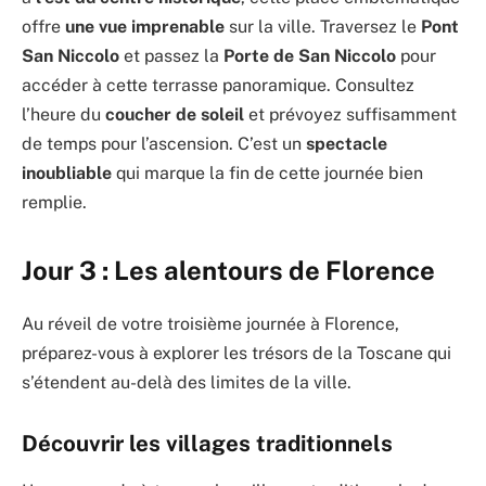
offre
une vue imprenable
sur la ville. Traversez le
Pont
San Niccolo
et passez la
Porte de San Niccolo
pour
accéder à cette terrasse panoramique. Consultez
l’heure du
coucher de soleil
et prévoyez suffisamment
de temps pour l’ascension. C’est un
spectacle
inoubliable
qui marque la fin de cette journée bien
remplie.
Jour 3 : Les alentours de Florence
Au réveil de votre troisième journée à Florence,
préparez-vous à explorer les trésors de la Toscane qui
s’étendent au-delà des limites de la ville.
Découvrir les villages traditionnels