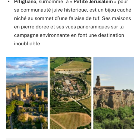
Pitigliano
, surnommé la «
Petite Jérusalem
» pour
sa communauté juive historique, est un bijou caché
niché au sommet d’une falaise de tuf. Ses maisons
en pierre dorée et ses vues panoramiques sur la
campagne environnante en font une destination
inoubliable.