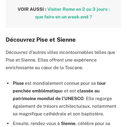
VOIR AUSSI :
Visiter Rome en 2 ou 3 jours :
que faire en un week-end ?
Découvrez Pise et Sienne
Découvrez d’autres villes incontournables telles que
Pise et Sienne. Elles offrent une expérience
enrichissante au cœur de la Toscane.
Pisse
est mondialement connue pour sa
tour
penchée emblématiqu
e et est
classée au
patrimoine mondial de l’UNESCO
. Elle regorge
également de trésors architecturaux, notamment
sa magnifique cathédrale et son baptistère.
Ensuite, rendez-vous à
Sienne
, célèbre pour sa