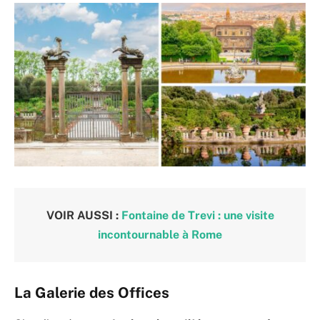
VOIR AUSSI :
Fontaine de Trevi : une visite
incontournable à Rome
La Galerie des Offices