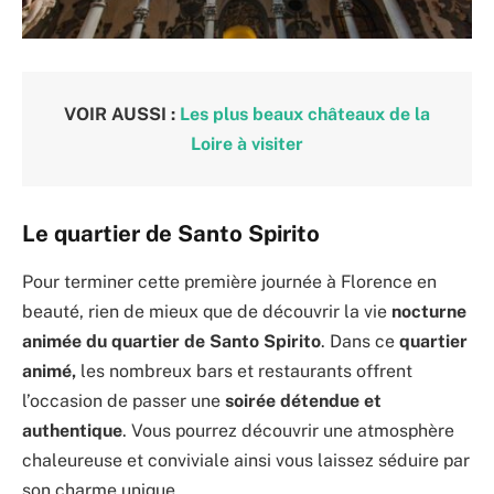
VOIR AUSSI :
Les plus beaux châteaux de la
Loire à visiter
Le quartier de Santo Spirito
Pour terminer cette première journée à Florence en
beauté, rien de mieux que de découvrir la vie
nocturne
animée du quartier de Santo Spirito
. Dans ce
quartier
animé,
les nombreux bars et restaurants offrent
l’occasion de passer une
soirée détendue et
authentique
. Vous pourrez découvrir une atmosphère
chaleureuse et conviviale ainsi vous laissez séduire par
son charme unique.