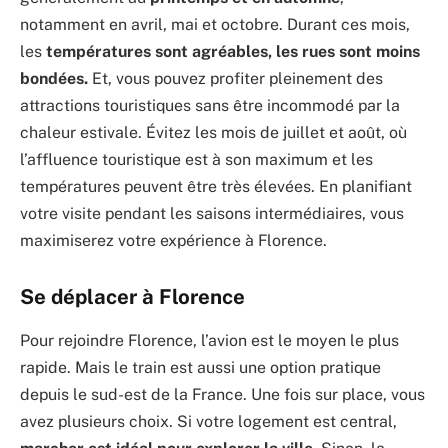
notamment en avril, mai et octobre. Durant ces mois,
les
températures sont agréables, les rues sont moins
bondées.
Et, vous pouvez profiter pleinement des
attractions touristiques sans être incommodé par la
chaleur estivale. Évitez les mois de juillet et août, où
l’affluence touristique est à son maximum et les
températures peuvent être très élevées. En planifiant
votre visite pendant les saisons intermédiaires, vous
maximiserez votre expérience à Florence.
Se déplacer à Florence
Pour rejoindre Florence, l’avion est le moyen le plus
rapide. Mais le train est aussi une option pratique
depuis le sud-est de la France. Une fois sur place, vous
avez plusieurs choix. Si votre logement est central,