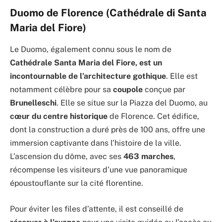
Duomo de Florence (Cathédrale di Santa
Maria del Fiore)
Le Duomo, également connu sous le nom de
Cathédrale Santa Maria del Fiore, est un
incontournable de l’architecture gothique
. Elle est
notamment célèbre pour sa
coupole
conçue par
Brunelleschi
. Elle se situe sur la Piazza del Duomo, au
cœur du centre historique
de Florence. Cet édifice,
dont la construction a duré près de 100 ans, offre une
immersion captivante dans l’histoire de la ville.
L’ascension du dôme, avec ses
463 marches
,
récompense les visiteurs d’une vue panoramique
époustouflante sur la cité florentine.
Pour éviter les files d’attente, il est conseillé de