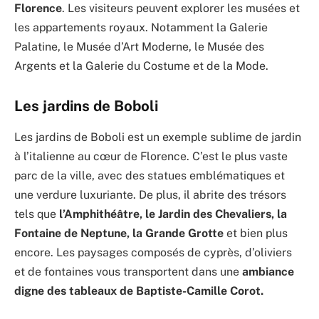
Florence
. Les visiteurs peuvent explorer les musées et
les appartements royaux. Notamment la Galerie
Palatine, le Musée d’Art Moderne, le Musée des
Argents et la Galerie du Costume et de la Mode.
Les jardins de Boboli
Les jardins de Boboli est un exemple sublime de jardin
à l’italienne au cœur de Florence. C’est le plus vaste
parc de la ville, avec des statues emblématiques et
une verdure luxuriante. De plus, il abrite des trésors
tels que
l’Amphithéâtre, le Jardin des Chevaliers, la
Fontaine de Neptune, la Grande Grotte
et bien plus
encore. Les paysages composés de cyprès, d’oliviers
et de fontaines vous transportent dans une
ambiance
digne des tableaux de Baptiste-Camille Corot.