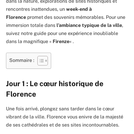
dans la nature, explorations de sites historiques et
rencontres inattendues, un
week-end à
Florence
promet des souvenirs mémorables. Pour une
immersion totale dans
l’ambiance typique de la ville
,
suivez notre guide pour une expérience inoubliable
dans la magnifique «
Firenze
« .
Sommaire :
Jour 1 : Le cœur historique de
Florence
Une fois arrivé, plongez sans tarder dans le cœur
vibrant de la ville. Florence vous enivre de la majesté
de ses cathédrales et de ses sites incontournables.