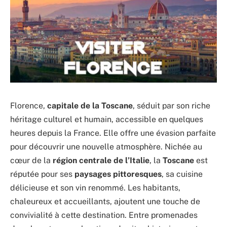
Florence,
capitale de la Toscane
, séduit par son riche
héritage culturel et humain, accessible en quelques
heures depuis la France. Elle offre une évasion parfaite
pour découvrir une nouvelle atmosphère. Nichée au
cœur de la
région centrale de l’Italie
, la
Toscane
est
réputée pour ses
paysages pittoresques
, sa cuisine
délicieuse et son vin renommé. Les habitants,
chaleureux et accueillants, ajoutent une touche de
convivialité à cette destination. Entre promenades