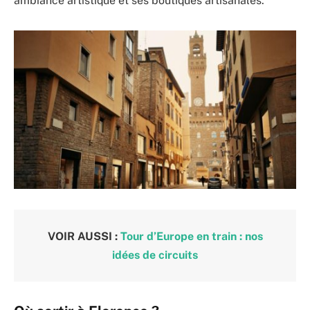
ambiance artistique et ses boutiques artisanales.
VOIR AUSSI :
Tour d’Europe en train : nos
idées de circuits