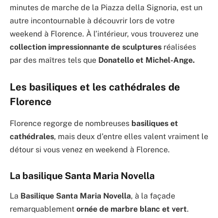
minutes de marche de la Piazza della Signoria, est un
autre incontournable à découvrir lors de votre
weekend à Florence. À l’intérieur, vous trouverez une
collection impressionnante de sculptures
réalisées
par des maîtres tels que
Donatello et Michel-Ange.
Les basiliques et les cathédrales de
Florence
Florence regorge de nombreuses
basiliques et
cathédrales
, mais deux d’entre elles valent vraiment le
détour si vous venez en weekend à Florence.
La basilique Santa Maria Novella
La
Basilique Santa Maria Novella
, à la façade
remarquablement
ornée de marbre blanc et vert
.