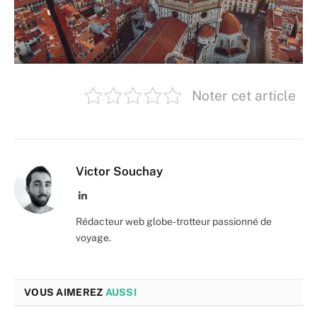
Noter cet article
Victor Souchay
LinkedIn
Rédacteur web globe-trotteur passionné de
voyage.
VOUS AIMEREZ
AUSSI