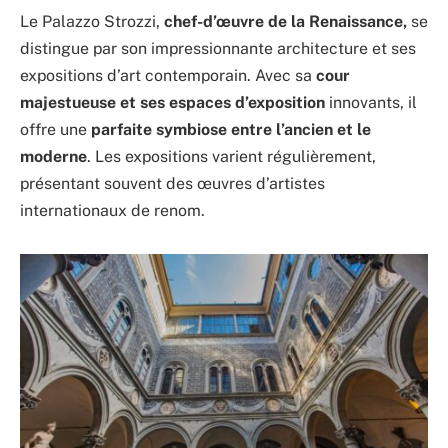
Le Palazzo Strozzi,
chef-d’œuvre de la Renaissance,
se
distingue par son impressionnante architecture et ses
expositions d’art contemporain. Avec sa
cour
majestueuse et ses espaces d’exposition
innovants, il
offre une
parfaite symbiose entre l’ancien et le
moderne
. Les expositions varient régulièrement,
présentant souvent des œuvres d’artistes
internationaux de renom.