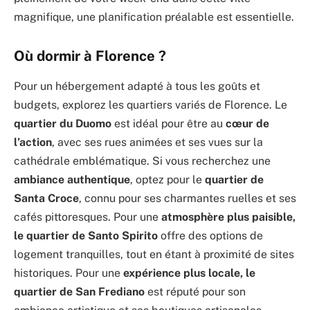
magnifique, une planification préalable est essentielle.
Où dormir à Florence ?
Pour un hébergement adapté à tous les goûts et
budgets, explorez les quartiers variés de Florence. Le
quartier du Duomo
est idéal pour être au
cœur de
l’action
, avec ses rues animées et ses vues sur la
cathédrale emblématique. Si vous recherchez une
ambiance authentique
, optez pour le
quartier de
Santa Croce
, connu pour ses charmantes ruelles et ses
cafés pittoresques. Pour une
atmosphère plus paisible,
le quartier de Santo Spirito
offre des options de
logement tranquilles, tout en étant à proximité de sites
historiques. Pour une
expérience plus locale, le
quartier de San Frediano
est réputé pour son