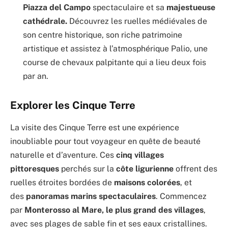
Piazza del Campo
spectaculaire et sa
majestueuse
cathédrale.
Découvrez les ruelles médiévales de
son centre historique, son riche patrimoine
artistique et assistez à l’atmosphérique Palio, une
course de chevaux palpitante qui a lieu deux fois
par an.
Explorer les Cinque Terre
La visite des Cinque Terre est une expérience
inoubliable pour tout voyageur en quête de beauté
naturelle et d’aventure. Ces
cinq villages
pittoresques
perchés sur la
côte ligurienne
offrent des
ruelles étroites bordées de
maisons colorées
, et
des
panoramas marins spectaculaires
. Commencez
par
Monterosso al Mare, le plus grand des villages
,
avec ses plages de sable fin et ses eaux cristallines.