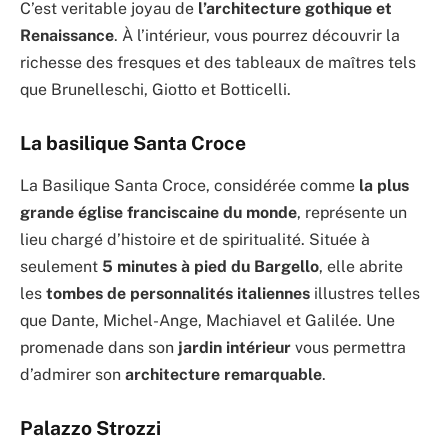
C’est veritable joyau de
l’architecture gothique et
Renaissance
. À l’intérieur, vous pourrez découvrir la
richesse des fresques et des tableaux de maîtres tels
que Brunelleschi, Giotto et Botticelli.
La basilique Santa Croce
La Basilique Santa Croce, considérée comme
la plus
grande église franciscaine du monde
, représente un
lieu chargé d’histoire et de spiritualité. Située à
seulement
5 minutes à pied du Bargello
, elle abrite
les
tombes de personnalités italiennes
illustres telles
que Dante, Michel-Ange, Machiavel et Galilée. Une
promenade dans son
jardin intérieur
vous permettra
d’admirer son
architecture remarquable
.
Palazzo Strozzi