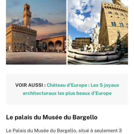
VOIR AUSSI :
Château d’Europe : Les 5 joyaux
architecturaux les plus beaux d’Europe
Le palais du Musée du Bargello
Le Palais du Musée du Bargello, situé à seulement 3