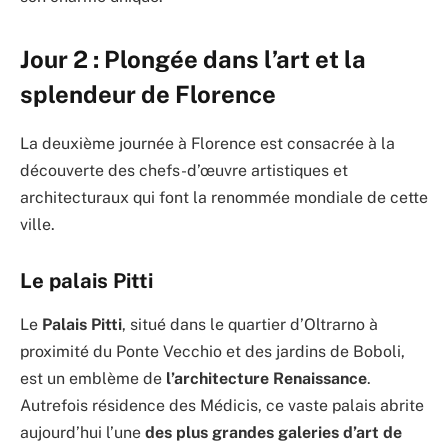
Jour 2 :
Plongée dans l’art et la
splendeur de Florence
La deuxième journée à Florence est consacrée à la
découverte des chefs-d’œuvre artistiques et
architecturaux qui font la renommée mondiale de cette
ville.
Le palais Pitti
Le
Palais Pitti
, situé dans le quartier d’Oltrarno à
proximité du Ponte Vecchio et des jardins de Boboli,
est un emblème de
l’architecture Renaissance
.
Autrefois résidence des Médicis, ce vaste palais abrite
aujourd’hui l’une
des plus grandes galeries d’art de