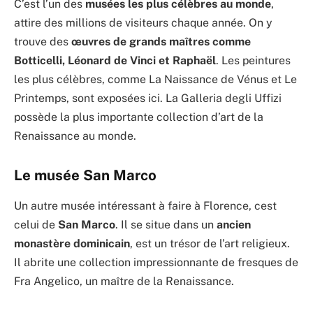
C’est l’un des
musées les plus célèbres au monde
,
attire des millions de visiteurs chaque année. On y
trouve des
œuvres de grands maîtres comme
Botticelli, Léonard de Vinci et Raphaël
. Les peintures
les plus célèbres, comme La Naissance de Vénus et Le
Printemps, sont exposées ici. La Galleria degli Uffizi
possède la plus importante collection d’art de la
Renaissance au monde.
Le musée San Marco
Un autre musée intéressant à faire à Florence, cest
celui de
San Marco
. Il se situe dans un
ancien
monastère dominicain
, est un trésor de l’art religieux.
Il abrite une collection impressionnante de fresques de
Fra Angelico, un maître de la Renaissance.