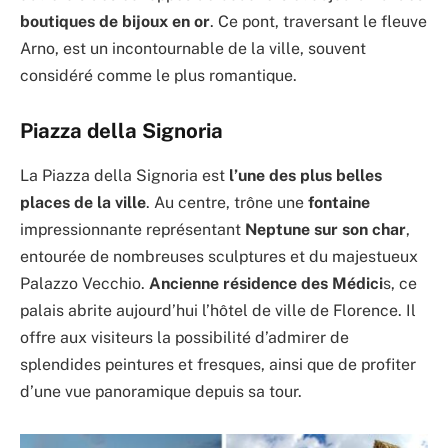
boutiques de bijoux en or
. Ce pont, traversant le fleuve
Arno, est un incontournable de la ville, souvent
considéré comme le plus romantique.
Piazza della Signoria
La Piazza della Signoria est
l’une des plus belles
places de la ville
. Au centre, trône une
fontaine
impressionnante représentant
Neptune sur son char
,
entourée de nombreuses sculptures et du majestueux
Palazzo Vecchio.
Ancienne résidence des Médici
s, ce
palais abrite aujourd’hui l’hôtel de ville de Florence. Il
offre aux visiteurs la possibilité d’admirer de
splendides peintures et fresques, ainsi que de profiter
d’une vue panoramique depuis sa tour.