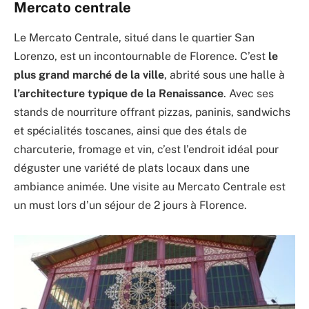
Mercato centrale
Le Mercato Centrale, situé dans le quartier San
Lorenzo, est un incontournable de Florence. C’est
le
plus grand marché de la ville
, abrité sous une halle à
l’architecture typique de la Renaissance
. Avec ses
stands de nourriture offrant pizzas, paninis, sandwichs
et spécialités toscanes, ainsi que des étals de
charcuterie, fromage et vin, c’est l’endroit idéal pour
déguster une variété de plats locaux dans une
ambiance animée. Une visite au Mercato Centrale est
un must lors d’un séjour de 2 jours à Florence.