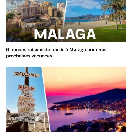
6 bonnes raisons de partir à Malaga pour vos
prochaines vacances