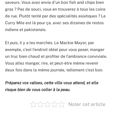
saveurs. Vous avez envie d’un bon fish and chips bien
gras ? Pas de souci, vous en trouverez à tous les coins
de rue. Plutôt tenté par des spécialités asiatiques ? Le
Curry Mile est là pour ça, avec ses dizaines de restos
indiens et pakistanais.
Et puis, il y a les marchés. Le Mackie Mayor, par
exemple, c’est l’endroit idéal pour vous poser, manger
un truc bien chaud et profiter de l’ambiance conviviale.
Vous allez manger, rire, et peut-être même revenir
deux fois dans la même journée, tellement c’est bon.
Préparez vos valises, cette ville vous attend, et elle
risque bien de vous coller à la peau.
Noter cet article