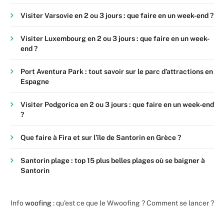
Visiter Varsovie en 2 ou 3 jours : que faire en un week-end ?
Visiter Luxembourg en 2 ou 3 jours : que faire en un week-
end ?
Port Aventura Park : tout savoir sur le parc d’attractions en
Espagne
Visiter Podgorica en 2 ou 3 jours : que faire en un week-end
?
Que faire à Fira et sur l’île de Santorin en Grèce ?
Santorin plage : top 15 plus belles plages où se baigner à
Santorin
Info
woofing
: qu’est ce que le Wwoofing ? Comment se lancer ?