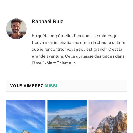
Raphaël Ruiz
En quête perpétuelle d'horizons inexplorés, je
trouve mon inspiration au cœur de chaque culture
que je rencontre. "Voyager, c’est grandir. C'est la
grande aventure. Celle qui laisse des traces dans
l'âme." - Marc Thiercelin.
VOUS AIMEREZ
AUSSI