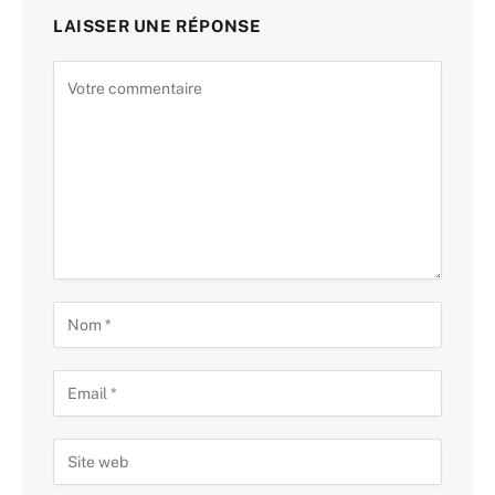
LAISSER UNE RÉPONSE