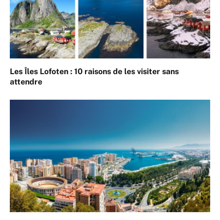
Les Îles Lofoten : 10 raisons de les visiter sans
attendre