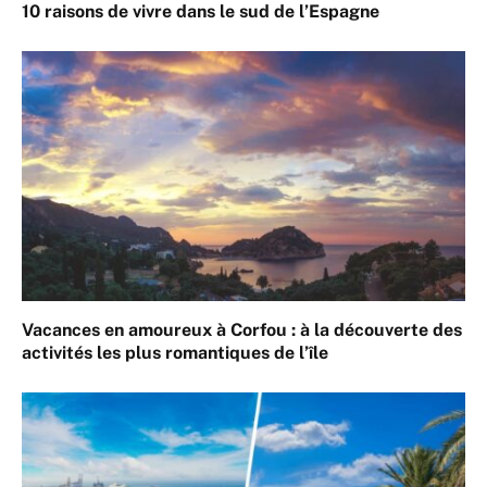
10 raisons de vivre dans le sud de l’Espagne
Vacances en amoureux à Corfou : à la découverte des
activités les plus romantiques de l’île