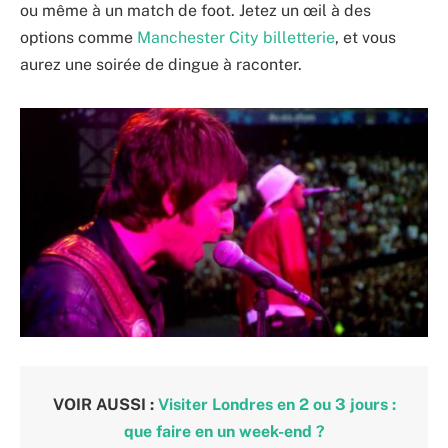
ou même à un match de foot. Jetez un œil à des
options comme
Manchester City billetterie
, et vous
aurez une soirée de dingue à raconter.
VOIR AUSSI :
Visiter Londres en 2 ou 3 jours :
que faire en un week-end ?