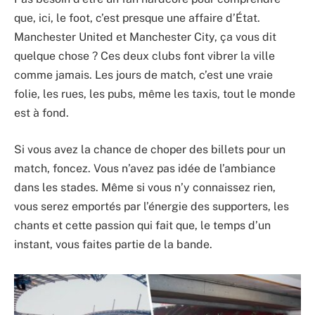
que, ici, le foot, c’est presque une affaire d’État.
Manchester United et Manchester City, ça vous dit
quelque chose ? Ces deux clubs font vibrer la ville
comme jamais. Les jours de match, c’est une vraie
folie, les rues, les pubs, même les taxis, tout le monde
est à fond.
Si vous avez la chance de choper des billets pour un
match, foncez. Vous n’avez pas idée de l’ambiance
dans les stades. Même si vous n’y connaissez rien,
vous serez emportés par l’énergie des supporters, les
chants et cette passion qui fait que, le temps d’un
instant, vous faites partie de la bande.