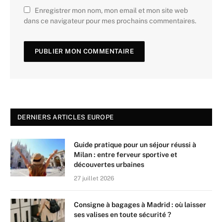
Enregistrer mon nom, mon email et mon site web
dans ce navigateur pour mes prochains commentaires.
DERNIERS ARTICLES EUROPE
Guide pratique pour un séjour réussi à
Milan : entre ferveur sportive et
découvertes urbaines
27 juillet 2026
Consigne à bagages à Madrid : où laisser
ses valises en toute sécurité ?