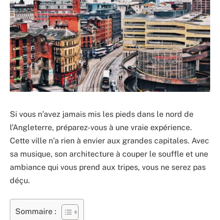
Si vous n’avez jamais mis les pieds dans le nord de
l’Angleterre, préparez-vous à une vraie expérience.
Cette ville n’a rien à envier aux grandes capitales. Avec
sa musique, son architecture à couper le souffle et une
ambiance qui vous prend aux tripes, vous ne serez pas
déçu.
Sommaire :