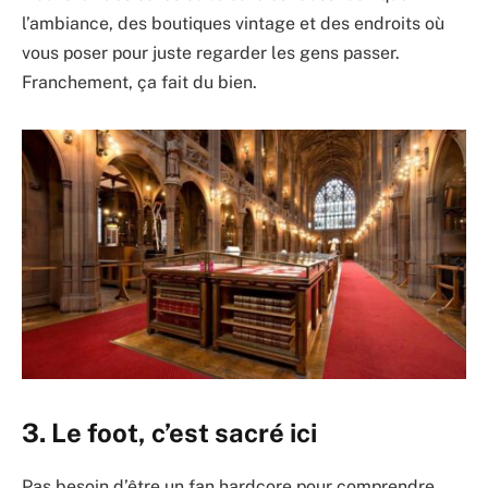
l’ambiance, des boutiques vintage et des endroits où
vous poser pour juste regarder les gens passer.
Franchement, ça fait du bien.
3. Le foot, c’est sacré ici
Pas besoin d’être un fan hardcore pour comprendre