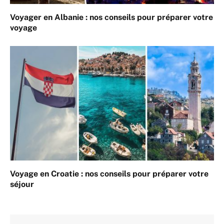
Voyager en Albanie : nos conseils pour préparer votre
voyage
Voyage en Croatie : nos conseils pour préparer votre
séjour