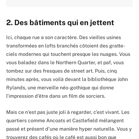
2. Des bâtiments qui en jettent
Ici, chaque rue a son caractère. Des vieilles usines
transformées en lofts branchés côtoient des gratte-
ciels modernes qui touchent presque les nuages. Vous
vous baladez dans le Northern Quarter, et paf, vous
tombez sur des fresques de street art. Puis, cinq
minutes après, vous voilà devant la bibliothèque John
Rylands, une merveille néo-gothique qui donne
l’impression d’être dans un film de sorciers.
Mais ce n’est pas juste joli à regarder, c’est vivant. Les
quartiers comme Ancoats et Castlefield mélangent
passé et présent d’une manière hyper naturelle. Vous y
trouverez des cafés où le café est aussi bon que