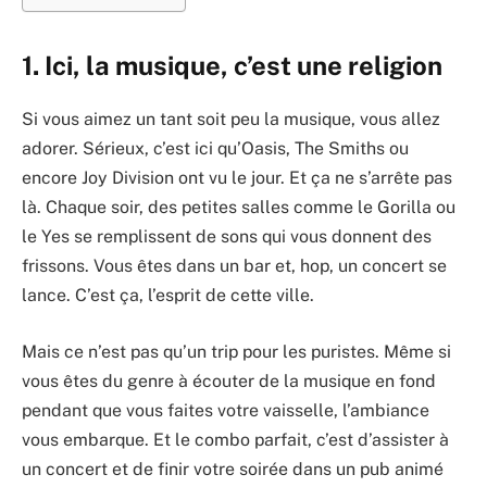
1. Ici, la musique, c’est une religion
Si vous aimez un tant soit peu la musique, vous allez
adorer. Sérieux, c’est ici qu’Oasis, The Smiths ou
encore Joy Division ont vu le jour. Et ça ne s’arrête pas
là. Chaque soir, des petites salles comme le Gorilla ou
le Yes se remplissent de sons qui vous donnent des
frissons. Vous êtes dans un bar et, hop, un concert se
lance. C’est ça, l’esprit de cette ville.
Mais ce n’est pas qu’un trip pour les puristes. Même si
vous êtes du genre à écouter de la musique en fond
pendant que vous faites votre vaisselle, l’ambiance
vous embarque. Et le combo parfait, c’est d’assister à
un concert et de finir votre soirée dans un pub animé