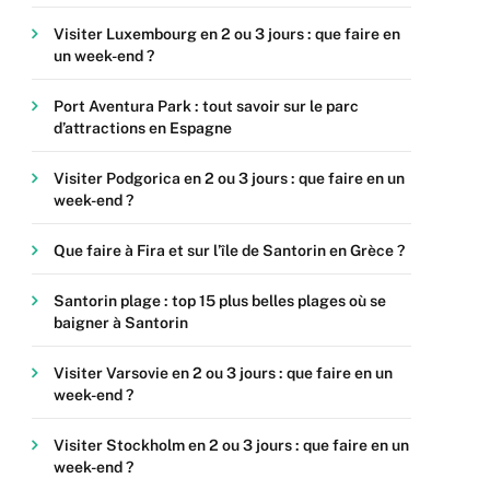
Visiter Luxembourg en 2 ou 3 jours : que faire en
un week-end ?
Port Aventura Park : tout savoir sur le parc
d’attractions en Espagne
Visiter Podgorica en 2 ou 3 jours : que faire en un
week-end ?
Que faire à Fira et sur l’île de Santorin en Grèce ?
Santorin plage : top 15 plus belles plages où se
baigner à Santorin
Visiter Varsovie en 2 ou 3 jours : que faire en un
week-end ?
Visiter Stockholm en 2 ou 3 jours : que faire en un
week-end ?