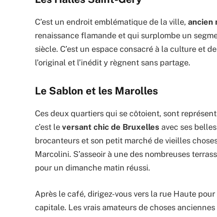
C’est un endroit emblématique de la ville,
ancien
renaissance flamande et qui surplombe un segme
siècle. C’est un espace consacré à la culture et d
l’original et l’inédit y règnent sans partage.
Le Sablon et les Marolles
Ces deux quartiers qui se côtoient, sont représent
c’est le
versant chic de Bruxelles
avec ses belles
brocanteurs et son petit marché de vieilles chose
Marcolini. S’asseoir à une des nombreuses terrass
pour un dimanche matin réussi.
Après le café, dirigez-vous vers la rue Haute pour
capitale. Les vrais amateurs de choses anciennes