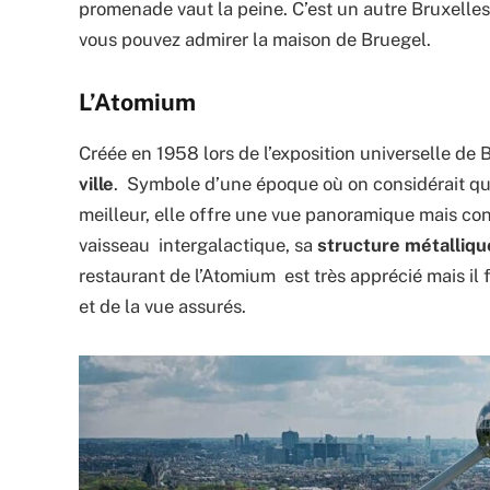
promenade vaut la peine. C’est un autre Bruxelle
vous pouvez admirer la maison de Bruegel.
L’Atomium
Créée en 1958 lors de l’exposition universelle de 
ville
. Symbole d’une époque où on considérait que
meilleur, elle offre une vue panoramique mais c
vaisseau intergalactique, sa
structure métalliqu
restaurant de l’Atomium est très apprécié mais il f
et de la vue assurés.