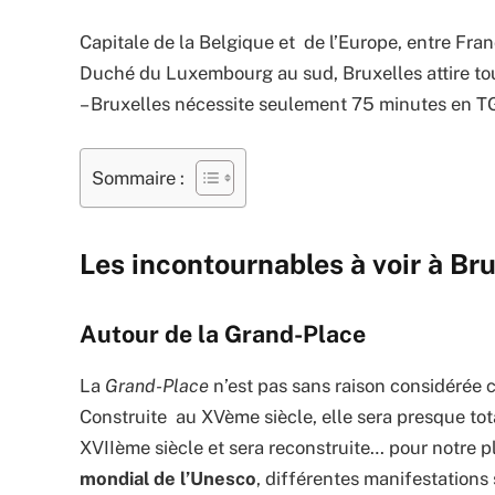
Capitale de la Belgique et de l’Europe, entre Fra
Duché du Luxembourg au sud, Bruxelles attire touj
– Bruxelles nécessite seulement 75 minutes en T
Sommaire :
Les incontournables à voir à Br
Autour de la Grand-Place
La
Grand-Place
n’est pas sans raison considérée
Construite au XVème siècle, elle sera presque tot
XVIIème siècle et sera reconstruite… pour notre pl
mondial de l’Unesco
, différentes manifestations 