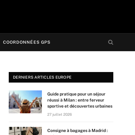
COORDONNÉES GPS
DERNIERS ARTICLES EUROPE
Guide pratique pour un séjour
réussi à Milan : entre ferveur
sportive et découvertes urbaines
27 juillet 2026
Consigne à bagages à Madrid :