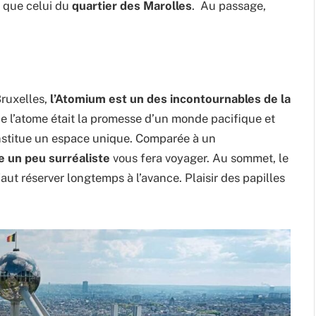
s que celui du
quartier des Marolles
. Au passage,
Bruxelles,
l’Atomium est un des incontournables de la
 l’atome était la promesse d’un monde pacifique et
onstitue un espace unique. Comparée à un
e un peu surréaliste
vous fera voyager. Au sommet, le
aut réserver longtemps à l’avance. Plaisir des papilles