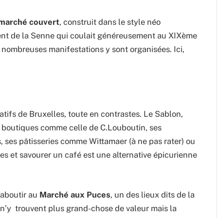
 marché couvert
, construit dans le style néo
nt de la Senne qui coulait généreusement au XIXème
e nombreuses manifestations y sont organisées. Ici,
atifs de Bruxelles, toute en contrastes. Le Sablon,
 boutiques comme celle de C.Louboutin, ses
s, ses pâtisseries comme Wittamaer (à ne pas rater) ou
es et savourer un café est une alternative épicurienne
 aboutir au
Marché aux Puces
, un des lieux dits de la
 n’y trouvent plus grand-chose de valeur mais la