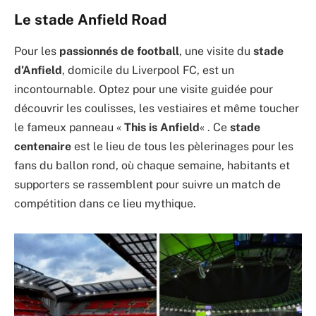
Le stade Anfield Road
Pour les
passionnés de football
, une visite du
stade
d’Anfield
, domicile du Liverpool FC, est un
incontournable. Optez pour une visite guidée pour
découvrir les coulisses, les vestiaires et même toucher
le fameux panneau «
This is Anfield
« . Ce
stade
centenaire
est le lieu de tous les pèlerinages pour les
fans du ballon rond, où chaque semaine, habitants et
supporters se rassemblent pour suivre un match de
compétition dans ce lieu mythique.