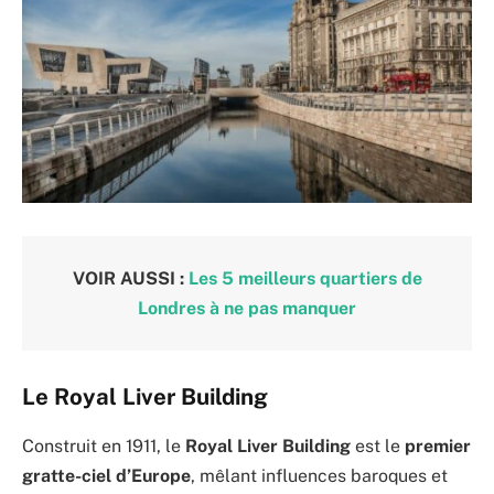
VOIR AUSSI :
Les 5 meilleurs quartiers de
Londres à ne pas manquer
Le Royal Liver Building
Construit en 1911, le
Royal Liver Building
est le
premier
gratte-ciel d’Europe
, mêlant influences baroques et