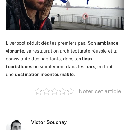
Liverpool séduit dès les premiers pas. Son
ambiance
vibrante
, sa restauration architecturale réussie et la
convivialité des habitants, dans les
lieux
touristiques
ou simplement dans les
bars
, en font
une
destination incontournable
.
Noter cet article
Victor Souchay