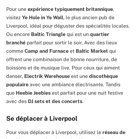
Pour une
expérience typiquement britannique
,
visitez
Ye Hole in Ye Wall
, le plus ancien pub de
Liverpool, idéal pour déguster des spécialités locales.
Ou encore
Baltic Triangle
qui est un
quartier
branché
parfait pour sortir le soir. Avec des lieux
comme
Camp and Furnace
et
Baltic Market
qui
offrent une combinaison de bonne nourriture, de
boissons et de musique live. Pour ceux qui aiment
danser,
Electrik Warehouse
est une
discothèque
populaire
avec une ambiance électrisante. Tandis
que
Heebie Jeebies
est parfait pour une nuit festive
avec des
DJ sets et des concerts
.
Se déplacer à Liverpool
Pour vous déplacer à Liverpool, utilisez le
réseau de