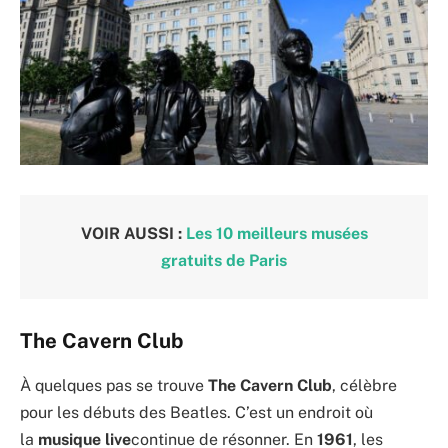
VOIR AUSSI :
Les 10 meilleurs musées
gratuits de Paris
The Cavern Club
À quelques pas se trouve
The Cavern Club
, célèbre
pour les débuts des Beatles. C’est un endroit où
la
musique live
continue de résonner. En
1961
, les