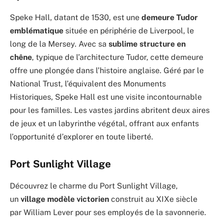
Speke Hall, datant de 1530, est une
demeure Tudor
emblématique
située en périphérie de Liverpool, le
long de la Mersey. Avec sa
sublime structure en
chêne
, typique de l’architecture Tudor, cette demeure
offre une plongée dans l’histoire anglaise. Géré par le
National Trust, l’équivalent des Monuments
Historiques, Speke Hall est une visite incontournable
pour les familles. Les vastes jardins abritent deux aires
de jeux et un labyrinthe végétal, offrant aux enfants
l’opportunité d’explorer en toute liberté.
Port Sunlight Village
Découvrez le charme du Port Sunlight Village,
un
village modèle victorien
construit au XIXe siècle
par William Lever pour ses employés de la savonnerie.