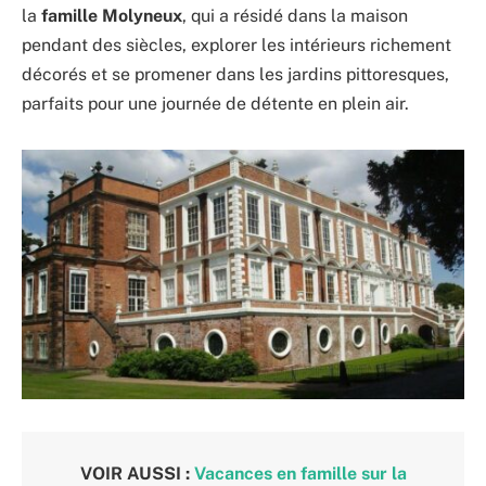
la
famille Molyneux
, qui a résidé dans la maison
pendant des siècles, explorer les intérieurs richement
décorés et se promener dans les jardins pittoresques,
parfaits pour une journée de détente en plein air.
VOIR AUSSI :
Vacances en famille sur la