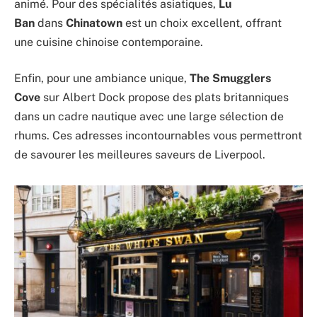
animé. Pour des spécialités asiatiques,
Lu
Ban
dans
Chinatown
est un choix excellent, offrant
une cuisine chinoise contemporaine.
Enfin, pour une ambiance unique,
The Smugglers
Cove
sur Albert Dock propose des plats britanniques
dans un cadre nautique avec une large sélection de
rhums. Ces adresses incontournables vous permettront
de savourer les meilleures saveurs de Liverpool.