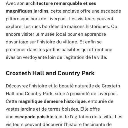
Avec son
architecture remarquable et ses
magnifiques jardins
, cette enclave offre une escapade
pittoresque hors de Liverpool. Les visiteurs peuvent
explorer les rues bordées de maisons historiques. Ou
encore visiter le musée local pour en apprendre
davantage sur l’histoire du village. Et enfin se
promener dans les jardins paisibles qui offrent une
évasion verdoyante loin de l’agitation de la ville.
Croxteth Hall and Country Park
Découvrez l’histoire et la beauté naturelle de Croxteth
Hall and Country Park, situé à proximité de Liverpool.
Cette
magnifique demeure historique
, entourée de
vastes jardins et de terres boisées. Elle offre
une
escapade paisible
loin de l’agitation de la ville. Les
visiteurs peuvent découvrir l’histoire fascinante de