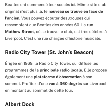
Beatles ont commencé leur succès ici. Même si le club
original n’est plus là, le
nouveau se trouve en face de
l’ancien
. Vous pouvez écouter des groupes qui
ressemblent aux Beatles des années 60. La
rue
Mathew Street
, où se trouve le club, est très célèbre à
Liverpool. C’est une rue chargée d’histoire musicale.
Radio City Tower (St. John’s Beacon)
Érigée en 1969, la Radio City Tower, qui diffuse les
programmes de la
principale radio locale.
Elle propose
également une
plateforme d’observation
à son
sommet. Profitez d’une
vue à 360 degrés
sur Liverpool
en montant au sommet de cette tour.
Albert Dock