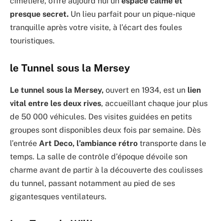
cimetière, offre aujourd’hui un
espace calme et
presque secret.
Un lieu parfait pour un pique-nique
tranquille après votre visite, à l’écart des foules
touristiques.
le Tunnel sous la Mersey
Le tunnel sous la Mersey,
ouvert en 1934, est un
lien
vital entre les deux rives
, accueillant chaque jour plus
de 50 000 véhicules. Des visites guidées en petits
groupes sont disponibles deux fois par semaine. Dès
l’entrée
Art Deco, l’ambiance rétro
transporte dans le
temps. La salle de contrôle d’époque dévoile son
charme avant de partir à la découverte des coulisses
du tunnel, passant notamment au pied de ses
gigantesques ventilateurs.