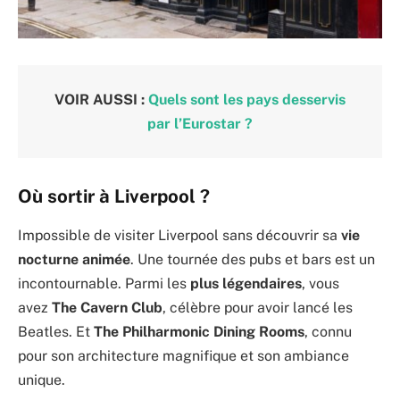
VOIR AUSSI :
Quels sont les pays desservis
par l’Eurostar ?
Où sortir à Liverpool ?
Impossible de visiter Liverpool sans découvrir sa
vie
nocturne animée
. Une tournée des pubs et bars est un
incontournable. Parmi les
plus légendaires
, vous
avez
The Cavern Club
, célèbre pour avoir lancé les
Beatles. Et
The Philharmonic Dining Rooms
, connu
pour son architecture magnifique et son ambiance
unique.