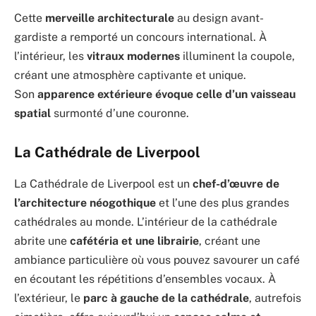
Cette
merveille architecturale
au design avant-
gardiste a remporté un concours international. À
l’intérieur, les
vitraux modernes
illuminent la coupole,
créant une atmosphère captivante et unique.
Son
apparence extérieure évoque celle d’un vaisseau
spatial
surmonté d’une couronne.
La Cathédrale de Liverpool
La Cathédrale de Liverpool est un
chef-d’œuvre de
l’architecture néogothique
et l’une des plus grandes
cathédrales au monde. L’intérieur de la cathédrale
abrite une
cafétéria et une librairie
, créant une
ambiance particulière où vous pouvez savourer un café
en écoutant les répétitions d’ensembles vocaux. À
l’extérieur, le
parc à gauche de la cathédrale
, autrefois