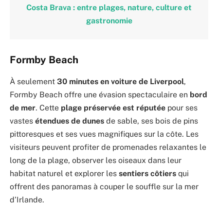
Costa Brava : entre plages, nature, culture et
gastronomie
Formby Beach
À seulement
30 minutes en voiture de Liverpool
,
Formby Beach offre une évasion spectaculaire en
bord
de mer
. Cette
plage préservée est réputée
pour ses
vastes
étendues de dunes
de sable, ses bois de pins
pittoresques et ses vues magnifiques sur la côte. Les
visiteurs peuvent profiter de promenades relaxantes le
long de la plage, observer les oiseaux dans leur
habitat naturel et explorer les
sentiers côtiers
qui
offrent des panoramas à couper le souffle sur la mer
d’Irlande.