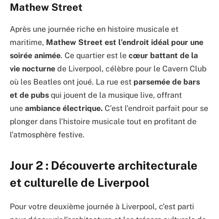
Mathew Street
Après une journée riche en histoire musicale et
maritime,
Mathew Street est l’endroit idéal pour une
soirée animée
. Ce quartier est le
cœur battant de la
vie nocturne
de Liverpool, célèbre pour le Cavern Club
où les Beatles ont joué. La rue est
parsemée de bars
et de pubs
qui jouent de la musique live, offrant
une
ambiance électrique.
C’est l’endroit parfait pour se
plonger dans l’histoire musicale tout en profitant de
l’atmosphère festive.
Jour 2 : Découverte architecturale
et culturelle de Liverpool
Pour votre deuxième journée à Liverpool, c’est parti