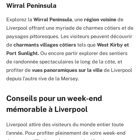
Wirral Peninsula
Explorez la
Wirral Peninsula
, une
région voisine
de
Liverpool offrant une myriade de charmes côtiers et de
paysages pittoresques. Les visiteurs peuvent découvrir
de
charmants villages côtiers
tels que
West Kirby et
Port Sunlight.
Ou encore partir explorer des sentiers
de randonnée spectaculaires le long de la côte, et
profiter de
vues panoramiques sur la ville
de Liverpool
depuis l’autre rive de la Mersey.
Conseils pour un week-end
mémorable à Liverpool
Liverpool attire des visiteurs du monde entier toute
l’année. Pour profiter pleinement de votre week-end