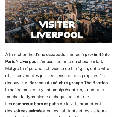
À la recherche d’une
escapade
animée à
proximité de
Paris
?
Liverpool
s’impose comme un choix parfait.
Malgré la réputation pluvieuse de la région, cette ville
offre souvent des journées ensoleillées propices à la
découverte.
Berceau du célèbre groupe The Beatles
,
la scène musicale y est omniprésente, ajoutant une
touche de dynamisme à chaque coin de rue.
Les
nombreux bars et pubs
de la ville promettent
des
soirées animées
, où les habitants et les visiteurs