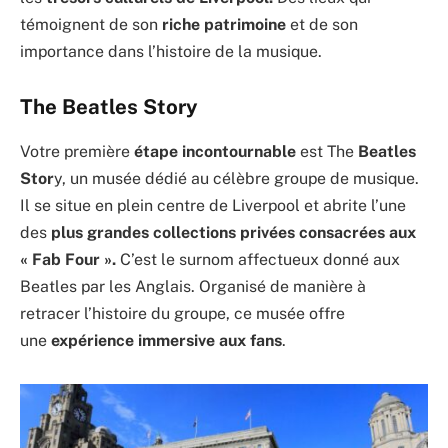
témoignent de son
riche patrimoine
et de son
importance dans l’histoire de la musique.
The Beatles Story
Votre première
étape incontournable
est The
Beatles
Stor
y, un musée dédié au célèbre groupe de musique.
Il se situe en plein centre de Liverpool et abrite l’une
des
plus grandes collections privées consacrées aux
« Fab Four ».
C’est le surnom affectueux donné aux
Beatles par les Anglais. Organisé de manière à
retracer l’histoire du groupe, ce musée offre
une
expérience immersive aux fans
.