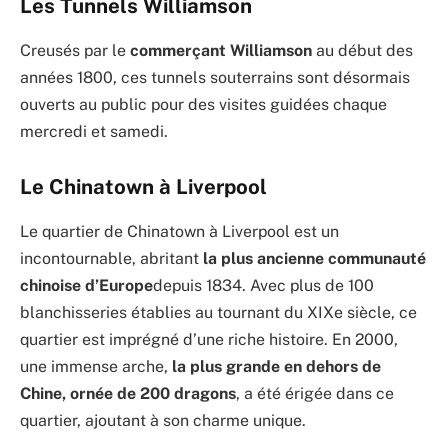
Les Tunnels Williamson
Creusés par le
commerçant Williamson
au début des
années 1800, ces tunnels souterrains sont désormais
ouverts au public pour des visites guidées chaque
mercredi et samedi.
Le Chinatown à Liverpool
Le quartier de Chinatown à Liverpool est un
incontournable, abritant
la plus ancienne communauté
chinoise d’Europe
depuis 1834. Avec plus de 100
blanchisseries établies au tournant du XIXe siècle, ce
quartier est imprégné d’une riche histoire. En 2000,
une immense arche,
la plus grande en dehors de
Chine, ornée de 200 dragons
, a été érigée dans ce
quartier, ajoutant à son charme unique.