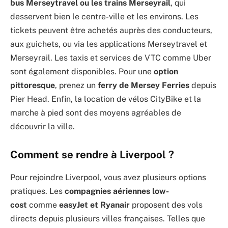
bus Merseytravel ou les trains Merseyrail
, qui
desservent bien le centre-ville et les environs. Les
tickets peuvent être achetés auprès des conducteurs,
aux guichets, ou via les applications Merseytravel et
Merseyrail. Les taxis et services de VTC comme Uber
sont également disponibles. Pour une
option
pittoresque
, prenez un
ferry de Mersey Ferries
depuis
Pier Head. Enfin, la location de vélos CityBike et la
marche à pied sont des moyens agréables de
découvrir la ville.
Comment se rendre à Liverpool ?
Pour rejoindre Liverpool, vous avez plusieurs options
pratiques. Les
compagnies aériennes low-
cost
comme
easyJet et Ryanair
proposent des vols
directs depuis plusieurs villes françaises. Telles que