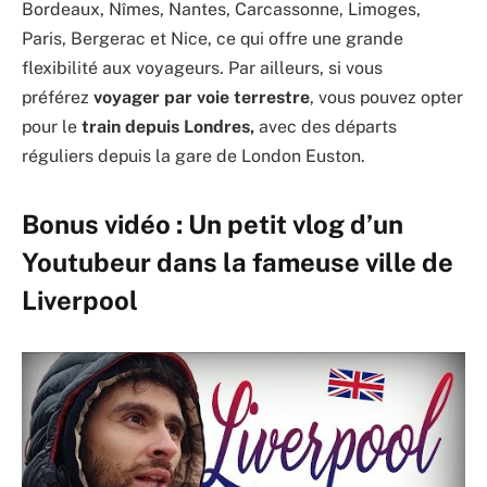
Bordeaux, Nîmes, Nantes, Carcassonne, Limoges,
Paris, Bergerac et Nice, ce qui offre une grande
flexibilité aux voyageurs. Par ailleurs, si vous
préférez
voyager par voie terrestre
, vous pouvez opter
pour le
train depuis Londres,
avec des départs
réguliers depuis la gare de London Euston.
Bonus vidéo : Un petit vlog d’un
Youtubeur dans la fameuse ville de
Liverpool