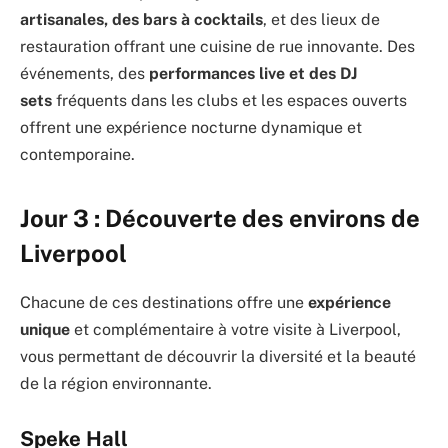
artisanales, des bars à cocktails
, et des lieux de
restauration offrant une cuisine de rue innovante. Des
événements, des
performances live et des DJ
sets
fréquents dans les clubs et les espaces ouverts
offrent une expérience nocturne dynamique et
contemporaine.
Jour 3 : Découverte des environs de
Liverpool
Chacune de ces destinations offre une
expérience
unique
et complémentaire à votre visite à Liverpool,
vous permettant de découvrir la diversité et la beauté
de la région environnante.
Speke Hall