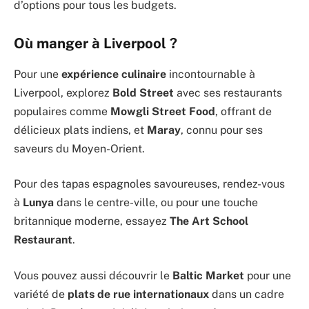
d’options pour tous les budgets.
Où manger à Liverpool ?
Pour une
expérience culinaire
incontournable à
Liverpool, explorez
Bold Street
avec ses restaurants
populaires comme
Mowgli Street Food
, offrant de
délicieux plats indiens, et
Maray
, connu pour ses
saveurs du Moyen-Orient.
Pour des tapas espagnoles savoureuses, rendez-vous
à
Lunya
dans le centre-ville, ou pour une touche
britannique moderne, essayez
The Art School
Restaurant
.
Vous pouvez aussi découvrir le
Baltic Market
pour une
variété de
plats de rue internationaux
dans un cadre