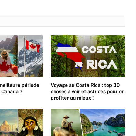
 meilleure période
Voyage au Costa Rica : top 30
e Canada ?
choses à voir et astuces pour en
profiter au mieux !