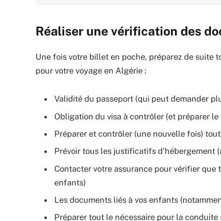
Réaliser une vérification des d
Une fois votre billet en poche, préparez de suite 
pour votre voyage en Algérie :
Validité du passeport (qui peut demander plu
Obligation du visa à contrôler (et préparer le
Préparer et contrôler (une nouvelle fois) tout
Prévoir tous les justificatifs d’hébergement (
Contacter votre assurance pour vérifier que 
enfants)
Les documents liés à vos enfants (notammen
Préparer tout le nécessaire pour la conduite 