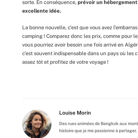
sorte. En conséquence,
prévoir un hébergement 
excellente idée.
La bonne nouvelle, c’est que vous avez l’embarra
camping ! Comparez donc les prix, comme pour le bi
vous pourriez avoir besoin une fois arrivé en Algé
c’est souvent indispensable dans un pays où les c
assez tôt et profitez de votre voyage !
Louise Morin
Des rues animées de Bangkok aux monta
histoire que je me passionne à partager.