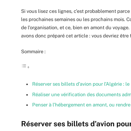
Si vous lisez ces lignes, c’est probablement parc
les prochaines semaines ou les prochains mois. 
de l’organisation, et ce, bien en amont du voyage.
avons donc préparé cet article : vous devriez être 
Sommaire :
Réserver ses billets d’avion pour l’Algérie : 
Réaliser une vérification des documents admi
Penser à l’hébergement en amont, ou rendre v
Réserver ses billets d’avion pour