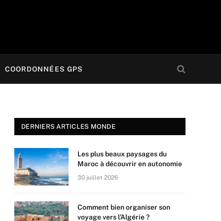
COORDONNÉES GPS
DERNIERS ARTICLES MONDE
Les plus beaux paysages du
Maroc à découvrir en autonomie
30 juillet 2026
Comment bien organiser son
voyage vers l’Algérie ?