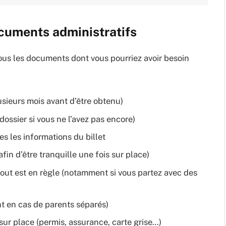
ocuments administratifs
tous les documents dont vous pourriez avoir besoin
sieurs mois avant d’être obtenu)
 dossier si vous ne l’avez pas encore)
es les informations du billet
afin d’être tranquille une fois sur place)
tout est en règle (notamment si vous partez avec des
t en cas de parents séparés)
sur place (permis, assurance, carte grise…)