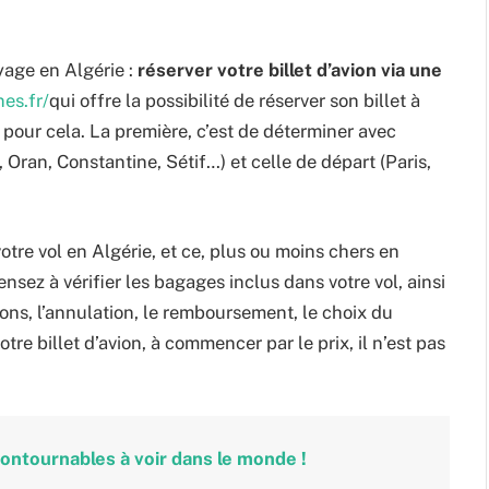
yage en Algérie :
réserver votre billet d’avion via une
nes.fr/
qui offre la possibilité de réserver son billet à
pour cela. La première, c’est de déterminer avec
, Oran, Constantine, Sétif…) et celle de départ (Paris,
tre vol en Algérie, et ce, plus ou moins chers en
sez à vérifier les bagages inclus dans votre vol, ainsi
ons, l’annulation, le remboursement, le choix du
otre billet d’avion, à commencer par le prix, il n’est pas
ontournables à voir dans le monde !