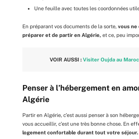
Une feuille avec toutes les coordonnées utile
En préparant vos documents de la sorte,
vous ne 
préparer et de partir en Algérie,
et ce, peu impor
VOIR AUSSI :
Visiter Oujda au Maroc
Penser à l’hébergement en amont
Algérie
Partir en Algérie, c’est aussi penser à son héberg
vous accueillir, c’est une très bonne chose. En eff
logement confortable durant tout votre séjour.