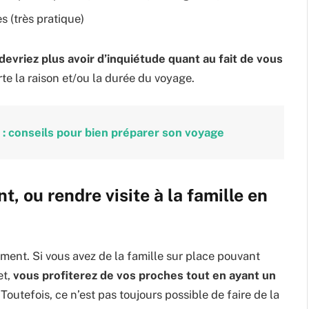
s (très pratique)
devriez plus avoir d’inquiétude quant au fait de vous
te la raison et/ou la durée du voyage.
 : conseils pour bien préparer son voyage
, ou rendre visite à la famille en
ement. Si vous avez de la famille sur place pouvant
et,
vous profiterez de vos proches tout en ayant un
Toutefois, ce n’est pas toujours possible de faire de la