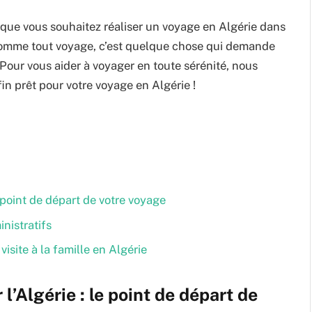
e que vous souhaitez réaliser un voyage en Algérie dans
Comme tout voyage, c’est quelque chose qui demande
 Pour vous aider à voyager en toute sérénité, nous
fin prêt pour votre voyage en Algérie !
le point de départ de votre voyage
nistratifs
isite à la famille en Algérie
 l’Algérie : le point de départ de