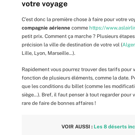
votre voyage
C’est donc la première chose à faire pour votre vo
compagnie aérienne
comme
https://www.aslairli
petit prix. Comment ça marche ? Plusieurs étapes 
précision la ville de destination de votre vol (
Alger
Lille, Lyon, Marseille…).
Rapidement vous pourrez trouver des tarifs pour vo
fonction de plusieurs éléments, comme la date. Pen
que les conditions du billet (comme les modificati
siège…). Bref, il faut penser à tout regarder pour v
rare de faire de bonnes affaires !
VOIR AUSSI :
Les 8 déserts inc