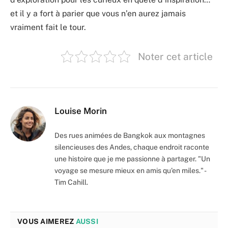
et il y a fort à parier que vous n’en aurez jamais
vraiment fait le tour.
Noter cet article
Louise Morin
Des rues animées de Bangkok aux montagnes
silencieuses des Andes, chaque endroit raconte
une histoire que je me passionne à partager. "Un
voyage se mesure mieux en amis qu'en miles." -
Tim Cahill.
VOUS AIMEREZ
AUSSI