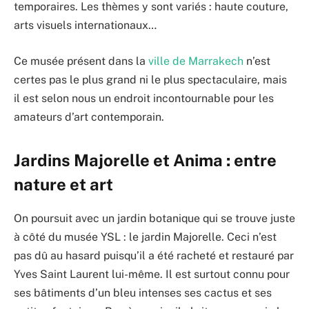
temporaires. Les thèmes y sont variés : haute couture,
arts visuels internationaux…
Ce musée présent dans la
ville de Marrakech
n’est
certes pas le plus grand ni le plus spectaculaire, mais
il est selon nous un endroit incontournable pour les
amateurs d’art contemporain.
Jardins Majorelle et Anima : entre
nature et art
On poursuit avec un jardin botanique qui se trouve juste
à côté du musée YSL : le jardin Majorelle. Ceci n’est
pas dû au hasard puisqu’il a été racheté et restauré par
Yves Saint Laurent lui-même. Il est surtout connu pour
ses bâtiments d’un bleu intenses ses cactus et ses