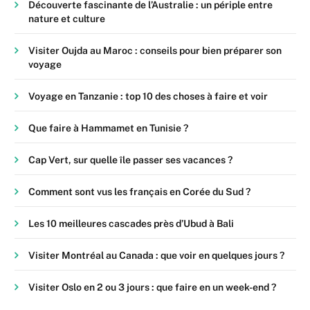
Découverte fascinante de l’Australie : un périple entre
nature et culture
Visiter Oujda au Maroc : conseils pour bien préparer son
voyage
Voyage en Tanzanie : top 10 des choses à faire et voir
Que faire à Hammamet en Tunisie ?
Cap Vert, sur quelle île passer ses vacances ?
Comment sont vus les français en Corée du Sud ?
Les 10 meilleures cascades près d’Ubud à Bali
Visiter Montréal au Canada : que voir en quelques jours ?
Visiter Oslo en 2 ou 3 jours : que faire en un week-end ?