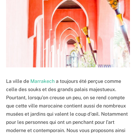
La ville de
Marrakech
a toujours été perçue comme
celle des souks et des grands palais majestueux.
Pourtant, lorsqu’on creuse un peu, on se rend compte
que cette ville marocaine contient aussi de nombreux
musées et jardins qui valent le coup d’œil. Notamment
pour les personnes qui ont un penchant pour l’art
moderne et contemporain. Nous vous proposons ainsi