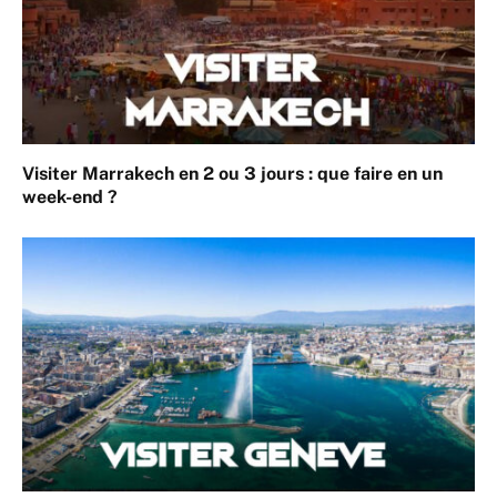
Visiter Marrakech en 2 ou 3 jours : que faire en un
week-end ?