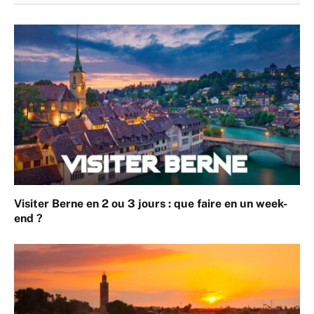
Visiter Berne en 2 ou 3 jours : que faire en un week-
end ?