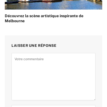
Découvrez la scène artistique inspirante de
Melbourne
LAISSER UNE RÉPONSE