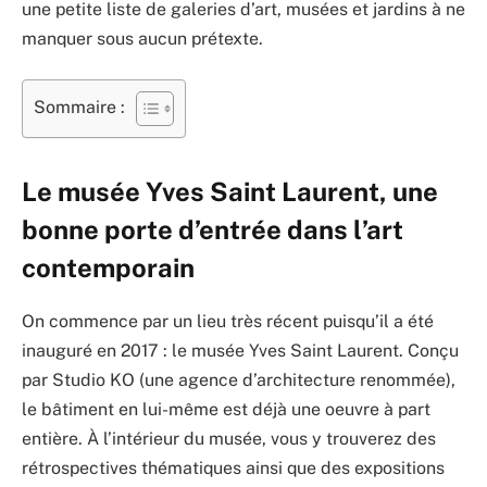
une petite liste de galeries d’art, musées et jardins à ne
manquer sous aucun prétexte.
Sommaire :
Le musée Yves Saint Laurent, une
bonne porte d’entrée dans l’art
contemporain
On commence par un lieu très récent puisqu’il a été
inauguré en 2017 : le musée Yves Saint Laurent. Conçu
par Studio KO (une agence d’architecture renommée),
le bâtiment en lui-même est déjà une oeuvre à part
entière. À l’intérieur du musée, vous y trouverez des
rétrospectives thématiques ainsi que des expositions