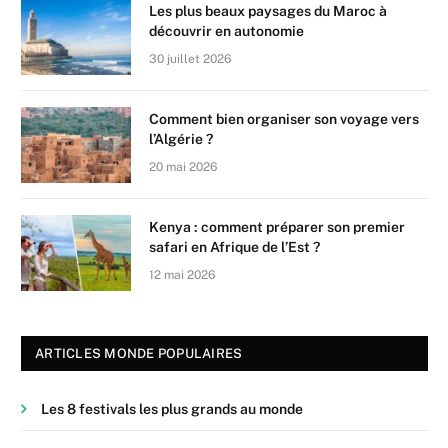
Les plus beaux paysages du Maroc à
découvrir en autonomie
30 juillet 2026
Comment bien organiser son voyage vers
l’Algérie ?
20 mai 2026
Kenya : comment préparer son premier
safari en Afrique de l’Est ?
12 mai 2026
ARTICLES MONDE POPULAIRES
Les 8 festivals les plus grands au monde