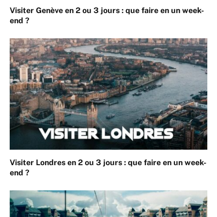
Visiter Genève en 2 ou 3 jours : que faire en un week-
end ?
Visiter Londres en 2 ou 3 jours : que faire en un week-
end ?