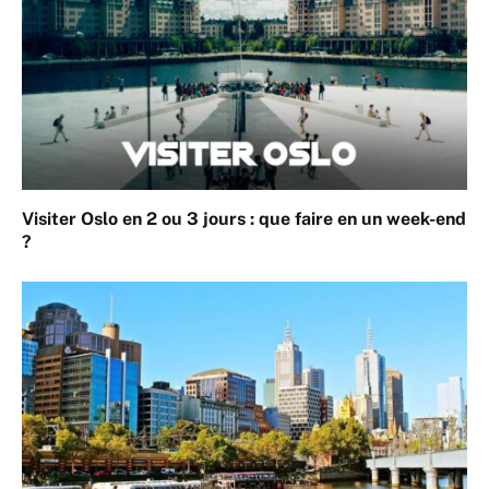
Visiter Oslo en 2 ou 3 jours : que faire en un week-end
?