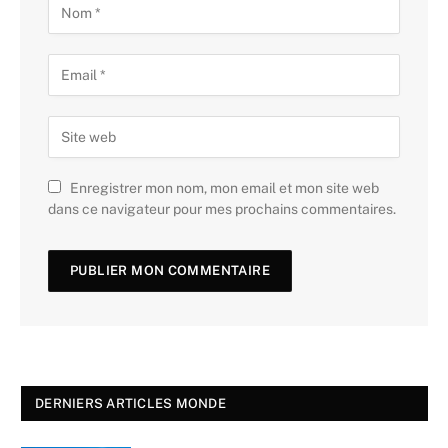
Enregistrer mon nom, mon email et mon site web
dans ce navigateur pour mes prochains commentaires.
DERNIERS ARTICLES MONDE