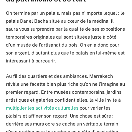
On termine par un palais, mais pas n’importe lequel : le
palais Dar el Bacha situé au cœur de la médina. Il
saura vous surprendre par la qualité de ses expositions
temporaires originales qui sont situées juste à côté
d’un musée de l’artisanat du bois. On en a donc pour
son argent, d’autant plus que le palais en lui-même est
intéressant à parcourir.
Au fil des quartiers et des ambiances, Marrakech
révèle une facette bien plus riche qu’on ne l’imagine au
premier regard. Entre musées contemporains, jardins
artistiques et galeries confidentielles, la ville invite à
multiplier les activités culturelles
pour varier les
plaisirs et affiner son regard. Une chose est sûre :
derrière ses murs ocre se cache un véritable terrain
d’exploration pour les curieux en quête d’inspiration…