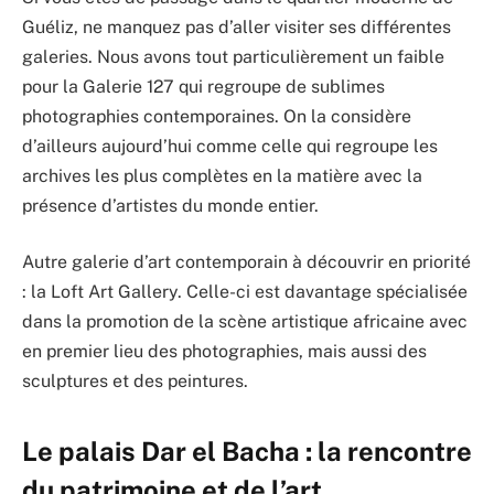
Guéliz, ne manquez pas d’aller visiter ses différentes
galeries. Nous avons tout particulièrement un faible
pour la Galerie 127 qui regroupe de sublimes
photographies contemporaines. On la considère
d’ailleurs aujourd’hui comme celle qui regroupe les
archives les plus complètes en la matière avec la
présence d’artistes du monde entier.
Autre galerie d’art contemporain à découvrir en priorité
: la Loft Art Gallery. Celle-ci est davantage spécialisée
dans la promotion de la scène artistique africaine avec
en premier lieu des photographies, mais aussi des
sculptures et des peintures.
Le palais Dar el Bacha : la rencontre
du patrimoine et de l’art