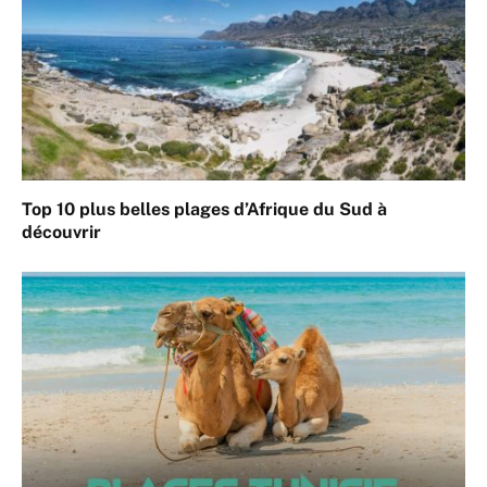
Top 10 plus belles plages d’Afrique du Sud à
découvrir