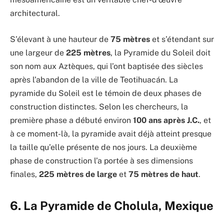
architectural.
S’élevant à une hauteur de
75 mètres
et s’étendant sur
une largeur de
225 mètres
, la Pyramide du Soleil doit
son nom aux Aztèques, qui l’ont baptisée des siècles
après l’abandon de la ville de Teotihuacán. La
pyramide du Soleil est le témoin de deux phases de
construction distinctes. Selon les chercheurs, la
première phase a débuté environ
100 ans après J.C.
, et
à ce moment-là, la pyramide avait déjà atteint presque
la taille qu’elle présente de nos jours. La deuxième
phase de construction l’a portée à ses dimensions
finales,
225 mètres de large
et
75 mètres de haut
.
6. La Pyramide de Cholula, Mexique