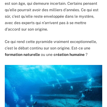
est son âge, qui demeure incertain. Certains pensent
qu’elle pourrait avoir des milliers d’années. Ce qui est
sûr, c’est qu’elle reste enveloppée dans le mystère,
avec des experts qui n’arrivent pas à se mettre
d’accord sur son origine.
Ce qui rend cette pyramide vraiment exceptionnelle,
c’est le débat continu sur son origine. Est-ce une
formation naturelle
ou une
création humaine
?