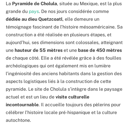
La
Pyramide de Cholula
, située au Mexique, est la plus
grande du
pays
. De nos jours considérée comme
dédiée au dieu Quetzcoatl
, elle demeure un
témoignage fascinant de l’histoire mésoaméricaine. Sa
construction a été réalisée en plusieurs étapes, et
aujourd’hui, ses dimensions sont colossales, atteignant
une
hauteur de
55 mètres
et une
base de
450 mètres
de chaque côté. Elle a été révélée grâce à des fouilles
archéologiques qui ont également mis en lumière
l’ingéniosité des anciens habitants dans la gestion des
aspects logistiques liés à la construction de cette
pyramide. Le site de Cholula s’intègre dans le paysage
actuel et est un lieu de
visite culturelle
incontournable
. Il accueille toujours des pèlerins pour
célébrer l’histoire locale pré-hispanique et la culture
autochtone.