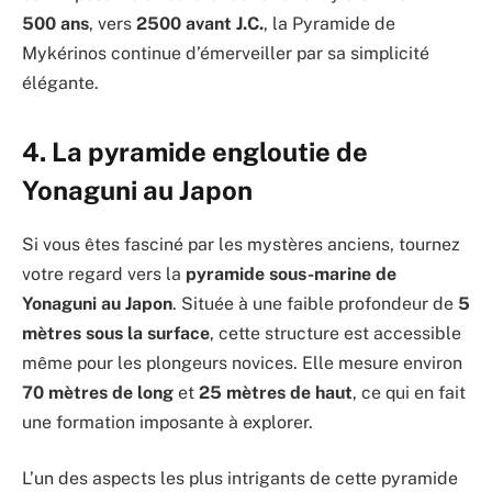
500 ans
, vers
2500 avant J.C.
, la Pyramide de
Mykérinos continue d’émerveiller par sa simplicité
élégante.
4. La pyramide engloutie de
Yonaguni au Japon
Si vous êtes fasciné par les mystères anciens, tournez
votre regard vers la
pyramide sous-marine de
Yonaguni au Japon
. Située à une faible profondeur de
5
mètres sous la surface
, cette structure est accessible
même pour les plongeurs novices. Elle mesure environ
70 mètres de long
et
25 mètres de haut
, ce qui en fait
une formation imposante à explorer.
L’un des aspects les plus intrigants de cette pyramide