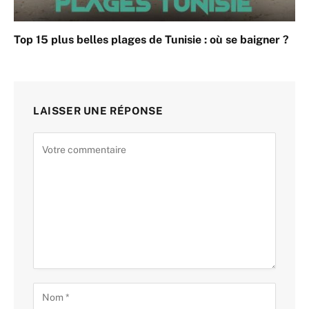
Top 15 plus belles plages de Tunisie : où se baigner ?
LAISSER UNE RÉPONSE