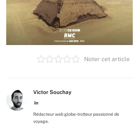
Noter cet article
Victor Souchay
LinkedIn
Rédacteur web globe-trotteur passionné de
voyage.