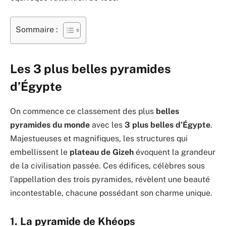
Sommaire :
Les 3 plus belles pyramides
d’Égypte
On commence ce classement des plus
belles
pyramides du monde
avec les
3 plus belles d’Égypte
.
Majestueuses et magnifiques, les structures qui
embellissent le
plateau de Gizeh
évoquent la grandeur
de la civilisation passée. Ces édifices, célèbres sous
l’appellation des trois pyramides, révèlent une beauté
incontestable, chacune possédant son charme unique.
1. La pyramide de Khéops