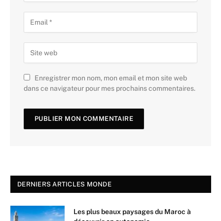
Enregistrer mon nom, mon email et mon site web
dans ce navigateur pour mes prochains commentaires.
DERNIERS ARTICLES MONDE
Les plus beaux paysages du Maroc à