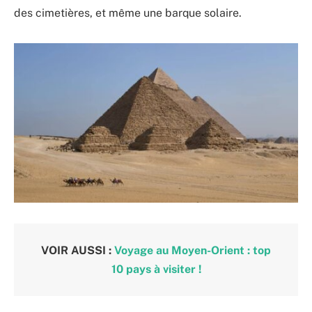
des cimetières, et même une barque solaire.
VOIR AUSSI :
Voyage au Moyen-Orient : top
10 pays à visiter !