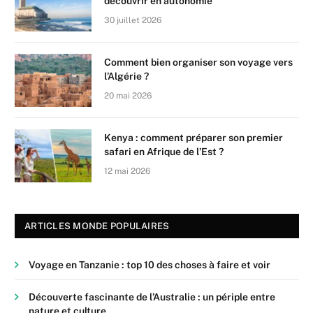
découvrir en autonomie
30 juillet 2026
Comment bien organiser son voyage vers
l’Algérie ?
20 mai 2026
Kenya : comment préparer son premier
safari en Afrique de l’Est ?
12 mai 2026
ARTICLES MONDE POPULAIRES
Voyage en Tanzanie : top 10 des choses à faire et voir
Découverte fascinante de l’Australie : un périple entre
nature et culture