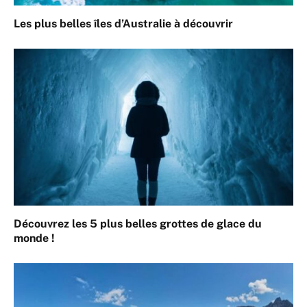
Les plus belles îles d’Australie à découvrir
Découvrez les 5 plus belles grottes de glace du
monde !