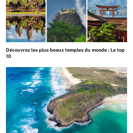
Découvrez les plus beaux temples du monde : Le top
10