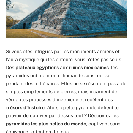
Si vous êtes intrigués par les monuments anciens et
l’aura mystique qui les entoure, vous n’êtes pas seuls.
Des
plateaux égyptiens
aux
ruines mexicaines
, les
pyramides ont maintenu l’humanité sous leur sort
pendant des millénaires. Elles ne se résument pas à de
simples empilements de pierres, mais incarnent de
véritables prouesses d’ingénierie et recèlent des
trésors d’histoire
. Alors, quelle pyramide détient le
pouvoir de captiver par-dessus tout ? Découvrez les
pyramides les plus belles du monde
, captivant sans
équivoque l’attention de tous.