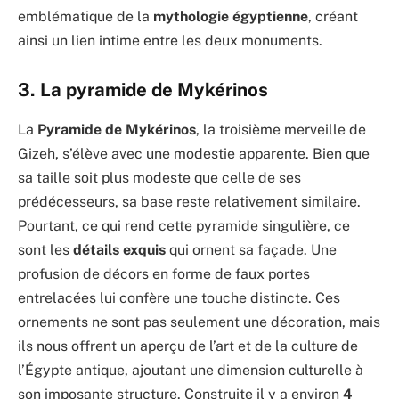
emblématique de la
mythologie égyptienne
, créant
ainsi un lien intime entre les deux monuments.
3. La pyramide de Mykérinos
La
Pyramide de Mykérinos
, la troisième merveille de
Gizeh, s’élève avec une modestie apparente. Bien que
sa taille soit plus modeste que celle de ses
prédécesseurs, sa base reste relativement similaire.
Pourtant, ce qui rend cette pyramide singulière, ce
sont les
détails exquis
qui ornent sa façade. Une
profusion de décors en forme de faux portes
entrelacées lui confère une touche distincte. Ces
ornements ne sont pas seulement une décoration, mais
ils nous offrent un aperçu de l’art et de la culture de
l’Égypte antique, ajoutant une dimension culturelle à
son imposante structure. Construite il y a environ
4