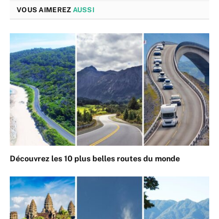
VOUS AIMEREZ
AUSSI
Découvrez les 10 plus belles routes du monde