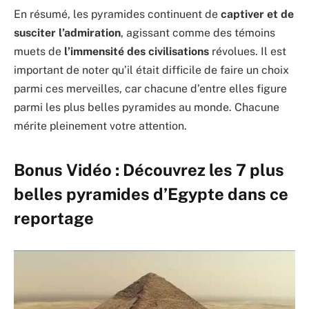
En résumé, les pyramides continuent de
captiver et de
susciter l’admiration
, agissant comme des témoins
muets de
l’immensité des civilisations
révolues. Il est
important de noter qu’il était difficile de faire un choix
parmi ces merveilles, car chacune d’entre elles figure
parmi les plus belles pyramides au monde. Chacune
mérite pleinement votre attention.
Bonus Vidéo : Découvrez les 7 plus
belles pyramides d’Egypte dans ce
reportage