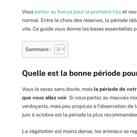
Vous
partez au Kenya pour la première fois
et vou
normal. Entre le choix des réserves, la période idé
vite. Ce guide vous donne les bases essentielles p
Sommaire :
Quelle est la bonne période pou
Vous le savez sans doute, mais
la période de vot
que vous allez voir
. Si vous partez au mauvais m
verdoyants, mais peu propices à l’observation de 
juin à octobre est la période la plus recommandée
La végétation est moins dense, les animaux se reg