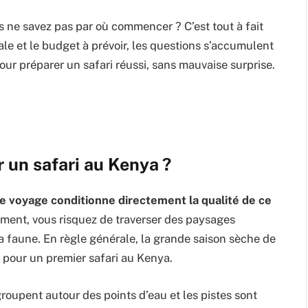
s ne savez pas par où commencer ? C’est tout à fait
ale et le budget à prévoir, les questions s’accumulent
our préparer un safari réussi, sans mauvaise surprise.
r un safari au Kenya ?
re voyage conditionne directement la qualité de ce
oment, vous risquez de traverser des paysages
la faune. En règle générale, la grande saison sèche de
 pour un premier safari au Kenya.
roupent autour des points d’eau et les pistes sont