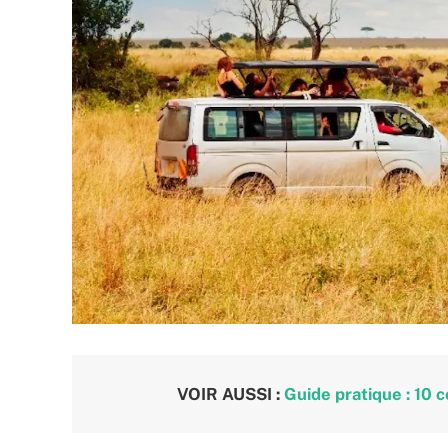
VOIR AUSSI :
Guide pratique : 10 c