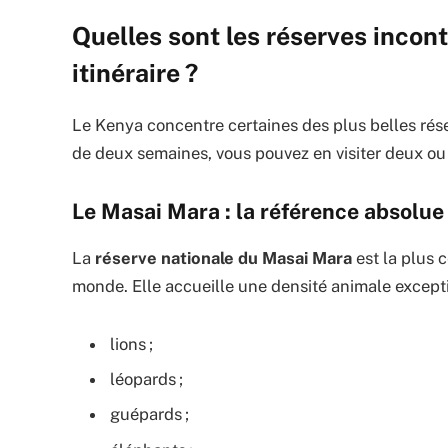
Quelles sont les réserves incon
itinéraire ?
Le Kenya concentre certaines des plus belles rése
de deux semaines, vous pouvez en visiter deux ou
Le Masai Mara : la référence absolue
La
réserve nationale du Masai Mara
est la plus 
monde. Elle accueille une densité animale excepti
lions ;
léopards ;
guépards ;