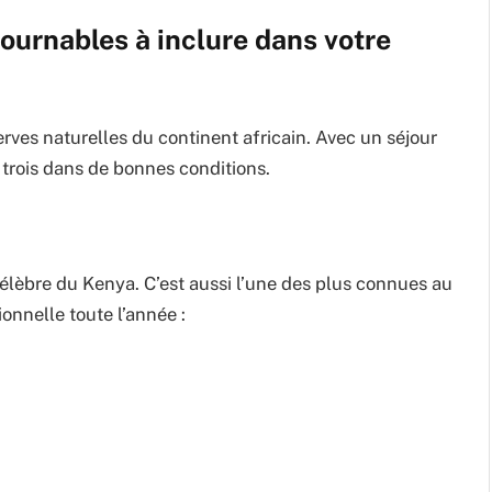
tournables à inclure dans votre
rves naturelles du continent africain. Avec un séjour
 trois dans de bonnes conditions.
célèbre du Kenya. C’est aussi l’une des plus connues au
onnelle toute l’année :