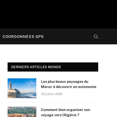
COORDONNÉES GPS
DERNIERS ARTICLES MONDE
Les plus beaux paysages du
Maroc à découvrir en autonomie
30 juillet 2026
Comment bien organiser son
voyage vers l’Algérie ?