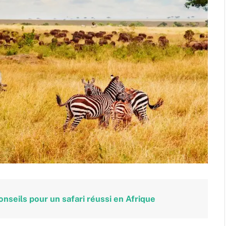
onseils pour un safari réussi en Afrique