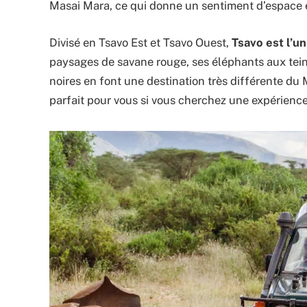
Masai Mara, ce qui donne un sentiment d’espace et
Divisé en Tsavo Est et Tsavo Ouest,
Tsavo est l’u
paysages de savane rouge, ses éléphants aux teinte
noires en font une destination très différente du M
parfait pour vous si vous cherchez une expérience