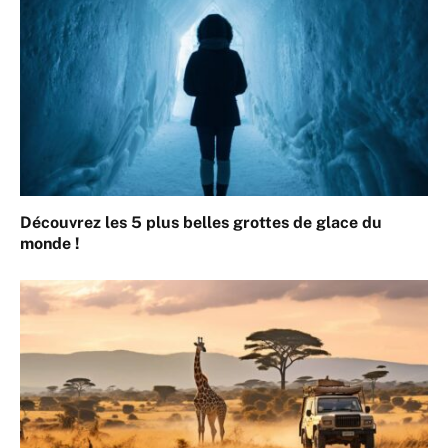
Découvrez les 5 plus belles grottes de glace du
monde !