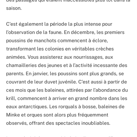
saison.
C’est également la période la plus intense pour
l’observation de la faune. En décembre, les premiers
poussins de manchots commencent à éclore,
transformant les colonies en véritables crèches
animées. Vous assisterez aux nourrissages, aux
chamailleries des jeunes et à l’activité incessante des
parents. En janvier, les poussins sont plus grands, se
couvrant de leur duvet juvénile. C’est aussi à partir de
ces mois que les baleines, attirées par l’abondance du
krill, commencent à arriver en grand nombre dans les
eaux antarctiques. Les rorquals à bosse, baleines de
Minke et orques sont alors plus fréquemment
observés, offrant des spectacles inoubliables.