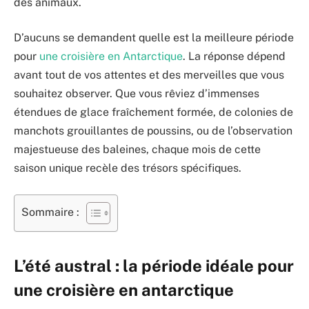
des animaux.
D’aucuns se demandent quelle est la meilleure période
pour
une croisière en Antarctique
. La réponse dépend
avant tout de vos attentes et des merveilles que vous
souhaitez observer. Que vous rêviez d’immenses
étendues de glace fraîchement formée, de colonies de
manchots grouillantes de poussins, ou de l’observation
majestueuse des baleines, chaque mois de cette
saison unique recèle des trésors spécifiques.
Sommaire :
L’été austral : la période idéale pour
une croisière en antarctique