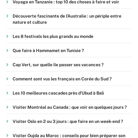
Voyage en Tanzanie : top 10 des choses à faire et voir
Découverte fascinante de l’Australie : un périple entre
nature et culture
Les 8 festivals les plus grands au monde
Que faire à Hammamet en Tunisie ?
Cap Vert, sur quelle île passer ses vacances ?
Comment sont vus les français en Corée du Sud ?
Les 10 meilleures cascades près d’Ubud à Bali
Visiter Montréal au Canada : que voir en quelques jours ?
Visiter Oslo en 2 ou 3 jours : que faire en un week-end ?
Visiter Oujda au Maroc : conseils pour bien préparer son