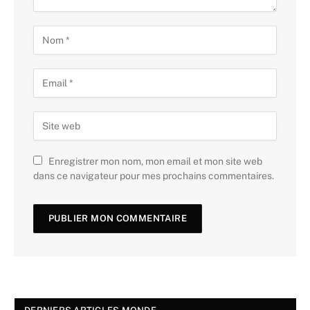
Enregistrer mon nom, mon email et mon site web
dans ce navigateur pour mes prochains commentaires.