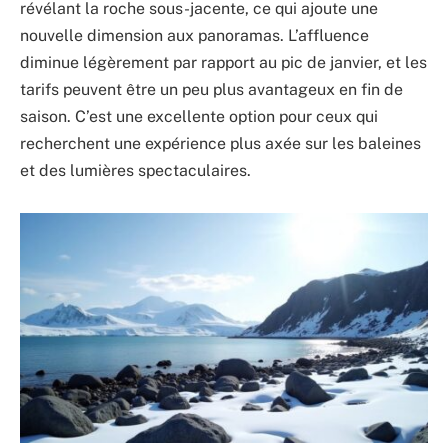
révélant la roche sous-jacente, ce qui ajoute une
nouvelle dimension aux panoramas. L’affluence
diminue légèrement par rapport au pic de janvier, et les
tarifs peuvent être un peu plus avantageux en fin de
saison. C’est une excellente option pour ceux qui
recherchent une expérience plus axée sur les baleines
et des lumières spectaculaires.