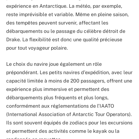
expérience en Antarctique. La météo, par exemple,
reste imprévisible et variable. Même en pleine saison,
des tempêtes peuvent survenir, affectant les
débarquements ou le passage du célèbre détroit de
Drake. La flexibilité est donc une qualité précieuse
pour tout voyageur polaire.
Le choix du navire joue également un rôle
prépondérant. Les petits navires d’expédition, avec leur
capacité limitée à moins de 200 passagers, offrent une
expérience plus immersive et permettent des
débarquements plus fréquents et plus longs,
conformément aux réglementations de l’IAATO
(International Association of Antarctic Tour Operators).
Ils sont souvent équipés de zodiacs pour les excursions
et permettent des activités comme le kayak ou la