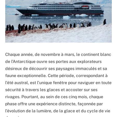
Chaque année, de novembre à mars, le continent blanc
de l’Antarctique ouvre ses portes aux explorateurs
désireux de découvrir ses paysages immaculés et sa
faune exceptionnelle. Cette période, correspondant à
l’été austral, est l’unique fenêtre pour naviguer en toute
sécurité à travers les glaces et accoster sur ses
rivages. Pourtant, au sein de ces cinq mois, chaque
phase offre une expérience distincte, façonnée par
l’évolution de la lumière, de la glace et du cycle de vie