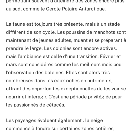
permettant souvent d’atteindre des zones encore plus
au sud, comme le Cercle Polaire Antarctique.
La faune est toujours très présente, mais à un stade
différent de son cycle. Les poussins de manchots sont
maintenant de jeunes adultes, muant et se préparant à
prendre le large. Les colonies sont encore actives,
mais l’ambiance est celle d’une transition. Février et
mars sont considérés comme les meilleurs mois pour
l’observation des baleines. Elles sont alors très
nombreuses dans les eaux riches en nutriments,
offrant des opportunités exceptionnelles de les voir se
nourrir et interagir. C’est une période privilégiée pour
les passionnés de cétacés.
Les paysages évoluent également : la neige
commence à fondre sur certaines zones côtières,