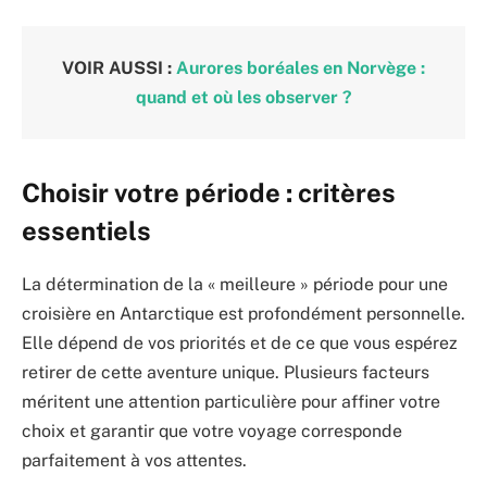
VOIR AUSSI :
Aurores boréales en Norvège :
quand et où les observer ?
Choisir votre période : critères
essentiels
La détermination de la « meilleure » période pour une
croisière en Antarctique est profondément personnelle.
Elle dépend de vos priorités et de ce que vous espérez
retirer de cette aventure unique. Plusieurs facteurs
méritent une attention particulière pour affiner votre
choix et garantir que votre voyage corresponde
parfaitement à vos attentes.