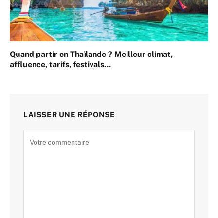
Quand partir en Thaïlande ? Meilleur climat,
affluence, tarifs, festivals…
LAISSER UNE RÉPONSE