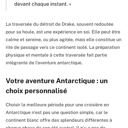
devant chaque instant. »
La traversée du détroit de Drake, souvent redoutée
pour sa houle, est une expérience en soi. Elle peut être
calme et sereine, ou plus agitée, mais elle constitue un
rite de passage vers ce continent isolé. La préparation
physique et mentale à cette traversée fait partie
intégrante de l’aventure antarctique.
Votre aventure Antarctique : un
choix personnalisé
Choisir la meilleure période pour une croisière en
Antarctique n’est pas une question simple, car le
continent blanc offre des splendeurs différentes à
chaque phase de son été austral. Il n’y a pas de