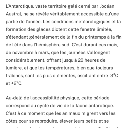
L’Antarctique, vaste territoire gelé cerné par l’océan
Austral, ne se révèle véritablement accessible qu’une
partie de l’année. Les conditions météorologiques et la
formation des glaces dictent cette fenêtre limitée,
s’étendant généralement de la fin du printemps à la fin
de l’été dans l’hémisphère sud. C’est durant ces mois,
de novembre à mars, que les journées s’allongent
considérablement, offrant jusqu’à 20 heures de
lumière, et que les températures, bien que toujours
fraîches, sont les plus clémentes, oscillant entre -3°C
et +2°C.
Au-delà de l’accessibilité physique, cette période
correspond au cycle de vie de la faune antarctique.
C’est à ce moment que les animaux migrent vers les
côtes pour se reproduire, élever leurs petits et se