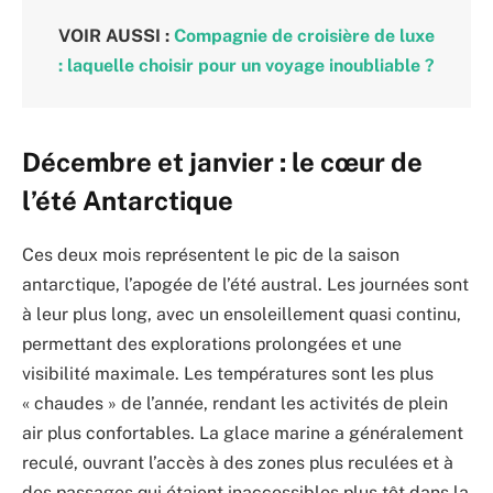
VOIR AUSSI :
Compagnie de croisière de luxe
: laquelle choisir pour un voyage inoubliable ?
Décembre et janvier : le cœur de
l’été Antarctique
Ces deux mois représentent le pic de la saison
antarctique, l’apogée de l’été austral. Les journées sont
à leur plus long, avec un ensoleillement quasi continu,
permettant des explorations prolongées et une
visibilité maximale. Les températures sont les plus
« chaudes » de l’année, rendant les activités de plein
air plus confortables. La glace marine a généralement
reculé, ouvrant l’accès à des zones plus reculées et à
des passages qui étaient inaccessibles plus tôt dans la