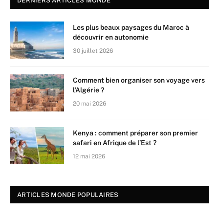
DERNIERS ARTICLES MONDE
Les plus beaux paysages du Maroc à
découvrir en autonomie
30 juillet 2026
Comment bien organiser son voyage vers
l’Algérie ?
20 mai 2026
Kenya : comment préparer son premier
safari en Afrique de l’Est ?
12 mai 2026
ARTICLES MONDE POPULAIRES