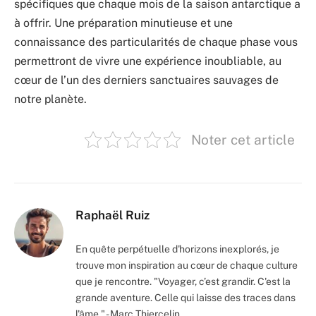
spécifiques que chaque mois de la saison antarctique a
à offrir. Une préparation minutieuse et une
connaissance des particularités de chaque phase vous
permettront de vivre une expérience inoubliable, au
cœur de l’un des derniers sanctuaires sauvages de
notre planète.
Noter cet article
Raphaël Ruiz
En quête perpétuelle d'horizons inexplorés, je
trouve mon inspiration au cœur de chaque culture
que je rencontre. "Voyager, c’est grandir. C'est la
grande aventure. Celle qui laisse des traces dans
l'âme." - Marc Thiercelin.