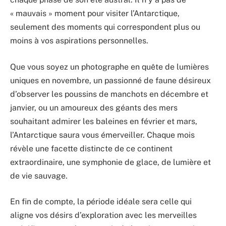
« mauvais » moment pour visiter l’Antarctique,
seulement des moments qui correspondent plus ou
moins à vos aspirations personnelles.
Que vous soyez un photographe en quête de lumières
uniques en novembre, un passionné de faune désireux
d’observer les poussins de manchots en décembre et
janvier, ou un amoureux des géants des mers
souhaitant admirer les baleines en février et mars,
l’Antarctique saura vous émerveiller. Chaque mois
révèle une facette distincte de ce continent
extraordinaire, une symphonie de glace, de lumière et
de vie sauvage.
En fin de compte, la période idéale sera celle qui
aligne vos désirs d’exploration avec les merveilles