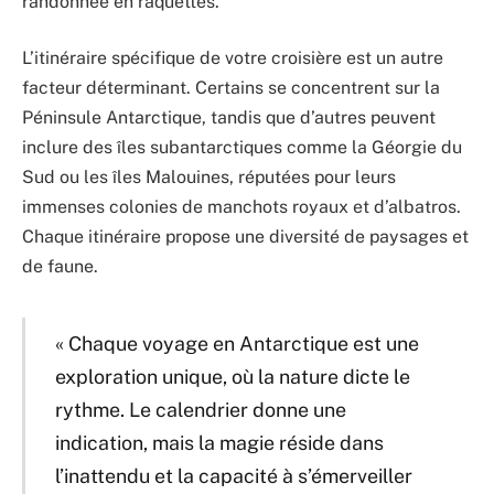
randonnée en raquettes.
L’itinéraire spécifique de votre croisière est un autre
facteur déterminant. Certains se concentrent sur la
Péninsule Antarctique, tandis que d’autres peuvent
inclure des îles subantarctiques comme la Géorgie du
Sud ou les îles Malouines, réputées pour leurs
immenses colonies de manchots royaux et d’albatros.
Chaque itinéraire propose une diversité de paysages et
de faune.
« Chaque voyage en Antarctique est une
exploration unique, où la nature dicte le
rythme. Le calendrier donne une
indication, mais la magie réside dans
l’inattendu et la capacité à s’émerveiller