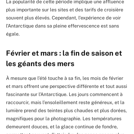
La popularité de cette période implique une affluence
plus importante sur les sites et des tarifs de croisière
souvent plus élevés. Cependant, l’expérience de voir
l’Antarctique dans sa pleine effervescence est sans
égale.
Février et mars : la fin de saison et
les géants des mers
À mesure que l’été touche à sa fin, les mois de février
et mars offrent une perspective différente et tout aussi
fascinante sur l’Antarctique. Les jours commencent à
raccourcir, mais l’ensoleillement reste généreux, et la
lumière prend des teintes plus chaudes et plus dorées,
magnifiques pour la photographie. Les températures
demeurent douces, et la glace continue de fondre,