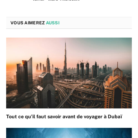
VOUS AIMEREZ
AUSSI
Tout ce qu’il faut savoir avant de voyager à Dubaï