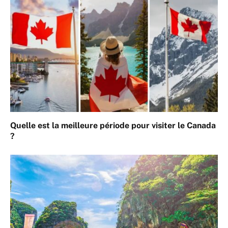
Quelle est la meilleure période pour visiter le Canada
?