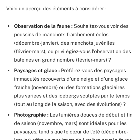
Voici un aperçu des éléments à considérer :
Observation de la faune :
Souhaitez-vous voir des
poussins de manchots fraîchement éclos
(décembre-janvier), des manchots juvéniles
(février-mars), ou privilégiez-vous l’observation des
baleines en grand nombre (février-mars) ?
Paysages et glace :
Préférez-vous des paysages
immaculés recouverts d’une neige et d’une glace
fraîche (novembre) ou des formations glaciaires
plus variées et des icebergs sculptés par le temps
(tout au long de la saison, avec des évolutions) ?
Photographie :
Les lumières douces de début et fin
de saison (novembre, mars) sont idéales pour les
paysages, tandis que le cœur de l’été (décembre-