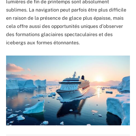
lumières de fin de printemps sont absolument
sublimes. La navigation peut parfois être plus difficile
en raison de la présence de glace plus épaisse, mais
cela offre aussi des opportunités uniques d’observer
des formations glaciaires spectaculaires et des
icebergs aux formes étonnantes.