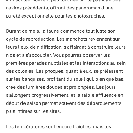
navires précédents, offrant des panoramas d’une
pureté exceptionnelle pour les photographes.
Durant ce mois, la faune commence tout juste son
cycle de reproduction. Les manchots reviennent sur
leurs lieux de nidification, s’affairant à construire leurs
nids et à s’accoupler. Vous pourrez observer les
premières parades nuptiales et les interactions au sein
des colonies. Les phoques, quant à eux, se prélassent
sur les banquises, profitant du soleil qui, bien que bas,
crée des lumières douces et prolongées. Les jours
s’allongent progressivement, et la faible affluence en
début de saison permet souvent des débarquements
plus intimes sur les sites.
Les températures sont encore fraîches, mais les