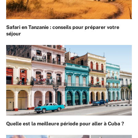
Safari en Tanzanie : conseils pour préparer votre
séjour
Quelle est la meilleure période pour aller à Cuba ?