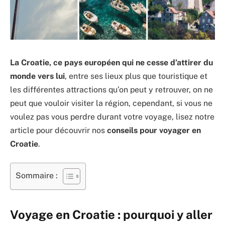
La Croatie, ce pays européen qui ne cesse d’attirer du
monde vers lui
, entre ses lieux plus que touristique et
les différentes attractions qu’on peut y retrouver, on ne
peut que vouloir visiter la région, cependant, si vous ne
voulez pas vous perdre durant votre voyage, lisez notre
article pour découvrir nos
conseils pour voyager en
Croatie
.
Sommaire :
Voyage en Croatie : pourquoi y aller