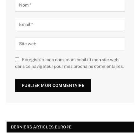
Enregistrer mon nom, mon email et mon site web
dans ce navigateur pour mes prochains commentaires.
DERNIERS ARTICLES EUROPE