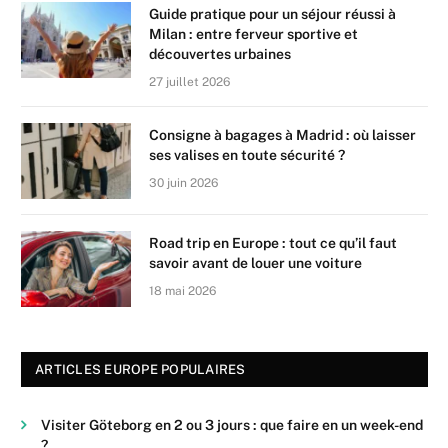
Guide pratique pour un séjour réussi à
Milan : entre ferveur sportive et
découvertes urbaines
27 juillet 2026
Consigne à bagages à Madrid : où laisser
ses valises en toute sécurité ?
30 juin 2026
Road trip en Europe : tout ce qu’il faut
savoir avant de louer une voiture
18 mai 2026
ARTICLES EUROPE POPULAIRES
Visiter Göteborg en 2 ou 3 jours : que faire en un week-end
?