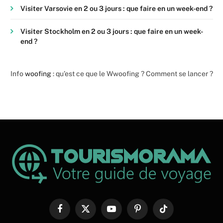
Visiter Varsovie en 2 ou 3 jours : que faire en un week-end ?
Visiter Stockholm en 2 ou 3 jours : que faire en un week-
end ?
Info
woofing
: qu’est ce que le Wwoofing ? Comment se lancer ?
Facebook
X
YouTube
Pinterest
TikTok
(Twitter)