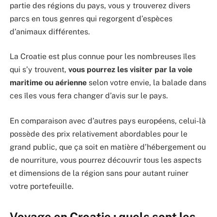
partie des régions du pays, vous y trouverez divers
parcs en tous genres qui regorgent d’espèces
d’animaux différentes.
La Croatie est plus connue pour les nombreuses îles
qui s’y trouvent,
vous pourrez les visiter par la voie
maritime ou aérienne
selon votre envie, la balade dans
ces îles vous fera changer d’avis sur le pays.
En comparaison avec d’autres pays européens, celui-là
possède des prix relativement abordables pour le
grand public, que ça soit en matière d’hébergement ou
de nourriture, vous pourrez découvrir tous les aspects
et dimensions de la région sans pour autant ruiner
votre portefeuille.
Voyage en Croatie : quels sont les