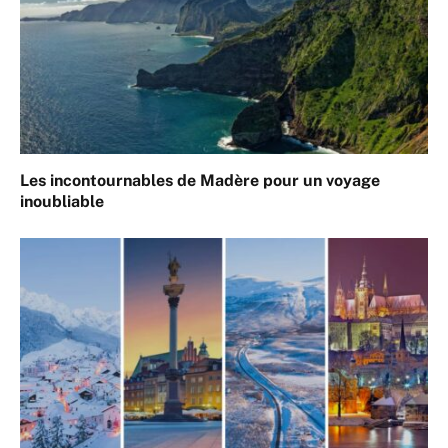
Les incontournables de Madère pour un voyage
inoubliable