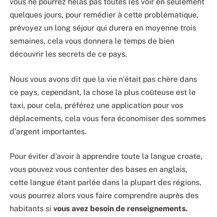
vous ne pourrez hélas pas toutes les voir en seulement
quelques jours, pour remédier à cette problématique,
prévoyez un long séjour qui durera en moyenne trois
semaines, cela vous donnera le temps de bien
découvrir les secrets de ce pays.
Nous vous avons dit que la vie n’était pas chère dans
ce pays, cependant, la chose la plus coûteuse est le
taxi, pour cela, préférez une application pour vos
déplacements, cela vous fera économiser des sommes
d’argent importantes.
Pour éviter d’avoir à apprendre toute la langue croate,
vous pouvez vous contenter des bases en anglais,
cette langue étant parlée dans la plupart des régions,
vous pourrez alors vous faire comprendre auprès des
habitants si
vous avez besoin de renseignements.