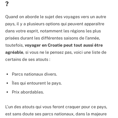
?
Quand on aborde le sujet des voyages vers un autre
pays, il y a plusieurs options qui peuvent apparaître
dans votre esprit, notamment les régions les plus
prisées durant les différentes saisons de l’année,
toutefois,
voyager en Croatie
peut tout aussi être
agréable
, si vous ne le pensez pas, voici une liste de
certains de ses atouts :
Parcs nationaux divers.
Îles qui entourent le pays.
Prix abordables.
L’un des atouts qui vous feront craquer pour ce pays,
est sans doute ses parcs nationaux, dans la majeure