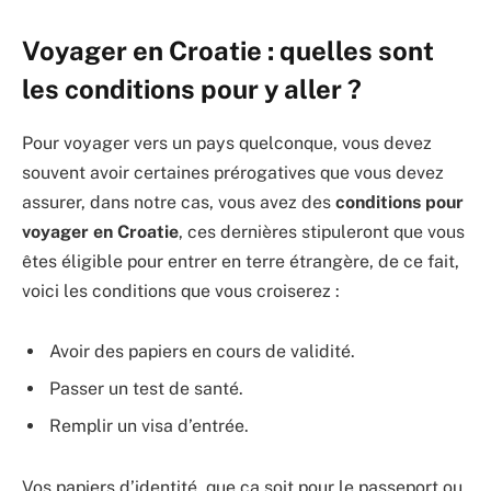
Voyager en Croatie : quelles sont
les conditions pour y aller ?
Pour voyager vers un pays quelconque, vous devez
souvent avoir certaines prérogatives que vous devez
assurer, dans notre cas, vous avez des
conditions pour
voyager en Croatie
, ces dernières stipuleront que vous
êtes éligible pour entrer en terre étrangère, de ce fait,
voici les conditions que vous croiserez :
Avoir des papiers en cours de validité.
Passer un test de santé.
Remplir un visa d’entrée.
Vos papiers d’identité, que ça soit pour le passeport ou