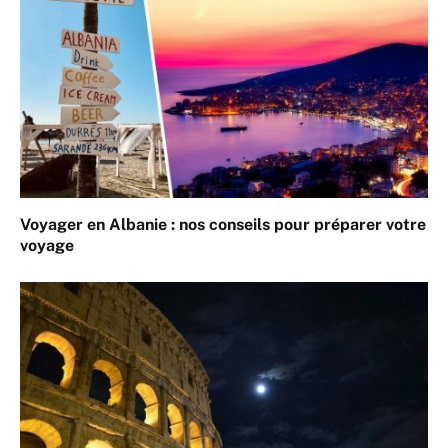
Voyager en Albanie : nos conseils pour préparer votre
voyage