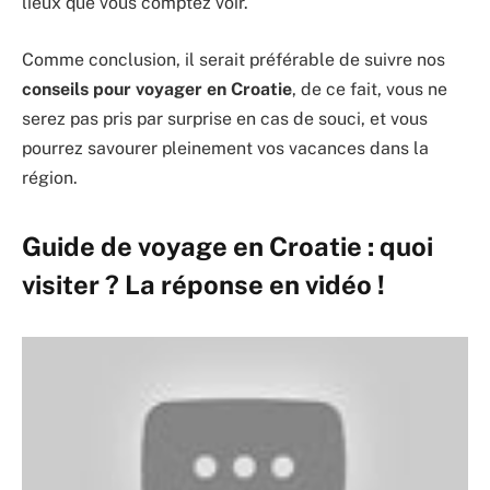
lieux que vous comptez voir.
Comme conclusion, il serait préférable de suivre nos
conseils pour voyager en Croatie
, de ce fait, vous ne
serez pas pris par surprise en cas de souci, et vous
pourrez savourer pleinement vos vacances dans la
région.
Guide de voyage en Croatie : quoi
visiter ? La réponse en vidéo !