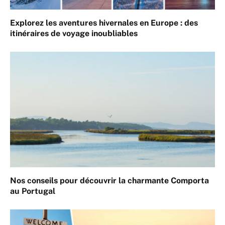
Explorez les aventures hivernales en Europe : des
itinéraires de voyage inoubliables
Nos conseils pour découvrir la charmante Comporta
au Portugal