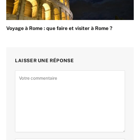
Voyage à Rome : que faire et visiter à Rome ?
LAISSER UNE RÉPONSE