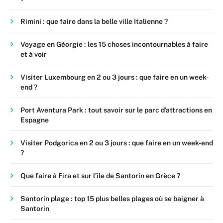
Rimini : que faire dans la belle ville Italienne ?
Voyage en Géorgie : les 15 choses incontournables à faire
et à voir
Visiter Luxembourg en 2 ou 3 jours : que faire en un week-
end ?
Port Aventura Park : tout savoir sur le parc d’attractions en
Espagne
Visiter Podgorica en 2 ou 3 jours : que faire en un week-end
?
Que faire à Fira et sur l’île de Santorin en Grèce ?
Santorin plage : top 15 plus belles plages où se baigner à
Santorin