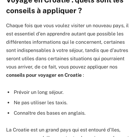
conseils à appliquer ?
Chaque fois que vous voulez visiter un nouveau pays, il
est essentiel d’en apprendre autant que possible les
différentes informations qui le concernent, certaines
sont indispensables à votre séjour, tandis que d’autres
seront utiles dans certaines situations qui pourraient
vous arriver, de ce fait, vous pouvez appliquer nos
conseils pour voyager en Croatie
:
Prévoir un long séjour.
Ne pas utiliser les taxis.
Connaître des bases en anglais.
La Croatie est un grand pays qui est entouré d’îles,