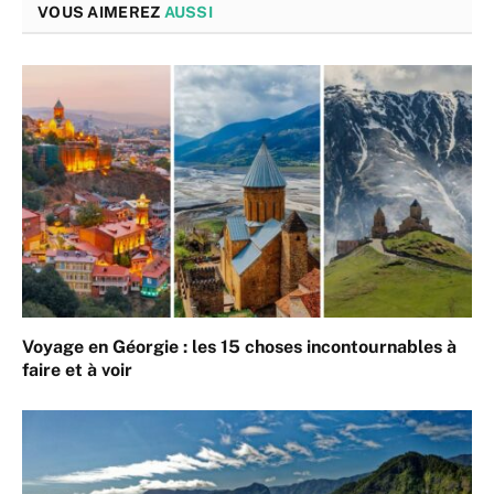
VOUS AIMEREZ
AUSSI
Voyage en Géorgie : les 15 choses incontournables à
faire et à voir