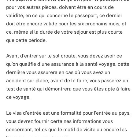
pour vos autres pièces, doivent être en cours de
validité, en ce qui concerne le passeport, ce dernier
doit être encore valide pour les six prochains mois, et
ce, même si la durée de votre séjour est plus courte
que cette période.
Avant d’entrer sur le sol croate, vous devez avoir ce
qu’on qualifie d’une assurance à la santé voyage, cette
dernière vous assurera en cas où vous avez un
accident sur place, avant de le faire, vous passerez un
test de santé qui démontrera que vous êtes apte à faire
ce voyage.
Le visa d’entrée est une formalité pour l’entrée au pays,
vous devrez fournir certaines informations vous
concernant, telles que le motif de visite ou encore les