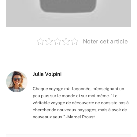
Noter cet article
Julia Volpini
Chaque voyage m'a façonnée, m'enseignant un
peu plus sur le monde et sur moi-même. "Le
véritable voyage de découverte ne consiste pas à
chercher de nouveaux paysages, mais à avoir de
nouveaux yeux." - Marcel Proust.