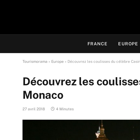
FRANCE
EUROPE
Tourismorama
»
Europe
»
Découvrez les coulisses du célèbre Cas
Découvrez les coulisse
Monaco
27 avril 2018
4 Minutes