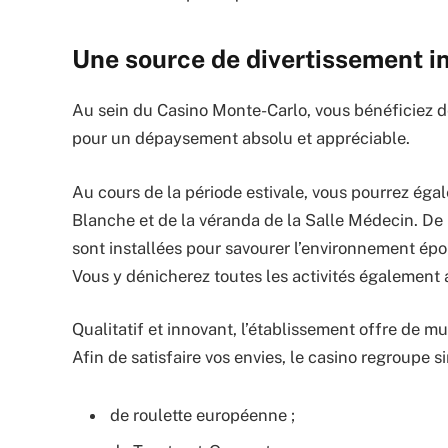
Une source de divertissement i
Au sein du Casino Monte-Carlo, vous bénéficiez d
pour un dépaysement absolu et appréciable.
Au cours de la période estivale, vous pourrez éga
Blanche et de la véranda de la Salle Médecin. De
sont installées pour savourer l’environnement ép
Vous y dénicherez toutes les activités également 
Qualitatif et innovant, l’établissement offre de mu
Afin de satisfaire vos envies, le casino regroupe 
de roulette européenne ;