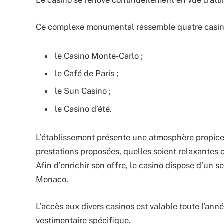
Le casino se rénove continuellement en vue d’attire
Ce complexe monumental rassemble quatre casino
le Casino Monte-Carlo ;
le Café de Paris ;
le Sun Casino ;
le Casino d’été.
L’établissement présente une atmosphère propice
prestations proposées, quelles soient relaxantes o
Afin d’enrichir son offre, le casino dispose d’un 
Monaco.
L’accès aux divers casinos est valable toute l’ann
vestimentaire spécifique.