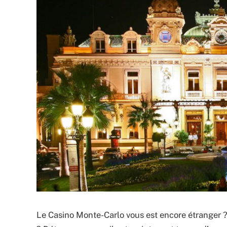
Le Casino Monte-Carlo vous est encore étranger ?