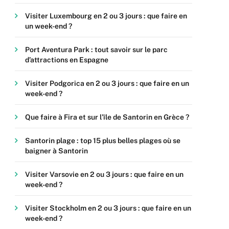
Visiter Luxembourg en 2 ou 3 jours : que faire en
un week-end ?
Port Aventura Park : tout savoir sur le parc
d’attractions en Espagne
Visiter Podgorica en 2 ou 3 jours : que faire en un
week-end ?
Que faire à Fira et sur l’île de Santorin en Grèce ?
Santorin plage : top 15 plus belles plages où se
baigner à Santorin
Visiter Varsovie en 2 ou 3 jours : que faire en un
week-end ?
Visiter Stockholm en 2 ou 3 jours : que faire en un
week-end ?