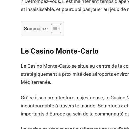
? Détrompez-vous, il est maintenant temps d’aperc
et insaisissable, et pourquoi pas jouer au jeux de
Sommaire :
Le Casino Monte-Carlo
Le Casino Monte-Carlo se situe au centre de la 
stratégiquement à proximité des aéroports enviro
Méditerranée.
Grâce à son architecture majestueuse, le Casino M
incontournable à travers le monde. Somptueux et at
importants d’Europe au sein de la communauté du