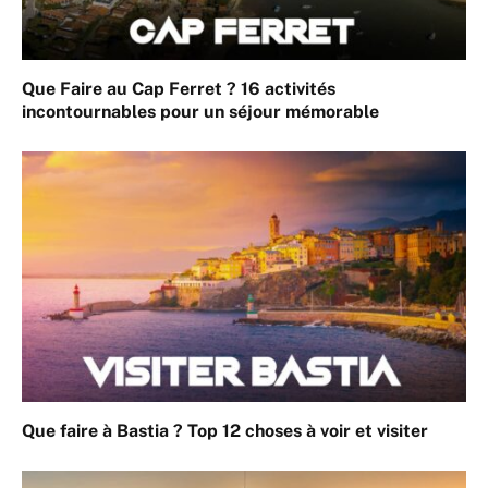
Que Faire au Cap Ferret ? 16 activités
incontournables pour un séjour mémorable
Que faire à Bastia ? Top 12 choses à voir et visiter