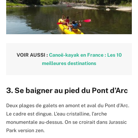
VOIR AUSSI :
Canoë-kayak en France : Les 10
meilleures destinations
3. Se baigner au pied du Pont d’Arc
Deux plages de galets en amont et aval du Pont d’Arc.
Le cadre est dingue. L’eau cristalline, l’arche
monumentale au-dessus. On se croirait dans Jurassic
Park version zen.