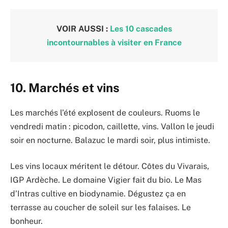
VOIR AUSSI :
Les 10 cascades
incontournables à visiter en France
10. Marchés et vins
Les marchés l’été explosent de couleurs. Ruoms le
vendredi matin : picodon, caillette, vins. Vallon le jeudi
soir en nocturne. Balazuc le mardi soir, plus intimiste.
Les vins locaux méritent le détour. Côtes du Vivarais,
IGP Ardèche. Le domaine Vigier fait du bio. Le Mas
d’Intras cultive en biodynamie. Dégustez ça en
terrasse au coucher de soleil sur les falaises. Le
bonheur.