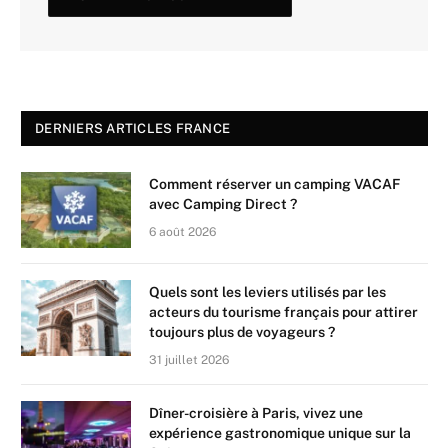
DERNIERS ARTICLES FRANCE
Comment réserver un camping VACAF
avec Camping Direct ?
6 août 2026
Quels sont les leviers utilisés par les
acteurs du tourisme français pour attirer
toujours plus de voyageurs ?
31 juillet 2026
Dîner-croisière à Paris, vivez une
expérience gastronomique unique sur la