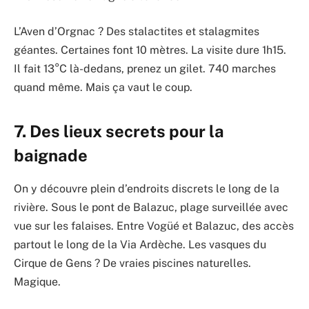
L’Aven d’Orgnac ? Des stalactites et stalagmites
géantes. Certaines font 10 mètres. La visite dure 1h15.
Il fait 13°C là-dedans, prenez un gilet. 740 marches
quand même. Mais ça vaut le coup.
7. Des lieux secrets pour la
baignade
On y découvre plein d’endroits discrets le long de la
rivière. Sous le pont de Balazuc, plage surveillée avec
vue sur les falaises. Entre Vogüé et Balazuc, des accès
partout le long de la Via Ardèche. Les vasques du
Cirque de Gens ? De vraies piscines naturelles.
Magique.