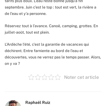
tarifs plus doux. L’eau reste bonne jusqu’à fin
septembre. Juin c’est le top : tout est vert, la rivière a
de l’eau et y’a personne.
Réservez tout à l’avance. Canoë, camping, grottes. En
juillet-août, tout est plein.
L’Ardèche l’été, c’est la garantie de vacances qui
déchirent. Entre farniente au bord de l’eau et
découvertes, vous ne verrez pas le temps passer. Alors,
on y va ?
Noter cet article
Raphaël Ruiz