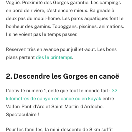
Vogüé. Proximité des Gorges garantie. Les campings
en bord de rivière, c’est encore mieux. Baignade à
deux pas du mobil-home. Les parcs aquatiques font le
bonheur des gamins. Toboggans, piscines, animations.
Ils ne voient pas le temps passer.
Réservez très en avance pour juillet-août. Les bons
plans partent
dès le printemps
.
2. Descendre les Gorges en canoë
L’activité numéro 1, celle que tout le monde fait :
32
kilomètres de canyon en canoë ou en kayak
entre
Vallon-Pont-d’Arc et Saint-Martin-d’Ardèche.
Spectaculaire !
Pour les familles, la mini-descente de 8 km suffit