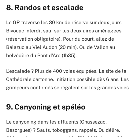
8. Randos et escalade
Le GR traverse les 30 km de réserve sur deux jours.
Bivouac interdit sauf sur les deux aires aménagées
(réservation obligatoire). Pour du court, allez de
Balazuc au Viel Audon (20 min). Ou de Vallon au
belvédère du Pont d’Arc (1h35).
L’escalade ? Plus de 400 voies équipées. Le site de la
Cathédrale cartonne. Initiation possible dès 6 ans. Les
grimpeurs confirmés se régalent sur les grandes voies.
9. Canyoning et spéléo
Le canyoning dans les affluents (Chassezac,
Besorgues) ? Sauts, toboggans, rappels. Du délire.