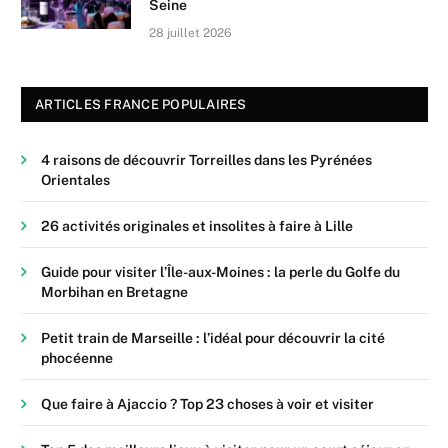
Seine
28 juillet 2026
ARTICLES FRANCE POPULAIRES
4 raisons de découvrir Torreilles dans les Pyrénées
Orientales
26 activités originales et insolites à faire à Lille
Guide pour visiter l’Île-aux-Moines : la perle du Golfe du
Morbihan en Bretagne
Petit train de Marseille : l’idéal pour découvrir la cité
phocéenne
Que faire à Ajaccio ? Top 23 choses à voir et visiter