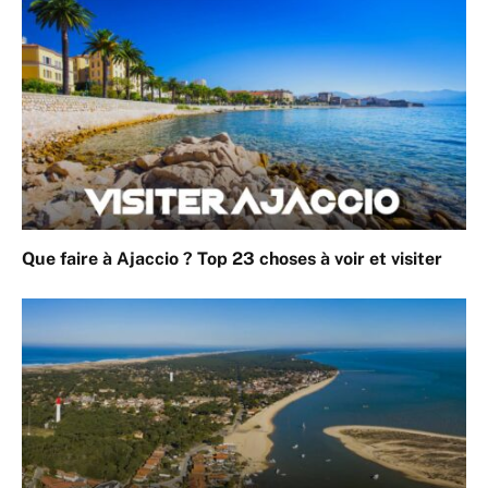
Que faire à Ajaccio ? Top 23 choses à voir et visiter