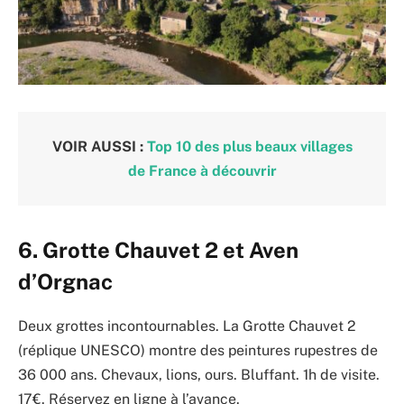
VOIR AUSSI :
Top 10 des plus beaux villages
de France à découvrir
6. Grotte Chauvet 2 et Aven
d’Orgnac
Deux grottes incontournables. La Grotte Chauvet 2
(réplique UNESCO) montre des peintures rupestres de
36 000 ans. Chevaux, lions, ours. Bluffant. 1h de visite.
17€. Réservez en ligne à l’avance.