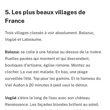
5. Les plus beaux villages de
France
Trois villages classés à voir absolument. Balazuc,
Vogüé et Labeaume.
Balazuc
se colle à une falaise au-dessus de la rivière.
Ruelles pavées qui montent et qui descendent,
boutiques d’artisans, église romane. Montez au
clocher. La vue est malade. En bas, une plage
surveillée l’été. Top pour les gamins. Et le hameau du
Viel Audon à 20 minutes à pied vaut le détour.
Vogüé
s’étire le long de l’eau avec son château
Renaissance. Les façades blondes brillent au soleil.