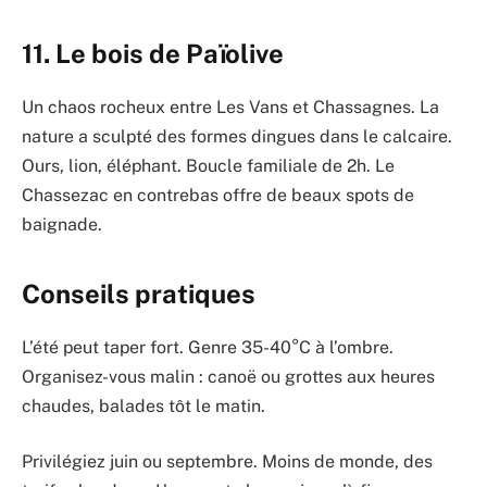
11. Le bois de Païolive
Un chaos rocheux entre Les Vans et Chassagnes. La
nature a sculpté des formes dingues dans le calcaire.
Ours, lion, éléphant. Boucle familiale de 2h. Le
Chassezac en contrebas offre de beaux spots de
baignade.
Conseils pratiques
L’été peut taper fort. Genre 35-40°C à l’ombre.
Organisez-vous malin : canoë ou grottes aux heures
chaudes, balades tôt le matin.
Privilégiez juin ou septembre. Moins de monde, des