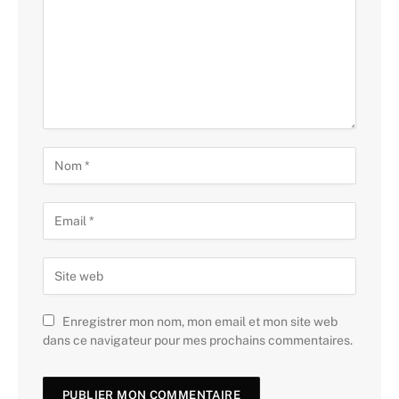
Enregistrer mon nom, mon email et mon site web
dans ce navigateur pour mes prochains commentaires.