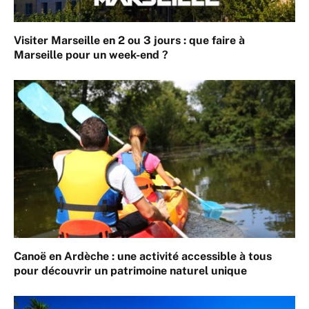
Visiter Marseille en 2 ou 3 jours : que faire à
Marseille pour un week-end ?
Canoë en Ardèche : une activité accessible à tous
pour découvrir un patrimoine naturel unique