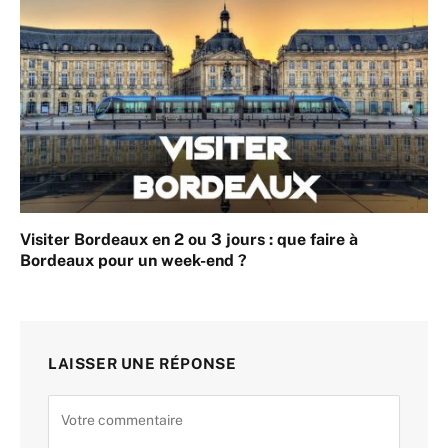
Visiter Bordeaux en 2 ou 3 jours : que faire à
Bordeaux pour un week-end ?
LAISSER UNE RÉPONSE