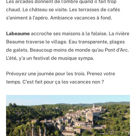
Les arcades donnent de l’ombre quand il fait trop
chaud. Le château se visite. Les terrasses de cafés
s’animent à l’apéro. Ambiance vacances à fond.
Labeaume
accroche ses maisons à la falaise. La rivière
Beaume traverse le village. Eau transparente, plages
de galets. Beaucoup moins de monde qu’au Pont d’Arc.
L’été, y’a un festival de musique sympa.
Prévoyez une journée pour les trois. Prenez votre
temps. C’est fait pour ça les vacances non ?