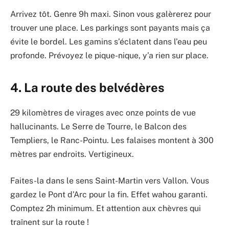
Arrivez tôt. Genre 9h maxi. Sinon vous galèrerez pour
trouver une place. Les parkings sont payants mais ça
évite le bordel. Les gamins s’éclatent dans l’eau peu
profonde. Prévoyez le pique-nique, y’a rien sur place.
4. La route des belvédères
29 kilomètres de virages avec onze points de vue
hallucinants. Le Serre de Tourre, le Balcon des
Templiers, le Ranc-Pointu. Les falaises montent à 300
mètres par endroits. Vertigineux.
Faites-la dans le sens Saint-Martin vers Vallon. Vous
gardez le Pont d’Arc pour la fin. Effet wahou garanti.
Comptez 2h minimum. Et attention aux chèvres qui
traînent sur la route !