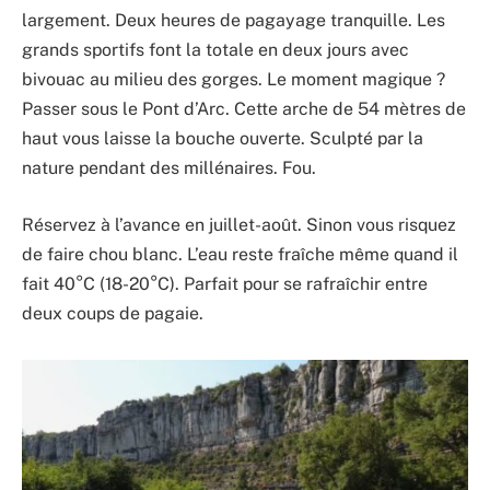
largement. Deux heures de pagayage tranquille. Les
grands sportifs font la totale en deux jours avec
bivouac au milieu des gorges. Le moment magique ?
Passer sous le Pont d’Arc. Cette arche de 54 mètres de
haut vous laisse la bouche ouverte. Sculpté par la
nature pendant des millénaires. Fou.
Réservez à l’avance en juillet-août. Sinon vous risquez
de faire chou blanc. L’eau reste fraîche même quand il
fait 40°C (18-20°C). Parfait pour se rafraîchir entre
deux coups de pagaie.