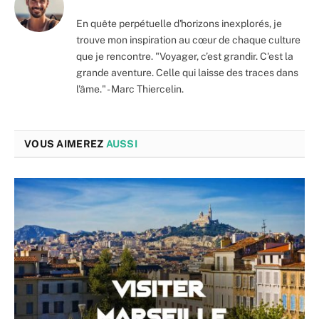
En quête perpétuelle d'horizons inexplorés, je
trouve mon inspiration au cœur de chaque culture
que je rencontre. "Voyager, c’est grandir. C'est la
grande aventure. Celle qui laisse des traces dans
l'âme." - Marc Thiercelin.
VOUS AIMEREZ
AUSSI