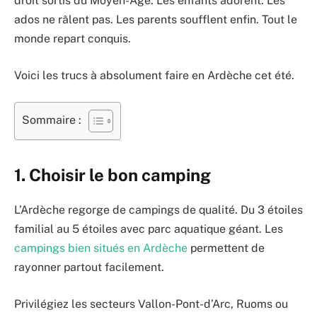
droit sortis du Moyen-Âge. Les enfants adorent. Les
ados ne râlent pas. Les parents soufflent enfin. Tout le
monde repart conquis.
Voici les trucs à absolument faire en Ardèche cet été.
Sommaire :
1. Choisir le bon camping
L’Ardèche regorge de campings de qualité. Du 3 étoiles
familial au 5 étoiles avec parc aquatique géant. Les
campings bien situés en Ardèche
permettent de
rayonner partout facilement.
Privilégiez les secteurs Vallon-Pont-d’Arc, Ruoms ou