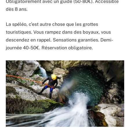
Obligatoirement avec un guide (50-80€). Accessible
dès 8 ans.
La spéléo, c’est autre chose que les grottes
touristiques. Vous rampez dans des boyaux, vous
descendez en rappel. Sensations garanties. Demi-
journée 40-50€. Réservation obligatoire.