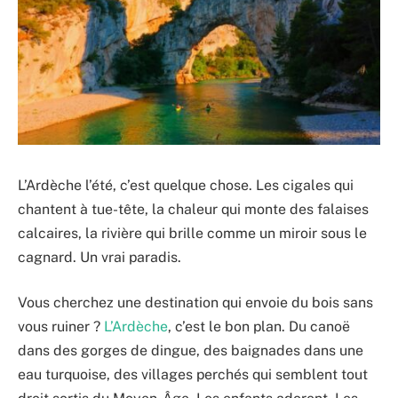
L’Ardèche l’été, c’est quelque chose. Les cigales qui
chantent à tue-tête, la chaleur qui monte des falaises
calcaires, la rivière qui brille comme un miroir sous le
cagnard. Un vrai paradis.
Vous cherchez une destination qui envoie du bois sans
vous ruiner ?
L’Ardèche
, c’est le bon plan. Du canoë
dans des gorges de dingue, des baignades dans une
eau turquoise, des villages perchés qui semblent tout