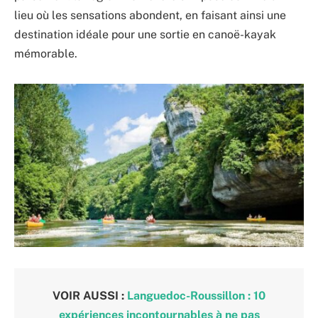
lieu où les sensations abondent, en faisant ainsi une
destination idéale pour une sortie en canoë-kayak
mémorable.
VOIR AUSSI :
Languedoc-Roussillon : 10
expériences incontournables à ne pas