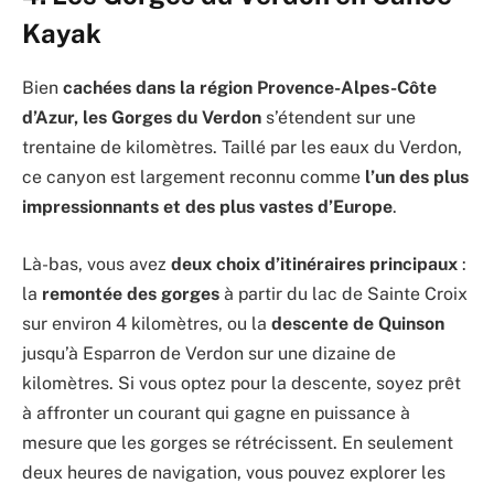
Kayak
Bien
cachées dans la région Provence-Alpes-Côte
d’Azur,
les Gorges du Verdon
s’étendent sur une
trentaine de kilomètres. Taillé par les eaux du Verdon,
ce canyon est largement reconnu comme
l’un des plus
impressionnants et des plus vastes d’Europe
.
Là-bas, vous avez
deux choix d’itinéraires principaux
:
la
remontée des gorges
à partir du lac de Sainte Croix
sur environ 4 kilomètres, ou la
descente de Quinson
jusqu’à Esparron de Verdon sur une dizaine de
kilomètres. Si vous optez pour la descente, soyez prêt
à affronter un courant qui gagne en puissance à
mesure que les gorges se rétrécissent. En seulement
deux heures de navigation, vous pouvez explorer les