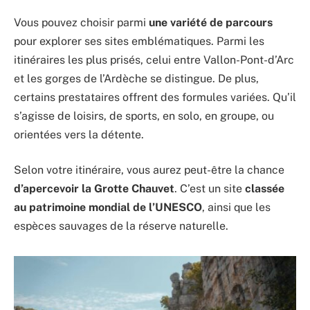
Vous pouvez choisir parmi
une variété de parcours
pour explorer ses sites emblématiques. Parmi les
itinéraires les plus prisés, celui entre Vallon-Pont-d’Arc
et les gorges de l’Ardèche se distingue. De plus,
certains prestataires offrent des formules variées. Qu’il
s’agisse de loisirs, de sports, en solo, en groupe, ou
orientées vers la détente.
Selon votre itinéraire, vous aurez peut-être la chance
d’apercevoir la Grotte Chauvet
. C’est un site
classée
au patrimoine mondial de l’UNESCO
, ainsi que les
espèces sauvages de la réserve naturelle.