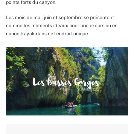
points forts du canyon.
Les mois de mai, juin et septembre se présentent
comme les moments idéaux pour une excursion en
canoë-kayak dans cet endroit unique.