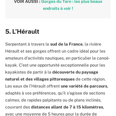
VOIR AUSSI :
Gorges du Tarn : les plus beaux
endroits à voir !
5. L’Hérault
Serpentant à travers le
sud de la France
, la rivière
Hérault et ses gorges offrent un cadre idéal pour les
amateurs d’activités nautiques, en particulier le canoë-
kayak. C’est une opportunité exceptionnelle pour les
kayakistes de partir à la
découverte du paysage
naturel et des villages pittoresques
de cette région.
Les eaux de l’Hérault offrent
une variété de parcours
,
adaptés à vos préférences, qu’il s’agisse de sections
calmes, de rapides palpitants ou de plans inclinés,
couvrant des
distances allant de 7 à 15 kilomètres
,
avec une moyenne de 5 heures pour la durée de