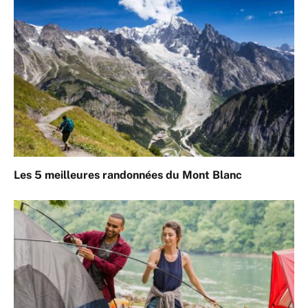
Les 5 meilleures randonnées du Mont Blanc