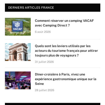
DERNIERS ARTICLES FRANCE
Comment réserver un camping VACAF
avec Camping Direct ?
6 août 2026
Quels sont les leviers utilisés par les
acteurs du tourisme français pour attirer
toujours plus de voyageurs ?
31 juillet 2026
Dîner-croisière à Paris, vivez une
expérience gastronomique unique sur la
Seine
28 juillet 2026