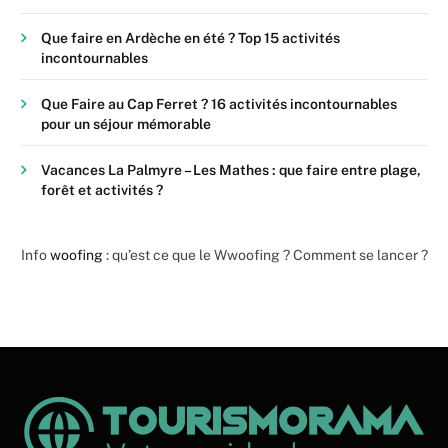
Que faire en Ardèche en été ? Top 15 activités
incontournables
Que Faire au Cap Ferret ? 16 activités incontournables
pour un séjour mémorable
Vacances La Palmyre – Les Mathes : que faire entre plage,
forêt et activités ?
Info
woofing
: qu’est ce que le Wwoofing ? Comment se lancer ?