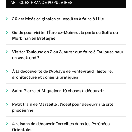
ARTICLES FRANCE POPULAIRES
26 activités originales et insolites à faire à Lille
Guide pour visiter l’Île-aux-Moines : la perle du Golfe du
Morbihan en Bretagne
Visiter Toulouse en 2 ou 3 jours : que faire à Toulouse pour
un week-end ?
À la découverte de l’Abbaye de Fontevraud : histoire,
architecture et conseils pratiques
Saint Pierre et Miquelon : 10 choses à découvrir
Petit train de Marseille : l’idéal pour découvrir la cité
phocéenne
4 raisons de découvrir Torreilles dans les Pyrénées
Orientales