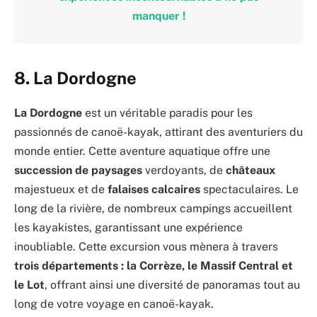
manquer !
8. La Dordogne
La Dordogne
est un véritable paradis pour les
passionnés de canoë-kayak, attirant des aventuriers du
monde entier. Cette aventure aquatique offre une
succession de paysages
verdoyants, de
châteaux
majestueux et de
falaises calcaires
spectaculaires. Le
long de la rivière, de nombreux campings accueillent
les kayakistes, garantissant une expérience
inoubliable. Cette excursion vous mènera à travers
trois départements : la Corrèze, le Massif Central et
le Lot
, offrant ainsi une diversité de panoramas tout au
long de votre voyage en canoë-kayak.