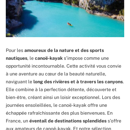
Pour les
amoureux de la nature et des sports
nautiques
, le
canoë-kayak
s’impose comme une
opportunité incontournable. Cette activité vous convie
à une aventure au cœur de la beauté naturelle,
naviguant le
long des rivières et à travers les canyons
.
Elle combine à la perfection détente, découverte et
bien-être, créant ainsi un loisir exceptionnel. Lors des
journées ensoleillées, le canoë-kayak offre une
échappée rafraîchissante des plus bienvenues. En
France, un
éventail de destinations splendides
s’offre
aux amateurs de canoë-kayak. Et notre sélection