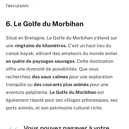
l’excursion.
6. Le Golfe du Morbihan
Situé en Bretagne, Le Golfe du Morbihan s’étend sur
une
vingtaine de kilomètres
. C’est un haut lieu du
canoë-kayak, attirant des amateurs du monde entier
en quête de paysages sauvages
. Cette destination
offre une diversité de possibilités. Que vous
recherchiez
des eaux calmes
pour une exploration
tranquille ou
des courants plus animés
pour une
aventure palpitante.
Le Golfe du Morbihan
est
également réputé pour ses villages pittoresques, ses
ports animés, et son patrimoine culturel riche.
Vous pouvez pagayer à votre