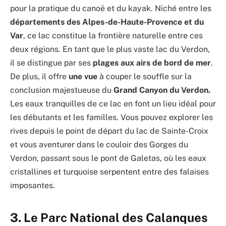
pour la pratique du canoë et du kayak. Niché entre les
départements des Alpes-de-Haute-Provence et du
Var
, ce lac constitue la frontière naturelle entre ces
deux régions. En tant que le plus vaste lac du Verdon,
il se distingue par ses
plages aux airs de bord de mer
.
De plus, il offre
une vue
à couper le souffle sur la
conclusion majestueuse du
Grand Canyon du Verdon.
Les eaux tranquilles de ce lac en font un lieu idéal pour
les débutants et les familles. Vous pouvez explorer les
rives depuis le point de départ du lac de Sainte-Croix
et vous aventurer dans le couloir des Gorges du
Verdon, passant sous le pont de Galetas, où les eaux
cristallines et turquoise serpentent entre des falaises
imposantes.
3. Le Parc National des Calanques