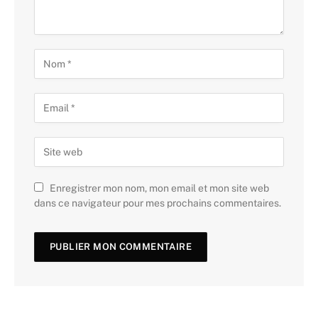
Enregistrer mon nom, mon email et mon site web
dans ce navigateur pour mes prochains commentaires.