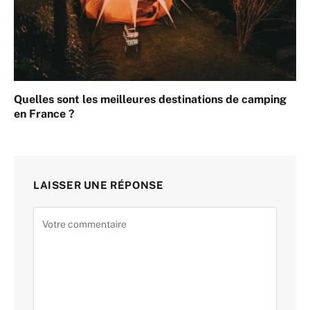
Quelles sont les meilleures destinations de camping
en France ?
LAISSER UNE RÉPONSE