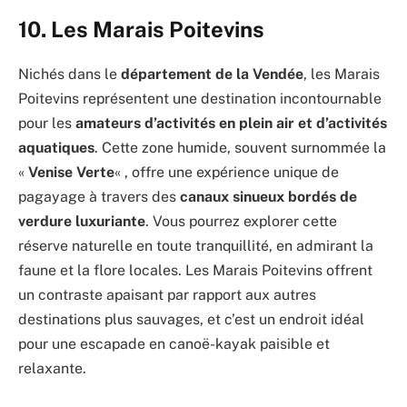
10. Les Marais Poitevins
Nichés dans le
département de la Vendée
, les Marais
Poitevins représentent une destination incontournable
pour les
amateurs d’activités en plein air et d’activités
aquatiques
. Cette zone humide, souvent surnommée la
«
Venise Verte
« , offre une expérience unique de
pagayage à travers des
canaux sinueux bordés de
verdure luxuriante
. Vous pourrez explorer cette
réserve naturelle en toute tranquillité, en admirant la
faune et la flore locales. Les Marais Poitevins offrent
un contraste apaisant par rapport aux autres
destinations plus sauvages, et c’est un endroit idéal
pour une escapade en canoë-kayak paisible et
relaxante.