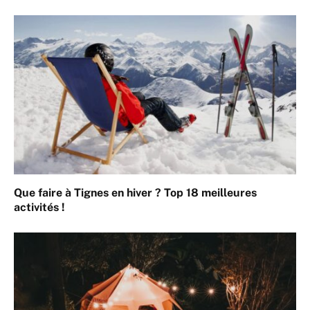
Que faire à Tignes en hiver ? Top 18 meilleures
activités !