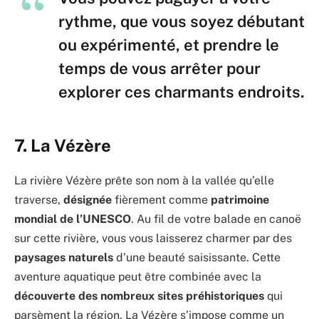
rythme, que vous soyez débutant
ou expérimenté, et prendre le
temps de vous arrêter pour
explorer ces charmants endroits.
7. La Vézère
La rivière Vézère prête son nom à la vallée qu’elle
traverse,
désignée
fièrement comme
patrimoine
mondial de l’UNESCO
. Au fil de votre balade en canoë
sur cette rivière, vous vous laisserez charmer par des
paysages naturels
d’une beauté saisissante. Cette
aventure aquatique peut être combinée avec la
découverte des nombreux sites préhistoriques
qui
parsèment la région. La Vézère s’impose comme un