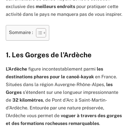
exclusive des
meilleurs endroits
pour pratiquer cette
activité dans le pays ne manquera pas de vous inspirer.
Sommaire :
1. Les Gorges de l’Ardèche
L’Ardèche
figure incontestablement parmi
les
destinations phares pour le canoë-kayak
en France.
Situées dans la région Auvergne-Rhône-Alpes,
les
Gorges
s’étendent sur une longueur impressionnante
de
32 kilomètres
, de Pont d’Arc à Saint-Martin-
d’Ardèche. Entourée par une nature préservée,
l’Ardèche vous permet de
voguer à travers des gorges
et des formations rocheuses remarquables
.