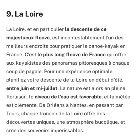
9. La Loire
La Loire, et en particulier
la descente de ce
majestueux fleuve
, est incontestablement l’un des
meilleurs endroits pour pratiquer le canoë-kayak en
France. C’est
le plus long fleuve de France
qui offre
aux kayakistes des panoramas pittoresques à chaque
coup de pagaie. Pour une expérience optimale,
planifiez votre descente de la Loire en début d’été,
entre juin et mi-juillet
. La nature est alors en pleine
floraison, le
niveau de l’eau est favorable
, et la météo
est clémente. De Orléans à Nantes, en passant par
Tours, chaque tronçon de la Loire offre des
découvertes uniques, une atmosphère bucolique, et
crée des souvenirs impérissables.