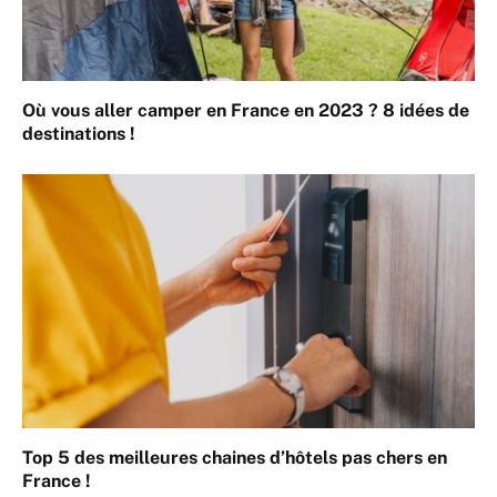
Où vous aller camper en France en 2023 ? 8 idées de
destinations !
Top 5 des meilleures chaines d’hôtels pas chers en
France !