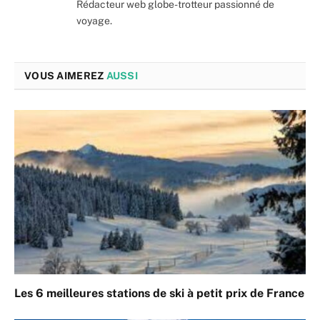
Rédacteur web globe-trotteur passionné de
voyage.
VOUS AIMEREZ
AUSSI
Les 6 meilleures stations de ski à petit prix de France