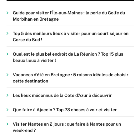
Guide pour visiter l’Île-aux-Moines : la perle du Golfe du
Morbihan en Bretagne
Top 5 des meilleurs lieux à visiter pour un court séjour en
Corse du Sud !
Quel est le plus bel endroit de La Réunion ? Top 15 plus
beaux lieux à visiter !
Vacances d’été en Bretagne : 5 raisons idéales de choisir
cette destination
Les lieux méconnus de la Côte d’Azur à découvrir
Que faire à Ajaccio ? Top 23 choses à voir et visiter
Visiter Nantes en 2 jours : que faire à Nantes pour un
week-end ?