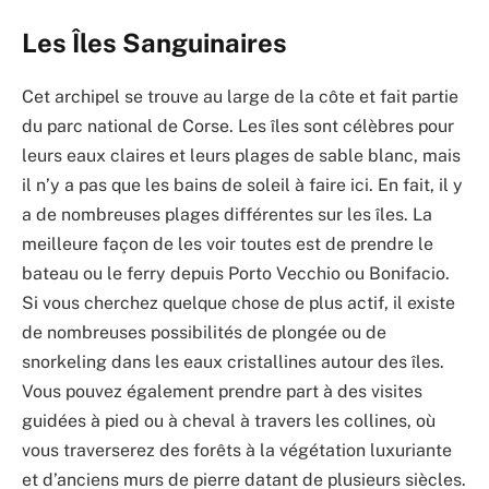
Les Îles Sanguinaires
Cet archipel se trouve au large de la côte et fait partie
du parc national de Corse. Les îles sont célèbres pour
leurs eaux claires et leurs plages de sable blanc, mais
il n’y a pas que les bains de soleil à faire ici. En fait, il y
a de nombreuses plages différentes sur les îles. La
meilleure façon de les voir toutes est de prendre le
bateau ou le ferry depuis Porto Vecchio ou Bonifacio.
Si vous cherchez quelque chose de plus actif, il existe
de nombreuses possibilités de plongée ou de
snorkeling dans les eaux cristallines autour des îles.
Vous pouvez également prendre part à des visites
guidées à pied ou à cheval à travers les collines, où
vous traverserez des forêts à la végétation luxuriante
et d’anciens murs de pierre datant de plusieurs siècles.