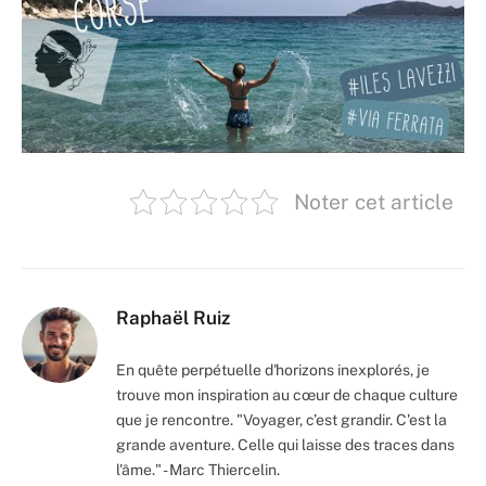
Noter cet article
Raphaël Ruiz
En quête perpétuelle d'horizons inexplorés, je
trouve mon inspiration au cœur de chaque culture
que je rencontre. "Voyager, c’est grandir. C'est la
grande aventure. Celle qui laisse des traces dans
l'âme." - Marc Thiercelin.