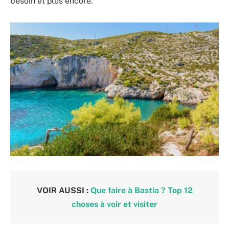
besoin et plus encore.
VOIR AUSSI :
Que faire à Bastia ? Top 12
choses à voir et visiter