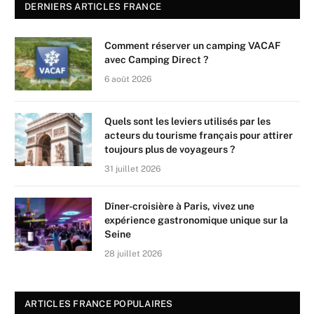
DERNIERS ARTICLES FRANCE
Comment réserver un camping VACAF
avec Camping Direct ?
6 août 2026
Quels sont les leviers utilisés par les
acteurs du tourisme français pour attirer
toujours plus de voyageurs ?
31 juillet 2026
Dîner-croisière à Paris, vivez une
expérience gastronomique unique sur la
Seine
28 juillet 2026
ARTICLES FRANCE POPULAIRES