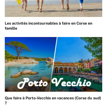
Les activités incontournables à faire en Corse en
famille
Que faire à Porto-Vecchio en vacances (Corse du sud)
?