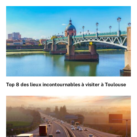
Top 8 des lieux incontournables à visiter à Toulouse