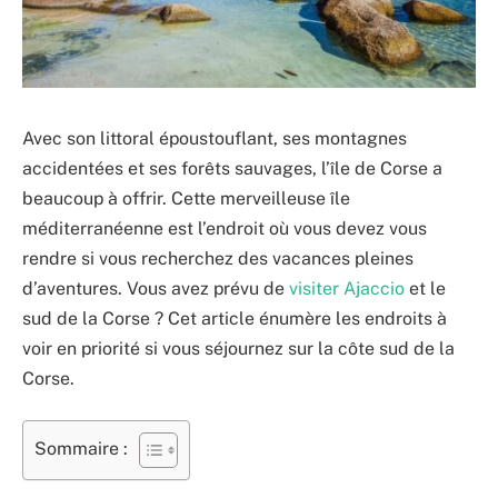
Avec son littoral époustouflant, ses montagnes
accidentées et ses forêts sauvages, l’île de Corse a
beaucoup à offrir. Cette merveilleuse île
méditerranéenne est l’endroit où vous devez vous
rendre si vous recherchez des vacances pleines
d’aventures. Vous avez prévu de
visiter Ajaccio
et le
sud de la Corse ? Cet article énumère les endroits à
voir en priorité si vous séjournez sur la côte sud de la
Corse.
Sommaire :