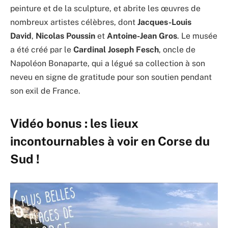
peinture et de la sculpture, et abrite les œuvres de
nombreux artistes célèbres, dont
Jacques-Louis
David
,
Nicolas Poussin
et
Antoine-Jean Gros
. Le musée
a été créé par le
Cardinal Joseph Fesch
, oncle de
Napoléon Bonaparte, qui a légué sa collection à son
neveu en signe de gratitude pour son soutien pendant
son exil de France.
Vidéo bonus : les lieux
incontournables à voir en Corse du
Sud !