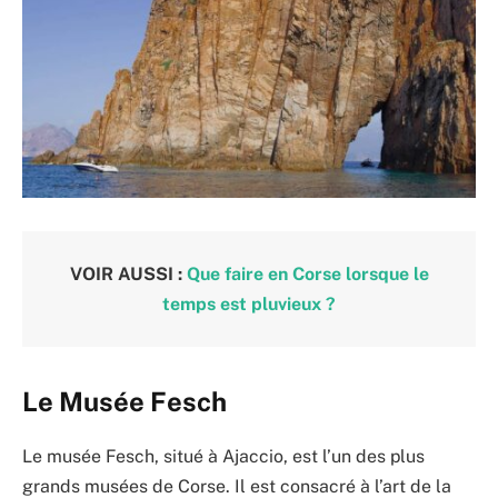
VOIR AUSSI :
Que faire en Corse lorsque le
temps est pluvieux ?
Le Musée Fesch
Le musée Fesch, situé à Ajaccio, est l’un des plus
grands musées de Corse. Il est consacré à l’art de la