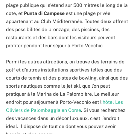
plage publique qui s’étend sur 500 mètres le long de la
côte, et
Punta di Campese
est une plage privée
appartenant au Club Méditerranée. Toutes deux offrent
des possibilités de bronzage, des piscines, des
restaurants et des bars dont les visiteurs peuvent
profiter pendant leur séjour à Porto-Vecchio.
Parmi les autres attractions, on trouve des terrains de
golf et d’autres installations sportives telles que des
courts de tennis et des pistes de bowling, ainsi que des
sports nautiques comme le jet ski, que l’on peut
pratiquer à la Marina de La Palombière. Le meilleur
endroit pour séjourner à Porto-Vecchio est l’
hôtel Les
Oliviers de Palombaggia en Corse
. Si vous recherchez
des vacances dans un décor luxueux, c’est l’endroit
idéal. Il dispose de tout ce dont vous pouvez avoir