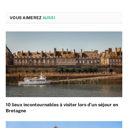
VOUS AIMEREZ
AUSSI
10 lieux incontournables à visiter lors d’un séjour en
Bretagne