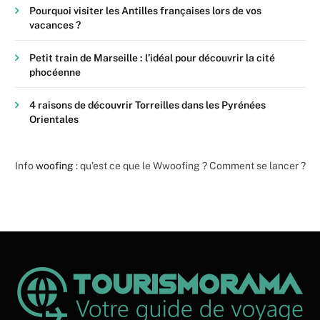
Pourquoi visiter les Antilles françaises lors de vos
vacances ?
Petit train de Marseille : l’idéal pour découvrir la cité
phocéenne
4 raisons de découvrir Torreilles dans les Pyrénées
Orientales
Info
woofing
: qu’est ce que le Wwoofing ? Comment se lancer ?