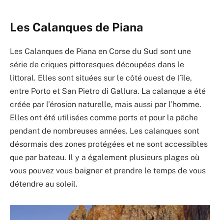
Les Calanques de Piana
Les Calanques de Piana en Corse du Sud sont une
série de criques pittoresques découpées dans le
littoral. Elles sont situées sur le côté ouest de l’île,
entre Porto et San Pietro di Gallura. La calanque a été
créée par l’érosion naturelle, mais aussi par l’homme.
Elles ont été utilisées comme ports et pour la pêche
pendant de nombreuses années. Les calanques sont
désormais des zones protégées et ne sont accessibles
que par bateau. Il y a également plusieurs plages où
vous pouvez vous baigner et prendre le temps de vous
détendre au soleil.