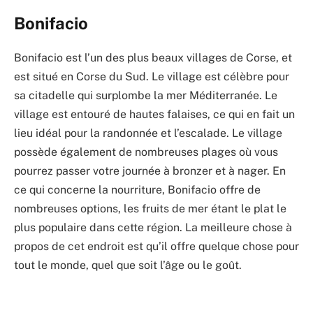
Bonifacio
Bonifacio est l’un des plus beaux villages de Corse, et
est situé en Corse du Sud. Le village est célèbre pour
sa citadelle qui surplombe la mer Méditerranée. Le
village est entouré de hautes falaises, ce qui en fait un
lieu idéal pour la randonnée et l’escalade. Le village
possède également de nombreuses plages où vous
pourrez passer votre journée à bronzer et à nager. En
ce qui concerne la nourriture, Bonifacio offre de
nombreuses options, les fruits de mer étant le plat le
plus populaire dans cette région. La meilleure chose à
propos de cet endroit est qu’il offre quelque chose pour
tout le monde, quel que soit l’âge ou le goût.