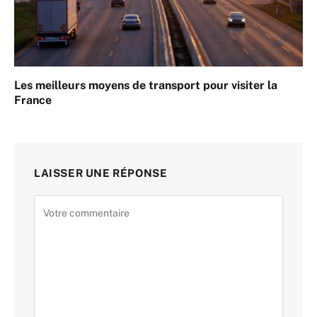
Les meilleurs moyens de transport pour visiter la
France
LAISSER UNE RÉPONSE