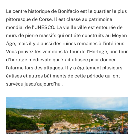
Le centre historique de Bonifacio est le quartier le plus
pittoresque de Corse. Il est classé au patrimoine
mondial de l’UNESCO. La vieille ville est entourée de
murs de pierre massifs qui ont été construits au Moyen
Âge, mais il y a aussi des ruines romaines à l’intérieur.
Vous pouvez les voir dans la Tour de l’Horloge, une tour
d’horloge médiévale qui était utilisée pour donner
l’alarme lors des attaques. Il y a également plusieurs
églises et autres bâtiments de cette période qui ont
survécu jusqu’aujourd’hui.