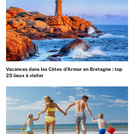
Vacances dans les Côtes-d’Armor en Bretagne : top
23 lieux à visiter