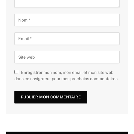
Enregistrer mon nom, mon email et mon site web
dans ce navigateur pour mes prochains commentaires.