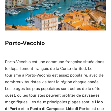
Porto-Vecchio
Porto-Vecchio est une commune française située dans
le département français de la Corse-du-Sud. Le
tourisme à Porto-Vecchio est assez populaire, avec de
nombreux touristes visitant la région chaque année.
Les plages les plus populaires sont celles de la côte
ouest, où les touristes peuvent profiter de paysages
magnifiques. Les deux principales plages sont le
Lido
di Porto
et la
Punta di Campese
.
Lido di Porto
est une