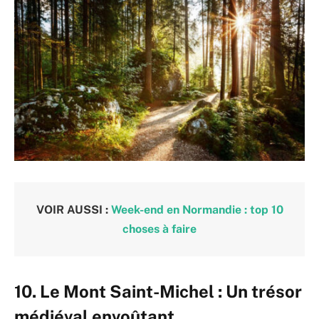
VOIR AUSSI :
Week-end en Normandie : top 10
choses à faire
10.
Le Mont Saint-Michel : Un trésor
médiéval envoûtant