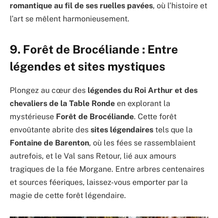
romantique au fil de ses ruelles pavées
, où l’histoire et
l’art se mêlent harmonieusement.
9.
Forêt de Brocéliande : Entre
légendes et sites mystiques
Plongez au cœur des
légendes du Roi Arthur et des
chevaliers de la Table Ronde
en explorant la
mystérieuse
Forêt de Brocéliande
. Cette forêt
envoûtante abrite des
sites légendaires
tels que la
Fontaine de Barenton
, où les fées se rassemblaient
autrefois, et le Val sans Retour, lié aux amours
tragiques de la fée Morgane. Entre arbres centenaires
et sources féeriques, laissez-vous emporter par la
magie de cette forêt légendaire.