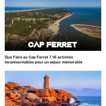
Que Faire au Cap Ferret ? 16 activités
incontournables pour un séjour mémorable