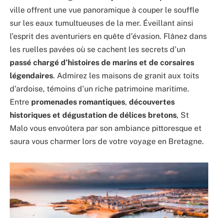
ville offrent une vue panoramique à couper le souffle
sur les eaux tumultueuses de la mer. Éveillant ainsi
l’esprit des aventuriers en quête d’évasion. Flânez dans
les ruelles pavées où se cachent les secrets d’un
passé chargé d’histoires de marins et de corsaires
légendaires
. Admirez les maisons de granit aux toits
d’ardoise, témoins d’un riche patrimoine maritime.
Entre
promenades romantiques
,
découvertes
historiques et dégustation de délices bretons
, St
Malo vous envoûtera par son ambiance pittoresque et
saura vous charmer lors de votre voyage en Bretagne.