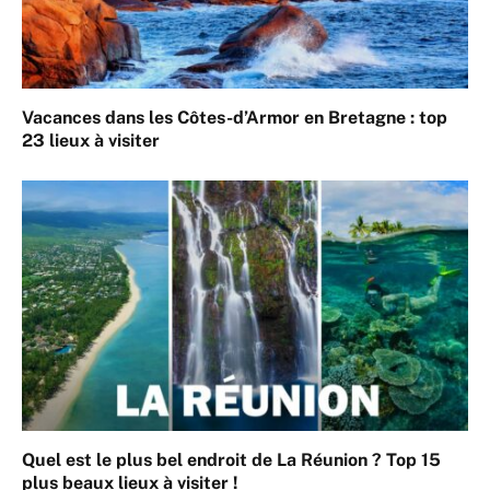
Vacances dans les Côtes-d’Armor en Bretagne : top
23 lieux à visiter
Quel est le plus bel endroit de La Réunion ? Top 15
plus beaux lieux à visiter !