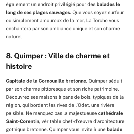
également un endroit privilégié pour des
balades le
long de ses plages sauvages
. Que vous soyez surfeur
ou simplement amoureux de la mer, La Torche vous
enchantera par son ambiance unique et son charme
naturel.
8.
Quimper : Ville de charme et
histoire
Capitale de la Cornouaille bretonne
, Quimper séduit
par son charme pittoresque et son riche patrimoine.
Découvrez ses maisons à pans de bois, typiques de la
région, qui bordent les rives de l’Odet, une rivière
paisible. Ne manquez pas la majestueuse
cathédrale
Saint-Corentin
, véritable chef-d’œuvre d’architecture
gothique bretonne. Quimper vous invite à une
balade