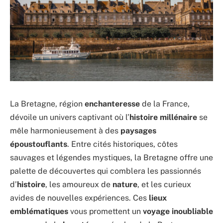
La Bretagne, région
enchanteresse
de la France,
dévoile un univers captivant où l’
histoire millénaire
se
mêle harmonieusement à des
paysages
époustouflants
. Entre cités historiques, côtes
sauvages et légendes mystiques, la Bretagne offre une
palette de découvertes qui comblera les passionnés
d’
histoire
, les amoureux de
nature
, et les curieux
avides de nouvelles expériences. Ces
lieux
emblématiques
vous promettent un
voyage inoubliable