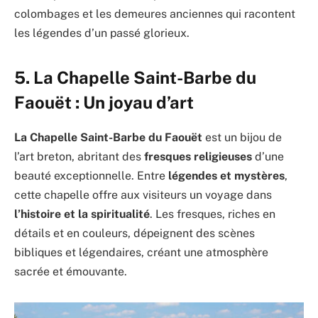
colombages et les demeures anciennes qui racontent
les légendes d’un passé glorieux.
5. La
Chapelle Saint-Barbe du
Faouët : Un joyau d’art
La Chapelle Saint-Barbe du Faouët
est un bijou de
l’art breton, abritant des
fresques religieuses
d’une
beauté exceptionnelle. Entre
légendes et mystères
,
cette chapelle offre aux visiteurs un voyage dans
l’histoire et la spiritualité
. Les fresques, riches en
détails et en couleurs, dépeignent des scènes
bibliques et légendaires, créant une atmosphère
sacrée et émouvante.