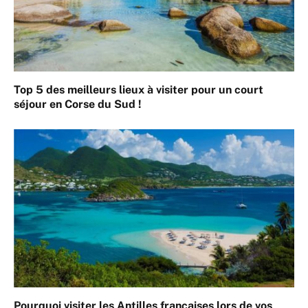
Top 5 des meilleurs lieux à visiter pour un court
séjour en Corse du Sud !
Pourquoi visiter les Antilles françaises lors de vos