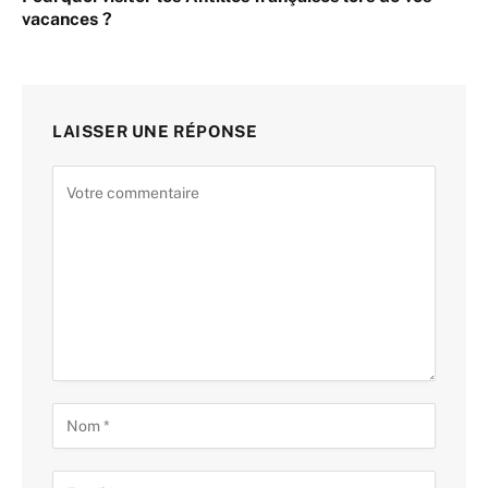
vacances ?
LAISSER UNE RÉPONSE