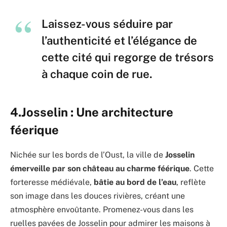
Laissez-vous séduire par
l’authenticité et l’élégance de
cette cité qui regorge de trésors
à chaque coin de rue.
4.
Josselin : Une architecture
féerique
Nichée sur les bords de l’Oust, la ville de
Josselin
émerveille par son château au charme féérique
. Cette
forteresse médiévale,
bâtie au bord de l’eau
, reflète
son image dans les douces rivières, créant une
atmosphère envoûtante. Promenez-vous dans les
ruelles pavées de Josselin pour admirer les maisons à