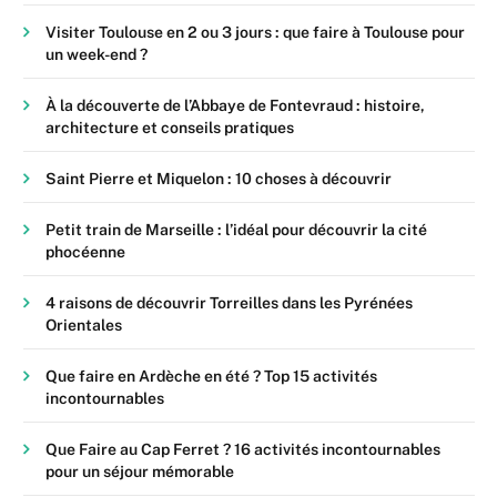
Visiter Toulouse en 2 ou 3 jours : que faire à Toulouse pour
un week-end ?
À la découverte de l’Abbaye de Fontevraud : histoire,
architecture et conseils pratiques
Saint Pierre et Miquelon : 10 choses à découvrir
Petit train de Marseille : l’idéal pour découvrir la cité
phocéenne
4 raisons de découvrir Torreilles dans les Pyrénées
Orientales
Que faire en Ardèche en été ? Top 15 activités
incontournables
Que Faire au Cap Ferret ? 16 activités incontournables
pour un séjour mémorable