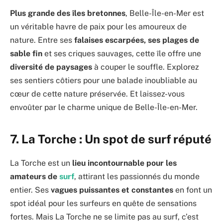
Plus grande des îles bretonnes
, Belle-Île-en-Mer est
un véritable havre de paix pour les amoureux de
nature. Entre ses
falaises escarpées, ses plages de
sable fin
et ses criques sauvages, cette île offre une
diversité de paysages
à couper le souffle. Explorez
ses sentiers côtiers pour une balade inoubliable au
cœur de cette nature préservée. Et laissez-vous
envoûter par le charme unique de Belle-Île-en-Mer.
7.
La Torche : Un spot de surf réputé
La Torche est un
lieu incontournable pour les
amateurs de
surf
, attirant les passionnés du monde
entier. Ses
vagues puissantes et constantes
en font un
spot idéal pour les surfeurs en quête de sensations
fortes. Mais La Torche ne se limite pas au surf, c’est