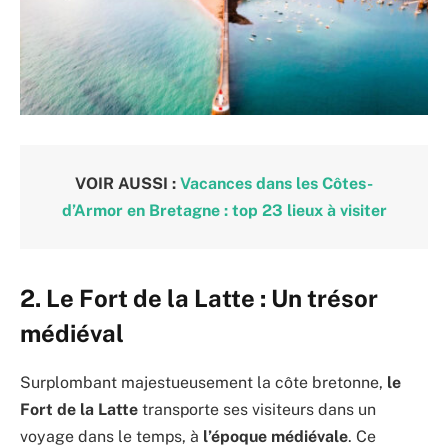
VOIR AUSSI :
Vacances dans les Côtes-
d’Armor en Bretagne : top 23 lieux à visiter
2. Le Fort de la Latte : Un trésor
médiéval
Surplombant majestueusement la côte bretonne,
le
Fort de la Latte
transporte ses visiteurs dans un
voyage dans le temps, à
l’époque médiévale
. Ce