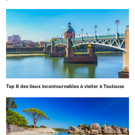
Top 8 des lieux incontournables à visiter à Toulouse