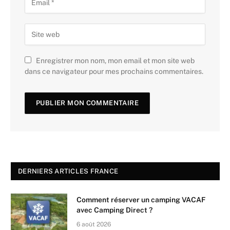
Enregistrer mon nom, mon email et mon site web
dans ce navigateur pour mes prochains commentaires.
DERNIERS ARTICLES FRANCE
Comment réserver un camping VACAF
avec Camping Direct ?
6 août 2026