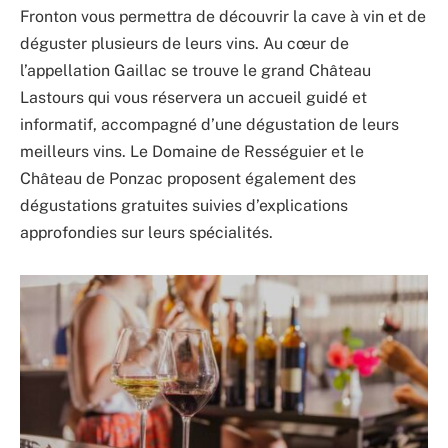
Fronton vous permettra de découvrir la cave à vin et de
déguster plusieurs de leurs vins. Au cœur de
l’appellation Gaillac se trouve le grand Château
Lastours qui vous réservera un accueil guidé et
informatif, accompagné d’une dégustation de leurs
meilleurs vins. Le Domaine de Rességuier et le
Château de Ponzac proposent également des
dégustations gratuites suivies d’explications
approfondies sur leurs spécialités.