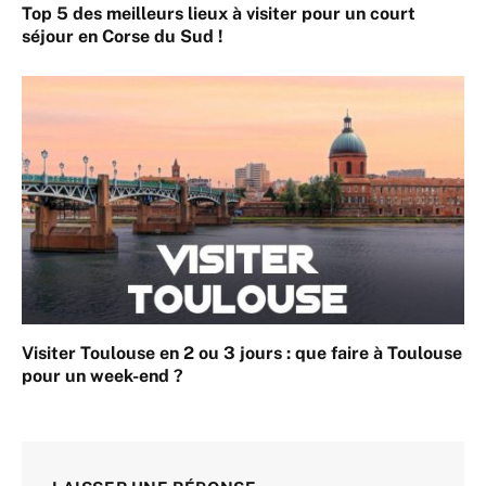
Top 5 des meilleurs lieux à visiter pour un court
séjour en Corse du Sud !
Visiter Toulouse en 2 ou 3 jours : que faire à Toulouse
pour un week-end ?