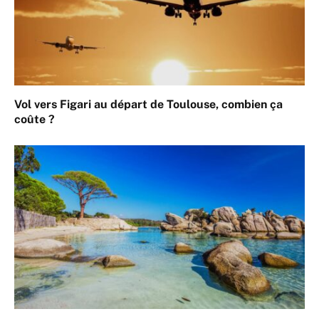
Vol vers Figari au départ de Toulouse, combien ça
coûte ?