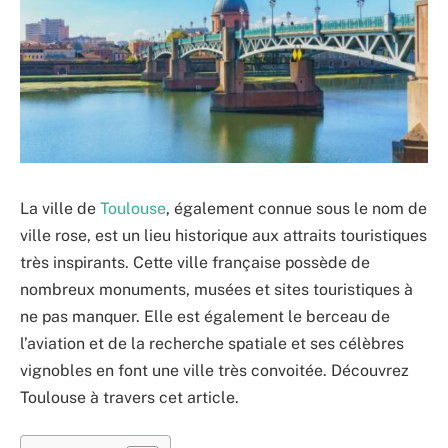
La ville de
Toulouse
, également connue sous le nom de
ville rose, est un lieu historique aux attraits touristiques
très inspirants. Cette ville française possède de
nombreux monuments, musées et sites touristiques à
ne pas manquer. Elle est également le berceau de
l’aviation et de la recherche spatiale et ses célèbres
vignobles en font une ville très convoitée. Découvrez
Toulouse à travers cet article.