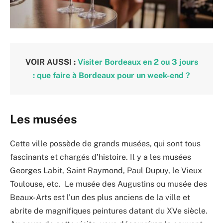
VOIR AUSSI :
Visiter Bordeaux en 2 ou 3 jours
: que faire à Bordeaux pour un week-end ?
Les musées
Cette ville possède de grands musées, qui sont tous
fascinants et chargés d’histoire. Il y a les musées
Georges Labit, Saint Raymond, Paul Dupuy, le Vieux
Toulouse, etc. Le musée des Augustins ou musée des
Beaux-Arts est l’un des plus anciens de la ville et
abrite de magnifiques peintures datant du XVe siècle.