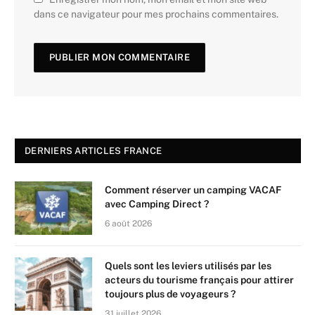
dans ce navigateur pour mes prochains commentaires.
DERNIERS ARTICLES FRANCE
Comment réserver un camping VACAF
avec Camping Direct ?
6 août 2026
Quels sont les leviers utilisés par les
acteurs du tourisme français pour attirer
toujours plus de voyageurs ?
31 juillet 2026