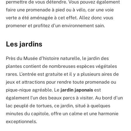
permettre de vous détendre. Vous pouvez également
faire une promenade à pied ou à vélo, car une voie
verte a été aménagée à cet effet. Allez donc vous
promener et profitez d’un environnement sain.
Les jardins
Près du Musée d’histoire naturelle, le jardin des
plantes contient de nombreuses espèces végétales
rares. L’entrée est gratuite et il y a plusieurs aires de
jeux et attractions pour rendre toute promenade ou
pique-nique agréable. Le
jardin japonais
est
également l’un des beaux parcs à visiter. Au bord d’un
lac peuplé de tortues, ce jardin, situé à quelques
minutes du capitole, offre un calme et une harmonie
exceptionnels.