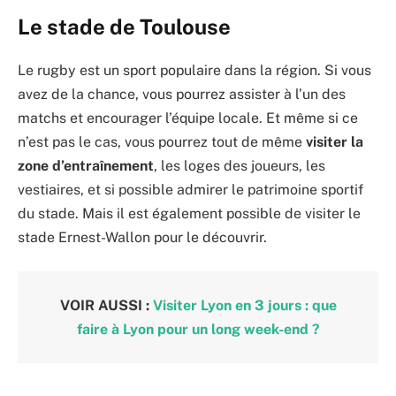
Le stade de Toulouse
Le rugby est un sport populaire dans la région. Si vous
avez de la chance, vous pourrez assister à l’un des
matchs et encourager l’équipe locale. Et même si ce
n’est pas le cas, vous pourrez tout de même
visiter la
zone d’entraînement
, les loges des joueurs, les
vestiaires, et si possible admirer le patrimoine sportif
du stade. Mais il est également possible de visiter le
stade Ernest-Wallon pour le découvrir.
VOIR AUSSI :
Visiter Lyon en 3 jours : que
faire à Lyon pour un long week-end ?