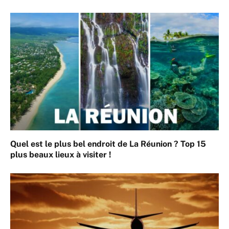
Quel est le plus bel endroit de La Réunion ? Top 15
plus beaux lieux à visiter !