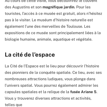
Au cours de cette visite, vous découvrirez le couvent
des Augustins et son
magnifique jardin
. Pour les
touristes, l’accès à ce musée est gratuit, alors n’hésitez
pas à le visiter. Le muséum d’histoire naturelle est
également l’une des merveilles de Toulouse. Les
expositions de ce musée sont principalement liées à la
biologie humaine, animale, aquatique et végétale.
La cité de l’espace
La Cité de l’Espace est le lieu pour découvrir l’histoire
des pionniers de la conquête spatiale. Ce lieu, avec ses
nombreuses attractions ludiques, vous plonge dans
l’univers spatial. Vous pourrez également admirer les
capsules spatiales et la relique de la
fusée Ariane 5
.
Vous y trouverez diverses attractions et activités,
telles que