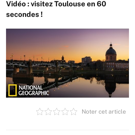
Vidéo : visitez Toulouse en 60
secondes !
Noter cet article