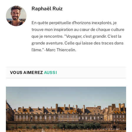
Raphaël Ruiz
En quête perpétuelle d'horizons inexplorés, je
trouve mon inspiration au cœur de chaque culture
que je rencontre. "Voyager, c’est grandir. C'est la
grande aventure. Celle qui laisse des traces dans
l'âme." - Marc Thiercelin.
VOUS AIMEREZ
AUSSI