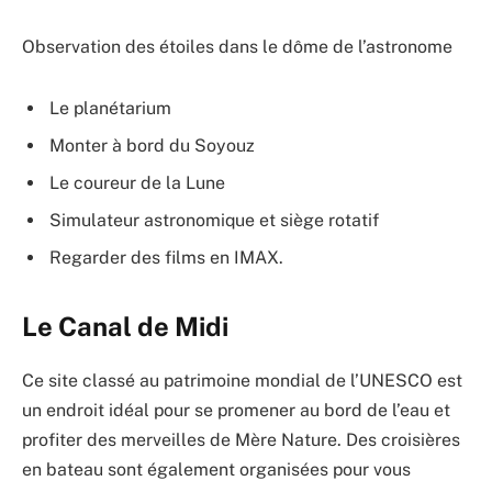
Observation des étoiles dans le dôme de l’astronome
Le planétarium
Monter à bord du Soyouz
Le coureur de la Lune
Simulateur astronomique et siège rotatif
Regarder des films en IMAX.
Le Canal de Midi
Ce site classé au patrimoine mondial de l’UNESCO est
un endroit idéal pour se promener au bord de l’eau et
profiter des merveilles de Mère Nature. Des croisières
en bateau sont également organisées pour vous