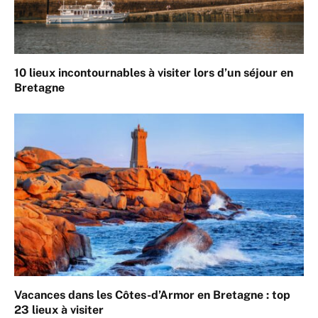
10 lieux incontournables à visiter lors d’un séjour en
Bretagne
Vacances dans les Côtes-d’Armor en Bretagne : top
23 lieux à visiter