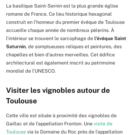
La basilique Saint-Sernin est la plus grande église
romane de France. Ce lieu historique hexagonal
construit en l’honneur du premier évêque de Toulouse
accueille chaque année de nombreux pèlerins. À
l’intérieur se trouvent le sarcophage de
l’évêque Saint
Saturnin
, de somptueuses reliques et peintures, des
chapelles et bien d’autres merveilles. Cet édifice
architectural est également inscrit au patrimoine
mondial de l’UNESCO.
Visiter les vignobles autour de
Toulouse
Cette ville est située à proximité des vignobles de
Gaillac et de l’appellation Fronton. Une
visite de
Toulouse
via le Domaine du Roc près de l’appellation