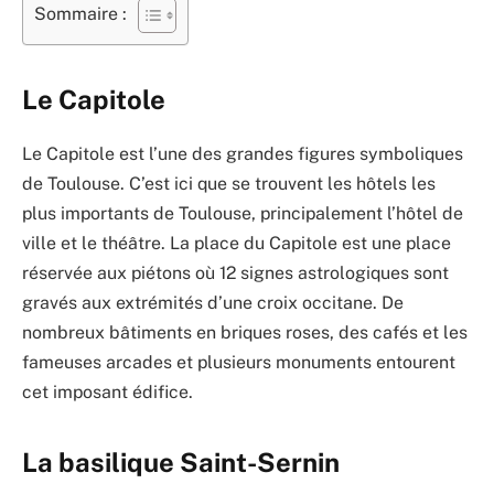
Sommaire :
Le Capitole
Le Capitole est l’une des grandes figures symboliques
de Toulouse. C’est ici que se trouvent les hôtels les
plus importants de Toulouse, principalement l’hôtel de
ville et le théâtre. La place du Capitole est une place
réservée aux piétons où 12 signes astrologiques sont
gravés aux extrémités d’une croix occitane. De
nombreux bâtiments en briques roses, des cafés et les
fameuses arcades et plusieurs monuments entourent
cet imposant édifice.
La basilique Saint-Sernin