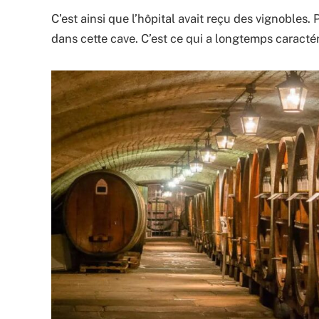
C’est ainsi que l’hôpital avait reçu des vignobles. 
dans cette cave. C’est ce qui a longtemps caractér