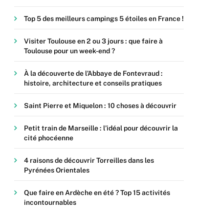
Top 5 des meilleurs campings 5 étoiles en France !
Visiter Toulouse en 2 ou 3 jours : que faire à
Toulouse pour un week-end ?
À la découverte de l’Abbaye de Fontevraud :
histoire, architecture et conseils pratiques
Saint Pierre et Miquelon : 10 choses à découvrir
Petit train de Marseille : l’idéal pour découvrir la
cité phocéenne
4 raisons de découvrir Torreilles dans les
Pyrénées Orientales
Que faire en Ardèche en été ? Top 15 activités
incontournables