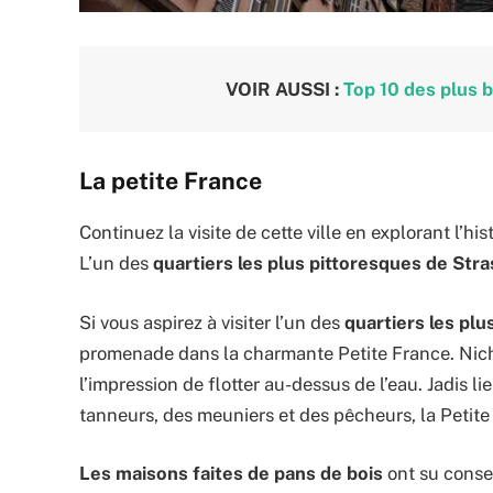
VOIR AUSSI :
Top 10 des plus b
La petite France
Continuez la visite de cette ville en explorant l’hi
L’un des
quartiers les plus pittoresques de Str
Si vous aspirez à visiter l’un des
quartiers les plus
promenade dans la charmante Petite France. Ni
l’impression de flotter au-dessus de l’eau. Jadis l
tanneurs, des meuniers et des pêcheurs, la Petit
Les maisons faites de pans de bois
ont su conse