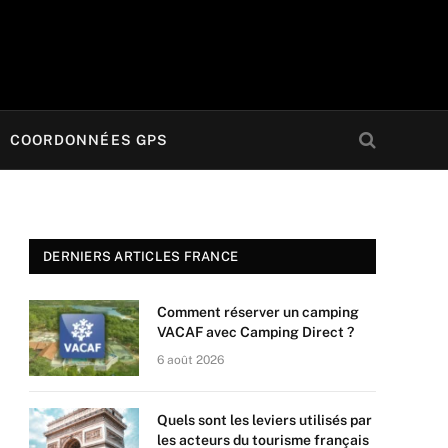
COORDONNÉES GPS
DERNIERS ARTICLES FRANCE
Comment réserver un camping
VACAF avec Camping Direct ?
6 août 2026
Quels sont les leviers utilisés par
les acteurs du tourisme français