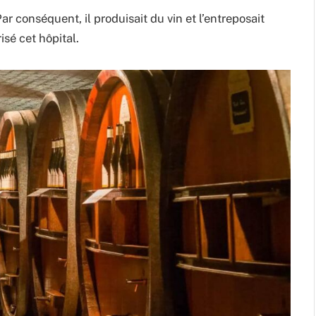
Par conséquent, il produisait du vin et l’entreposait
isé cet hôpital.