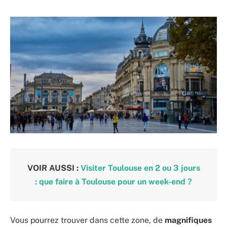
VOIR AUSSI :
Visiter Toulouse en 2 ou 3 jours
: que faire à Toulouse pour un week-end ?
Vous pourrez
trouver dans cette zone, de
magnifiques