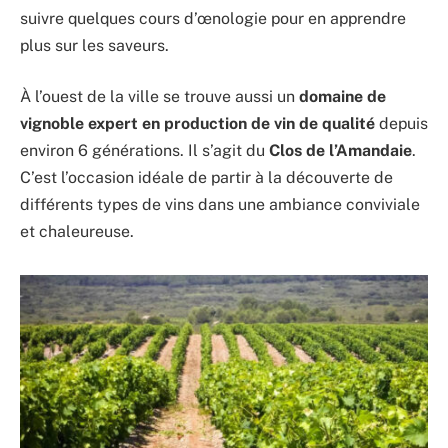
suivre quelques cours d’œnologie pour en apprendre
plus sur les saveurs.
À l’ouest de la ville se trouve aussi un
domaine de
vignoble expert en production de vin de qualité
depuis
environ 6 générations. Il s’agit du
Clos de l’Amandaie
.
C’est l’occasion idéale de partir à la découverte de
différents types de vins dans une ambiance conviviale
et chaleureuse.