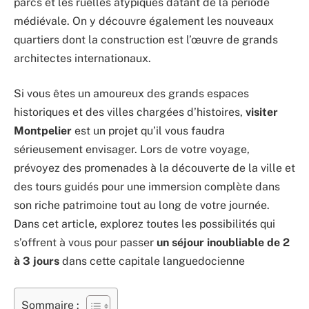
parcs et les ruelles atypiques datant de la période
médiévale. On y découvre également les nouveaux
quartiers dont la construction est l’œuvre de grands
architectes internationaux.
Si vous êtes un amoureux des grands espaces
historiques et des villes chargées d’histoires,
visiter
Montpelier
est un projet qu’il vous faudra
sérieusement envisager. Lors de votre voyage,
prévoyez des promenades à la découverte de la ville et
des tours guidés pour une immersion complète dans
son riche patrimoine tout au long de votre journée.
Dans cet article, explorez toutes les possibilités qui
s’offrent à vous pour passer
un séjour inoubliable de 2
à 3 jours
dans cette capitale languedocienne
Sommaire :