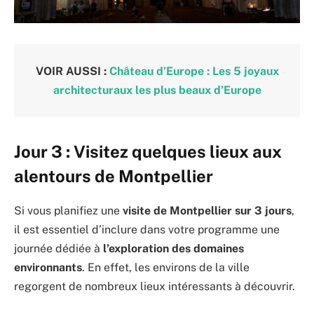
VOIR AUSSI :
Château d’Europe : Les 5 joyaux
architecturaux les plus beaux d’Europe
Jour 3 : Visitez quelques lieux aux
alentours de Montpellier
Si vous planifiez une
visite de Montpellier sur 3 jours
,
il est essentiel d’inclure dans votre programme une
journée dédiée à
l’exploration des domaines
environnants
. En effet, les environs de la ville
regorgent de nombreux lieux intéressants à découvrir.