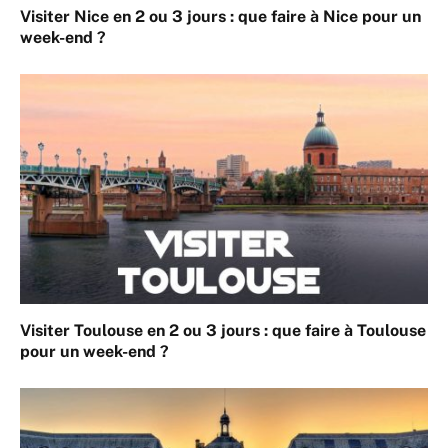
Visiter Nice en 2 ou 3 jours : que faire à Nice pour un
week-end ?
Visiter Toulouse en 2 ou 3 jours : que faire à Toulouse
pour un week-end ?