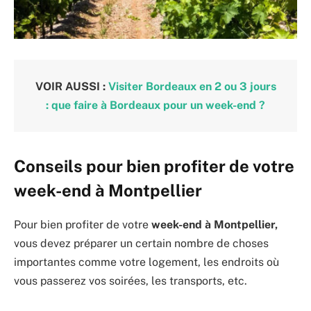
VOIR AUSSI :
Visiter Bordeaux en 2 ou 3 jours
: que faire à Bordeaux pour un week-end ?
Conseils pour bien profiter de votre
week-end à Montpellier
Pour bien profiter de votre
week-end à Montpellier,
vous devez préparer un certain nombre de choses
importantes comme votre logement, les endroits où
vous passerez vos soirées, les transports, etc.