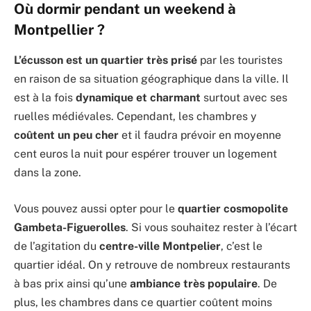
Où dormir pendant un weekend à
Montpellier ?
L’écusson est un quartier très prisé
par les touristes
en raison de sa situation géographique dans la ville. Il
est à la fois
dynamique et charmant
surtout avec ses
ruelles médiévales. Cependant, les chambres y
coûtent un peu cher
et il faudra prévoir en moyenne
cent euros la nuit pour espérer trouver un logement
dans la zone.
Vous pouvez aussi opter pour le
quartier
cosmopolite
Gambeta-Figuerolles
. Si vous souhaitez rester à l’écart
de l’agitation du
centre-ville Montpelier
, c’est le
quartier idéal. On y retrouve de nombreux restaurants
à bas prix ainsi qu’une
ambiance très populaire
. De
plus, les chambres dans ce quartier coûtent moins