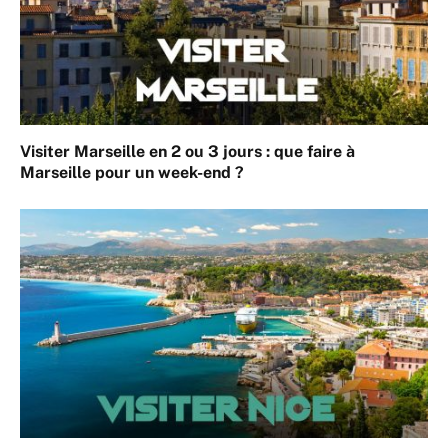
Visiter Marseille en 2 ou 3 jours : que faire à
Marseille pour un week-end ?