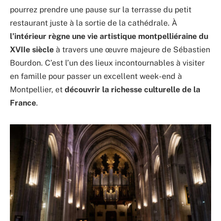
pourrez prendre une pause sur la terrasse du petit
restaurant juste à la sortie de la cathédrale. À
l’intérieur règne une vie artistique montpelliéraine du
XVIIe siècle
à travers une œuvre majeure de Sébastien
Bourdon. C’est l’un des lieux incontournables à visiter
en famille pour passer un excellent week-end à
Montpellier, et
découvrir la richesse culturelle de la
France
.