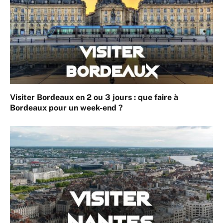
Visiter Bordeaux en 2 ou 3 jours : que faire à
Bordeaux pour un week-end ?