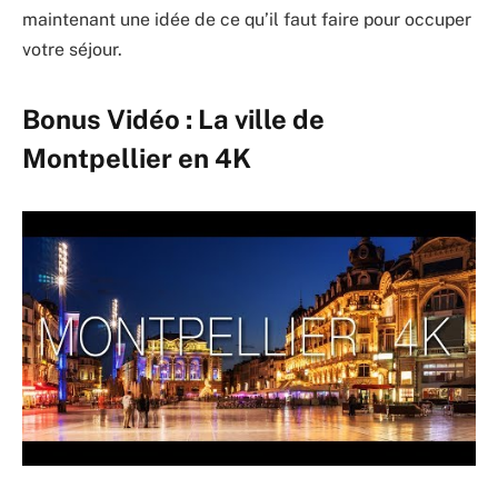
maintenant une idée de ce qu’il faut faire pour occuper
votre séjour.
Bonus Vidéo : La ville de
Montpellier en 4K