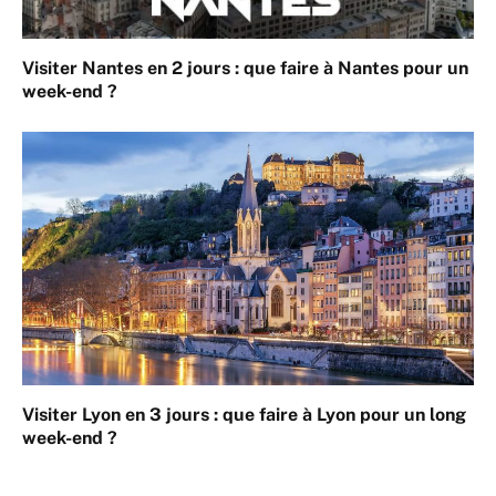
Visiter Nantes en 2 jours : que faire à Nantes pour un
week-end ?
Visiter Lyon en 3 jours : que faire à Lyon pour un long
week-end ?