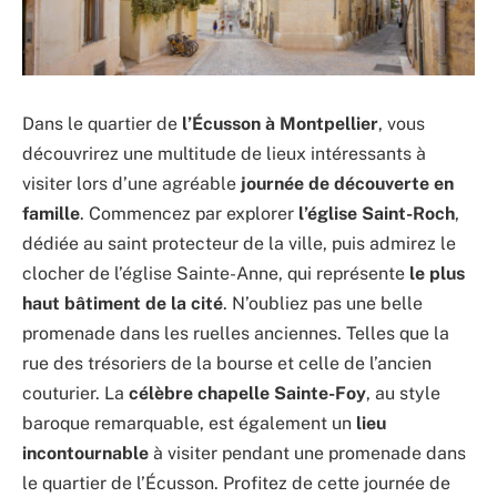
Dans le quartier de
l’Écusson à Montpellier
, vous
découvrirez une multitude de lieux intéressants à
visiter lors d’une agréable
journée de découverte en
famille
. Commencez par explorer
l’église Saint-Roch
,
dédiée au saint protecteur de la ville, puis admirez le
clocher de l’église Sainte-Anne, qui représente
le plus
haut bâtiment de la cité
. N’oubliez pas une belle
promenade dans les ruelles anciennes. Telles que la
rue des trésoriers de la bourse et celle de l’ancien
couturier. La
célèbre chapelle Sainte-Foy
, au style
baroque remarquable, est également un
lieu
incontournable
à visiter pendant une promenade dans
le quartier de l’Écusson. Profitez de cette journée de