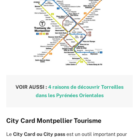
VOIR AUSSI :
4 raisons de découvrir Torreilles
dans les Pyrénées Orientales
City Card Montpellier Tourisme
Le
City Card ou City pass
est un outil important pour