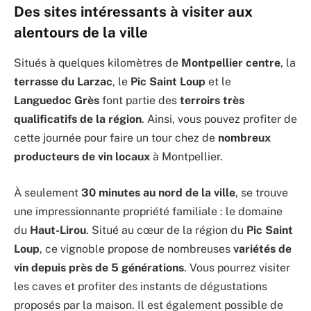
Des sites intéressants à visiter aux
alentours de la ville
Situés à quelques kilomètres de
Montpellier centre
, la
terrasse du Larzac
, le
Pic Saint Loup
et le
Languedoc Grès
font partie des
terroirs très
qualificatifs de la région
. Ainsi, vous pouvez profiter de
cette journée pour faire un tour chez de
nombreux
producteurs de vin locaux
à Montpellier.
À seulement
30 minutes au nord de la ville
, se trouve
une impressionnante propriété familiale : le domaine
du
Haut-Lirou
. Situé au cœur de la région du
Pic
Saint
Loup
, ce vignoble propose de nombreuses
variétés de
vin depuis près de 5 générations
. Vous pourrez visiter
les caves et profiter des instants de dégustations
proposés par la maison. Il est également possible de