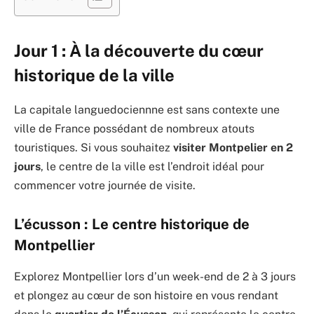
Jour 1 : À la découverte du cœur
historique de la ville
La capitale languedociennne est sans contexte une
ville de France possédant de nombreux atouts
touristiques. Si vous souhaitez
visiter Montpelier en 2
jours
, le centre de la ville est l’endroit idéal pour
commencer votre journée de visite.
L’écusson : Le centre historique de
Montpellier
Explorez Montpellier lors d’un week-end de 2 à 3 jours
et plongez au cœur de son histoire en vous rendant