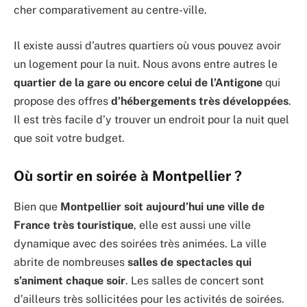
cher comparativement au centre-ville.
Il existe aussi d’autres quartiers où vous pouvez avoir
un logement pour la nuit. Nous avons entre autres le
quartier de la gare ou encore celui de l’Antigone
qui
propose des offres
d’hébergements très développées
.
Il est très facile d’y trouver un endroit pour la nuit quel
que soit votre budget.
Où sortir en soirée à Montpellier ?
Bien que
Montpellier soit aujourd’hui une ville de
France très touristique
, elle est aussi une ville
dynamique avec des soirées très animées. La ville
abrite de nombreuses
salles de spectacles qui
s’animent chaque soir
. Les salles de concert sont
d’ailleurs très sollicitées pour les activités
de soirées.