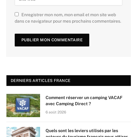
Enregistrer mon nom, mon email et mon site web
dans ce navigateur pour mes prochains commentaires.
DERNIERS ARTICLES FRANCE
Comment réserver un camping VACAF
avec Camping Direct ?
6 août 2026
Quels sont les leviers utilisés par les
acteurs du tourisme français pour attirer