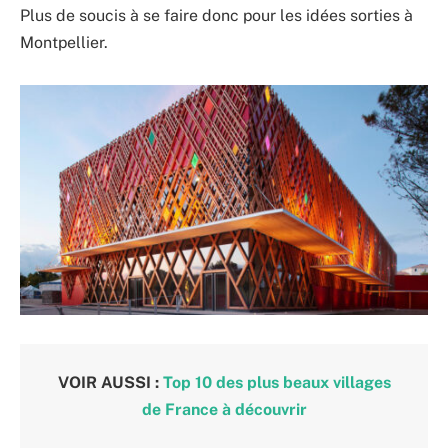
Plus de soucis à se faire donc pour les idées sorties à
Montpellier.
VOIR AUSSI :
Top 10 des plus beaux villages
de France à découvrir