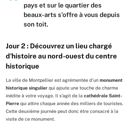
pays et sur le quartier des
beaux-arts s’offre à vous depuis
son toit.
Jour 2 : Découvrez un lieu chargé
d’histoire au nord-ouest du centre
historique
La ville de Montpellier est agrémentée d’un
monument
historique singulier
qui ajoute une touche de charme
inédite à votre voyage. Il s’agit de la
cathédrale Saint-
Pierre
qui attire chaque année des milliers de touristes.
Cette deuxième journée peut donc être consacré à la
visite de ce monument.