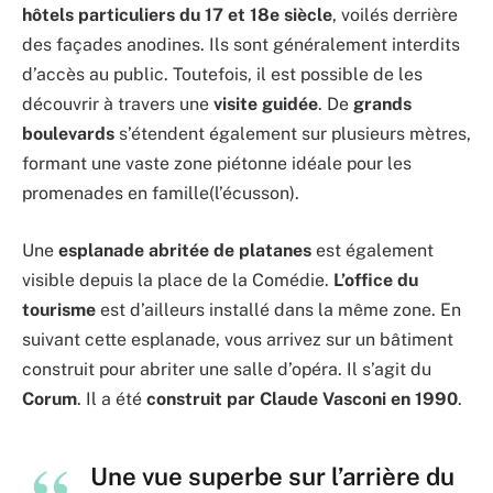
hôtels particuliers du 17 et 18e siècle
, voilés derrière
des façades anodines. Ils sont généralement interdits
d’accès au public. Toutefois, il est possible de les
découvrir à travers une
visite guidée
. De
grands
boulevards
s’étendent également sur plusieurs mètres,
formant une vaste zone piétonne idéale pour les
promenades en famille(l’écusson).
Une
esplanade abritée de platanes
est également
visible depuis la place de la Comédie.
L’office du
tourisme
est d’ailleurs installé dans la même zone. En
suivant cette esplanade, vous arrivez sur un bâtiment
construit pour abriter une salle d’opéra. Il s’agit du
Corum
. Il a été
construit par Claude Vasconi en 1990
.
Une vue superbe sur l’arrière du