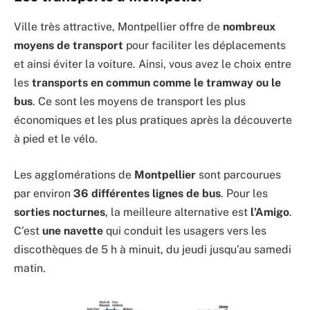
Ville très attractive, Montpellier offre de
nombreux
moyens de transport
pour faciliter les déplacements
et ainsi éviter la voiture. Ainsi, vous avez le choix entre
les
transports en commun comme le tramway ou le
bus
. Ce sont les moyens de transport les plus
économiques et les plus pratiques après la découverte
à pied et le vélo.
Les agglomérations de
Montpellier
sont parcourues
par environ
36 différentes lignes de bus
. Pour les
sorties nocturnes
, la meilleure alternative est
l’Amigo
.
C’est
une navette
qui conduit les usagers vers les
discothèques de 5 h à minuit, du jeudi jusqu’au samedi
matin.