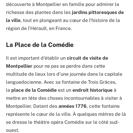
découverte à Montpellier en famille pour admirer la
richesse des plantes dans les
jardins pittoresques de
la ville
, tout en plongeant au cœur de l’histoire de la
région de l’Hérault, en France.
La Place de la Comédie
Il est important d’établir un
circuit de visite de
Montpellier
pour ne pas se perdre dans cette
multitude de lieux lors d’une journée dans la capitale
languedocienne. Avec sa fontaine de Trois Grâces,
la
place de la
Comédie
est un
endroit historique
à
mettre en tête des choses incontournables à visiter à
Montpellier. Datant des
années 1776
, cette fontaine
représente le cœur de la ville. À quelques mètres de là
se dresse le théâtre opéra Comédie sur le côté sud-
ouest.