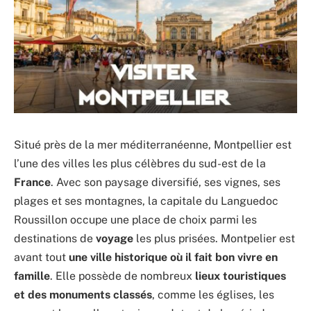
Situé près de la mer méditerranéenne, Montpellier est
l’une des villes les plus célèbres du sud-est de la
France
. Avec son paysage diversifié, ses vignes, ses
plages et ses montagnes, la capitale du Languedoc
Roussillon occupe une place de choix parmi les
destinations de
voyage
les plus prisées. Montpelier est
avant tout
une ville historique où il fait bon vivre en
famille
. Elle possède de nombreux
lieux touristiques
et des monuments classés
, comme les églises, les