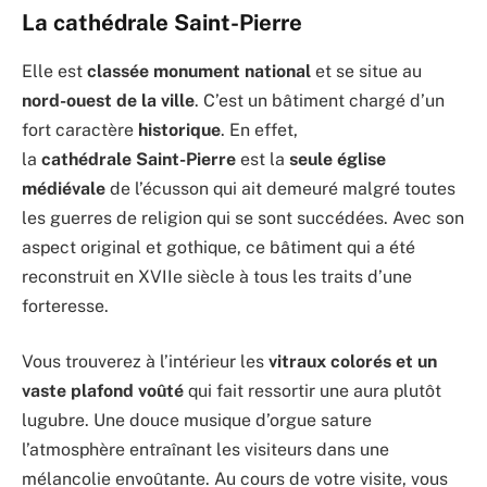
La cathédrale Saint-Pierre
Elle est
classée monument national
et se situe au
nord-ouest de la ville
. C’est un bâtiment chargé d’un
fort caractère
historique
. En effet,
la
cathédrale Saint-Pierre
est la
seule église
médiévale
de l’écusson qui ait demeuré malgré toutes
les guerres de religion qui se sont succédées. Avec son
aspect original et gothique, ce bâtiment qui a été
reconstruit en XVIIe siècle à tous les traits d’une
forteresse.
Vous trouverez à l’intérieur les
vitraux colorés et un
vaste plafond voûté
qui fait ressortir une aura plutôt
lugubre. Une douce musique d’orgue sature
l’atmosphère entraînant les visiteurs dans une
mélancolie envoûtante. Au cours de votre visite, vous