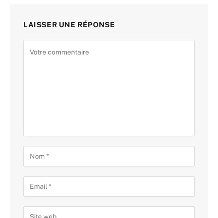
LAISSER UNE RÉPONSE