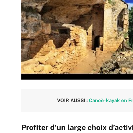
VOIR AUSSI :
Canoë-kayak en Fra
Profiter d’un large choix d’activ