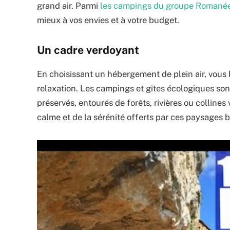
grand air. Parmi
les campings du groupe Romané
mieux à vos envies et à votre budget.
Un cadre verdoyant
En choisissant un hébergement de plein air, vous b
relaxation. Les campings et gîtes écologiques so
préservés, entourés de forêts, rivières ou colline
calme et de la sérénité offerts par ces paysages 