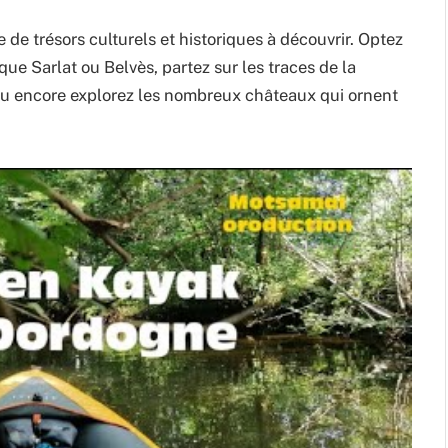
 de trésors culturels et historiques à découvrir. Optez
que Sarlat ou Belvès, partez sur les traces de la
 ou encore explorez les nombreux châteaux qui ornent