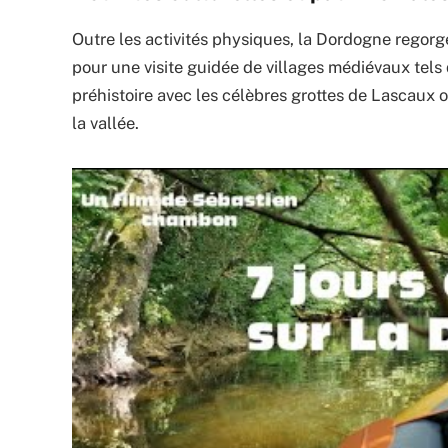
Outre les activités physiques, la Dordogne regorge
pour une visite guidée de villages médiévaux tels 
préhistoire avec les célèbres grottes de Lascaux
la vallée.