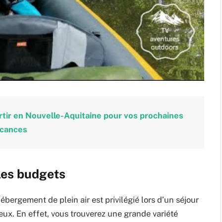
rtir en Nouvelle-Aquitaine pour vos prochaines
cances
les budgets
ébergement de plein air est privilégié lors d’un séjour
ux. En effet, vous trouverez une grande variété