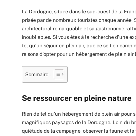
La Dordogne, située dans le sud-ouest de la Fran
prisée par de nombreux touristes chaque année. S
architectural remarquable et sa gastronomie raffi
inoubliables. Si vous êtes à la recherche d’une ex
tel qu’un séjour en plein air, que ce soit en camp
raisons d’opter pour un hébergement de plein air
Sommaire :
Se ressourcer en pleine nature
Rien de tel qu’un hébergement de plein air pour s
magnifiques paysages de la Dordogne. Loin du bruit
quiétude de la campagne, observer la faune et la f