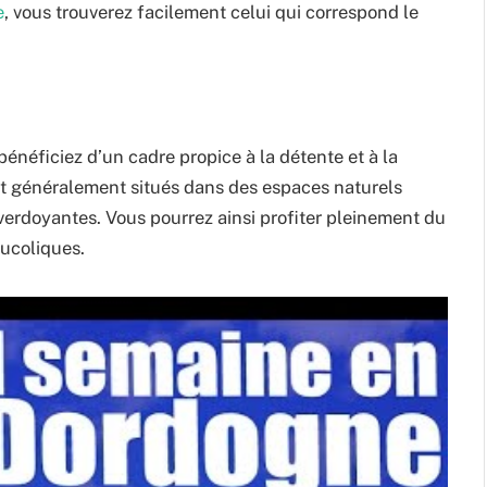
e
, vous trouverez facilement celui qui correspond le
énéficiez d’un cadre propice à la détente et à la
nt généralement situés dans des espaces naturels
s verdoyantes. Vous pourrez ainsi profiter pleinement du
bucoliques.