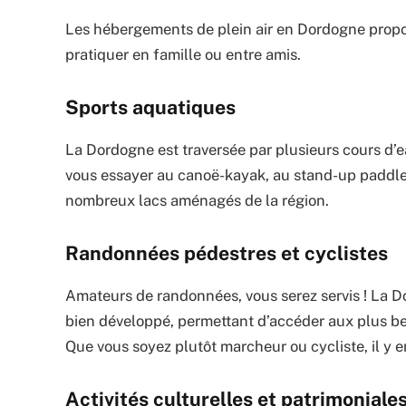
Les hébergements de plein air en Dordogne propos
pratiquer en famille ou entre amis.
Sports aquatiques
La Dordogne est traversée par plusieurs cours d’e
vous essayer au canoë-kayak, au stand-up paddle,
nombreux lacs aménagés de la région.
Randonnées pédestres et cyclistes
Amateurs de randonnées, vous serez servis ! La Do
bien développé, permettant d’accéder aux plus beau
Que vous soyez plutôt marcheur ou cycliste, il y en
Activités culturelles et patrimoniale