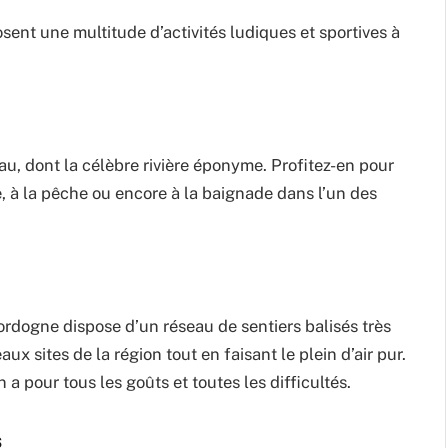
ent une multitude d’activités ludiques et sportives à
au, dont la célèbre rivière éponyme. Profitez-en pour
 à la pêche ou encore à la baignade dans l’un des
rdogne dispose d’un réseau de sentiers balisés très
x sites de la région tout en faisant le plein d’air pur.
 a pour tous les goûts et toutes les difficultés.
s