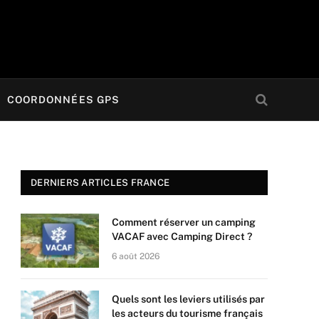
COORDONNÉES GPS
DERNIERS ARTICLES FRANCE
Comment réserver un camping
VACAF avec Camping Direct ?
6 août 2026
Quels sont les leviers utilisés par
les acteurs du tourisme français