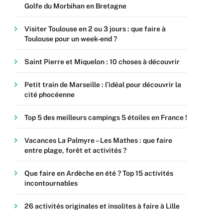
Golfe du Morbihan en Bretagne
Visiter Toulouse en 2 ou 3 jours : que faire à
Toulouse pour un week-end ?
Saint Pierre et Miquelon : 10 choses à découvrir
Petit train de Marseille : l’idéal pour découvrir la
cité phocéenne
Top 5 des meilleurs campings 5 étoiles en France !
Vacances La Palmyre – Les Mathes : que faire
entre plage, forêt et activités ?
Que faire en Ardèche en été ? Top 15 activités
incontournables
26 activités originales et insolites à faire à Lille