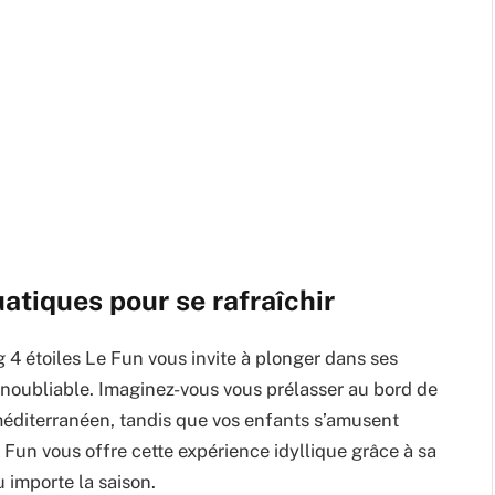
atiques pour se rafraîchir
4 étoiles Le Fun vous invite à plonger dans ses
noubliable. Imaginez-vous vous prélasser au bord de
 méditerranéen, tandis que vos enfants s’amusent
 Fun vous offre cette expérience idyllique grâce à sa
 importe la saison.