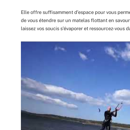
Elle offre suffisamment d’espace pour vous perme
de vous étendre sur un matelas flottant en savouran
laissez vos soucis s’évaporer et ressourcez-vous