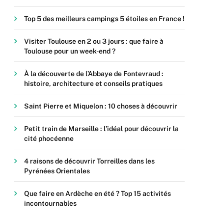
Top 5 des meilleurs campings 5 étoiles en France !
Visiter Toulouse en 2 ou 3 jours : que faire à
Toulouse pour un week-end ?
À la découverte de l’Abbaye de Fontevraud :
histoire, architecture et conseils pratiques
Saint Pierre et Miquelon : 10 choses à découvrir
Petit train de Marseille : l’idéal pour découvrir la
cité phocéenne
4 raisons de découvrir Torreilles dans les
Pyrénées Orientales
Que faire en Ardèche en été ? Top 15 activités
incontournables