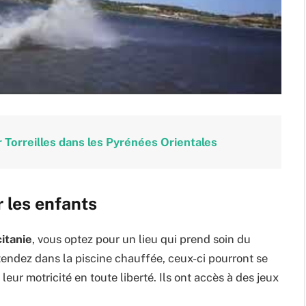
r Torreilles dans les Pyrénées Orientales
r les enfants
itanie
, vous optez pour un lieu qui prend soin du
endez dans la piscine chauffée, ceux-ci pourront se
eur motricité en toute liberté. Ils ont accès à des jeux