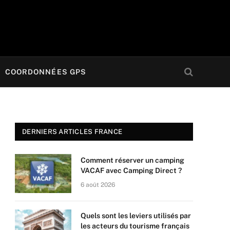
COORDONNÉES GPS
DERNIERS ARTICLES FRANCE
Comment réserver un camping
VACAF avec Camping Direct ?
6 août 2026
Quels sont les leviers utilisés par
les acteurs du tourisme français