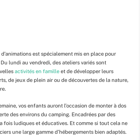
e d’animations est spécialement mis en place pour
. Du lundi au vendredi, des ateliers variés sont
uvelles
activités en famille
et de développer leurs
orts, de jeux de plein air ou de découvertes de la nature,
re.
emaine, vos enfants auront l’occasion de monter à dos
verte des environs du camping. Encadrées par des
a fois ludiques et éducatives. Et comme si tout cela ne
anciers une large gamme d’hébergements bien adaptés.