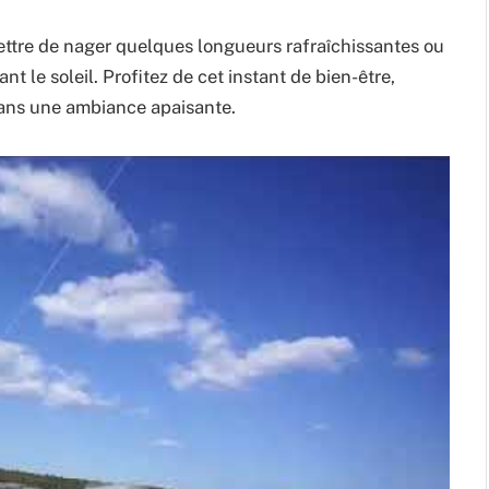
ttre de nager quelques longueurs rafraîchissantes ou
t le soleil. Profitez de cet instant de bien-être,
 dans une ambiance apaisante.