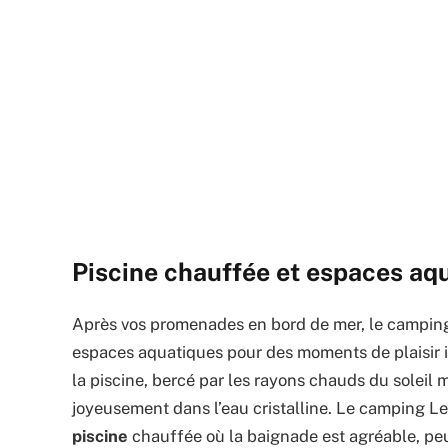
Piscine chauffée et espaces aqu
Après vos promenades en bord de mer, le camping 
espaces aquatiques pour des moments de plaisir i
la piscine, bercé par les rayons chauds du soleil
joyeusement dans l’eau cristalline. Le camping Le
piscine
chauffée où la baignade est agréable, peu