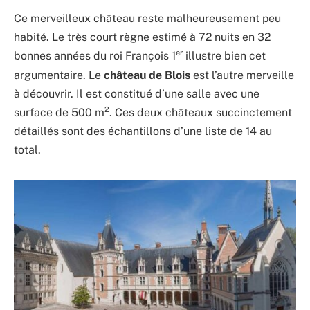
Ce merveilleux château reste malheureusement peu
habité. Le très court règne estimé à 72 nuits en 32
er
bonnes années du roi François 1
illustre bien cet
argumentaire. Le
château de Blois
est l’autre merveille
à découvrir. Il est constitué d’une salle avec une
2
surface de 500 m
. Ces deux châteaux succinctement
détaillés sont des échantillons d’une liste de 14 au
total.