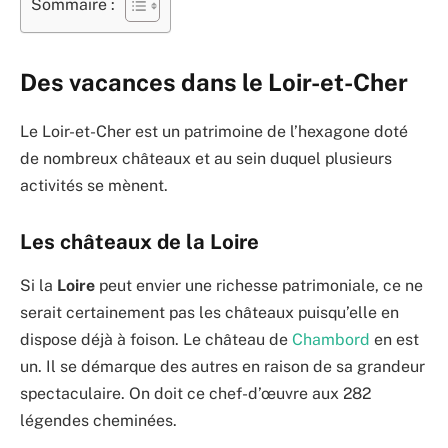
Sommaire :
Des vacances dans le Loir-et-Cher
Le Loir-et-Cher est un patrimoine de l’hexagone doté
de nombreux châteaux et au sein duquel plusieurs
activités se mènent.
Les châteaux de la Loire
Si la
Loire
peut envier une richesse patrimoniale, ce ne
serait certainement pas les châteaux puisqu’elle en
dispose déjà à foison. Le château de
Chambord
en est
un. Il se démarque des autres en raison de sa grandeur
spectaculaire. On doit ce chef-d’œuvre aux 282
légendes cheminées.