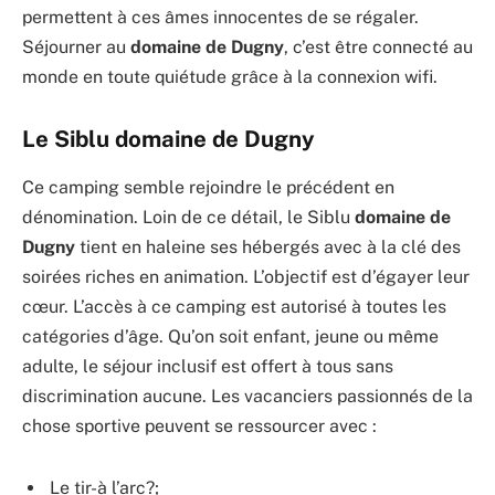
permettent à ces âmes innocentes de se régaler.
Séjourner au
domaine de Dugny
, c’est être connecté au
monde en toute quiétude grâce à la connexion wifi.
Le Siblu domaine de Dugny
Ce camping semble rejoindre le précédent en
dénomination. Loin de ce détail, le Siblu
domaine de
Dugny
tient en haleine ses hébergés avec à la clé des
soirées riches en animation. L’objectif est d’égayer leur
cœur. L’accès à ce camping est autorisé à toutes les
catégories d’âge. Qu’on soit enfant, jeune ou même
adulte, le séjour inclusif est offert à tous sans
discrimination aucune. Les vacanciers passionnés de la
chose sportive peuvent se ressourcer avec :
Le tir-à l’arc?;