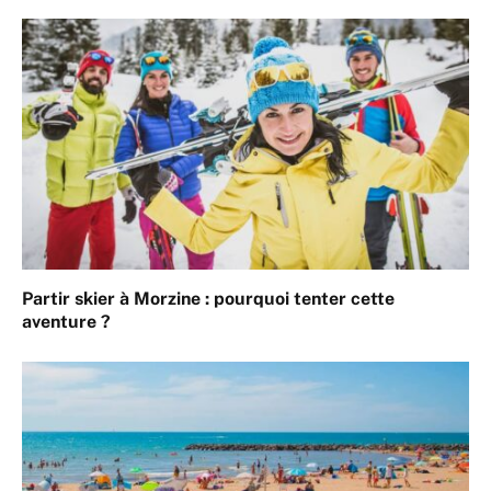
Partir skier à Morzine : pourquoi tenter cette
aventure ?