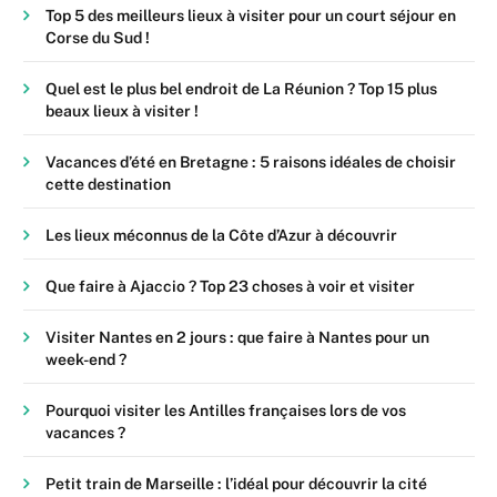
Top 5 des meilleurs lieux à visiter pour un court séjour en
Corse du Sud !
Quel est le plus bel endroit de La Réunion ? Top 15 plus
beaux lieux à visiter !
Vacances d’été en Bretagne : 5 raisons idéales de choisir
cette destination
Les lieux méconnus de la Côte d’Azur à découvrir
Que faire à Ajaccio ? Top 23 choses à voir et visiter
Visiter Nantes en 2 jours : que faire à Nantes pour un
week-end ?
Pourquoi visiter les Antilles françaises lors de vos
vacances ?
Petit train de Marseille : l’idéal pour découvrir la cité