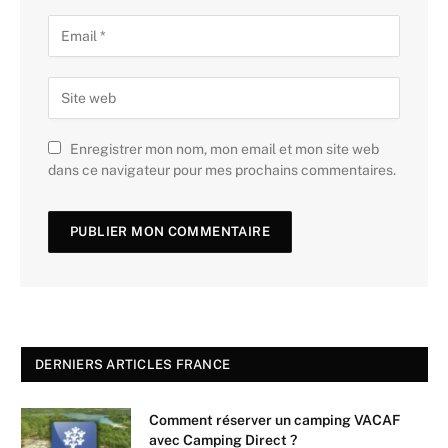
Enregistrer mon nom, mon email et mon site web
dans ce navigateur pour mes prochains commentaires.
DERNIERS ARTICLES FRANCE
Comment réserver un camping VACAF
avec Camping Direct ?