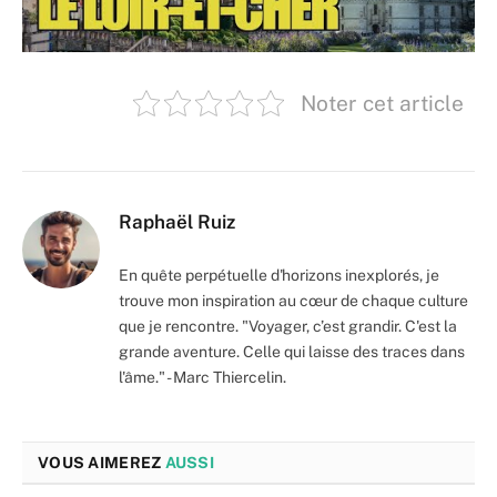
Noter cet article
Raphaël Ruiz
En quête perpétuelle d'horizons inexplorés, je
trouve mon inspiration au cœur de chaque culture
que je rencontre. "Voyager, c’est grandir. C'est la
grande aventure. Celle qui laisse des traces dans
l'âme." - Marc Thiercelin.
VOUS AIMEREZ
AUSSI