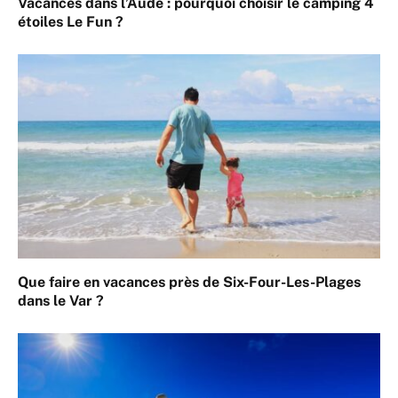
Vacances dans l’Aude : pourquoi choisir le camping 4
étoiles Le Fun ?
Que faire en vacances près de Six-Four-Les-Plages
dans le Var ?