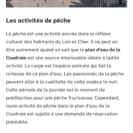
Les activités de pêche
La pêche est une activité ancrée dans le réflexe
culturel des habitants du Loir-et-Cher. Il ne peut en
être autrement quand on sait que le
plan d’eau de la
Coudraie
est une source intarissable idéale à ladite
activité. La carpe est l’espèce animale qui fait la
richesse de ce plan d’eau. Les passionnés de la pêche
peuvent aller à la cueillette de cette espèce la nuit.
Cette période de la journée est le moment de
prédilection pour une pêche fructueuse. Cependant,
toute activité de pêche dans le plan d’eau de la
Coudraie est sujette à une demande de réservation
préalable.