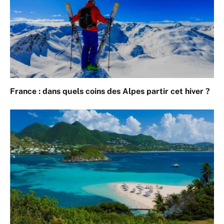
France : dans quels coins des Alpes partir cet hiver ?