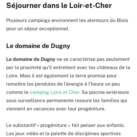
Séjourner dans le Loir-et-Cher
Plusieurs campings environnent les alentours du Blois
pour un séjour exceptionnel.
Le domaine de Dugny
Le domaine de Dugny
ne se caractérise pas seulement
par la proximité qu’il entretient avec les châteaux de la
Loire. Mais il est également la terre promise pour
remettre les pendules de l’énergie à l’heure un peu
comme le
camping Loire et Cher
. Sa piscine extérieure
sous surveillance permanente rassure les familles qui
viennent en vacances avec leur progéniture.
Le substantif « progéniture » fait penser aux enfants.
Les jeux vidéo et la palette de disciplines sportives