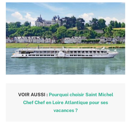
VOIR AUSSI :
Pourquoi choisir Saint Michel
Chef Chef en Loire Atlantique pour ses
vacances ?