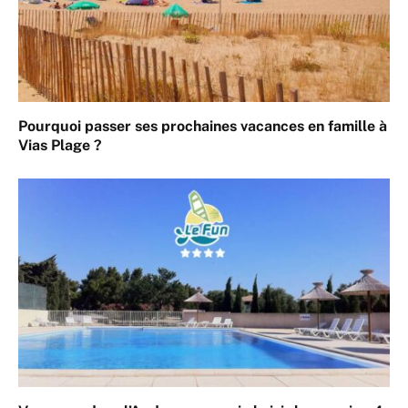
Pourquoi passer ses prochaines vacances en famille à
Vias Plage ?