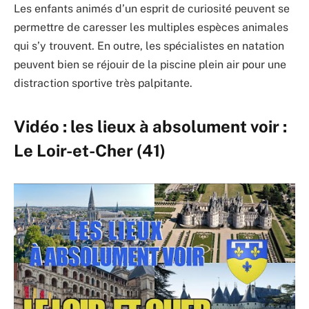
Les enfants animés d’un esprit de curiosité peuvent se
permettre de caresser les multiples espèces animales
qui s’y trouvent. En outre, les spécialistes en natation
peuvent bien se réjouir de la piscine plein air pour une
distraction sportive très palpitante.
Vidéo : les lieux à absolument voir :
Le Loir-et-Cher (41)