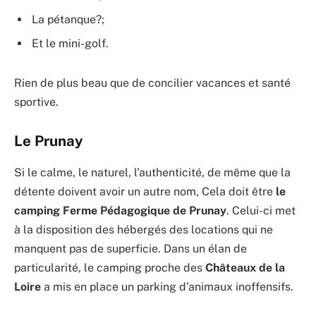
La pétanque?;
Et le mini-golf.
Rien de plus beau que de concilier vacances et santé
sportive.
Le Prunay
Si le calme, le naturel, l’authenticité, de même que la
détente doivent avoir un autre nom, Cela doit être
le
camping Ferme Pédagogique de Prunay
. Celui-ci met
à la disposition des hébergés des locations qui ne
manquent pas de superficie. Dans un élan de
particularité, le camping proche des
Châteaux de la
Loire
a mis en place un parking d’animaux inoffensifs.