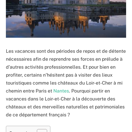
Les vacances sont des périodes de repos et de détente
nécessaires afin de reprendre ses forces en prélude à
d’autres activités professionnelles. Et pour bien en
profiter, certains n’hésitent pas à visiter des lieux
touristiques comme les châteaux du Loir-et-Cher à mi
chemin entre Paris et
Nantes
. Pourquoi partir en
vacances dans le Loir-et-Cher à la découverte des
châteaux et des merveilles naturelles et patrimoniales
de ce département français ?