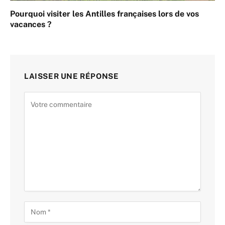
Pourquoi visiter les Antilles françaises lors de vos
vacances ?
LAISSER UNE RÉPONSE