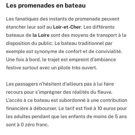
Les promenades en bateau
Les fanatiques des instants de promenade peuvent
étancher leur soif au
Loir-et-Cher
. Les différents
bateaux de
la Loire
sont des moyens de transport à la
disposition du public. Le bateau traditionnel par
exemple est synonyme de confort et de convivialité.
Une fois à bord, le trajet est empreint d’ambiance
festive surtout avec un pilote très ouvert.
Les passagers n’hésitent d’ailleurs pas à lui faire
recours pour s’imprégner des réalités du fleuve.
L’accès à ce bateau est subordonné à une contribution
financière à débourser. Le tarif est fixé à 10 euros pour
les adultes pendant que les enfants de moins de 5 ans
sont à 0 zéro franc.