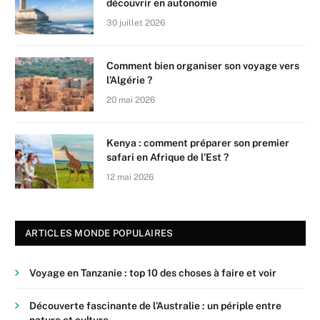
découvrir en autonomie
30 juillet 2026
Comment bien organiser son voyage vers
l’Algérie ?
20 mai 2026
Kenya : comment préparer son premier
safari en Afrique de l’Est ?
12 mai 2026
ARTICLES MONDE POPULAIRES
Voyage en Tanzanie : top 10 des choses à faire et voir
Découverte fascinante de l’Australie : un périple entre