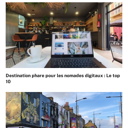
Destination phare pour les nomades digitaux : Le top
10