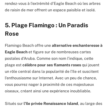
rendez-vous à l’extrémité d’Eagle Beach où les arbres
de raisin de mer offrent un espace paisible et isolé.
5. Plage Flamingo : Un Paradis
Rose
Flamingo Beach offre une
alternative enchanteresse à
Eagle Beach
et figure sur de nombreuses cartes
postales d’Aruba. Comme son nom l’indique, cette
plage est
célèbre pour ses flamants roses
qui jouent
un rôle central dans la popularité de l’île et suscitent
l’enthousiasme sur Internet. Avec un peu de chance,
vous pourrez nager à proximité de ces majestueux
oiseaux, créant ainsi une expérience inoubliable.
Situés sur
l’île privée Renaissance Island
, au large des