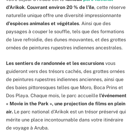
d’Arikok
.
Couvrant environ 20 % de l’île
, cette réserve
naturelle unique offre une diversité impressionnante
d’espèces animales et végétales
. Ainsi que des
paysages à couper le souffle, tels que des formations
de lave refroidie, des dunes mouvantes, et des grottes
ornées de peintures rupestres indiennes ancestrales.
Les sentiers de randonnée et les excursions
vous
guideront vers des trésors cachés, des grottes ornées
de peintures rupestres indiennes anciennes, ainsi que
des baies pittoresques telles que Moro, Boca Prins et
Dos Playa. Chaque mois, le parc accueille
l’événement
« Movie in the Park », une projection de films en plein
air.
Le parc national d’Arikok est un trésor préservé qui
mérite une place incontournable dans votre itinéraire
de voyage à Aruba.