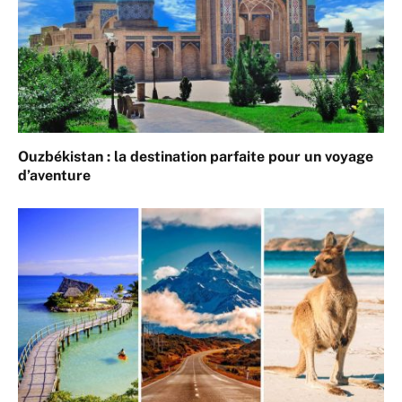
Ouzbékistan : la destination parfaite pour un voyage
d’aventure