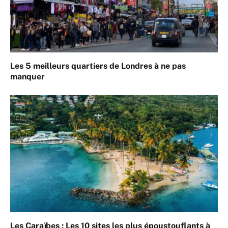
Les 5 meilleurs quartiers de Londres à ne pas
manquer
Les Caraïbes : Les 10 sites les plus époustouflants à