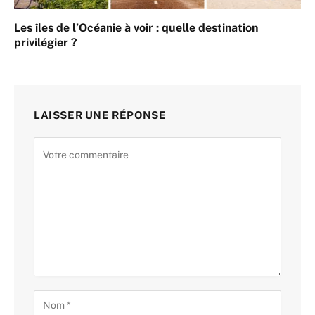
Les îles de l’Océanie à voir : quelle destination
privilégier ?
LAISSER UNE RÉPONSE