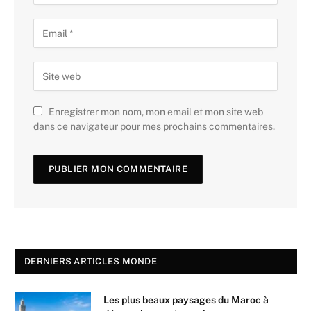
Enregistrer mon nom, mon email et mon site web
dans ce navigateur pour mes prochains commentaires.
DERNIERS ARTICLES MONDE
Les plus beaux paysages du Maroc à