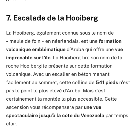
7.
Escalade de la Hooiberg
La Hooiberg, également connue sous le nom de
« meule de foin » en néerlandais, est une
formation
volcanique emblématique
d’Aruba qui offre une
vue
imprenable sur l’île
. La Hooiberg tire son nom de la
roche Hooibergite présente sur cette formation
volcanique. Avec un escalier en béton menant
facilement au sommet, cette colline de
541 pieds
n’est
pas le point le plus élevé d’Aruba. Mais c’est
certainement la montée la plus accessible. Cette
ascension vous récompensera par
une vue
spectaculaire jusqu’à la côte du Venezuela
par temps
clair.