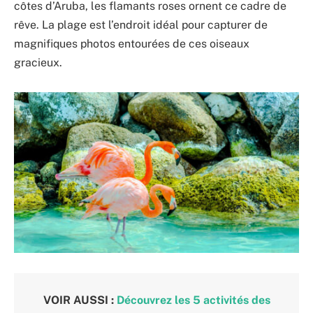
côtes d’Aruba, les flamants roses ornent ce cadre de
rêve. La plage est l’endroit idéal pour capturer de
magnifiques photos entourées de ces oiseaux
gracieux.
VOIR AUSSI :
Découvrez les 5 activités des