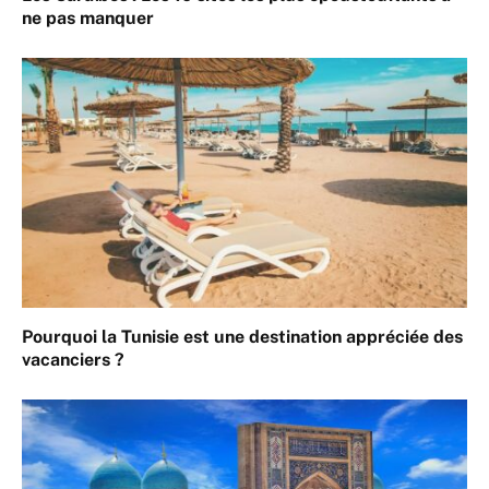
ne pas manquer
Pourquoi la Tunisie est une destination appréciée des
vacanciers ?