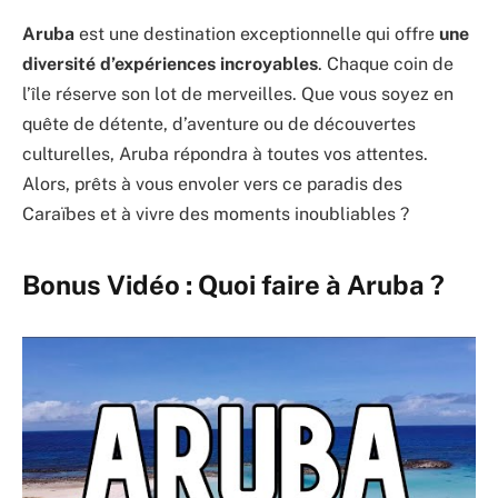
Aruba
est une destination exceptionnelle qui offre
une
diversité d’expériences incroyables
. Chaque coin de
l’île réserve son lot de merveilles. Que vous soyez en
quête de détente, d’aventure ou de découvertes
culturelles, Aruba répondra à toutes vos attentes.
Alors, prêts à vous envoler vers ce paradis des
Caraïbes et à vivre des moments inoubliables ?
Bonus Vidéo : Quoi faire à Aruba ?