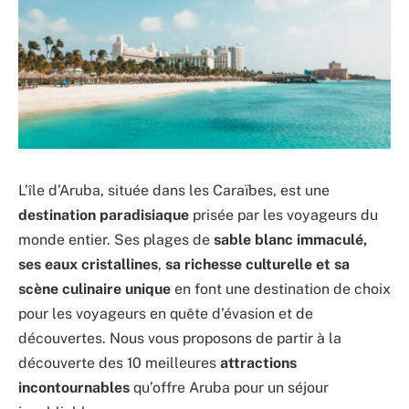
L’île d’Aruba, située dans les Caraïbes, est une
destination paradisiaque
prisée par les voyageurs du
monde entier. Ses plages de
sable blanc immaculé,
ses eaux cristallines
,
sa richesse culturelle et sa
scène culinaire unique
en font une destination de choix
pour les voyageurs en quête d’évasion et de
découvertes. Nous vous proposons de partir à la
découverte des 10 meilleures
attractions
incontournables
qu’offre Aruba pour un séjour