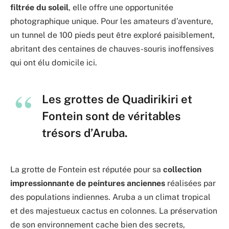
filtrée du soleil
, elle offre une opportunitée
photographique unique. Pour les amateurs d’aventure,
un tunnel de 100 pieds peut être exploré paisiblement,
abritant des centaines de chauves-souris inoffensives
qui ont élu domicile ici.
Les grottes de Quadirikiri et
Fontein sont de véritables
trésors d’Aruba.
La grotte de Fontein est réputée pour sa
collection
impressionnante de peintures anciennes
réalisées par
des populations indiennes. Aruba a un climat tropical
et des majestueux cactus en colonnes. La préservation
de son environnement cache bien des secrets,