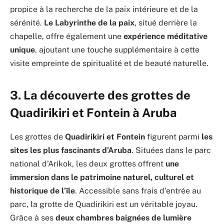
propice à la recherche de la paix intérieure et de la
sérénité.
Le Labyrinthe de la paix
, situé derrière la
chapelle, offre également une
expérience méditative
unique
, ajoutant une touche supplémentaire à cette
visite empreinte de spiritualité et de beauté naturelle.
3. La découverte des grottes de
Quadirikiri et Fontein à Aruba
Les grottes de
Quadirikiri et Fontein
figurent parmi
les
sites les plus fascinants d’Aruba
. Situées dans le parc
national d’Arikok, les deux grottes offrent
une
immersion dans le patrimoine naturel, culturel et
historique de l’île
. Accessible sans frais d’entrée au
parc, la grotte de Quadirikiri est un véritable joyau.
Grâce à ses
deux chambres baignées de lumière