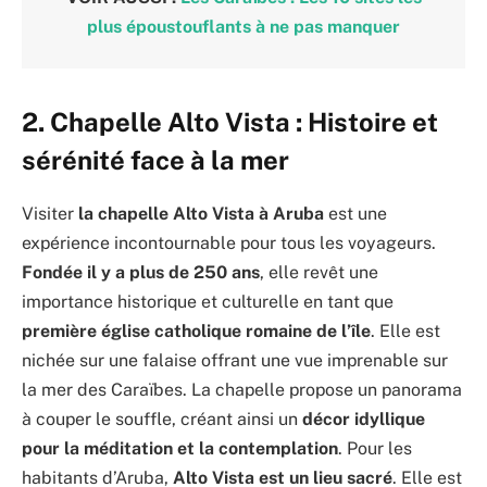
plus époustouflants à ne pas manquer
2. Chapelle Alto Vista : Histoire et
sérénité face à la mer
Visiter
la chapelle Alto Vista à Aruba
est une
expérience incontournable pour tous les voyageurs.
Fondée il y a plus de 250 ans
, elle revêt une
importance historique et culturelle en tant que
première église catholique romaine de l’île
. Elle est
nichée sur une falaise offrant une vue imprenable sur
la mer des Caraïbes. La chapelle propose un panorama
à couper le souffle, créant ainsi un
décor idyllique
pour la méditation et la contemplation
. Pour les
habitants d’Aruba,
Alto Vista est un lieu sacré
. Elle est