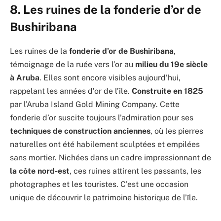
8. L
es ruines de la fonderie d’or de
Bushiribana
Les ruines de la
fonderie d’or de Bushiribana
,
témoignage de la ruée vers l’or au
milieu du 19e siècle
à Aruba
. Elles sont encore visibles aujourd’hui,
rappelant les années d’or de l’île.
Construite en 1825
par l’Aruba Island Gold Mining Company. Cette
fonderie d’or suscite toujours l’admiration pour ses
techniques de construction anciennes
, où les pierres
naturelles ont été habilement sculptées et empilées
sans mortier. Nichées dans un cadre impressionnant de
la côte nord-est
, ces ruines attirent les passants, les
photographes et les touristes. C’est une occasion
unique de découvrir le patrimoine historique de l’île.