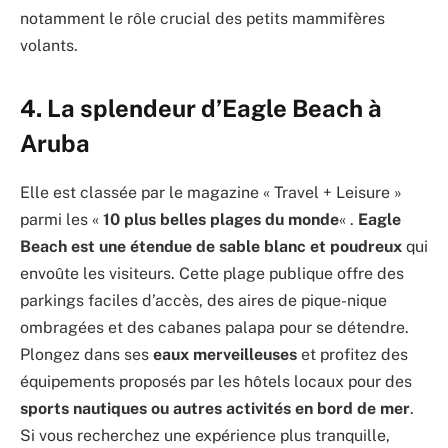
notamment le rôle crucial des petits mammifères
volants.
4. L
a splendeur d’Eagle Beach à
Aruba
Elle est classée par le magazine « Travel + Leisure »
parmi les «
10 plus belles plages du monde
« .
Eagle
Beach est une étendue de sable blanc et poudreux
qui
envoûte les visiteurs. Cette plage publique offre des
parkings faciles d’accès, des aires de pique-nique
ombragées et des cabanes palapa pour se détendre.
Plongez dans ses
eaux merveilleuses
et profitez des
équipements proposés par les hôtels locaux pour des
sports nautiques ou autres activités en bord de mer
.
Si vous recherchez une expérience plus tranquille,