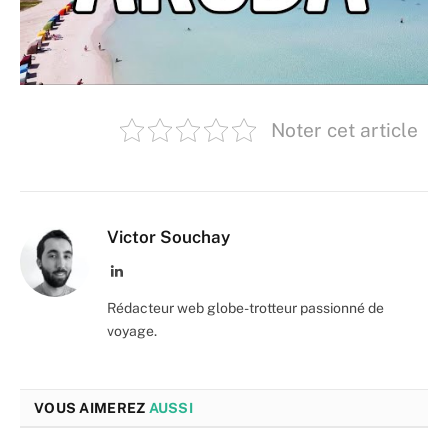
Noter cet article
Victor Souchay
LinkedIn
Rédacteur web globe-trotteur passionné de
voyage.
VOUS AIMEREZ
AUSSI