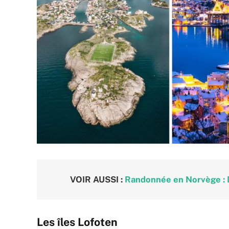
VOIR AUSSI :
Randonnée en Norvège : D
Les îles Lofoten