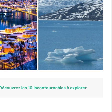
écouvrez les 10 incontournables à explorer