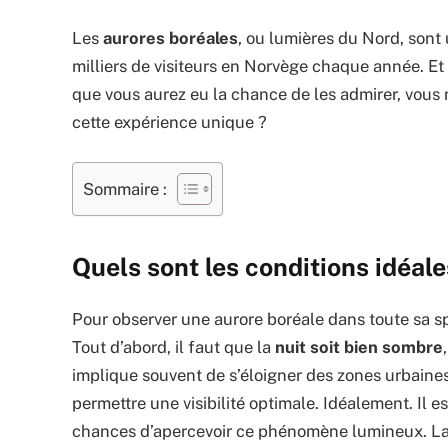
Les
aurores boréales
, ou lumières du Nord, sont
milliers de visiteurs en Norvège chaque année. Et
que vous aurez eu la chance de les admirer, vous n
cette expérience unique ?
Sommaire :
Quels sont les conditions idéal
Pour observer une aurore boréale dans toute sa sp
Tout d’abord, il faut que la
nuit soit bien sombre
implique souvent de s’éloigner des zones urbaines
permettre une visibilité optimale. Idéalement. Il es
chances d’apercevoir ce phénomène lumineux. L