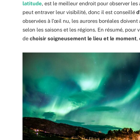
latitude
, est le meilleur endroit pour observer le
peut entraver leur visibilité, donc il est conseillé
d
observées à l’œil nu, les aurores boréales doivent 
selon les saisons et les régions. En résumé, pour 
de
choisir soigneusement le lieu et le moment
,