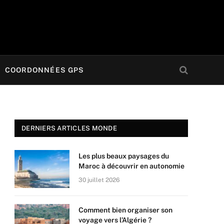
COORDONNÉES GPS
DERNIERS ARTICLES MONDE
Les plus beaux paysages du
Maroc à découvrir en autonomie
30 juillet 2026
Comment bien organiser son
voyage vers l’Algérie ?