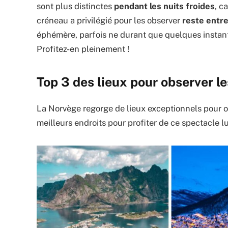
sont plus distinctes
pendant les nuits froides
, c
créneau a privilégié pour les observer
reste entre
éphémère, parfois ne durant que quelques instants
Profitez-en pleinement !
Top 3 des lieux pour observer l
La Norvège regorge de lieux exceptionnels pour o
meilleurs endroits pour profiter de ce spectacle 