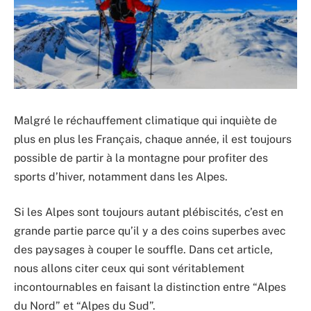
Malgré le réchauffement climatique qui inquiète de
plus en plus les Français, chaque année, il est toujours
possible de partir à la montagne pour profiter des
sports d’hiver, notamment dans les Alpes.
Si les Alpes sont toujours autant plébiscités, c’est en
grande partie parce qu’il y a des coins superbes avec
des paysages à couper le souffle. Dans cet article,
nous allons citer ceux qui sont véritablement
incontournables en faisant la distinction entre “Alpes
du Nord” et “Alpes du Sud”.