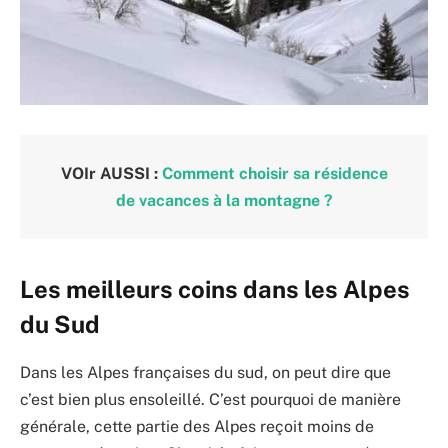
VOIr AUSSI :
Comment choisir sa résidence
de vacances à la montagne ?
Les meilleurs coins dans les Alpes
du Sud
Dans les Alpes françaises du sud, on peut dire que
c’est bien plus ensoleillé. C’est pourquoi de manière
générale, cette partie des Alpes reçoit moins de