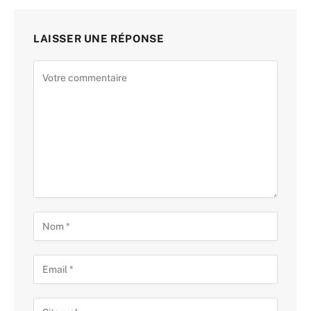
LAISSER UNE RÉPONSE