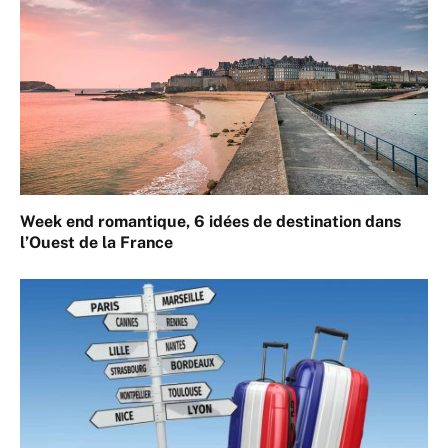
Week end romantique, 6 idées de destination dans
l’Ouest de la France