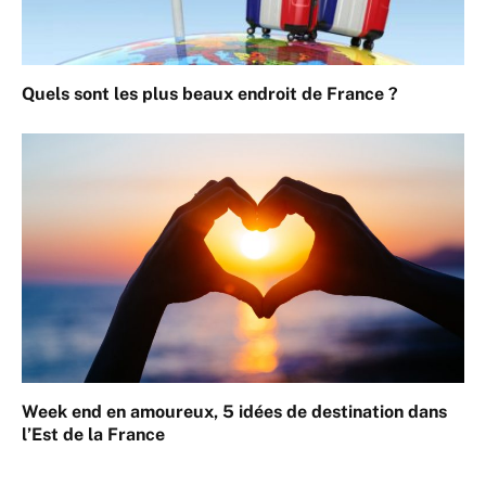
Quels sont les plus beaux endroit de France ?
Week end en amoureux, 5 idées de destination dans
l’Est de la France