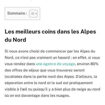
Sommaire :
Les meilleurs coins dans les Alpes
du Nord
Si nous avons choisi de commencer par les Alpes du
Nord, ce n’est pas vraiment un hasard : en effet, si vous
vous rendez dans
une agence de voyage
, environ 80%
des offres de séjour que vous trouverez seront
localisées dans la partie nord des Alpes. D’ailleurs, la
séparation entre le nord et le sud est pratiquement
visible à l’œil nu puisqu’il y a bien plus de neige au nord
où on est davantage dans les nuages.