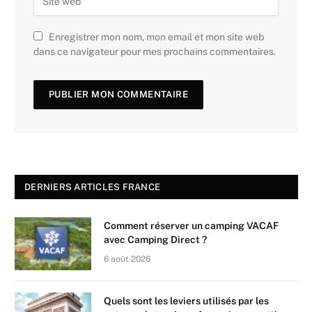
Enregistrer mon nom, mon email et mon site web
dans ce navigateur pour mes prochains commentaires.
DERNIERS ARTICLES FRANCE
Comment réserver un camping VACAF
avec Camping Direct ?
6 août 2026
Quels sont les leviers utilisés par les