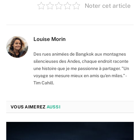
Noter cet article
Louise Morin
Des rues animées de Bangkok aux montagnes
silencieuses des Andes, chaque endroit raconte
une histoire que je me passionne à partager. "Un
voyage se mesure mieux en amis qu'en miles." -
Tim Cahill.
VOUS AIMEREZ
AUSSI