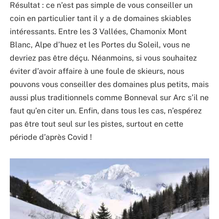
Résultat : ce n’est pas simple de vous conseiller un
coin en particulier tant il y a de domaines skiables
intéressants. Entre les 3 Vallées, Chamonix Mont
Blanc, Alpe d’huez et les Portes du Soleil, vous ne
devriez pas être déçu. Néanmoins, si vous souhaitez
éviter d’avoir affaire à une foule de skieurs, nous
pouvons vous conseiller des domaines plus petits, mais
aussi plus traditionnels comme Bonneval sur Arc s’il ne
faut qu’en citer un. Enfin, dans tous les cas, n’espérez
pas être tout seul sur les pistes, surtout en cette
période d’après Covid !