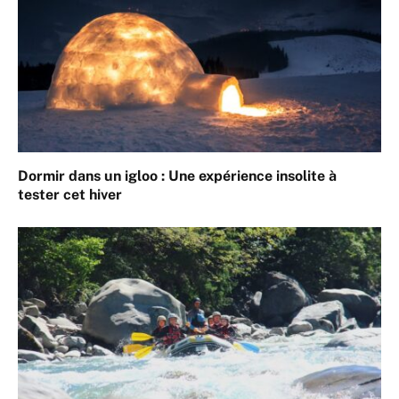
Dormir dans un igloo : Une expérience insolite à
tester cet hiver