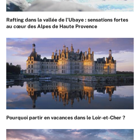
Rafting dans la vallée de l’Ubaye : sensations fortes
au cœur des Alpes de Haute Provence
Pourquoi partir en vacances dans le Loir-et-Cher ?