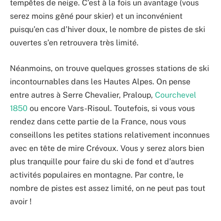
tempêtes de neige. C’est à la fois un avantage (vous
serez moins gêné pour skier) et un inconvénient
puisqu’en cas d’hiver doux, le nombre de pistes de ski
ouvertes s’en retrouvera très limité.
Néanmoins, on trouve quelques grosses stations de ski
incontournables dans les Hautes Alpes. On pense
entre autres à Serre Chevalier, Praloup,
Courchevel
1850
ou encore Vars-Risoul. Toutefois, si vous vous
rendez dans cette partie de la France, nous vous
conseillons les petites stations relativement inconnues
avec en tête de mire Crévoux. Vous y serez alors bien
plus tranquille pour faire du ski de fond et d’autres
activités populaires en montagne. Par contre, le
nombre de pistes est assez limité, on ne peut pas tout
avoir !