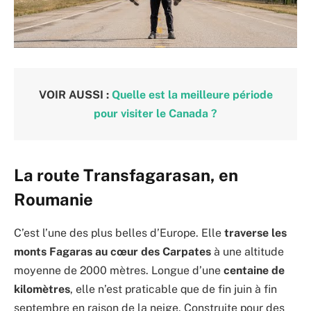
VOIR AUSSI :
Quelle est la meilleure période
pour visiter le Canada ?
La route Transfagarasan, en
Roumanie
C’est l’une des plus belles d’Europe. Elle
traverse les
monts Fagaras au cœur des Carpates
à une altitude
moyenne de 2000 mètres. Longue d’une
centaine de
kilomètres
, elle n’est praticable que de fin juin à fin
septembre en raison de la neige. Construite pour des