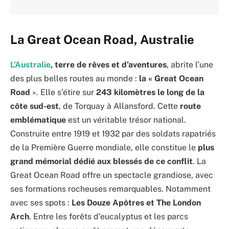
La Great Ocean Road, Australie
L’Australie
, terre de rêves et d’aventures
, abrite l’une
des plus belles routes au monde :
la « Great Ocean
Road
». Elle s’étire sur
243 kilomètres le long de la
côte sud-est
, de Torquay à Allansford. Cette
route
emblématique
est un véritable trésor national.
Construite entre 1919 et 1932 par des soldats rapatriés
de la Première Guerre mondiale, elle constitue le
plus
grand mémorial dédié aux blessés de ce conflit
. La
Great Ocean Road offre un spectacle grandiose, avec
ses formations rocheuses remarquables. Notamment
avec ses spots :
Les Douze Apôtres et The London
Arch
. Entre les forêts d’eucalyptus et les parcs