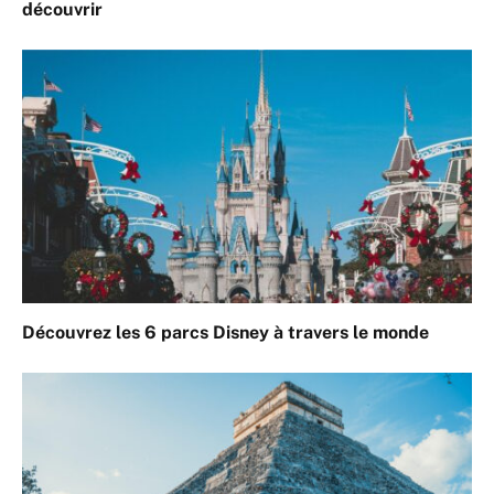
découvrir
Découvrez les 6 parcs Disney à travers le monde