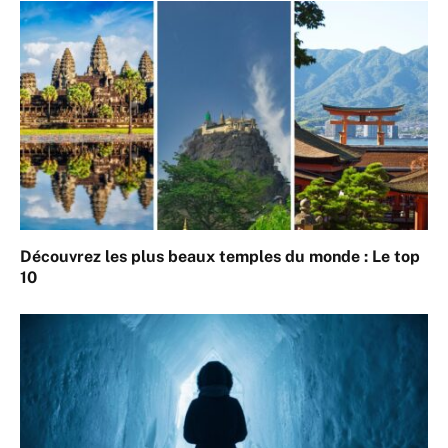
Découvrez les plus beaux temples du monde : Le top
10