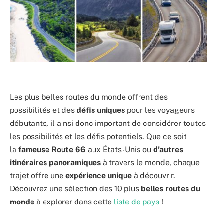
Les plus belles routes du monde offrent des
possibilités et des
défis uniques
pour les voyageurs
débutants, il ainsi donc important de considérer toutes
les possibilités et les défis potentiels. Que ce soit
la
fameuse Route 66
aux États-Unis ou
d’autres
itinéraires panoramiques
à travers le monde, chaque
trajet offre une
expérience unique
à découvrir.
Découvrez une sélection des 10 plus
belles routes du
monde
à explorer dans cette
liste de pays
!