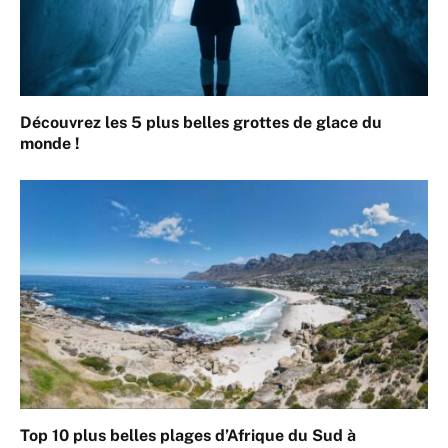
Découvrez les 5 plus belles grottes de glace du
monde !
Top 10 plus belles plages d’Afrique du Sud à