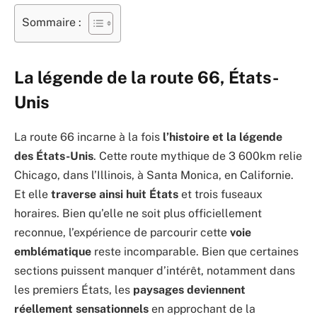
Sommaire :
La légende de la route 66, États-
Unis
La route 66 incarne à la fois
l’histoire et la légende
des États-Unis
. Cette route mythique de 3 600km relie
Chicago, dans l’Illinois, à Santa Monica, en Californie.
Et elle
traverse ainsi huit États
et trois fuseaux
horaires. Bien qu’elle ne soit plus officiellement
reconnue, l’expérience de parcourir cette
voie
emblématique
reste incomparable. Bien que certaines
sections puissent manquer d’intérêt, notamment dans
les premiers États, les
paysages deviennent
réellement sensationnels
en approchant de la