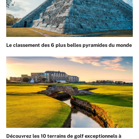
Le classement des 6 plus belles pyramides du monde
Découvrez les 10 terrains de golf exceptionnels à