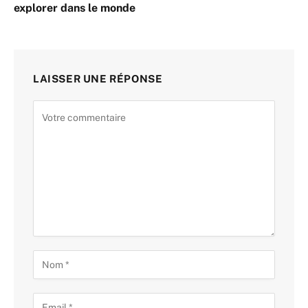
explorer dans le monde
LAISSER UNE RÉPONSE