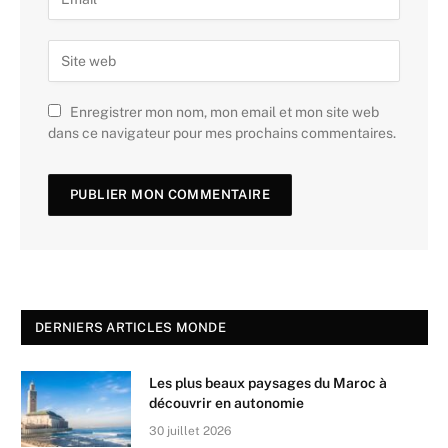
Enregistrer mon nom, mon email et mon site web
dans ce navigateur pour mes prochains commentaires.
DERNIERS ARTICLES MONDE
Les plus beaux paysages du Maroc à
découvrir en autonomie
30 juillet 2026