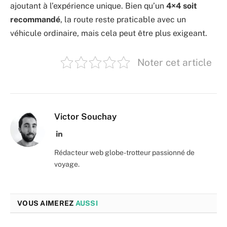
ajoutant à l’expérience unique. Bien qu’un
4×4 soit
recommandé
, la route reste praticable avec un
véhicule ordinaire, mais cela peut être plus exigeant.
Noter cet article
Victor Souchay
LinkedIn
Rédacteur web globe-trotteur passionné de
voyage.
VOUS AIMEREZ
AUSSI