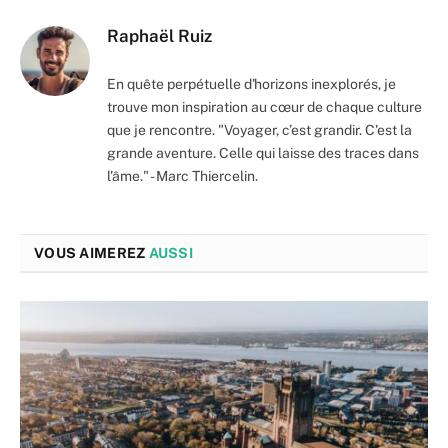
Raphaël Ruiz
En quête perpétuelle d'horizons inexplorés, je
trouve mon inspiration au cœur de chaque culture
que je rencontre. "Voyager, c’est grandir. C'est la
grande aventure. Celle qui laisse des traces dans
l'âme." - Marc Thiercelin.
VOUS AIMEREZ
AUSSI