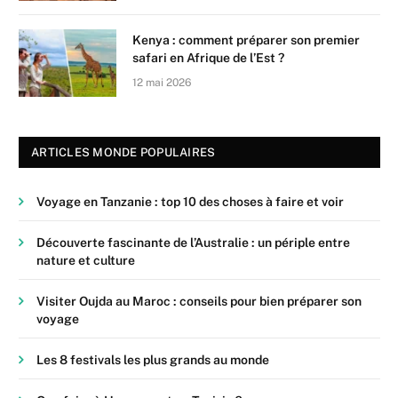
Kenya : comment préparer son premier
safari en Afrique de l’Est ?
12 mai 2026
ARTICLES MONDE POPULAIRES
Voyage en Tanzanie : top 10 des choses à faire et voir
Découverte fascinante de l’Australie : un périple entre
nature et culture
Visiter Oujda au Maroc : conseils pour bien préparer son
voyage
Les 8 festivals les plus grands au monde