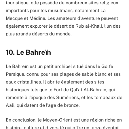
touristique, elle possède de nombreux sites religieux
importants pour les musulmans, notamment La
Mecque et Médine. Les amateurs d’aventure peuvent
également explorer le désert de Rub al-Khali, l’un des
plus grands déserts du monde.
10. Le Bahreïn
Le Bahreïn est un petit archipel situé dans le Golfe
Persique, connu pour ses plages de sable blanc et ses
eaux cristallines. Il abrite également des sites
historiques tels que le Fort de Qal’at Al-Bahrain, qui
remonte à l’époque des Sumériens, et les tombeaux de
A’ali, qui datent de l’âge de bronze.
En conclusion, le Moyen-Orient est une région riche en
histoire, culture et diversité qui offre un large éventail