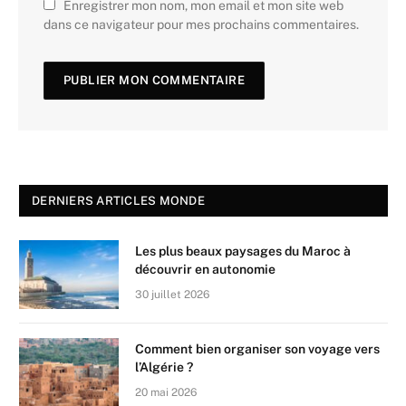
Enregistrer mon nom, mon email et mon site web
dans ce navigateur pour mes prochains commentaires.
DERNIERS ARTICLES MONDE
Les plus beaux paysages du Maroc à
découvrir en autonomie
30 juillet 2026
Comment bien organiser son voyage vers
l’Algérie ?
20 mai 2026