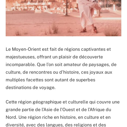
Le Moyen-Orient est fait de régions captivantes et
majestueuses, offrant un plaisir de découverte
incomparable. Que l’on soit amateur de paysages, de
culture, de rencontres ou d’histoire, ces joyaux aux
multiples facettes sont autant de superbes
destinations de voyage.
Cette région géographique et culturelle qui couvre une
grande partie de l’Asie de l’Ouest et de l’Afrique du
Nord. Une région riche en histoire, en culture et en
diversité, avec des langues, des religions et des