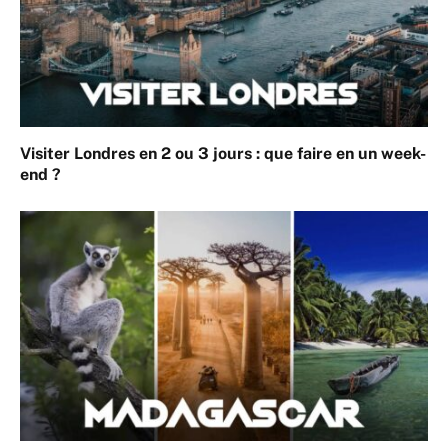
Visiter Londres en 2 ou 3 jours : que faire en un week-
end ?