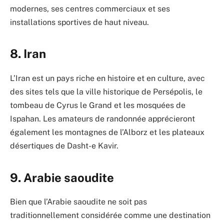
modernes, ses centres commerciaux et ses
installations sportives de haut niveau.
8. Iran
L’Iran est un pays riche en histoire et en culture, avec
des sites tels que la ville historique de Persépolis, le
tombeau de Cyrus le Grand et les mosquées de
Ispahan. Les amateurs de randonnée apprécieront
également les montagnes de l’Alborz et les plateaux
désertiques de Dasht-e Kavir.
9. Arabie saoudite
Bien que l’Arabie saoudite ne soit pas
traditionnellement considérée comme une destination