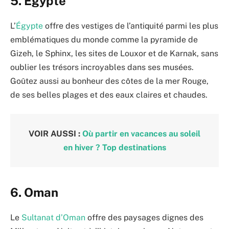
5. Égypte
L’
Égypte
offre des vestiges de l’antiquité parmi les plus
emblématiques du monde comme la pyramide de
Gizeh, le Sphinx, les sites de Louxor et de Karnak, sans
oublier les trésors incroyables dans ses musées.
Goûtez aussi au bonheur des côtes de la mer Rouge,
de ses belles plages et des eaux claires et chaudes.
VOIR AUSSI :
Où partir en vacances au soleil
en hiver ? Top destinations
6. Oman
Le
Sultanat d’Oman
offre des paysages dignes des