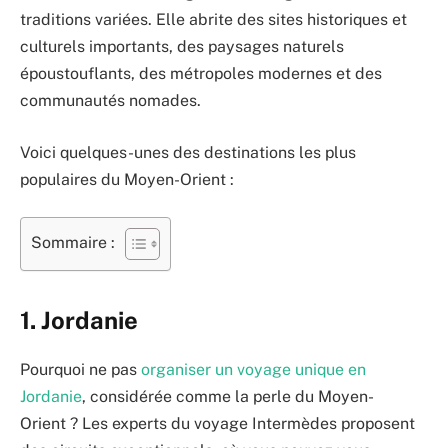
traditions variées. Elle abrite des sites historiques et
culturels importants, des paysages naturels
époustouflants, des métropoles modernes et des
communautés nomades.
Voici quelques-unes des destinations les plus
populaires du Moyen-Orient :
Sommaire :
1. Jordanie
Pourquoi ne pas
organiser un voyage unique en
Jordanie
, considérée comme la perle du Moyen-
Orient ? Les experts du voyage Intermèdes proposent