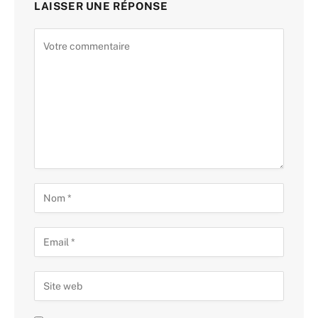
LAISSER UNE RÉPONSE