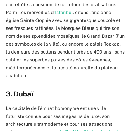
qui reflète sa position de carrefour des civilisations.
Parmi les merveilles d’
Istanbul
, citons l’ancienne
église Sainte-Sophie avec sa gigantesque coupole et
ses fresques raffinées, la Mosquée Bleue qui tire son
nom de ses splendides mosaïques, le Grand Bazar (l’un
des symboles de la ville), ou encore le palais Topkapi,
la demeure des sultans pendant près de 400 ans ; sans
oublier les superbes plages des côtes égéennes,
méditerranéennes et la beauté naturelle du plateau
anatolien.
3. Dubaï
La capitale de l’émirat homonyme est une ville
futuriste connue pour ses magasins de luxe, son
architecture ultramoderne et pour ses attractions