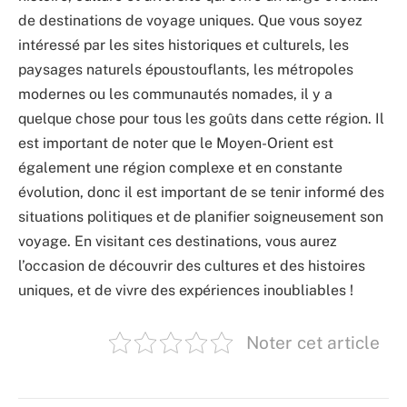
de destinations de voyage uniques. Que vous soyez
intéressé par les sites historiques et culturels, les
paysages naturels époustouflants, les métropoles
modernes ou les communautés nomades, il y a
quelque chose pour tous les goûts dans cette région. Il
est important de noter que le Moyen-Orient est
également une région complexe et en constante
évolution, donc il est important de se tenir informé des
situations politiques et de planifier soigneusement son
voyage. En visitant ces destinations, vous aurez
l’occasion de découvrir des cultures et des histoires
uniques, et de vivre des expériences inoubliables !
Noter cet article