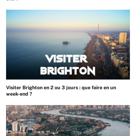
Visiter Brighton en 2 ou 3 jours : que faire en un
week-end ?