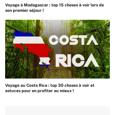
Voyage à Madagascar : top 15 choses à voir lors de
son premier séjour !
Voyage au Costa Rica : top 30 choses à voir et
astuces pour en profiter au mieux !