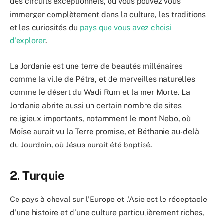
des circuits exceptionnels, où vous pouvez vous
immerger complètement dans la culture, les traditions
et les curiosités du
pays que vous avez choisi
d’explorer
.
La Jordanie est une terre de beautés millénaires
comme la ville de Pétra, et de merveilles naturelles
comme le désert du Wadi Rum et la mer Morte. La
Jordanie abrite aussi un certain nombre de sites
religieux importants, notamment le mont Nebo, où
Moïse aurait vu la Terre promise, et Béthanie au-delà
du Jourdain, où Jésus aurait été baptisé.
2. Turquie
Ce pays à cheval sur l’Europe et l’Asie est le réceptacle
d’une histoire et d’une culture particulièrement riches,