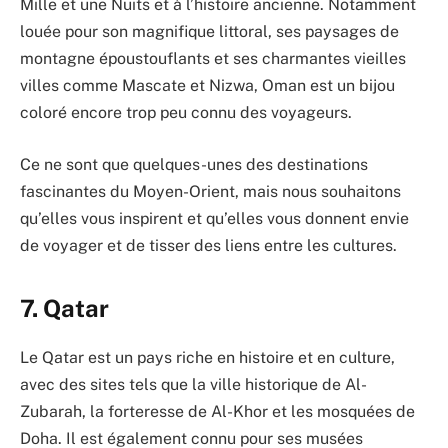
Mille et une Nuits et à l’histoire ancienne. Notamment
louée pour son magnifique littoral, ses paysages de
montagne époustouflants et ses charmantes vieilles
villes comme Mascate et Nizwa, Oman est un bijou
coloré encore trop peu connu des voyageurs.
Ce ne sont que quelques-unes des destinations
fascinantes du Moyen-Orient, mais nous souhaitons
qu’elles vous inspirent et qu’elles vous donnent envie
de voyager et de tisser des liens entre les cultures.
7. Qatar
Le Qatar est un pays riche en histoire et en culture,
avec des sites tels que la ville historique de Al-
Zubarah, la forteresse de Al-Khor et les mosquées de
Doha. Il est également connu pour ses musées