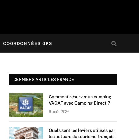
COORDONNÉES GPS
DERNIERS ARTICLES FRANCE
Comment réserver un camping
VACAF avec Camping Direct ?
6 août 2026
Quels sont les leviers utilisés par
les acteurs du tourisme français