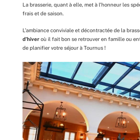
La brasserie, quant à elle, met à l’honneur les s
frais et de saison.
L’ambiance conviviale et décontractée de la brasse
d’hiver
où il fait bon se retrouver en famille ou en
de planifier votre séjour à Tournus !