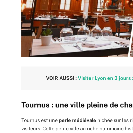
VOIR AUSSI :
Visiter Lyon en 3 jours
Tournus : une ville pleine de ch
Tournus est une
perle médiévale
nichée sur les r
visiteurs. Cette petite ville au riche patrimoine 