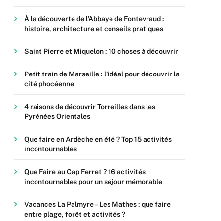
À la découverte de l’Abbaye de Fontevraud :
histoire, architecture et conseils pratiques
Saint Pierre et Miquelon : 10 choses à découvrir
Petit train de Marseille : l’idéal pour découvrir la
cité phocéenne
4 raisons de découvrir Torreilles dans les
Pyrénées Orientales
Que faire en Ardèche en été ? Top 15 activités
incontournables
Que Faire au Cap Ferret ? 16 activités
incontournables pour un séjour mémorable
Vacances La Palmyre – Les Mathes : que faire
entre plage, forêt et activités ?