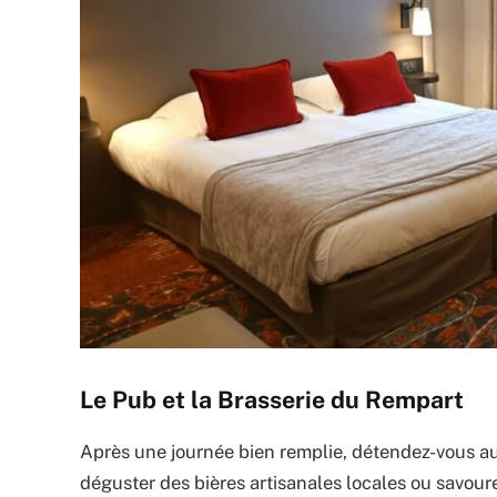
Le Pub et la Brasserie du Rempart
Après une journée bien remplie, détendez-vous a
déguster des bières artisanales locales ou savou