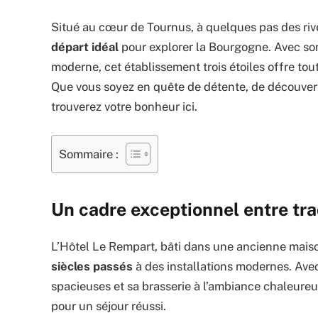
Situé au cœur de Tournus, à quelques pas des riv
départ idéal
pour explorer la Bourgogne. Avec so
moderne, cet établissement trois étoiles offre tou
Que vous soyez en quête de détente, de découverte
trouverez votre bonheur ici.
Sommaire :
Un cadre exceptionnel entre tra
L’Hôtel Le Rempart, bâti dans une ancienne maiso
siècles passés
à des installations modernes. Av
spacieuses et sa brasserie à l’ambiance chaleureus
pour un séjour réussi.