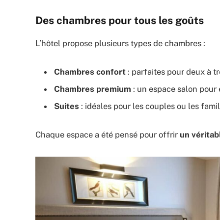
Des chambres pour tous les goûts
L’hôtel propose plusieurs types de chambres :
Chambres confort
: parfaites pour deux à 
Chambres premium
: un espace salon pour 
Suites
: idéales pour les couples ou les famil
Chaque espace a été pensé pour offrir
un vérita