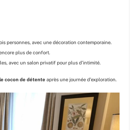
trois personnes, avec une décoration contemporaine.
encore plus de confort.
les, avec un salon privatif pour plus d’intimité.
ble cocon de détente
après une journée d’exploration.