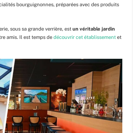
pécialités bourguignonnes, préparées avec des produits
rie, sous sa grande verrière, est
un véritable jardin
tre amis. Il est temps de
découvrir cet établissement
et