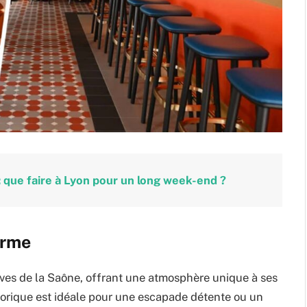
 : que faire à Lyon pour un long week-end ?
arme
ives de la Saône, offrant une atmosphère unique à ses
historique est idéale pour une escapade détente ou un