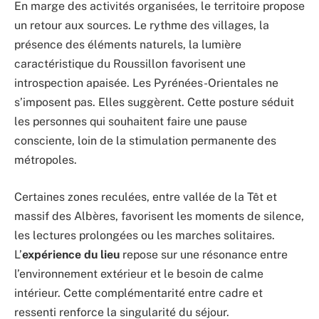
En marge des activités organisées, le territoire propose
un retour aux sources. Le rythme des villages, la
présence des éléments naturels, la lumière
caractéristique du Roussillon favorisent une
introspection apaisée. Les Pyrénées-Orientales ne
s’imposent pas. Elles suggèrent. Cette posture séduit
les personnes qui souhaitent faire une pause
consciente, loin de la stimulation permanente des
métropoles.
Certaines zones reculées, entre vallée de la Têt et
massif des Albères, favorisent les moments de silence,
les lectures prolongées ou les marches solitaires.
L’
expérience du lieu
repose sur une résonance entre
l’environnement extérieur et le besoin de calme
intérieur. Cette complémentarité entre cadre et
ressenti renforce la singularité du séjour.