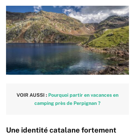
VOIR AUSSI :
Pourquoi partir en vacances en
camping près de Perpignan ?
Une identité catalane fortement