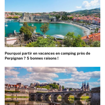
Pourquoi partir en vacances en camping près de
Perpignan ? 5 bonnes raisons !