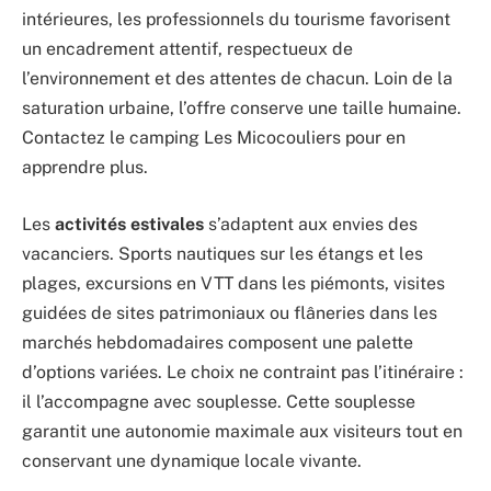
intérieures, les professionnels du tourisme favorisent
un encadrement attentif, respectueux de
l’environnement et des attentes de chacun. Loin de la
saturation urbaine, l’offre conserve une taille humaine.
Contactez le camping Les Micocouliers pour en
apprendre plus.
Les
activités estivales
s’adaptent aux envies des
vacanciers. Sports nautiques sur les étangs et les
plages, excursions en VTT dans les piémonts, visites
guidées de sites patrimoniaux ou flâneries dans les
marchés hebdomadaires composent une palette
d’options variées. Le choix ne contraint pas l’itinéraire :
il l’accompagne avec souplesse. Cette souplesse
garantit une autonomie maximale aux visiteurs tout en
conservant une dynamique locale vivante.