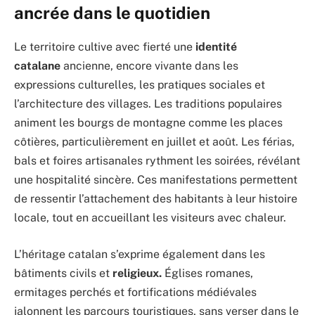
ancrée dans le quotidien
Le territoire cultive avec fierté une
identité
catalane
ancienne, encore vivante dans les
expressions culturelles, les pratiques sociales et
l’architecture des villages. Les traditions populaires
animent les bourgs de montagne comme les places
côtières, particulièrement en juillet et août. Les férias,
bals et foires artisanales rythment les soirées, révélant
une hospitalité sincère. Ces manifestations permettent
de ressentir l’attachement des habitants à leur histoire
locale, tout en accueillant les visiteurs avec chaleur.
L’héritage catalan s’exprime également dans les
bâtiments civils et
religieux.
Églises romanes,
ermitages perchés et fortifications médiévales
jalonnent les parcours touristiques, sans verser dans le