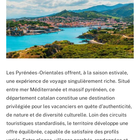
Les Pyrénées-Orientales offrent, à la saison estivale,
une expérience de voyage singulièrement riche. Situé
entre mer Méditerranée et massif pyrénéen, ce
département catalan constitue une destination
privilégiée pour les vacanciers en quête d’authenticité,
de nature et de diversité culturelle. Loin des circuits
touristiques standardisés, le territoire développe une
offre équilibrée, capable de satisfaire des profils