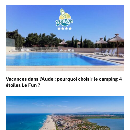
Vacances dans l’Aude : pourquoi choisir le camping 4
étoiles Le Fun ?