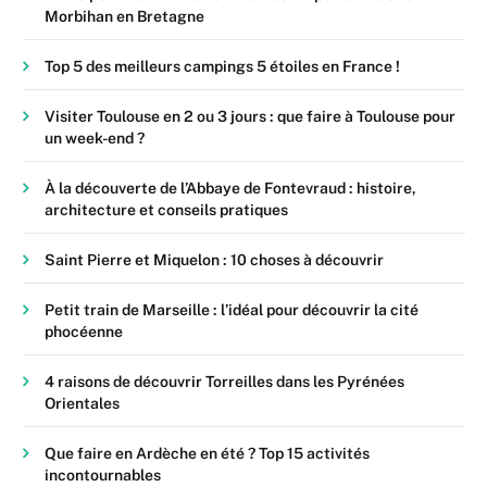
Morbihan en Bretagne
Top 5 des meilleurs campings 5 étoiles en France !
Visiter Toulouse en 2 ou 3 jours : que faire à Toulouse pour
un week-end ?
À la découverte de l’Abbaye de Fontevraud : histoire,
architecture et conseils pratiques
Saint Pierre et Miquelon : 10 choses à découvrir
Petit train de Marseille : l’idéal pour découvrir la cité
phocéenne
4 raisons de découvrir Torreilles dans les Pyrénées
Orientales
Que faire en Ardèche en été ? Top 15 activités
incontournables