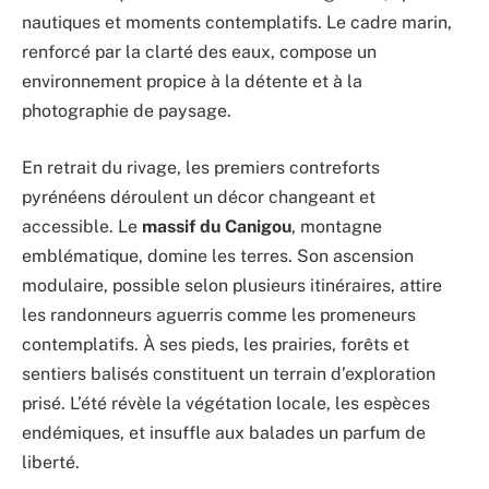
nautiques et moments contemplatifs. Le cadre marin,
renforcé par la clarté des eaux, compose un
environnement propice à la détente et à la
photographie de paysage.
En retrait du rivage, les premiers contreforts
pyrénéens déroulent un décor changeant et
accessible. Le
massif du Canigou
, montagne
emblématique, domine les terres. Son ascension
modulaire, possible selon plusieurs itinéraires, attire
les randonneurs aguerris comme les promeneurs
contemplatifs. À ses pieds, les prairies, forêts et
sentiers balisés constituent un terrain d’exploration
prisé. L’été révèle la végétation locale, les espèces
endémiques, et insuffle aux balades un parfum de
liberté.