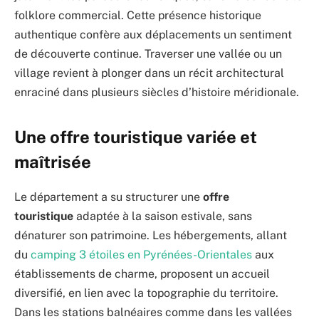
folklore commercial. Cette présence historique
authentique confère aux déplacements un sentiment
de découverte continue. Traverser une vallée ou un
village revient à plonger dans un récit architectural
enraciné dans plusieurs siècles d’histoire méridionale.
Une offre touristique variée et
maîtrisée
Le département a su structurer une
offre
touristique
adaptée à la saison estivale, sans
dénaturer son patrimoine. Les hébergements, allant
du
camping 3 étoiles en Pyrénées-Orientales
aux
établissements de charme, proposent un accueil
diversifié, en lien avec la topographie du territoire.
Dans les stations balnéaires comme dans les vallées