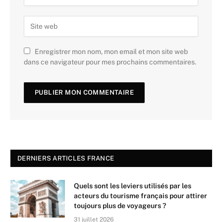
Enregistrer mon nom, mon email et mon site web
dans ce navigateur pour mes prochains commentaires.
DERNIERS ARTICLES FRANCE
Quels sont les leviers utilisés par les
acteurs du tourisme français pour attirer
toujours plus de voyageurs ?
31 juillet 2026