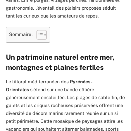
variés. Entre plages, villages perchés, randonnées et
gastronomie, l’éventail des plaisirs proposés séduit
tant les curieux que les amateurs de repos.
Sommaire :
Un patrimoine naturel entre mer,
montagnes et plaines fertiles
Le littoral méditerranéen des
Pyrénées-
Orientales
s’étend sur une bande côtière
généreusement ensoleillée. Les plages de sable fin, de
galets et les criques rocheuses préservées offrent une
diversité de décors marins rarement réunie sur un si
petit périmètre. Cette mosaïque de paysages attire les
vacanciers qui souhaitent alterner baignades, sports