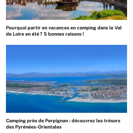
Pourquoi partir en vacances en camping dans le Val
de Loire en été ? 5 bonnes raisons !
Camping près de Perpignan : découvrez les trésors
des Pyrénées-Orientales