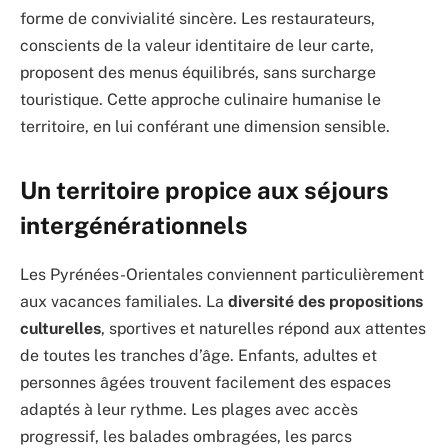
forme de convivialité sincère. Les restaurateurs,
conscients de la valeur identitaire de leur carte,
proposent des menus équilibrés, sans surcharge
touristique. Cette approche culinaire humanise le
territoire, en lui conférant une dimension sensible.
Un territoire propice aux séjours
intergénérationnels
Les Pyrénées-Orientales conviennent particulièrement
aux vacances familiales. La
diversité des propositions
culturelles
, sportives et naturelles répond aux attentes
de toutes les tranches d’âge. Enfants, adultes et
personnes âgées trouvent facilement des espaces
adaptés à leur rythme. Les plages avec accès
progressif, les balades ombragées, les parcs