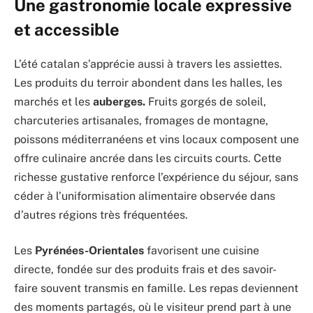
Une gastronomie locale expressive
et accessible
L’été catalan s’apprécie aussi à travers les assiettes.
Les produits du terroir abondent dans les halles, les
marchés et les
auberges.
Fruits gorgés de soleil,
charcuteries artisanales, fromages de montagne,
poissons méditerranéens et vins locaux composent une
offre culinaire ancrée dans les circuits courts. Cette
richesse gustative renforce l’expérience du séjour, sans
céder à l’uniformisation alimentaire observée dans
d’autres régions très fréquentées.
Les
Pyrénées-Orientales
favorisent une cuisine
directe, fondée sur des produits frais et des savoir-
faire souvent transmis en famille. Les repas deviennent
des moments partagés, où le visiteur prend part à une