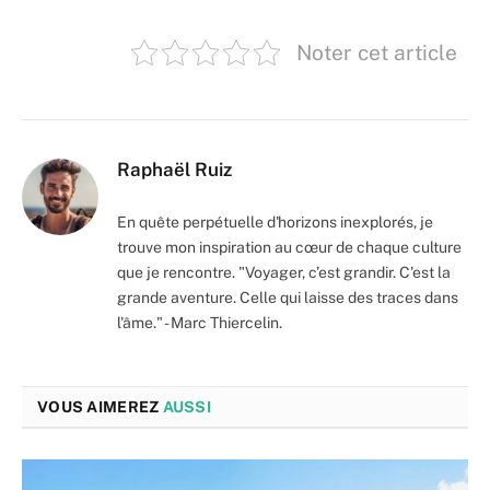
Noter cet article
Raphaël Ruiz
En quête perpétuelle d'horizons inexplorés, je
trouve mon inspiration au cœur de chaque culture
que je rencontre. "Voyager, c’est grandir. C'est la
grande aventure. Celle qui laisse des traces dans
l'âme." - Marc Thiercelin.
VOUS AIMEREZ
AUSSI