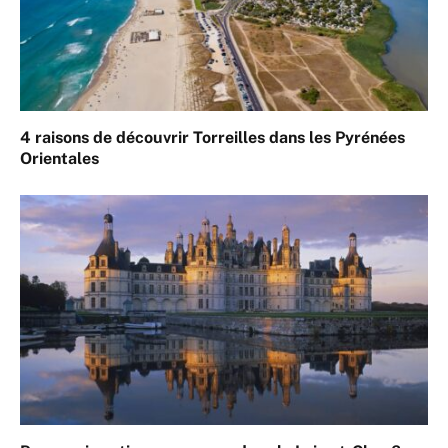
4 raisons de découvrir Torreilles dans les Pyrénées
Orientales