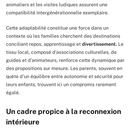
animaliers et les visites ludiques assurent une
compatibilité intergénérationnelle exemplaire.
Cette adaptabilité constitue une force dans un
contexte où les familles cherchent des destinations
conciliant repos, apprentissage et
divertissement.
Le
tissu local, composé d’associations culturelles, de
guides et d’animateurs, renforce cette dynamique par
des propositions sur mesure. Les parents, souvent en
quête d’un équilibre entre autonomie et sécurité pour
leurs enfants, trouvent ici un compromis rarement
égalé.
Un cadre propice à la reconnexion
intérieure