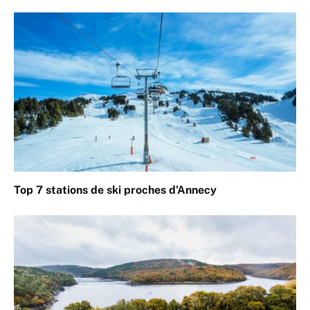
Top 7 stations de ski proches d’Annecy