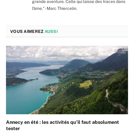
grande aventure. Celle qui laisse des traces dans
l'âme." - Marc Thiercelin.
VOUS AIMEREZ
AUSSI
Annecy en été : les activités qu’il faut absolument
tester