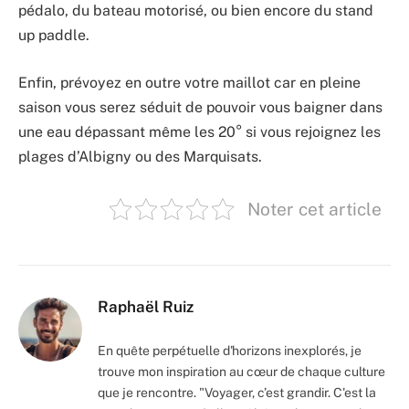
pédalo, du bateau motorisé, ou bien encore du stand
up paddle.
Enfin, prévoyez en outre votre maillot car en pleine
saison vous serez séduit de pouvoir vous baigner dans
une eau dépassant même les 20° si vous rejoignez les
plages d’Albigny ou des Marquisats.
Noter cet article
Raphaël Ruiz
En quête perpétuelle d'horizons inexplorés, je
trouve mon inspiration au cœur de chaque culture
que je rencontre. "Voyager, c’est grandir. C'est la