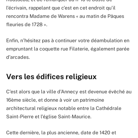
l’écrivain, rappelant que c’est en cet endroit qu’il
rencontra Madame de Warens « au matin de Pâques
fleuries de 1728 ».
Enfin, n’hésitez pas à continuer votre déambulation en
empruntant la coquette rue Filaterie, également parée
d’arcades.
Vers les édifices religieux
C’est alors que la ville d’Annecy est devenue évêché au
16ème siècle, et donne à voir un patrimoine
architectural religieux notable entre la Cathédrale
Saint-Pierre et l’église Saint-Maurice.
Cette dernière, la plus ancienne, date de 1420 et