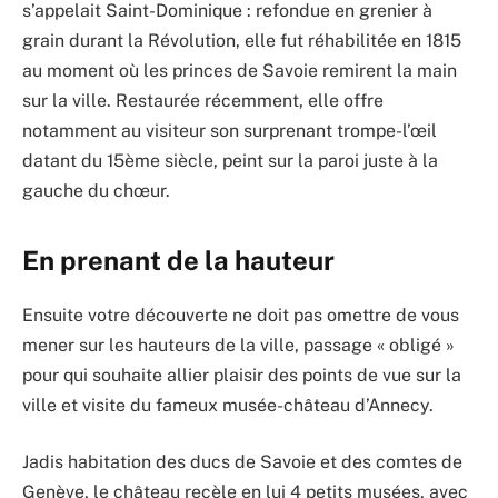
s’appelait Saint-Dominique : refondue en grenier à
grain durant la Révolution, elle fut réhabilitée en 1815
au moment où les princes de Savoie remirent la main
sur la ville. Restaurée récemment, elle offre
notamment au visiteur son surprenant trompe-l’œil
datant du 15ème siècle, peint sur la paroi juste à la
gauche du chœur.
En prenant de la hauteur
Ensuite votre découverte ne doit pas omettre de vous
mener sur les hauteurs de la ville, passage « obligé »
pour qui souhaite allier plaisir des points de vue sur la
ville et visite du fameux musée-château d’Annecy.
Jadis habitation des ducs de Savoie et des comtes de
Genève, le château recèle en lui 4 petits musées, avec