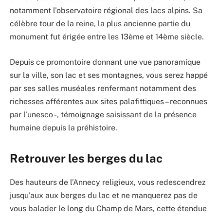
notamment l’observatoire régional des lacs alpins. Sa
célèbre tour de la reine, la plus ancienne partie du
monument fut érigée entre les 13ème et 14ème siècle.
Depuis ce promontoire donnant une vue panoramique
sur la ville, son lac et ses montagnes, vous serez happé
par ses salles muséales renfermant notamment des
richesses afférentes aux sites palafittiques – reconnues
par l’unesco -, témoignage saisissant de la présence
humaine depuis la préhistoire.
Retrouver les berges du lac
Des hauteurs de l’Annecy religieux, vous redescendrez
jusqu’aux aux berges du lac et ne manquerez pas de
vous balader le long du Champ de Mars, cette étendue