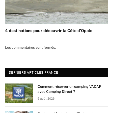
4 destinations pour découvrir la Côte d’Opale
Les commentaires sont fermés.
DERNIERS ARTICLES FRANCE
Comment réserver un camping VACAF
avec Camping Direct ?
6 août 2026