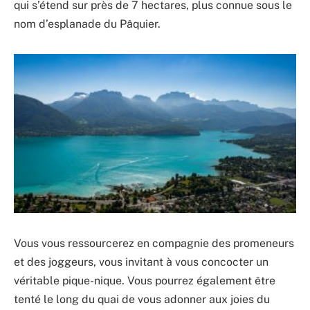
qui s’étend sur près de 7 hectares, plus connue sous le
nom d’esplanade du Pâquier.
Vous vous ressourcerez en compagnie des promeneurs
et des joggeurs, vous invitant à vous concocter un
véritable pique-nique. Vous pourrez également être
tenté le long du quai de vous adonner aux joies du