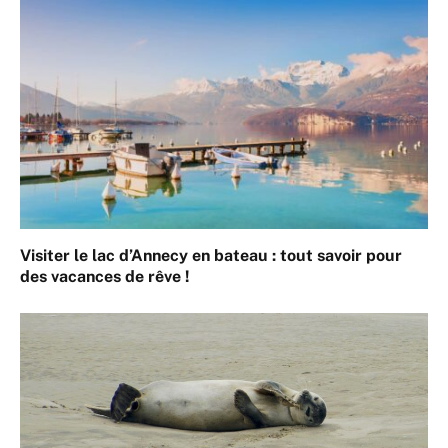
Visiter le lac d’Annecy en bateau : tout savoir pour
des vacances de rêve !