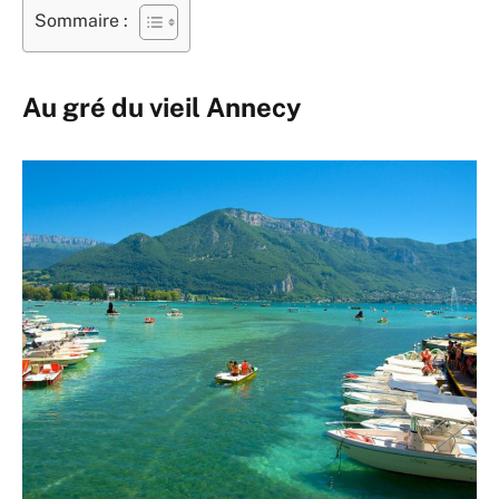
Sommaire :
Au gré du vieil Annecy