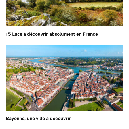
15 Lacs à découvrir absolument en France
Bayonne, une ville à découvrir