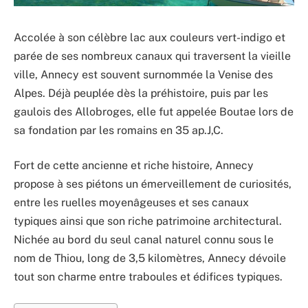
Accolée à son célèbre lac aux couleurs vert-indigo et
parée de ses nombreux canaux qui traversent la vieille
ville, Annecy est souvent surnommée la Venise des
Alpes. Déjà peuplée dès la préhistoire, puis par les
gaulois des Allobroges, elle fut appelée Boutae lors de
sa fondation par les romains en 35 ap.J,C.
Fort de cette ancienne et riche histoire, Annecy
propose à ses piétons un émerveillement de curiosités,
entre les ruelles moyenâgeuses et ses canaux
typiques ainsi que son riche patrimoine architectural.
Nichée au bord du seul canal naturel connu sous le
nom de Thiou, long de 3,5 kilomètres, Annecy dévoile
tout son charme entre traboules et édifices typiques.