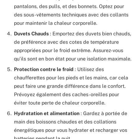
pantalons, des pulls, et des bonnets. Optez pour
des sous-vêtements techniques avec des collants
pour maintenir la chaleur corporelle.
Duvets Chauds
: Emportez des duvets bien chauds,
de préférence avec des cotes de température
appropriées pour le froid extrême. Assurez-vous
qu’ils sont en bon état pour une isolation maximale.
Protection contre le froid
: Utilisez des
chaufferettes pour les pieds et les mains, car cela
peut faire une grande différence dans le confort.
Prévoyez également des caches-oreilles pour
éviter toute perte de chaleur corporelle.
Hydratation et alimentation
: Gardez à portée de
main des boissons chaudes et des collations
énergétiques pour vous hydrater et recharger vos
batteries pendant la nuit.