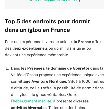
Top 5 des endroits pour dormir
dans un igloo en France
Pour une expérience hivernale unique,
la France
offre
des
lieux exceptionnels
où dormir dans un igloo
devient une expérience mémorable.
Dans les
Pyrénées, le domaine de Gourette
dans la
Vallée d’Ossau propose une expérience unique avec
son
village Aventure Nordique
. Situé à 1600 mètres
d’altitude, ce lieu offre la possibilité de dormir dans
des igloos de glace véritables. Outre
l’hébergement insolite
, il présente
diverses
activités hivernales
. Telles que des bains