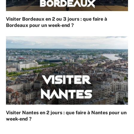
Visiter Bordeaux en 2 ou 3 jours : que faire à
Bordeaux pour un week-end ?
Visiter Nantes en 2 jours : que faire à Nantes pour un
week-end ?