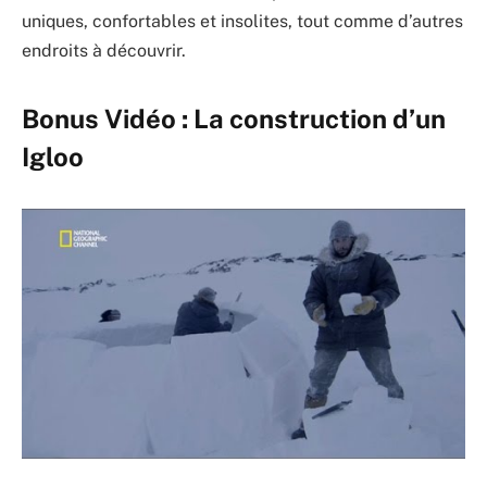
uniques, confortables et insolites, tout comme d’autres
endroits à découvrir.
Bonus Vidéo : La construction d’un
Igloo