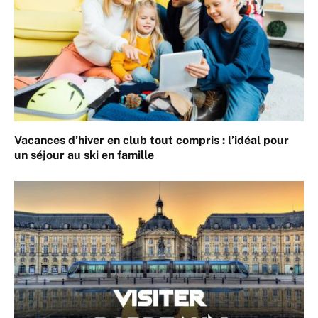
Vacances d’hiver en club tout compris : l’idéal pour
un séjour au ski en famille