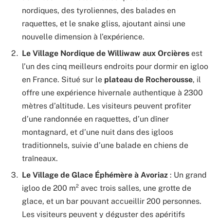
nordiques, des tyroliennes, des balades en
raquettes, et le snake gliss, ajoutant ainsi une
nouvelle dimension à l’expérience.
Le Village Nordique de Williwaw aux Orcières
est
l’un des cinq meilleurs endroits pour dormir en igloo
en France. Situé sur le
plateau de Rocherousse
, il
offre une expérience hivernale authentique à 2300
mètres d’altitude. Les visiteurs peuvent profiter
d’une randonnée en raquettes, d’un dîner
montagnard, et d’une nuit dans des igloos
traditionnels, suivie d’une balade en chiens de
traîneaux.
Le Village
de Glace Éphémère à Avoriaz
: Un grand
igloo de 200 m² avec trois salles, une grotte de
glace, et un bar pouvant accueillir 200 personnes.
Les visiteurs peuvent y déguster des apéritifs