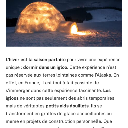
L’hiver est la saison parfaite
pour vivre une expérience
unique :
dormir dans un igloo
. Cette expérience n’est
pas réservée aux terres lointaines comme l’Alaska. En
effet, en France, il est tout à fait possible de
s’immerger dans cette expérience fascinante.
Les
igloos
ne sont pas seulement des abris temporaires
mais de véritables
petits nids douillets
. Ils se
transforment en grottes de glace accueillantes ou
même en projets de construction personnelle. Que