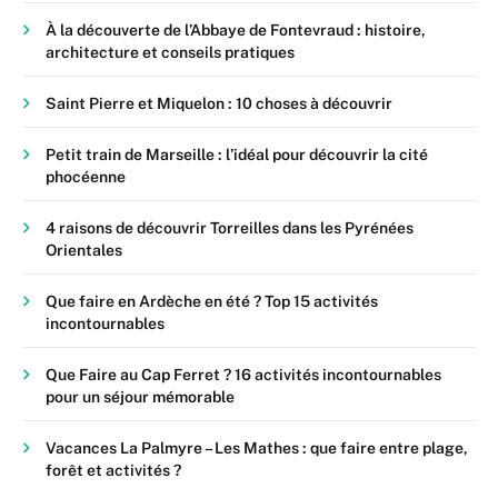
À la découverte de l’Abbaye de Fontevraud : histoire,
architecture et conseils pratiques
Saint Pierre et Miquelon : 10 choses à découvrir
Petit train de Marseille : l’idéal pour découvrir la cité
phocéenne
4 raisons de découvrir Torreilles dans les Pyrénées
Orientales
Que faire en Ardèche en été ? Top 15 activités
incontournables
Que Faire au Cap Ferret ? 16 activités incontournables
pour un séjour mémorable
Vacances La Palmyre – Les Mathes : que faire entre plage,
forêt et activités ?