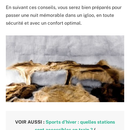
En suivant ces conseils, vous serez bien préparés pour
passer une nuit mémorable dans un igloo, en toute
sécurité et avec un confort optimal.
VOIR AUSSI :
Sports d’hiver : quelles stations
sont accessibles en train ?
(