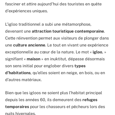
fasciner et attire aujourd’hui des touristes en quête
d’expériences uniques.
L’igloo traditionnel a subi une métamorphose,
devenant une
attraction touristique contemporaine
.
Cette réinvention permet aux visiteurs de plonger dans
une
culture ancienne
. Le tout en vivant une expérience
exceptionnelle au cœur de la nature. Le mot «
igloo
, »
signifiant «
maison
» en inuktitut, dépasse désormais
son sens initial pour englober divers
types
d’habitations
, qu’elles soient en neige, en bois, ou en
d’autres matériaux.
Bien que les igloos ne soient plus l’habitat principal
depuis les années 60, ils demeurent des
refuges
temporaires
pour les chasseurs et pêcheurs lors des
nuits hivernales.