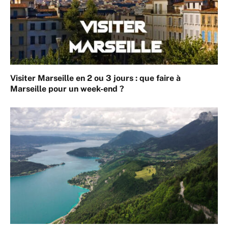
Visiter Marseille en 2 ou 3 jours : que faire à
Marseille pour un week-end ?