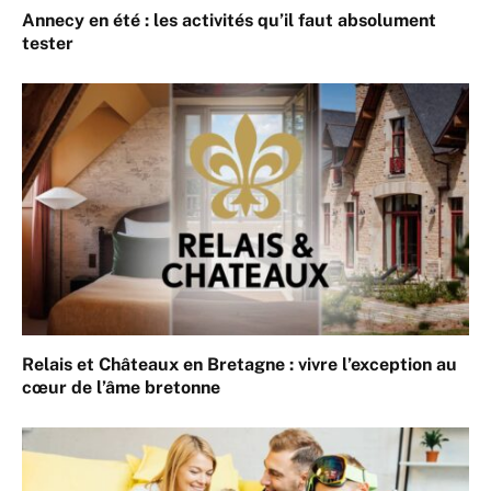
Annecy en été : les activités qu’il faut absolument
tester
Relais et Châteaux en Bretagne : vivre l’exception au
cœur de l’âme bretonne