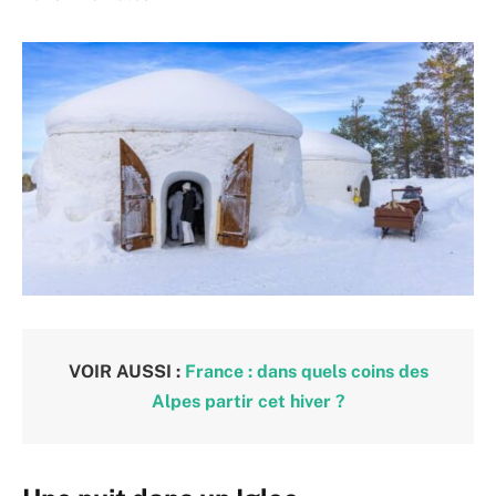
VOIR AUSSI :
France : dans quels coins des
Alpes partir cet hiver ?