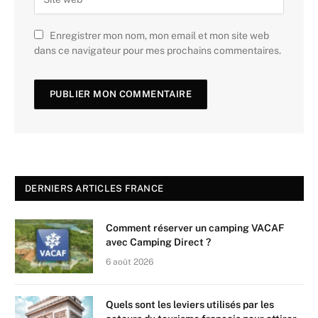
Enregistrer mon nom, mon email et mon site web
dans ce navigateur pour mes prochains commentaires.
DERNIERS ARTICLES FRANCE
Comment réserver un camping VACAF
avec Camping Direct ?
6 août 2026
Quels sont les leviers utilisés par les