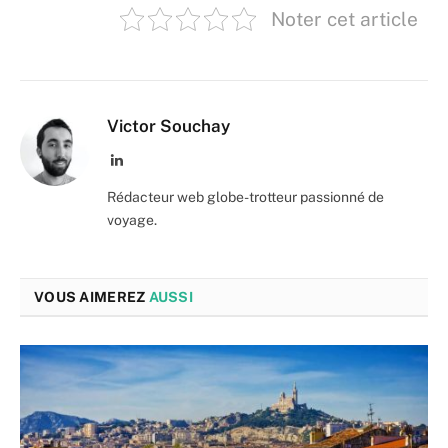
Noter cet article
Victor Souchay
LinkedIn
Rédacteur web globe-trotteur passionné de
voyage.
VOUS AIMEREZ
AUSSI