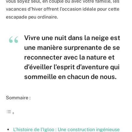
vous soyez seul, en couple ou avec votre famille, les
vacances d’hiver offrent l’occasion idéale pour cette
escapade peu ordinaire.
Vivre une nuit dans la neige est
une manière surprenante de se
reconnecter avec la nature et
d’éveiller l’esprit d’aventure qui
sommeille en chacun de nous.
Sommaire :
L’histoire de l’Igloo : Une construction ingénieuse