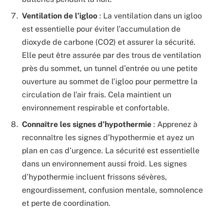
Ventilation de l’igloo
: La ventilation dans un igloo
est essentielle pour éviter l’accumulation de
dioxyde de carbone (CO2) et assurer la sécurité.
Elle peut être assurée par des trous de ventilation
près du sommet, un tunnel d’entrée ou une petite
ouverture au sommet de l’igloo pour permettre la
circulation de l’air frais. Cela maintient un
environnement respirable et confortable.
Connaître les signes d’hypothermie
: Apprenez à
reconnaître les signes d’hypothermie et ayez un
plan en cas d’urgence. La sécurité est essentielle
dans un environnement aussi froid. Les signes
d’hypothermie incluent frissons sévères,
engourdissement, confusion mentale, somnolence
et perte de coordination.