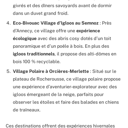
givrés et des dîners savoyards avant de dormir
dans un duvet grand froid.
Eco-Bivouac Village d’Igloos au Semnoz
: Près
d’Annecy, ce village offre une
expérience
écologique
avec des abris cosy dotés d’un toit
panoramique et d’un poêle à bois. En plus des
igloos traditionnels
, il propose des alti-dômes en
bois 100 % recyclable.
Village Polaire à Orcières-Merlette
: Situé sur le
plateau de Rocherousse, ce village polaire propose
une expérience d’aventurier-explorateur avec des
igloos émergeant de la neige, parfaits pour
observer les étoiles et faire des balades en chiens
de traîneaux.
Ces destinations offrent des expériences hivernales