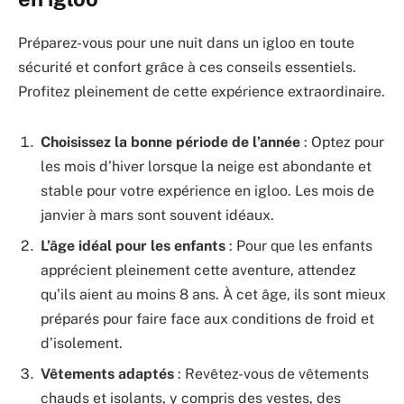
Préparez-vous pour une nuit dans un igloo en toute
sécurité et confort grâce à ces conseils essentiels.
Profitez pleinement de cette expérience extraordinaire.
Choisissez la bonne période de l’année
: Optez pour
les mois d’hiver lorsque la neige est abondante et
stable pour votre expérience en igloo. Les mois de
janvier à mars sont souvent idéaux.
L’âge idéal pour les enfants
: Pour que les enfants
apprécient pleinement cette aventure, attendez
qu’ils aient au moins 8 ans. À cet âge, ils sont mieux
préparés pour faire face aux conditions de froid et
d’isolement.
Vêtements adaptés
: Revêtez-vous de vêtements
chauds et isolants, y compris des vestes, des