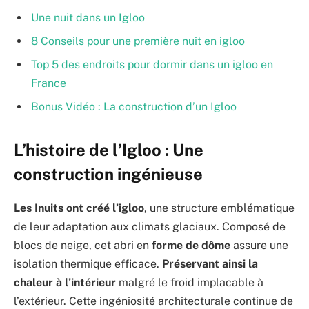
Une nuit dans un Igloo
8 Conseils pour une première nuit en igloo
Top 5 des endroits pour dormir dans un igloo en
France
Bonus Vidéo : La construction d’un Igloo
L’histoire de l’Igloo : Une
construction ingénieuse
Les Inuits ont créé l’igloo
, une structure emblématique
de leur adaptation aux climats glaciaux. Composé de
blocs de neige, cet abri en
forme de dôme
assure une
isolation thermique efficace.
Préservant ainsi la
chaleur à l’intérieur
malgré le froid implacable à
l’extérieur. Cette ingéniosité architecturale continue de