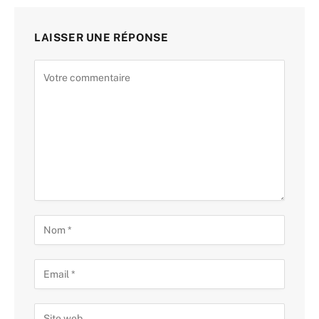
LAISSER UNE RÉPONSE