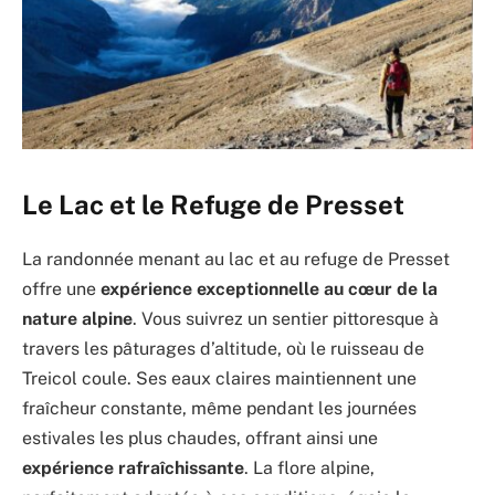
Le Lac et le Refuge de Presset
La randonnée menant au lac et au refuge de Presset
offre une
expérience exceptionnelle au cœur de la
nature alpine
. Vous suivrez un sentier pittoresque à
travers les pâturages d’altitude, où le ruisseau de
Treicol coule. Ses eaux claires maintiennent une
fraîcheur constante, même pendant les journées
estivales les plus chaudes, offrant ainsi une
expérience rafraîchissante
. La flore alpine,