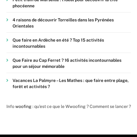
phocéenne
4 raisons de découvrir Torreilles dans les Pyrénées
Orientales
Que faire en Ardèche en été ? Top 15 activités
incontournables
Que Faire au Cap Ferret ? 16 activités incontournables
pour un séjour mémorable
Vacances La Palmyre – Les Mathes : que faire entre plage,
forêt et activités ?
Info
woofing
: qu’est ce que le Wwoofing ? Comment se lancer ?