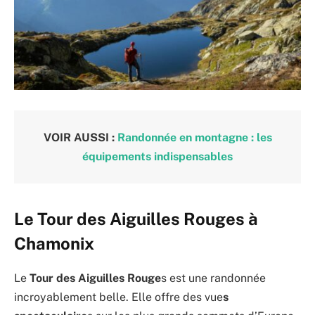
VOIR AUSSI :
Randonnée en montagne : les
équipements indispensables
Le Tour des Aiguilles Rouges à
Chamonix
Le
Tour des Aiguilles Rouge
s est une randonnée
incroyablement belle. Elle offre des vue
s