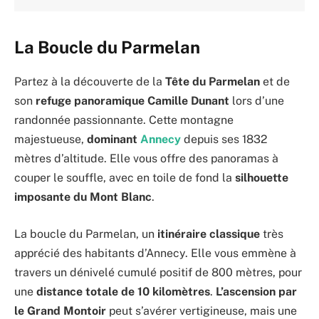
La Boucle du Parmelan
Partez à la découverte de la
Tête du Parmelan
et de
son
refuge panoramique Camille Dunant
lors d’une
randonnée passionnante. Cette montagne
majestueuse,
dominant
Annecy
depuis ses 1832
mètres d’altitude. Elle vous offre des panoramas à
couper le souffle, avec en toile de fond la
silhouette
imposante du Mont Blanc
.
La boucle du Parmelan, un
itinéraire classique
très
apprécié des habitants d’Annecy. Elle vous emmène à
travers un dénivelé cumulé positif de 800 mètres, pour
une
distance totale de 10 kilomètres
.
L’ascension par
le Grand Montoir
peut s’avérer vertigineuse, mais une