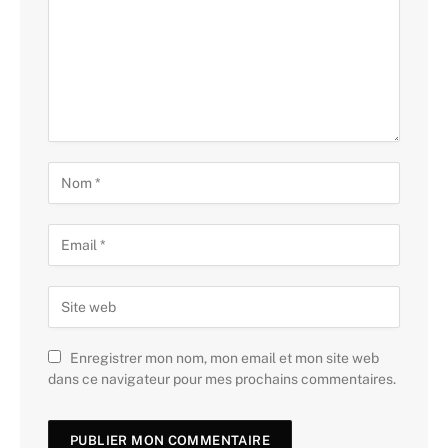
Enregistrer mon nom, mon email et mon site web
dans ce navigateur pour mes prochains commentaires.