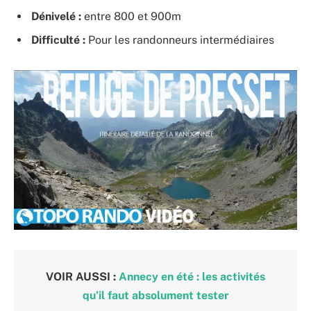
Dénivelé :
entre 800 et 900m
Difficulté :
Pour les randonneurs intermédiaires
VOIR AUSSI :
Annecy en été : les activités
qu’il faut absolument tester