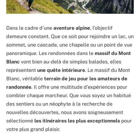
Dans le cadre d’une
aventure alpine
, l’objectif
demeure constant. Que ce soit pour rejoindre un lac, un
sommet, une cascade, une chapelle ou un point de vue
panoramique. Les randonnées dans le
massif du Mont
Blanc
vont bien au-delà de simples balades, elles
représentent
une quête intérieure
. Le massif du Mont
Blanc, véritable
terrain de jeu pour les amateurs de
randonnée
. Il offre une multitude d’expériences pour
combler chaque marcheur. Que vous soyez un habitué
des sentiers ou un néophyte à la recherche de
nouvelles découvertes, nous avons soigneusement
sélectionné
les itinéraires les plus exceptionnels
pour
votre plus grand plaisir.