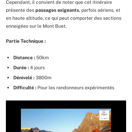
Cependant, il convient de noter que cet itinéraire
présente des
passages exigeants
, parfois aériens, et
en haute altitude, ce qui peut comporter des sections
enneigées sur le Mont Buet.
Partie Technique :
Distance :
50km
Durée :
4 jours
Dénivelé :
3800m
Difficulté :
Pour les randonneurs expérimentés