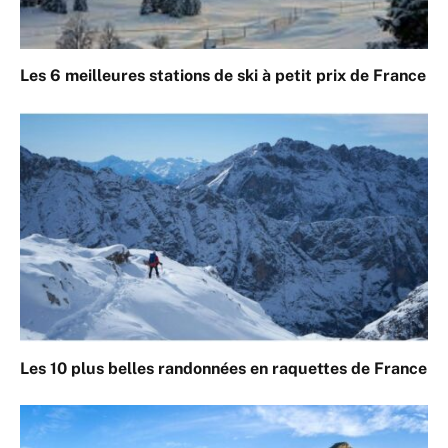
Les 6 meilleures stations de ski à petit prix de France
Les 10 plus belles randonnées en raquettes de France