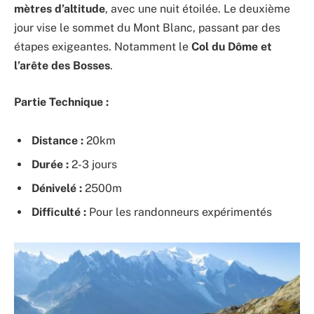
mètres d’altitude
, avec une nuit étoilée. Le deuxième
jour vise le sommet du Mont Blanc, passant par des
étapes exigeantes. Notamment le
Col du Dôme et
l’arête des Bosses
.
Partie Technique :
Distance :
20km
Durée :
2-3 jours
Dénivelé :
2500m
Difficulté :
Pour les randonneurs expérimentés