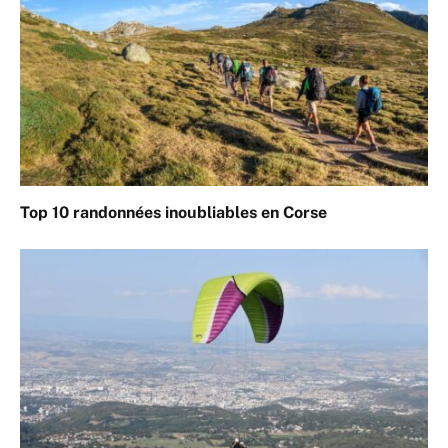
Top 10 randonnées inoubliables en Corse