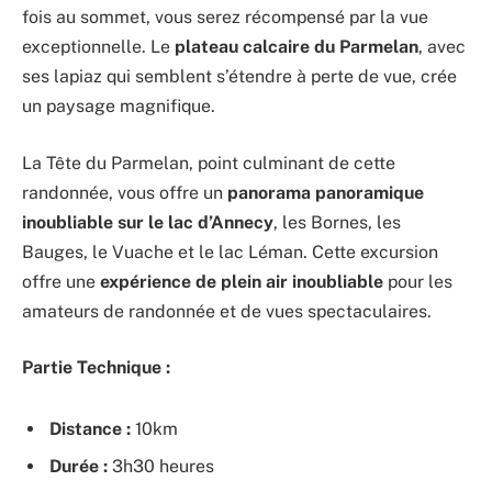
fois au sommet, vous serez récompensé par la vue
exceptionnelle. Le
plateau calcaire du Parmelan
, avec
ses lapiaz qui semblent s’étendre à perte de vue, crée
un paysage magnifique.
La Tête du Parmelan, point culminant de cette
randonnée, vous offre un
panorama panoramique
inoubliable sur le lac d’Annecy
, les Bornes, les
Bauges, le Vuache et le lac Léman. Cette excursion
offre une
expérience de plein air inoubliable
pour les
amateurs de randonnée et de vues spectaculaires.
Partie Technique :
Distance :
10km
Durée :
3h30 heures