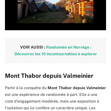
VOIR AUSSI :
Randonnée en Norvège :
Découvrez les 10 incontournables à explorer
Mont Thabor depuis Valmeinier
Partir à la conquête du
Mont Thabor depuis Valmeinier
est une expérience de randonnée à part. Elle a une
cote d’engagement modérée, mais une exposition à
l’isolation qui lui confère un caractère unique. Les