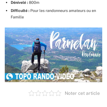
Dénivelé :
800m
Difficulté :
Pour les randonneurs amateurs ou en
Famille
Noter cet article