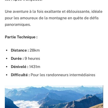
Une aventure à la fois exaltante et éblouissante, idéale
pour les amoureux de la montagne en quête de défis
panoramiques.
Partie Technique :
Distance :
28km
Durée :
9 heures
Dénivelé :
1431m
Difficulté :
Pour les randonneurs intermédiaires