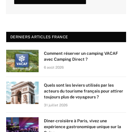
DERNIERS ARTICLES FRANCE
Comment réserver un camping VACAF
avec Camping Direct ?
6 août 2026
Quels sont les leviers utilisés par les
acteurs du tourisme français pour attirer
toujours plus de voyageurs ?
31 juillet 2026
Dîner-croisière à Paris, vivez une
expérience gastronomique unique sur la