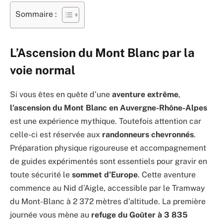
Sommaire :
L’Ascension du Mont Blanc par la
voie normal
Si vous êtes en quête d’une
aventure extrême
,
l’ascension du Mont Blanc en Auvergne-Rhône-Alpes
est une expérience mythique. Toutefois attention car
celle-ci est réservée aux
randonneurs chevronnés
.
Préparation physique rigoureuse et accompagnement
de guides expérimentés sont essentiels pour gravir en
toute sécurité le
sommet d’Europe
. Cette aventure
commence au Nid d’Aigle, accessible par le Tramway
du Mont-Blanc à 2 372 mètres d’altitude. La première
journée vous mène au
refuge du Goûter à 3 835