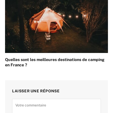
Quelles sont les meilleures destinations de camping
en France ?
LAISSER UNE RÉPONSE