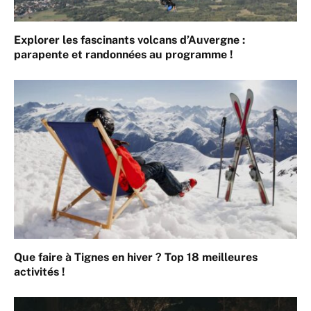
Explorer les fascinants volcans d’Auvergne :
parapente et randonnées au programme !
Que faire à Tignes en hiver ? Top 18 meilleures
activités !