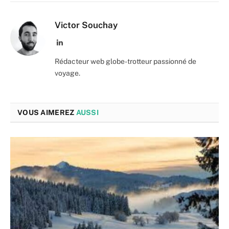
Victor Souchay
LinkedIn
Rédacteur web globe-trotteur passionné de
voyage.
VOUS AIMEREZ
AUSSI